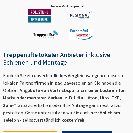
Unsere Partnerportal
Treppenlifte lokaler Anbieter
inklusive
Schienen und Montage
Fordern Sie ein
unverbindliches Vergleichsangebot
unserer
lokalen Partnerfirmen
in
Bad Bayersoien
an. Sie haben die
Option,
Angebote von Vertriebspartnern einer bestimmten
Marke oder mehrerer Marken (z. B. Lifta, Lifton, Hiro, TKE,
Sani-Trans)
zu erhalten oder Ihre Anfrage ganz neutral zu
gestalten. Gerne unterstützen wir Sie auch
persönlich am
Telefon
- selbstverständlich
kostenfrei!