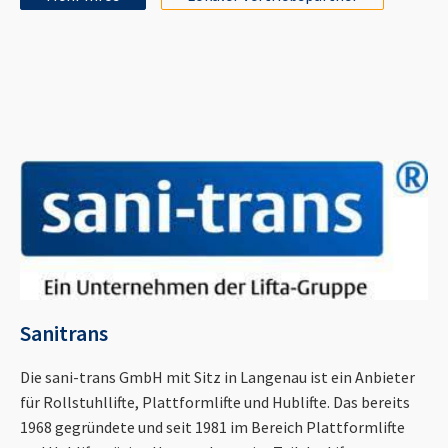
Sanitrans
Die sani-trans GmbH mit Sitz in Langenau ist ein Anbieter
für Rollstuhllifte, Plattformlifte und Hublifte. Das bereits
1968 gegründete und seit 1981 im Bereich Plattformlifte