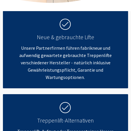
Neue & gebrauchte Lifte
Unsere Partnerfirmen führen fabrikneue und
aufwendig gewartete gebrauchte Treppenlifte
verschiedener Hersteller - natürlich inklusive
Gewährleistungspflicht, Garantie und
Wartungsoptionen.
Treppenlift-Alternativen