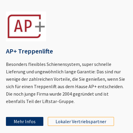
AP+ Treppenlifte
Besonders flexibles Schienensystem, super schnelle
Lieferung und ungewöhnlich lange Garantie: Das sind nur
wenige der zahlreichen Vorteile, die Sie genießen, wenn Sie
sich für einen Treppenlift aus dem Hause AP+ entscheiden.
Die noch junge Firma wurde 2004 gegründet und ist
ebenfalls Teil der Liftstar-Gruppe.
Mehr Infos
Lokaler Vertriebspartner