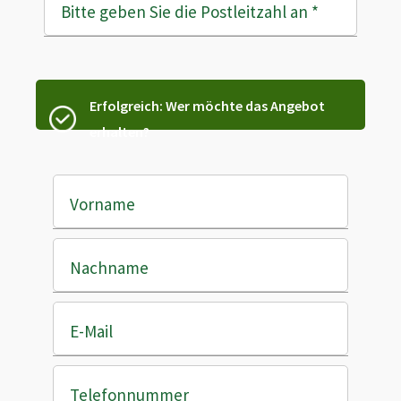
Bitte geben Sie die Postleitzahl an
*
Erfolgreich: Wer möchte das Angebot
erhalten?
Vorname
Nachname
E-Mail
Telefonnummer