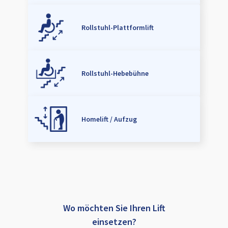
Rollstuhl-Plattformlift
Rollstuhl-Hebebühne
Homelift / Aufzug
Wo möchten Sie Ihren Lift
einsetzen?