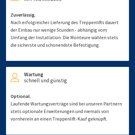
Zuverlässig.
Nach erfolgreicher Lieferung des Treppenlifts dauert
der Einbau nur wenige Stunden - abhängig vom
Umfang der Installation. Die Monteure wählen stets
die sicherste und schonendste Befestigung.
Wartung
schnell und günstig
Optional.
Laufende Wartungsverträge sind bei unseren Partnern
stets optionale Erweiterungen und niemals von
vornherein an einen Treppenlift-Kauf geknüpft.