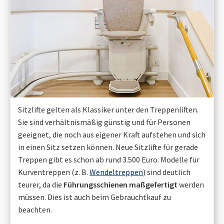
Sitzlifte gelten als Klassiker unter den Treppenliften.
Sie sind verhältnismäßig günstig und für Personen
geeignet, die noch aus eigener Kraft aufstehen und sich
in einen Sitz setzen können. Neue Sitzlifte für gerade
Treppen gibt es schon ab rund 3.500 Euro. Modelle für
Kurventreppen (z. B.
Wendeltreppen
) sind deutlich
teurer, da die
Führungsschienen maßgefertigt
werden
müssen. Dies ist auch beim Gebrauchtkauf zu
beachten.