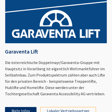
Garaventa Lift
Die österreichische Doppelmayr/Garaventa-Gruppe mit
Hauptsitz in Vorarlberg ist eigentlich Weltmarktführer im
Seilbahnbau. Zum Produktspektrum zählen aber auch Lifte
für den privaten Bereich - beispielsweise Treppenlifte,
Hublifte und Homelifte. Diese werden unter der
Tochtergesellschaft Garaventa Accessibility AG vertrieben.
Mehr Infos
Lokaler Vertriebspartner