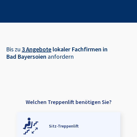
Bis zu
3 Angebote
lokaler Fachfirmen in
Bad Bayersoien
anfordern
Welchen Treppenlift benötigen Sie?
Sitz-Treppenlift