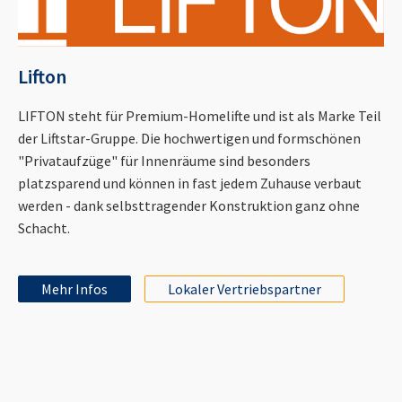
Lifton
LIFTON steht für Premium-Homelifte und ist als Marke Teil
der Liftstar-Gruppe. Die hochwertigen und formschönen
"Privataufzüge" für Innenräume sind besonders
platzsparend und können in fast jedem Zuhause verbaut
werden - dank selbsttragender Konstruktion ganz ohne
Schacht.
Mehr Infos
Lokaler Vertriebspartner