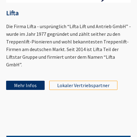
Lifta
Die Firma Lifta - ursprünglich “Lifta Lift und Antrieb GmbH” -
wurde im Jahr 1977 gegründet und zählt seither zu den
Treppenlift-Pionieren und wohl bekanntesten Treppenlift-
Firmen am deutschen Markt. Seit 2014 ist Lifta Teil der
Liftstar Gruppe und firmiert unter dem Namen “Lifta
GmbH”.
Mehr Infos
Lokaler Vertriebspartner