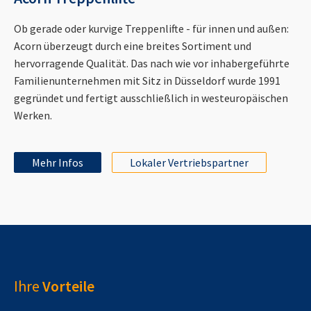
Ob gerade oder kurvige Treppenlifte - für innen und außen:
Acorn überzeugt durch eine breites Sortiment und
hervorragende Qualität. Das nach wie vor inhabergeführte
Familienunternehmen mit Sitz in Düsseldorf wurde 1991
gegründet und fertigt ausschließlich in westeuropäischen
Werken.
Mehr Infos
Lokaler Vertriebspartner
Ihre
Vorteile