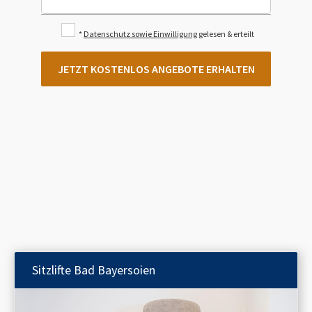
*
Datenschutz sowie Einwilligung
gelesen & erteilt
JETZT KOSTENLOS ANGEBOTE ERHALTEN
Sitzlifte
Bad Bayersoien