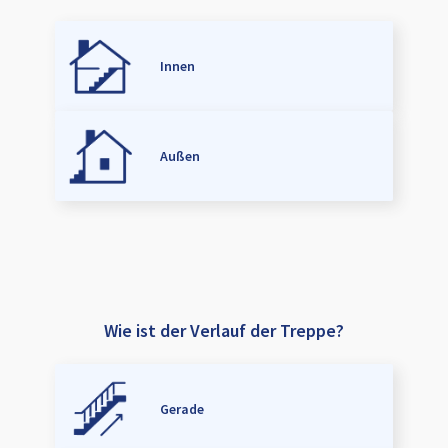
Innen
Außen
Wie ist der Verlauf der Treppe?
Gerade