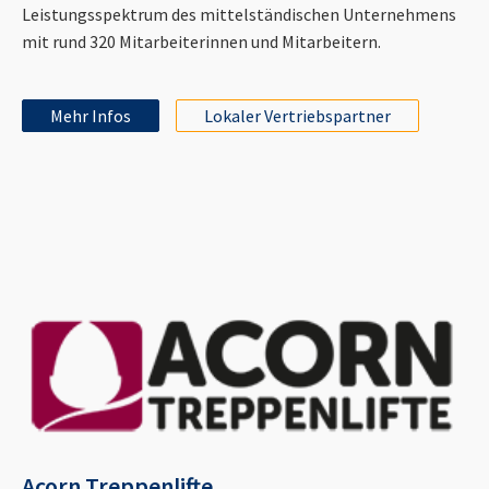
Leistungsspektrum des mittelständischen Unternehmens
mit rund 320 Mitarbeiterinnen und Mitarbeitern.
Mehr Infos
Lokaler Vertriebspartner
Acorn Treppenlifte