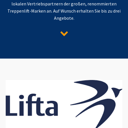
lokalen Vertriebspartnern der großen, renommierten
Treppenlift-Marken an. Auf Wunsch erhalten Sie bis zu drei
Angebote.