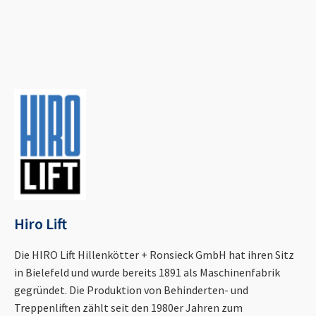
Hiro Lift
Die HIRO Lift Hillenkötter + Ronsieck GmbH hat ihren Sitz
in Bielefeld und wurde bereits 1891 als Maschinenfabrik
gegründet. Die Produktion von Behinderten- und
Treppenliften zählt seit den 1980er Jahren zum