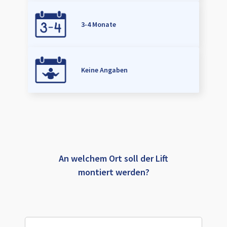
3-4 Monate
Keine Angaben
An welchem Ort soll der Lift
montiert werden?