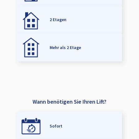
2 Etagen
Mehr als 2 Etage
Wann benötigen Sie Ihren Lift?
Sofort