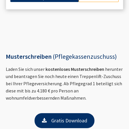
Musterschreiben
(Pflegekassenzuschuss)
Laden Sie sich unser
kostenloses Musterschreiben
herunter
und beantragen Sie noch heute einen Treppenlift-Zuschuss
bei Ihrer Pflegeversicherung. Ab Pflegegrad 1 beteiligt sich
diese mit bis zu 4.180 € pro Person an
wohnumfeldverbessernden Maßnahmen.
Gratis Download