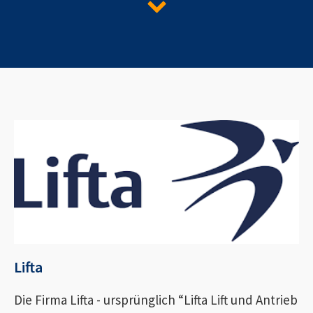
Lifta
Die Firma Lifta - ursprünglich “Lifta Lift und Antrieb