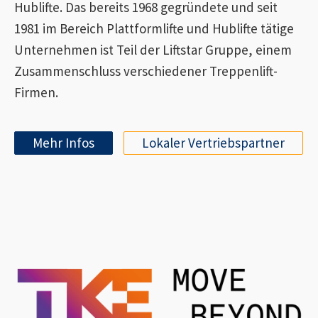
Hublifte. Das bereits 1968 gegründete und seit
1981 im Bereich Plattformlifte und Hublifte tätige
Unternehmen ist Teil der Liftstar Gruppe, einem
Zusammenschluss verschiedener Treppenlift-
Firmen.
Mehr Infos
Lokaler Vertriebspartner