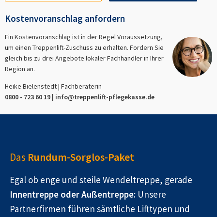
Kostenvoranschlag anfordern
Ein Kostenvoranschlag ist in der Regel Voraussetzung,
um einen Treppenlift-Zuschuss zu erhalten. Fordern Sie
gleich bis zu drei Angebote lokaler Fachhändler in Ihrer
Region an.
Heike Bielenstedt | Fachberaterin
0800 - 723 60 19 |
info@treppenlift-pflegekasse.de
Das
Rundum-Sorglos-Paket
Egal ob enge und steile Wendeltreppe, gerade
Innentreppe oder Außentreppe:
Unsere
Partnerfirmen führen sämtliche Lifttypen und