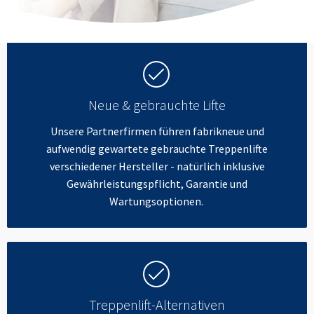
Neue & gebrauchte Lifte
Unsere Partnerfirmen führen fabrikneue und
aufwendig gewartete gebrauchte Treppenlifte
verschiedener Hersteller - natürlich inklusive
Gewährleistungspflicht, Garantie und
Wartungsoptionen.
Treppenlift-Alternativen