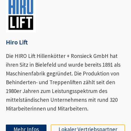
Hiro Lift
Die HIRO Lift Hillenkötter + Ronsieck GmbH hat
ihren Sitz in Bielefeld und wurde bereits 1891 als
Maschinenfabrik gegründet. Die Produktion von
Behinderten- und Treppenliften zählt seit den
1980er Jahren zum Leistungsspektrum des
mittelständischen Unternehmens mit rund 320
Mitarbeiterinnen und Mitarbeitern.
Mehr Infos
Lokaler Vertriebspartner