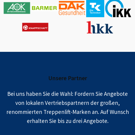
Unsere Partner
Bei uns haben Sie die Wahl: Fordern Sie Angebote
von lokalen Vertriebspartnern der großen,
renommierten Treppenlift-Marken an. Auf Wunsch
erhalten Sie bis zu drei Angebote.