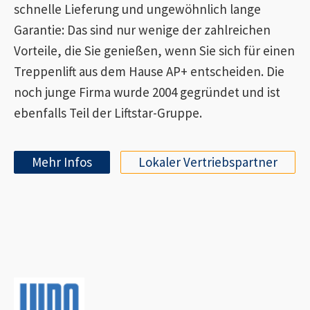
schnelle Lieferung und ungewöhnlich lange
Garantie: Das sind nur wenige der zahlreichen
Vorteile, die Sie genießen, wenn Sie sich für einen
Treppenlift aus dem Hause AP+ entscheiden. Die
noch junge Firma wurde 2004 gegründet und ist
ebenfalls Teil der Liftstar-Gruppe.
Mehr Infos
Lokaler Vertriebspartner