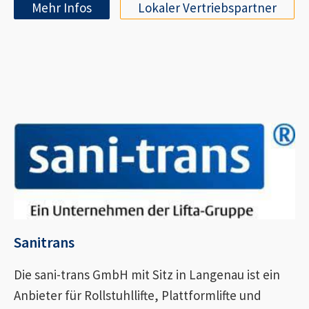
Mehr Infos
Lokaler Vertriebspartner
Sanitrans
Die sani-trans GmbH mit Sitz in Langenau ist ein
Anbieter für Rollstuhllifte, Plattformlifte und