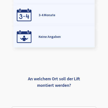
3-4 Monate
Keine Angaben
An welchem Ort soll der Lift
montiert werden?