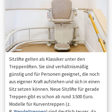
Sitzlifte gelten als Klassiker unter den
Treppenliften. Sie sind verhältnismäßig
günstig und für Personen geeignet, die noch
aus eigener Kraft aufstehen und sich in einen
Sitz setzen können. Neue Sitzlifte für gerade
Treppen gibt es schon ab rund 3.500 Euro.
Modelle für Kurventreppen (z.
B.
Wendeltreppen
) sind deutlich teurer, da