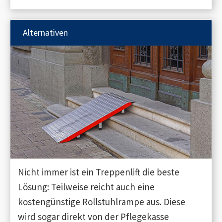
Alternativen
Nicht immer ist ein Treppenlift die beste
Lösung: Teilweise reicht auch eine
kostengünstige Rollstuhlrampe aus. Diese
wird sogar direkt von der Pflegekasse