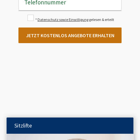
Telefonnummer
*
Datenschutz sowie Einwilligung
gelesen & erteilt
JETZT KOSTENLOS ANGEBOTE ERHALTEN
Sitzlifte