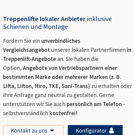
Treppenlifte lokaler Anbieter
inklusive
Schienen und Montage
Fordern Sie ein
unverbindliches
Vergleichsangebot
unserer lokalen Partnerfirmen
in
Treppenlift-Angebote
an. Sie haben die
Option,
Angebote von Vertriebspartnern einer
bestimmten Marke oder mehrerer Marken (z. B.
Lifta, Lifton, Hiro, TKE, Sani-Trans)
zu erhalten oder
Ihre Anfrage ganz neutral zu gestalten. Gerne
unterstützen wir Sie auch
persönlich am Telefon
-
selbstverständlich
kostenfrei!
Kontakt zu uns
Konfigurator