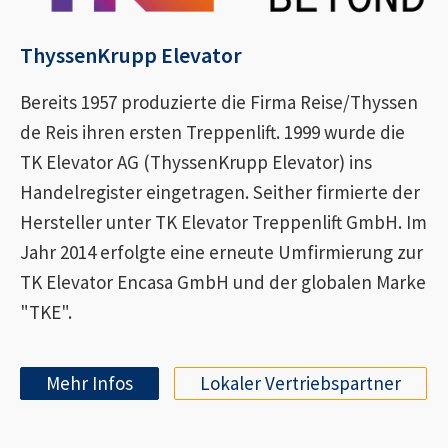
ThyssenKrupp Elevator
Bereits 1957 produzierte die Firma Reise/Thyssen
de Reis ihren ersten Treppenlift. 1999 wurde die
TK Elevator AG (ThyssenKrupp Elevator) ins
Handelregister eingetragen. Seither firmierte der
Hersteller unter TK Elevator Treppenlift GmbH. Im
Jahr 2014 erfolgte eine erneute Umfirmierung zur
TK Elevator Encasa GmbH und der globalen Marke
"TKE".
Mehr Infos
Lokaler Vertriebspartner