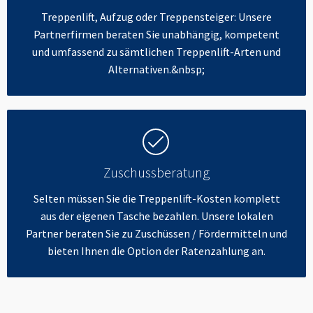
Treppenlift, Aufzug oder Treppensteiger: Unsere
Partnerfirmen beraten Sie unabhängig, kompetent
und umfassend zu sämtlichen Treppenlift-Arten und
Alternativen.&nbsp;
Zuschussberatung
Selten müssen Sie die Treppenlift-Kosten komplett
aus der eigenen Tasche bezahlen. Unsere lokalen
Partner beraten Sie zu Zuschüssen / Fördermitteln und
bieten Ihnen die Option der Ratenzahlung an.