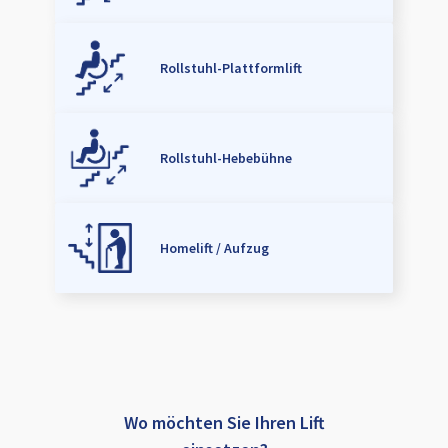
Rollstuhl-Plattformlift
Rollstuhl-Hebebühne
Homelift / Aufzug
Wo möchten Sie Ihren Lift