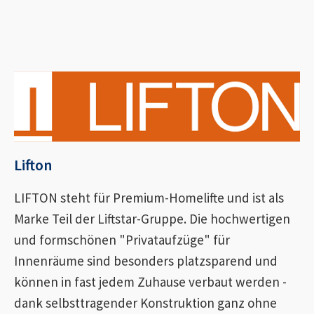
Lifton
LIFTON steht für Premium-Homelifte und ist als
Marke Teil der Liftstar-Gruppe. Die hochwertigen
und formschönen "Privataufzüge" für
Innenräume sind besonders platzsparend und
können in fast jedem Zuhause verbaut werden -
dank selbsttragender Konstruktion ganz ohne