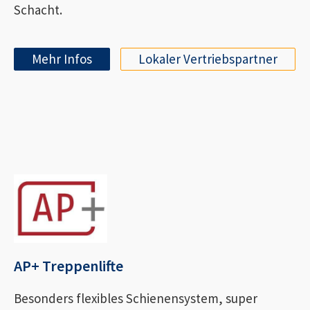
Schacht.
Mehr Infos
Lokaler Vertriebspartner
AP+ Treppenlifte
Besonders flexibles Schienensystem, super