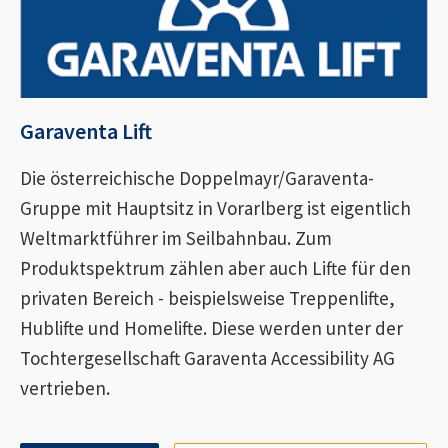
Garaventa Lift
Die österreichische Doppelmayr/Garaventa-
Gruppe mit Hauptsitz in Vorarlberg ist eigentlich
Weltmarktführer im Seilbahnbau. Zum
Produktspektrum zählen aber auch Lifte für den
privaten Bereich - beispielsweise Treppenlifte,
Hublifte und Homelifte. Diese werden unter der
Tochtergesellschaft Garaventa Accessibility AG
vertrieben.