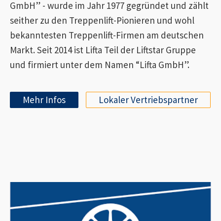
GmbH” - wurde im Jahr 1977 gegründet und zählt
seither zu den Treppenlift-Pionieren und wohl
bekanntesten Treppenlift-Firmen am deutschen
Markt. Seit 2014 ist Lifta Teil der Liftstar Gruppe
und firmiert unter dem Namen “Lifta GmbH”.
Mehr Infos
Lokaler Vertriebspartner