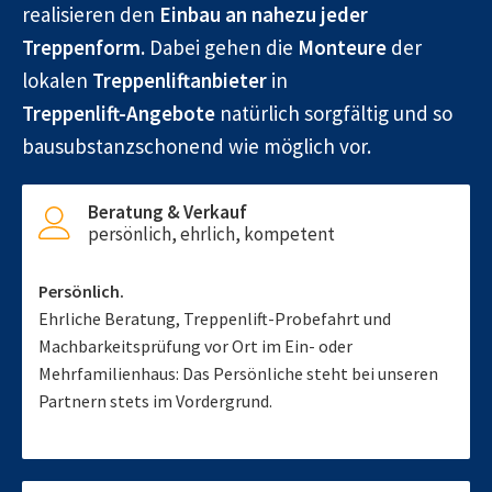
realisieren den
Einbau an nahezu jeder
Treppenform.
Dabei gehen die
Monteure
der
lokalen
Treppenliftanbieter
in
Treppenlift-Angebote
natürlich sorgfältig und so
bausubstanzschonend wie möglich vor.
Beratung & Verkauf
persönlich, ehrlich, kompetent
Persönlich.
Ehrliche Beratung, Treppenlift-Probefahrt und
Machbarkeitsprüfung vor Ort im Ein- oder
Mehrfamilienhaus: Das Persönliche steht bei unseren
Partnern stets im Vordergrund.