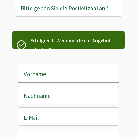
Bitte geben Sie die Postleitzahl an
*
Erfolgreich: Wer möchte das Angebot
erhalten?
Vorname
Nachname
E-Mail