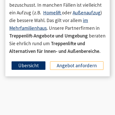
bezuschusst. In manchen Fällen ist vielleicht
ein Aufzug (z.B.
Homelift
oder
Außenaufzug
)
die bessere Wahl. Das gilt vor allem
im
Mehrfamilienhaus
. Unsere Partnerfirmen in
Treppenlift-Angebote
und Umgebung
beraten
Sie ehrlich rund um
Treppenlifte und
Alternativen für Innen- und Außenbereiche.
Übersicht
Angebot anfordern