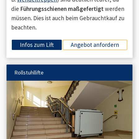
die
Führungsschienen maßgefertigt
werden
müssen. Dies ist auch beim Gebrauchtkauf zu
beachten.
Infos zum Lift
Angebot anfordern
Rollstuhllifte