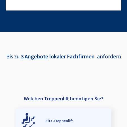
Bis zu
3 Angebote
lokaler Fachfirmen
anfordern
Welchen Treppenlift benötigen Sie?
Sitz-Treppenlift