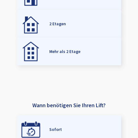
2 Etagen
Mehr als 2 Etage
Wann benötigen Sie Ihren Lift?
Sofort