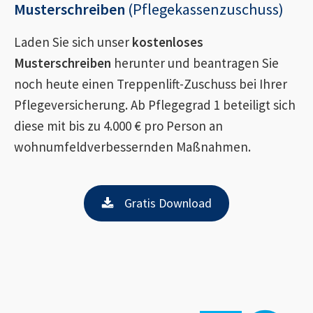
Musterschreiben
(Pflegekassenzuschuss)
Laden Sie sich unser
kostenloses
Musterschreiben
herunter und beantragen Sie
noch heute einen Treppenlift-Zuschuss bei Ihrer
Pflegeversicherung. Ab Pflegegrad 1 beteiligt sich
diese mit bis zu 4.000 € pro Person an
wohnumfeldverbessernden Maßnahmen.
Gratis Download