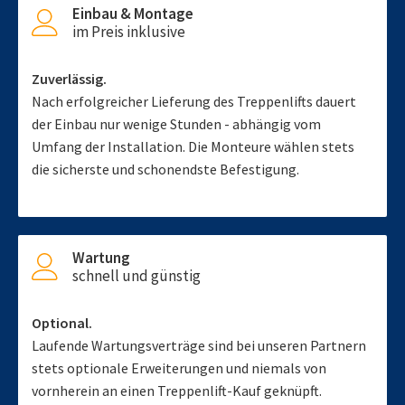
Einbau & Montage
im Preis inklusive
Zuverlässig.
Nach erfolgreicher Lieferung des Treppenlifts dauert
der Einbau nur wenige Stunden - abhängig vom
Umfang der Installation. Die Monteure wählen stets
die sicherste und schonendste Befestigung.
Wartung
schnell und günstig
Optional.
Laufende Wartungsverträge sind bei unseren Partnern
stets optionale Erweiterungen und niemals von
vornherein an einen Treppenlift-Kauf geknüpft.