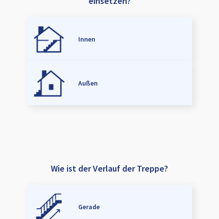
einsetzen?
Innen
Außen
Wie ist der Verlauf der Treppe?
Gerade