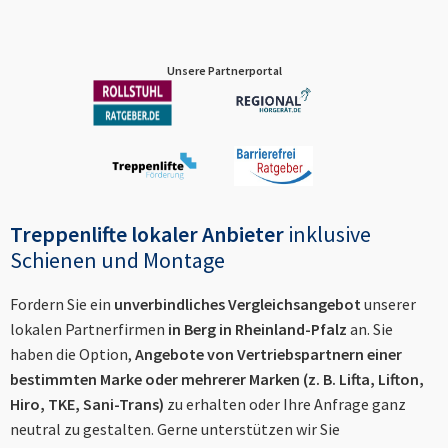
Unsere Partnerportal
Treppenlifte lokaler Anbieter
inklusive
Schienen und Montage
Fordern Sie ein
unverbindliches Vergleichsangebot
unserer
lokalen Partnerfirmen
in
Berg in Rheinland-Pfalz
an. Sie
haben die Option,
Angebote von Vertriebspartnern einer
bestimmten Marke oder mehrerer Marken (z. B. Lifta, Lifton,
Hiro, TKE, Sani-Trans)
zu erhalten oder Ihre Anfrage ganz
neutral zu gestalten. Gerne unterstützen wir Sie