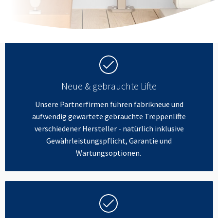
Neue & gebrauchte Lifte
Unsere Partnerfirmen führen fabrikneue und
aufwendig gewartete gebrauchte Treppenlifte
verschiedener Hersteller - natürlich inklusive
Gewährleistungspflicht, Garantie und
Wartungsoptionen.