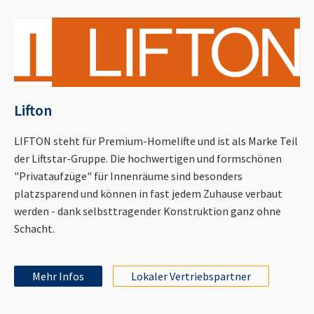
Lifton
LIFTON steht für Premium-Homelifte und ist als Marke Teil
der Liftstar-Gruppe. Die hochwertigen und formschönen
"Privataufzüge" für Innenräume sind besonders
platzsparend und können in fast jedem Zuhause verbaut
werden - dank selbsttragender Konstruktion ganz ohne
Schacht.
Mehr Infos
Lokaler Vertriebspartner