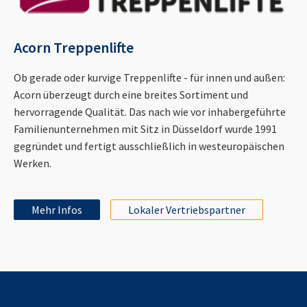
Acorn Treppenlifte
Ob gerade oder kurvige Treppenlifte - für innen und außen:
Acorn überzeugt durch eine breites Sortiment und
hervorragende Qualität. Das nach wie vor inhabergeführte
Familienunternehmen mit Sitz in Düsseldorf wurde 1991
gegründet und fertigt ausschließlich in westeuropäischen
Werken.
Mehr Infos
Lokaler Vertriebspartner