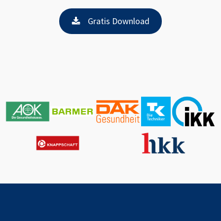
Gratis Download