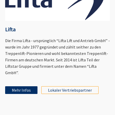
Lifta
Die Firma Lifta - ursprünglich “Lifta Lift und Antrieb GmbH” -
wurde im Jahr 1977 gegründet und zählt seither zu den
Treppenlift-Pionieren und wohl bekanntesten Treppenlift-
Firmen am deutschen Markt. Seit 2014 ist Lifta Teil der
Liftstar Gruppe und firmiert unter dem Namen “Lifta
GmbH”.
Mehr Infos
Lokaler Vertriebspartner