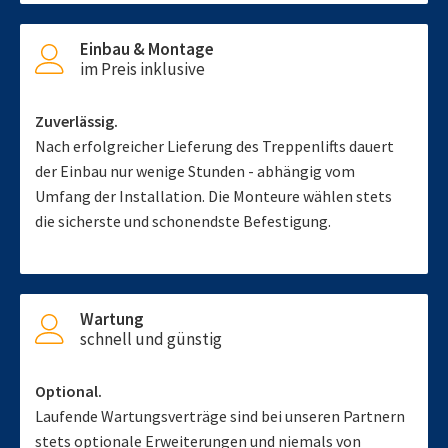
Einbau & Montage
im Preis inklusive
Zuverlässig.
Nach erfolgreicher Lieferung des Treppenlifts dauert
der Einbau nur wenige Stunden - abhängig vom
Umfang der Installation. Die Monteure wählen stets
die sicherste und schonendste Befestigung.
Wartung
schnell und günstig
Optional.
Laufende Wartungsverträge sind bei unseren Partnern
stets optionale Erweiterungen und niemals von