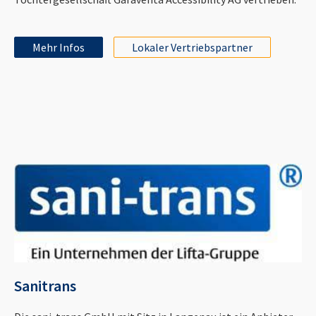
Mehr Infos
Lokaler Vertriebspartner
Sanitrans