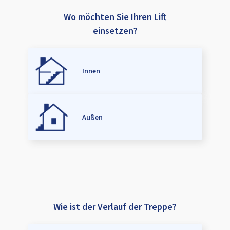
Wo möchten Sie Ihren Lift
einsetzen?
Innen
Außen
Wie ist der Verlauf der Treppe?