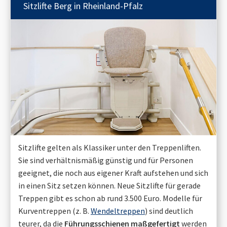
Sitzlifte
Berg in Rheinland-Pfalz
Sitzlifte gelten als Klassiker unter den Treppenliften.
Sie sind verhältnismäßig günstig und für Personen
geeignet, die noch aus eigener Kraft aufstehen und sich
in einen Sitz setzen können. Neue Sitzlifte für gerade
Treppen gibt es schon ab rund 3.500 Euro. Modelle für
Kurventreppen (z. B.
Wendeltreppen
) sind deutlich
teurer, da die
Führungsschienen maßgefertigt
werden