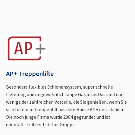
AP+ Treppenlifte
Besonders flexibles Schienensystem, super schnelle
Lieferung und ungewöhnlich lange Garantie: Das sind nur
wenige der zahlreichen Vorteile, die Sie genießen, wenn Sie
sich für einen Treppenlift aus dem Hause AP+ entscheiden.
Die noch junge Firma wurde 2004 gegründet und ist
ebenfalls Teil der Liftstar-Gruppe.