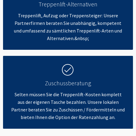
Treppenlift-Alternativen
Treppenlift, Aufzug oder Treppensteiger: Unsere
Partnerfirmen beraten Sie unabhängig, kompetent
und umfassend zu sämtlichen Treppenlift-Arten und
Alternativen.&nbsp;
Zuschussberatung
Selten müssen Sie die Treppenlift-Kosten komplett
aus der eigenen Tasche bezahlen. Unsere lokalen
Partner beraten Sie zu Zuschüssen / Fördermitteln und
bieten Ihnen die Option der Ratenzahlung an.