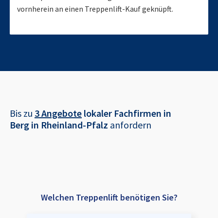
vornherein an einen Treppenlift-Kauf geknüpft.
Bis zu
3 Angebote
lokaler Fachfirmen in
Berg in Rheinland-Pfalz
anfordern
Welchen Treppenlift benötigen Sie?