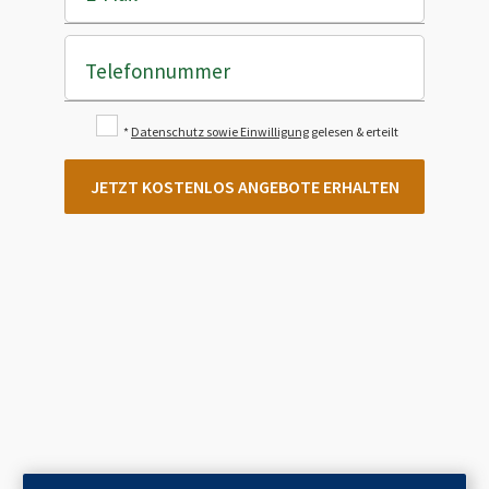
Telefonnummer
*
Datenschutz sowie Einwilligung
gelesen & erteilt
JETZT KOSTENLOS ANGEBOTE ERHALTEN