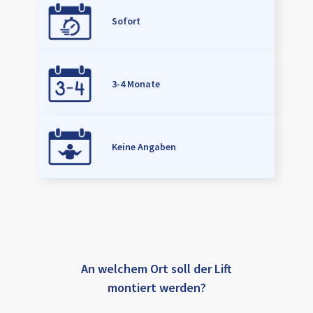
Sofort
3-4 Monate
Keine Angaben
An welchem Ort soll der Lift
montiert werden?