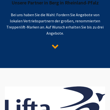
Unsere Partner in
Berg in Rheinland-Pfalz
Bei uns haben Sie die Wahl: Fordern Sie Angebote von
lokalen Vertriebspartnern der großen, renommierten
Treppenlift-Marken an. Auf Wunsch erhalten Sie bis zu drei
Angebote.