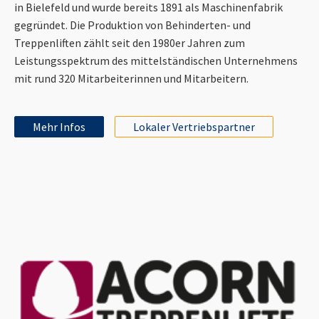
in Bielefeld und wurde bereits 1891 als Maschinenfabrik
gegründet. Die Produktion von Behinderten- und
Treppenliften zählt seit den 1980er Jahren zum
Leistungsspektrum des mittelständischen Unternehmens
mit rund 320 Mitarbeiterinnen und Mitarbeitern.
Mehr Infos
Lokaler Vertriebspartner