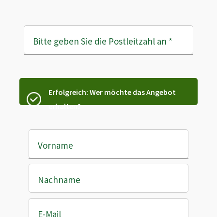
Bitte geben Sie die Postleitzahl an
*
Erfolgreich: Wer möchte das Angebot
erhalten?
Vorname
Nachname
E-Mail