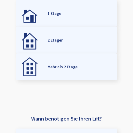
1 Etage
2 Etagen
Mehr als 2 Etage
Wann benötigen Sie Ihren Lift?