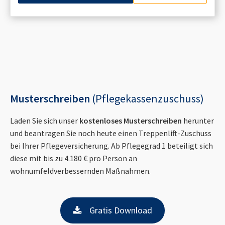
Musterschreiben
(Pflegekassenzuschuss)
Laden Sie sich unser
kostenloses Musterschreiben
herunter
und beantragen Sie noch heute einen Treppenlift-Zuschuss
bei Ihrer Pflegeversicherung. Ab Pflegegrad 1 beteiligt sich
diese mit bis zu 4.180 € pro Person an
wohnumfeldverbessernden Maßnahmen.
Gratis Download