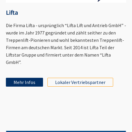
Lifta
Die Firma Lifta - ursprünglich “Lifta Lift und Antrieb GmbH” -
wurde im Jahr 1977 gegründet und zählt seither zu den
Treppenlift-Pionieren und wohl bekanntesten Treppenlift-
Firmen am deutschen Markt. Seit 2014 ist Lifta Teil der
Liftstar Gruppe und firmiert unter dem Namen “Lifta
GmbH”.
Mehr Infos
Lokaler Vertriebspartner