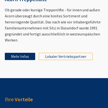
Ob gerade oder kurvige Treppenlifte - für innen und außen:
Acorn überzeugt durch eine breites Sortiment und
hervorragende Qualität. Das nach wie vor inhabergeführte
Familienunternehmen mit Sitz in Düsseldorf wurde 1991
gegründet und fertigt ausschließlich in westeuropäischen
Werken.
Mehr Infos
Lokaler Vertriebspartner
Ihre
Vorteile