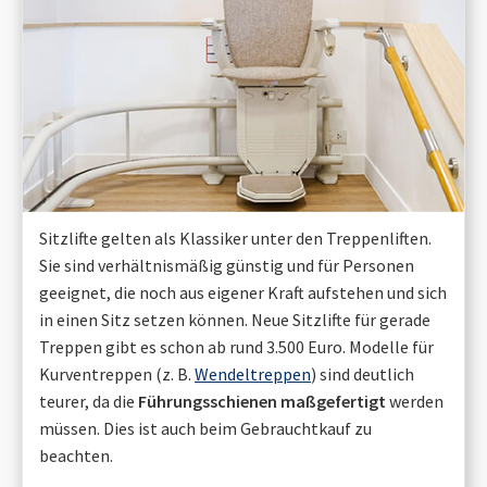
Sitzlifte gelten als Klassiker unter den Treppenliften.
Sie sind verhältnismäßig günstig und für Personen
geeignet, die noch aus eigener Kraft aufstehen und sich
in einen Sitz setzen können. Neue Sitzlifte für gerade
Treppen gibt es schon ab rund 3.500 Euro. Modelle für
Kurventreppen (z. B.
Wendeltreppen
) sind deutlich
teurer, da die
Führungsschienen maßgefertigt
werden
müssen. Dies ist auch beim Gebrauchtkauf zu
beachten.