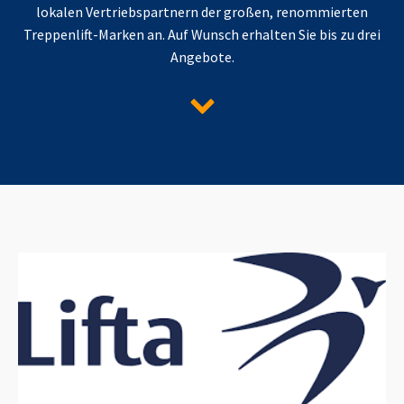
lokalen Vertriebspartnern der großen, renommierten
Treppenlift-Marken an. Auf Wunsch erhalten Sie bis zu drei
Angebote.