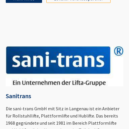
Sanitrans
Die sani-trans GmbH mit Sitz in Langenau ist ein Anbieter
für Rollstuhllifte, Plattformlifte und Hublifte. Das bereits
1968 gegründete und seit 1981 im Bereich Plattformlifte