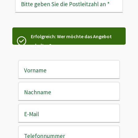
Bitte geben Sie die Postleitzahl an
*
Erfolgreich: Wer möchte das Angebot
erhalten?
Vorname
Nachname
E-Mail
Telefonnummer