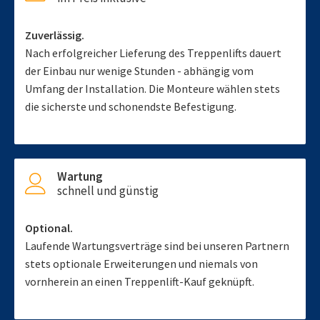
Zuverlässig.
Nach erfolgreicher Lieferung des Treppenlifts dauert
der Einbau nur wenige Stunden - abhängig vom
Umfang der Installation. Die Monteure wählen stets
die sicherste und schonendste Befestigung.
Wartung
schnell und günstig
Optional.
Laufende Wartungsverträge sind bei unseren Partnern
stets optionale Erweiterungen und niemals von
vornherein an einen Treppenlift-Kauf geknüpft.