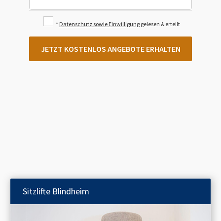
*
Datenschutz sowie Einwilligung
gelesen & erteilt
JETZT KOSTENLOS ANGEBOTE ERHALTEN
Sitzlifte
Blindheim