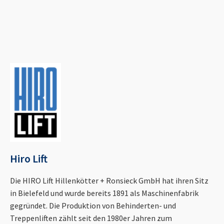
Hiro Lift
Die HIRO Lift Hillenkötter + Ronsieck GmbH hat ihren Sitz
in Bielefeld und wurde bereits 1891 als Maschinenfabrik
gegründet. Die Produktion von Behinderten- und
Treppenliften zählt seit den 1980er Jahren zum