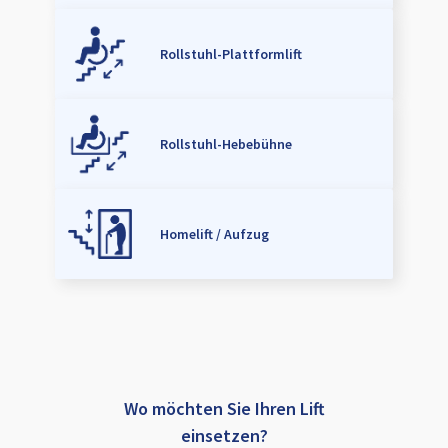
Rollstuhl-Plattformlift
Rollstuhl-Hebebühne
Homelift / Aufzug
Wo möchten Sie Ihren Lift
einsetzen?