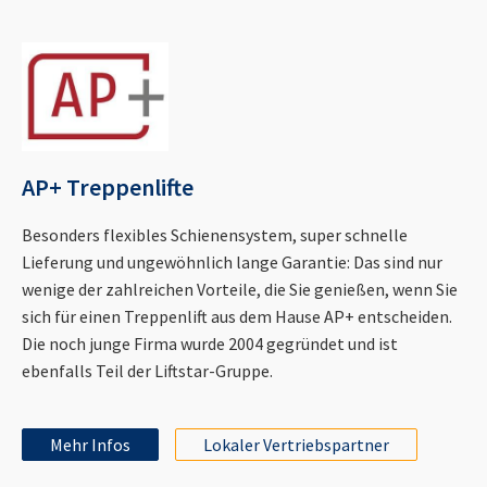
AP+ Treppenlifte
Besonders flexibles Schienensystem, super schnelle
Lieferung und ungewöhnlich lange Garantie: Das sind nur
wenige der zahlreichen Vorteile, die Sie genießen, wenn Sie
sich für einen Treppenlift aus dem Hause AP+ entscheiden.
Die noch junge Firma wurde 2004 gegründet und ist
ebenfalls Teil der Liftstar-Gruppe.
Mehr Infos
Lokaler Vertriebspartner