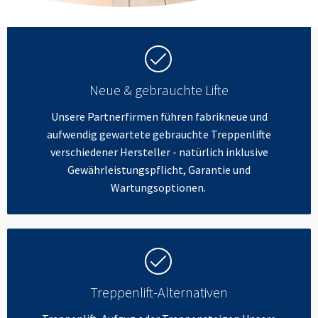
Neue & gebrauchte Lifte
Unsere Partnerfirmen führen fabrikneue und
aufwendig gewartete gebrauchte Treppenlifte
verschiedener Hersteller - natürlich inklusive
Gewährleistungspflicht, Garantie und
Wartungsoptionen.
Treppenlift-Alternativen