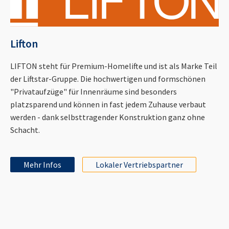
Lifton
LIFTON steht für Premium-Homelifte und ist als Marke Teil
der Liftstar-Gruppe. Die hochwertigen und formschönen
"Privataufzüge" für Innenräume sind besonders
platzsparend und können in fast jedem Zuhause verbaut
werden - dank selbsttragender Konstruktion ganz ohne
Schacht.
Mehr Infos
Lokaler Vertriebspartner