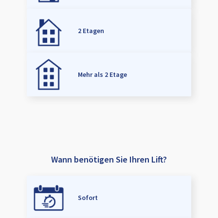
2 Etagen
Mehr als 2 Etage
Wann benötigen Sie Ihren Lift?
Sofort