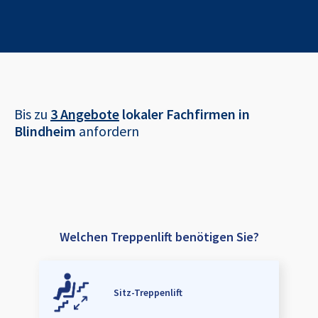
Bis zu
3 Angebote
lokaler Fachfirmen in
Blindheim
anfordern
Welchen Treppenlift benötigen Sie?
Sitz-Treppenlift