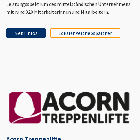
Leistungsspektrum des mittelständischen Unternehmens
mit rund 320 Mitarbeiterinnen und Mitarbeitern.
Mehr Infos
Lokaler Vertriebspartner
Acorn Treppenlifte