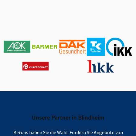
Unsere Partner in
Blindheim
Bei uns haben Sie die Wahl: Fordern Sie Angebote von