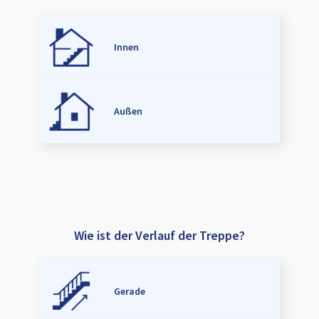
Innen
Außen
Wie ist der Verlauf der Treppe?
Gerade