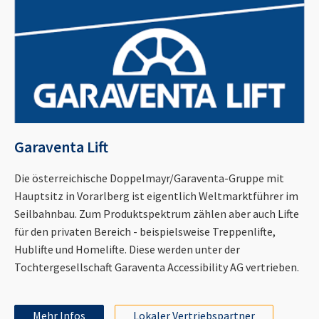
Garaventa Lift
Die österreichische Doppelmayr/Garaventa-Gruppe mit
Hauptsitz in Vorarlberg ist eigentlich Weltmarktführer im
Seilbahnbau. Zum Produktspektrum zählen aber auch Lifte
für den privaten Bereich - beispielsweise Treppenlifte,
Hublifte und Homelifte. Diese werden unter der
Tochtergesellschaft Garaventa Accessibility AG vertrieben.
Mehr Infos
Lokaler Vertriebspartner