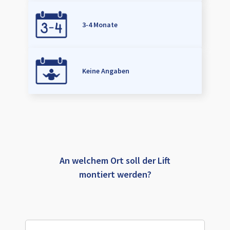
3-4 Monate
Keine Angaben
An welchem Ort soll der Lift
montiert werden?