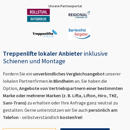
Unsere Partnerportal
Treppenlifte lokaler Anbieter
inklusive
Schienen und Montage
Fordern Sie ein
unverbindliches Vergleichsangebot
unserer
lokalen Partnerfirmen
in
Blindheim
an. Sie haben die
Option,
Angebote von Vertriebspartnern einer bestimmten
Marke oder mehrerer Marken (z. B. Lifta, Lifton, Hiro, TKE,
Sani-Trans)
zu erhalten oder Ihre Anfrage ganz neutral zu
gestalten. Gerne unterstützen wir Sie auch
persönlich am
Telefon
- selbstverständlich
kostenfrei!