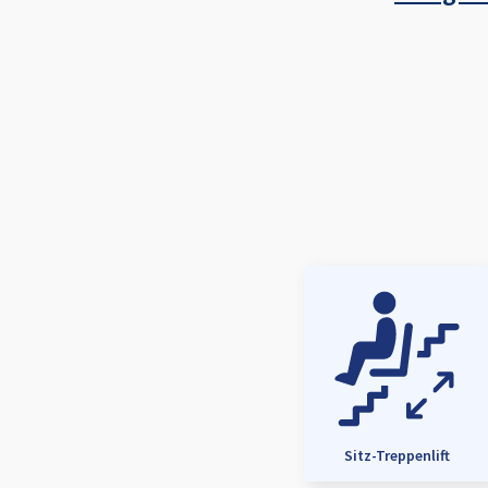
Sitz-Treppenlift