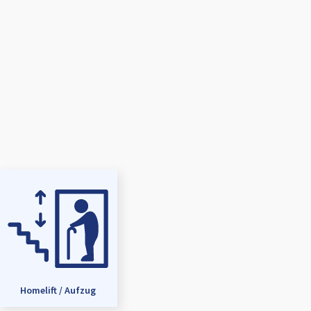
Homelift / Aufzug