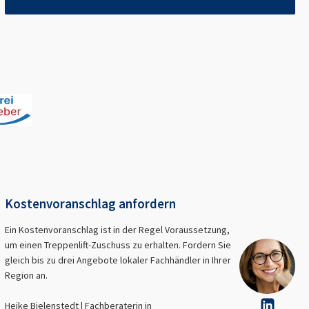
Kostenvoranschlag anfordern
Ein Kostenvoranschlag ist in der Regel Voraussetzung,
um einen Treppenlift-Zuschuss zu erhalten. Fordern Sie
gleich bis zu drei Angebote lokaler Fachhändler in Ihrer
Region an.
Heike Bielenstedt | Fachberaterin in