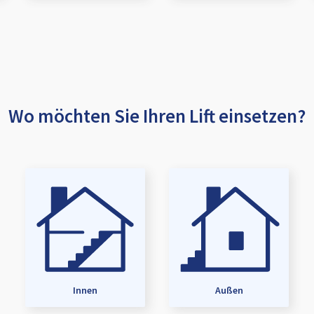
Wo möchten Sie Ihren Lift einsetzen?
Innen
Außen