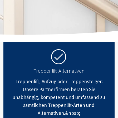
Treppenlift-Alternativen
Treppenlift, Aufzug oder Treppensteiger:
Unsere Partnerfirmen beraten Sie
unabhängig, kompetent und umfassend zu
sämtlichen Treppenlift-Arten und
Alternativen.&nbsp;