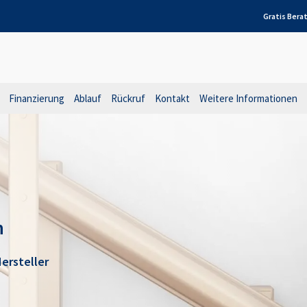
Gratis Bera
Finanzierung
Ablauf
Rückruf
Kontakt
Weitere Informationen
n
ersteller