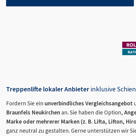
Treppenlifte lokaler Anbieter
inklusive Schi
Fordern Sie ein
unverbindliches Vergleichsangebot
u
Braunfels Neukirchen
an. Sie haben die Option,
Ange
Marke oder mehrerer Marken (z. B. Lifta, Lifton, Hir
ganz neutral zu gestalten. Gerne unterstützen wir S