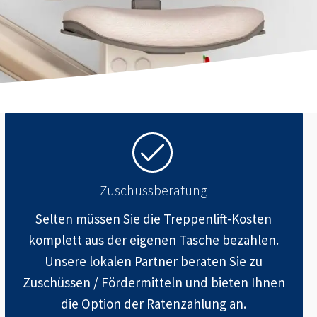
Zuschussberatung
Selten müssen Sie die Treppenlift-Kosten
komplett aus der eigenen Tasche bezahlen.
Unsere lokalen Partner beraten Sie zu
Zuschüssen / Fördermitteln und bieten Ihnen
die Option der Ratenzahlung an.