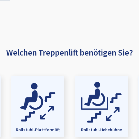
Welchen Treppenlift benötigen Sie?
Rollstuhl-Plattformlift
Rollstuhl-Hebebühne