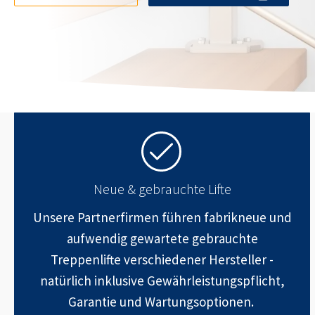
Neue & gebrauchte Lifte
Unsere Partnerfirmen führen fabrikneue und
aufwendig gewartete gebrauchte
Treppenlifte verschiedener Hersteller -
natürlich inklusive Gewährleistungspflicht,
Garantie und Wartungsoptionen.