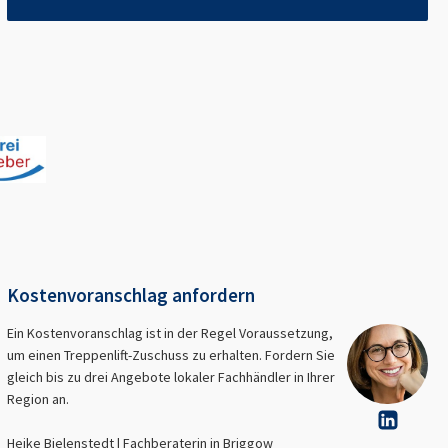
Kostenvoranschlag anfordern
Ein Kostenvoranschlag ist in der Regel Voraussetzung,
um einen Treppenlift-Zuschuss zu erhalten. Fordern Sie
gleich bis zu drei Angebote lokaler Fachhändler in Ihrer
Region an.
Heike Bielenstedt | Fachberaterin in
Briggow