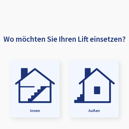
Wo möchten Sie Ihren Lift einsetzen?
Innen
Außen