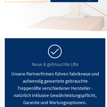
Neue & gebrauchte Lifte
Unsere Partnerfirmen führen fabrikneue und
aufwendig gewartete gebrauchte
Treppenlifte verschiedener Hersteller -
natürlich inklusive Gewährleistungspflicht,
Garantie und Wartungsoptionen.