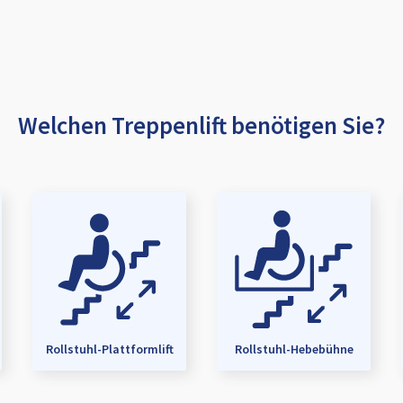
Welchen Treppenlift benötigen Sie?
Rollstuhl-Plattformlift
Rollstuhl-Hebebühne