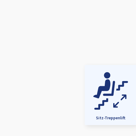
Sitz-Treppenlift