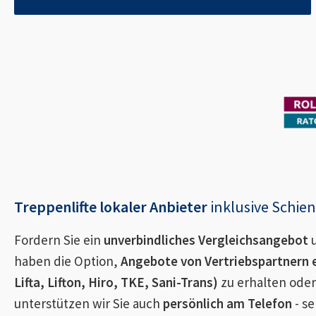
Treppenlifte lokaler Anbieter
inklusive Schi
Fordern Sie ein
unverbindliches Vergleichsangebot
u
haben die Option,
Angebote von Vertriebspartnern 
Lifta, Lifton, Hiro, TKE, Sani-Trans)
zu erhalten oder
unterstützen wir Sie auch
persönlich am Telefon
- se