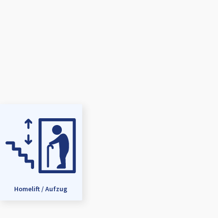
Homelift / Aufzug