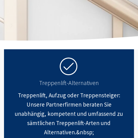
Treppenlift-Alternativen
Treppenlift, Aufzug oder Treppensteiger:
Unsere Partnerfirmen beraten Sie
unabhängig, kompetent und umfassend zu
sämtlichen Treppenlift-Arten und
Alternativen.&nbsp;