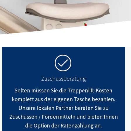
Zuschussberatung
Selten müssen Sie die Treppenlift-Kosten
komplett aus der eigenen Tasche bezahlen.
Unsere lokalen Partner beraten Sie zu
Zuschüssen / Fördermitteln und bieten Ihnen
die Option der Ratenzahlung an.