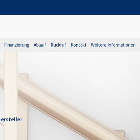
Finanzierung
Ablauf
Rückruf
Kontakt
Weitere Informationen
ersteller