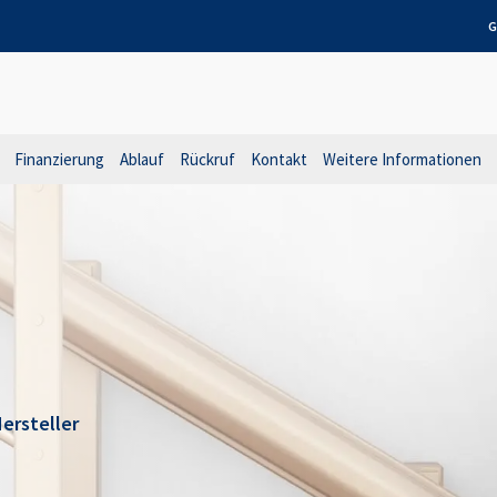
G
Finanzierung
Ablauf
Rückruf
Kontakt
Weitere Informationen
ersteller