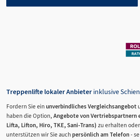
Treppenlifte lokaler Anbieter
inklusive Schi
Fordern Sie ein
unverbindliches Vergleichsangebot
u
haben die Option,
Angebote von Vertriebspartnern 
Lifta, Lifton, Hiro, TKE, Sani-Trans)
zu erhalten oder
unterstützen wir Sie auch
persönlich am Telefon
- se