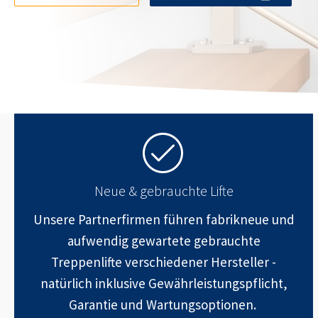
Neue & gebrauchte Lifte
Unsere Partnerfirmen führen fabrikneue und
aufwendig gewartete gebrauchte
Treppenlifte verschiedener Hersteller -
natürlich inklusive Gewährleistungspflicht,
Garantie und Wartungsoptionen.