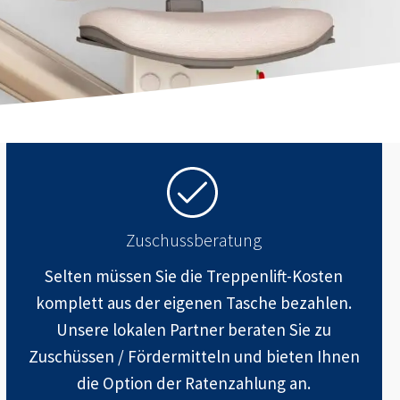
Zuschussberatung
Selten müssen Sie die Treppenlift-Kosten
komplett aus der eigenen Tasche bezahlen.
Unsere lokalen Partner beraten Sie zu
Zuschüssen / Fördermitteln und bieten Ihnen
die Option der Ratenzahlung an.