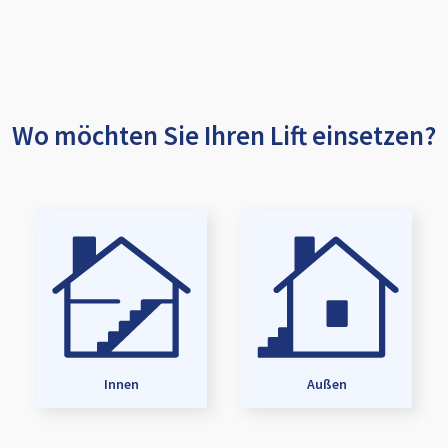
Wo möchten Sie Ihren Lift einsetzen?
Innen
Außen