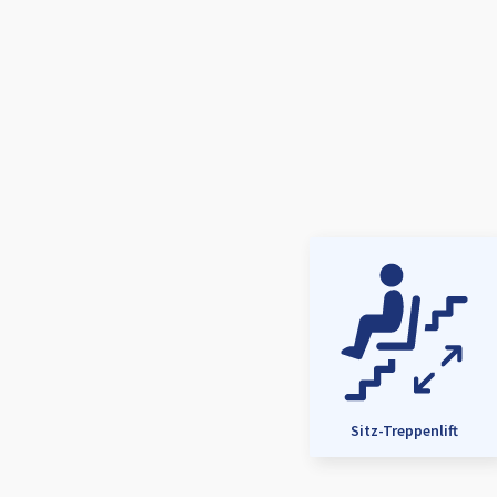
Sitz-Treppenlift