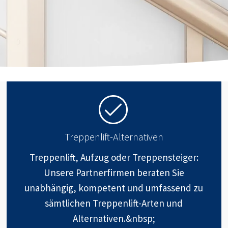
Treppenlift-Alternativen
Treppenlift, Aufzug oder Treppensteiger:
Unsere Partnerfirmen beraten Sie
unabhängig, kompetent und umfassend zu
sämtlichen Treppenlift-Arten und
Alternativen.&nbsp;