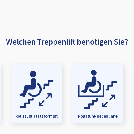
Welchen Treppenlift benötigen Sie?
Rollstuhl-Plattformlift
Rollstuhl-Hebebühne