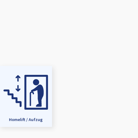
Homelift / Aufzug