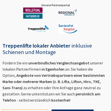
Unsere Partnerportal
Treppenlifte lokaler Anbieter
inklusive
Schienen und Montage
Fordern Sie ein
unverbindliches Vergleichsangebot
unserer
lokalen Partnerfirmen
in
Egenhofen
an. Sie haben die
Option,
Angebote von Vertriebspartnern einer bestimmten
Marke oder mehrerer Marken (z. B. Lifta, Lifton, Hiro, TKE,
Sani-Trans)
zu erhalten oder Ihre Anfrage ganz neutral zu
gestalten. Gerne unterstützen wir Sie auch
persönlich am
Telefon
- selbstverständlich
kostenfrei!