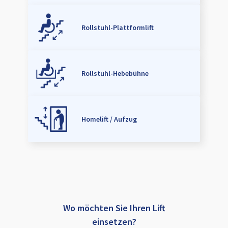
Rollstuhl-Plattformlift
Rollstuhl-Hebebühne
Homelift / Aufzug
Wo möchten Sie Ihren Lift
einsetzen?