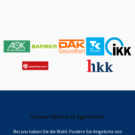
Unsere Partner in
Egenhofen
Bei uns haben Sie die Wahl: Fordern Sie Angebote von