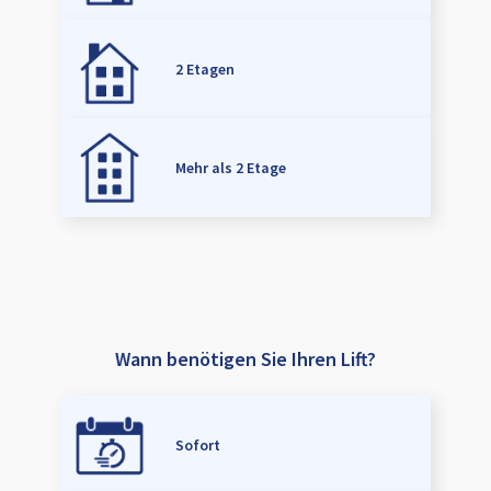
2 Etagen
Mehr als 2 Etage
Wann benötigen Sie Ihren Lift?
Sofort