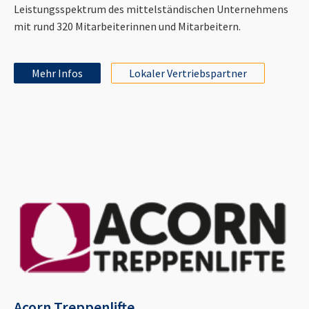
Leistungsspektrum des mittelständischen Unternehmens
mit rund 320 Mitarbeiterinnen und Mitarbeitern.
Mehr Infos
Lokaler Vertriebspartner
Acorn Treppenlifte