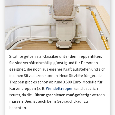
Sitzlifte gelten als Klassiker unter den Treppenliften.
Sie sind verhältnismäßig günstig und für Personen
geeignet, die noch aus eigener Kraft aufstehen und sich
in einen Sitz setzen können. Neue Sitzlifte für gerade
Treppen gibt es schon ab rund 3.500 Euro. Modelle für
Kurventreppen (z. B.
Wendeltreppen
) sind deutlich
teurer, da die
Führungsschienen maßgefertigt
werden
müssen. Dies ist auch beim Gebrauchtkauf zu
beachten.