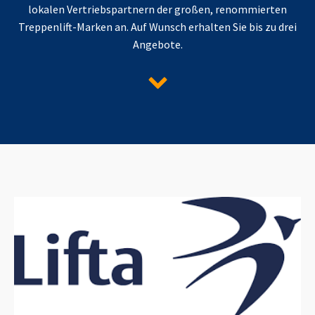
lokalen Vertriebspartnern der großen, renommierten
Treppenlift-Marken an. Auf Wunsch erhalten Sie bis zu drei
Angebote.