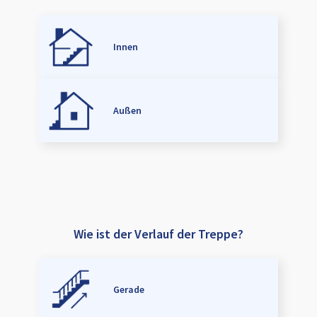
Innen
Außen
Wie ist der Verlauf der Treppe?
Gerade