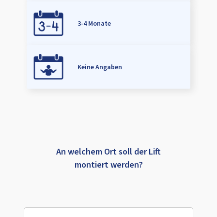
3-4 Monate
Keine Angaben
An welchem Ort soll der Lift
montiert werden?