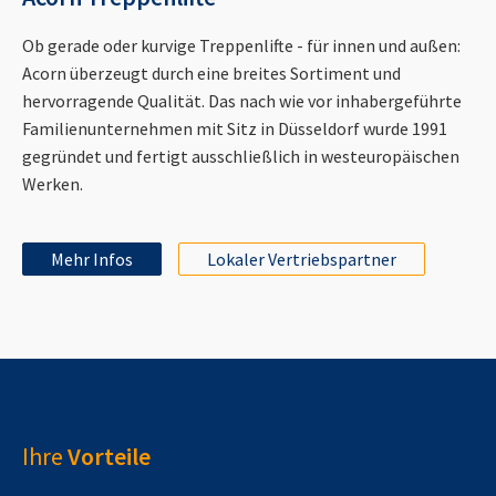
Ob gerade oder kurvige Treppenlifte - für innen und außen:
Acorn überzeugt durch eine breites Sortiment und
hervorragende Qualität. Das nach wie vor inhabergeführte
Familienunternehmen mit Sitz in Düsseldorf wurde 1991
gegründet und fertigt ausschließlich in westeuropäischen
Werken.
Mehr Infos
Lokaler Vertriebspartner
Ihre
Vorteile