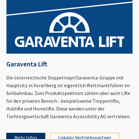
Garaventa Lift
Die österreichische Doppelmayr/Garaventa-Gruppe mit
Hauptsitz in Vorarlberg ist eigentlich Weltmarktführer im
Seilbahnbau. Zum Produktspektrum zählen aber auch Lifte
für den privaten Bereich - beispielsweise Treppenlifte,
Hublifte und Homelifte. Diese werden unter der
Tochtergesellschaft Garaventa Accessibility AG vertrieben.
Mehr Infos
Lokaler Vertriebspartner