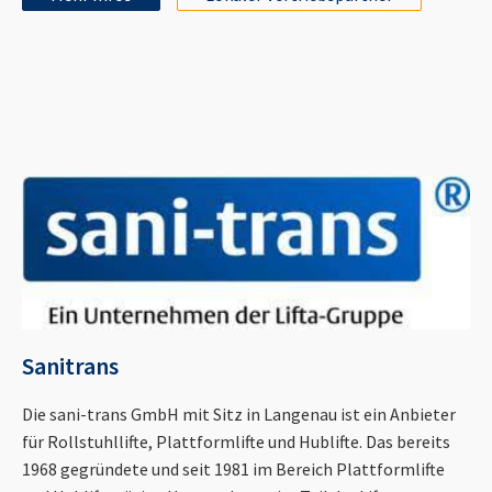
Sanitrans
Die sani-trans GmbH mit Sitz in Langenau ist ein Anbieter
für Rollstuhllifte, Plattformlifte und Hublifte. Das bereits
1968 gegründete und seit 1981 im Bereich Plattformlifte