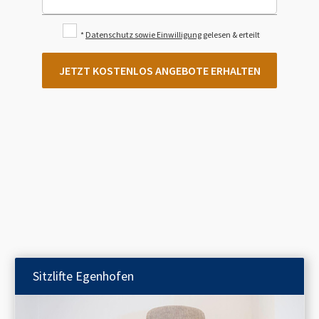
*
Datenschutz sowie Einwilligung
gelesen & erteilt
JETZT KOSTENLOS ANGEBOTE ERHALTEN
Sitzlifte
Egenhofen