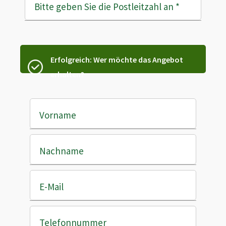
Bitte geben Sie die Postleitzahl an
*
Erfolgreich: Wer möchte das Angebot
erhalten?
Vorname
Nachname
E-Mail
Telefonnummer