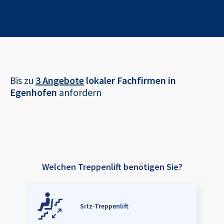
Bis zu
3 Angebote
lokaler Fachfirmen in
Egenhofen
anfordern
Welchen Treppenlift benötigen Sie?
Sitz-Treppenlift