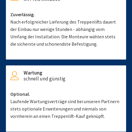
Zuverlässig.
Nach erfolgreicher Lieferung des Treppenlifts dauert
der Einbau nur wenige Stunden - abhängig vom
Umfang der Installation. Die Monteure wählen stets
die sicherste und schonendste Befestigung.
Wartung
schnell und günstig
Optional.
Laufende Wartungsverträge sind bei unseren Partnern
stets optionale Erweiterungen und niemals von
vornherein an einen Treppenlift-Kauf geknüpft.