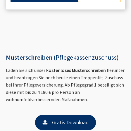
Musterschreiben
(Pflegekassenzuschuss)
Laden Sie sich unser
kostenloses Musterschreiben
herunter
und beantragen Sie noch heute einen Treppenlift-Zuschuss
bei Ihrer Pflegeversicherung. Ab Pflegegrad 1 beteiligt sich
diese mit bis zu 4.180 € pro Person an
wohnumfeldverbessernden Maßnahmen.
Gratis Download