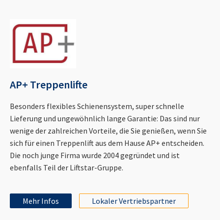
AP+ Treppenlifte
Besonders flexibles Schienensystem, super schnelle
Lieferung und ungewöhnlich lange Garantie: Das sind nur
wenige der zahlreichen Vorteile, die Sie genießen, wenn Sie
sich für einen Treppenlift aus dem Hause AP+ entscheiden.
Die noch junge Firma wurde 2004 gegründet und ist
ebenfalls Teil der Liftstar-Gruppe.
Mehr Infos
Lokaler Vertriebspartner