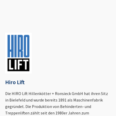
Hiro Lift
Die HIRO Lift Hillenkötter + Ronsieck GmbH hat ihren Sitz
in Bielefeld und wurde bereits 1891 als Maschinenfabrik
gegründet. Die Produktion von Behinderten- und
Treppenliften zählt seit den 1980er Jahren zum