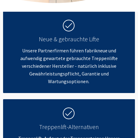
Neue & gebrauchte Lifte
Unsere Partnerfirmen führen fabrikneue und
aufwendig gewartete gebrauchte Treppenlifte
verschiedener Hersteller - natürlich inklusive
Gewährleistungspflicht, Garantie und
Wartungsoptionen.
Treppenlift-Alternativen