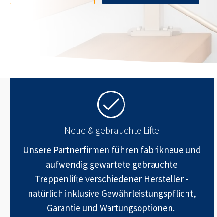
Neue & gebrauchte Lifte
Unsere Partnerfirmen führen fabrikneue und
aufwendig gewartete gebrauchte
Treppenlifte verschiedener Hersteller -
natürlich inklusive Gewährleistungspflicht,
Garantie und Wartungsoptionen.