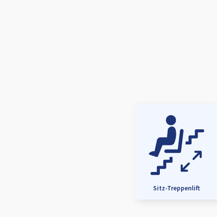
Sitz-Treppenlift