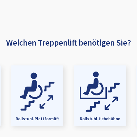
Welchen Treppenlift benötigen Sie?
Rollstuhl-Plattformlift
Rollstuhl-Hebebühne