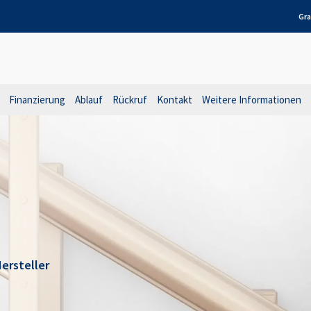
Gra
Finanzierung
Ablauf
Rückruf
Kontakt
Weitere Informationen
ersteller