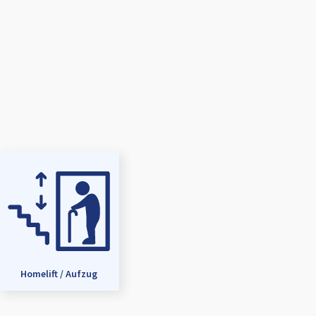
Homelift / Aufzug