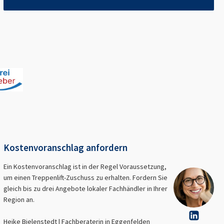
Kostenvoranschlag anfordern
Ein Kostenvoranschlag ist in der Regel Voraussetzung,
um einen Treppenlift-Zuschuss zu erhalten. Fordern Sie
gleich bis zu drei Angebote lokaler Fachhändler in Ihrer
Region an.
Heike Bielenstedt | Fachberaterin in
Eggenfelden