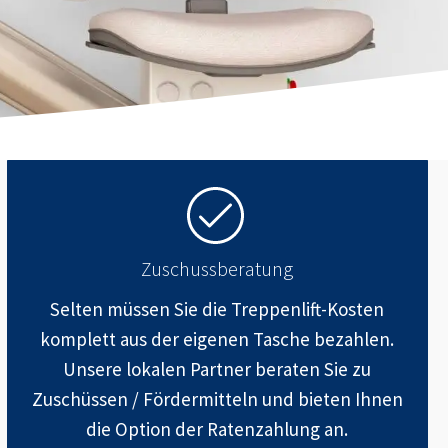
Zuschussberatung
Selten müssen Sie die Treppenlift-Kosten
komplett aus der eigenen Tasche bezahlen.
Unsere lokalen Partner beraten Sie zu
Zuschüssen / Fördermitteln und bieten Ihnen
die Option der Ratenzahlung an.