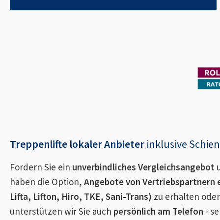
Treppenlifte lokaler Anbieter
inklusive Schi
Fordern Sie ein
unverbindliches Vergleichsangebot
u
haben die Option,
Angebote von Vertriebspartnern 
Lifta, Lifton, Hiro, TKE, Sani-Trans)
zu erhalten oder
unterstützen wir Sie auch
persönlich am Telefon
- se