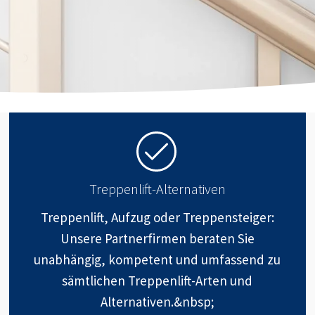
Treppenlift-Alternativen
Treppenlift, Aufzug oder Treppensteiger:
Unsere Partnerfirmen beraten Sie
unabhängig, kompetent und umfassend zu
sämtlichen Treppenlift-Arten und
Alternativen.&nbsp;