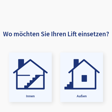
Wo möchten Sie Ihren Lift einsetzen?
Innen
Außen