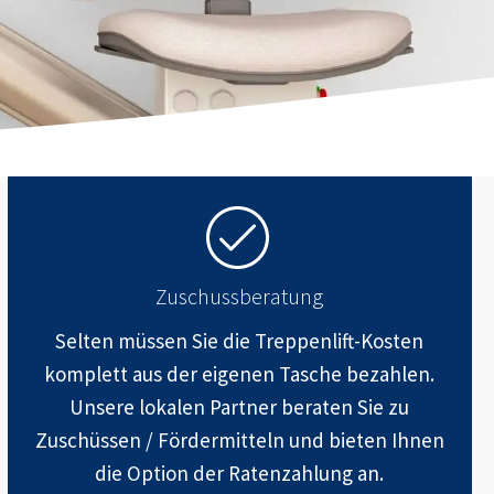
Zuschussberatung
Selten müssen Sie die Treppenlift-Kosten
komplett aus der eigenen Tasche bezahlen.
Unsere lokalen Partner beraten Sie zu
Zuschüssen / Fördermitteln und bieten Ihnen
die Option der Ratenzahlung an.