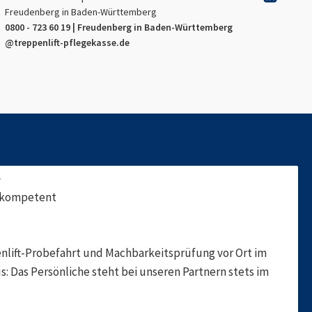
Freudenberg in Baden-Württemberg
0800 - 723 60 19 |
Freudenberg in Baden-Württemberg
@treppenlift-pflegekasse.de
f
, kompetent
nlift-Probefahrt und Machbarkeitsprüfung vor Ort im
s: Das Persönliche steht bei unseren Partnern stets im