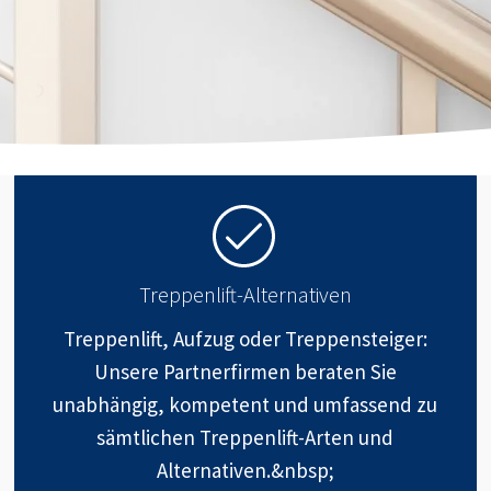
Treppenlift-Alternativen
Treppenlift, Aufzug oder Treppensteiger:
Unsere Partnerfirmen beraten Sie
unabhängig, kompetent und umfassend zu
sämtlichen Treppenlift-Arten und
Alternativen.&nbsp;