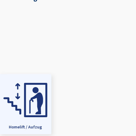
Homelift / Aufzug