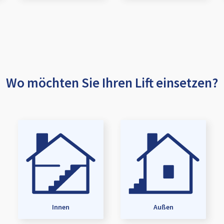
Wo möchten Sie Ihren Lift einsetzen?
Innen
Außen