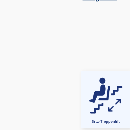
Sitz-Treppenlift