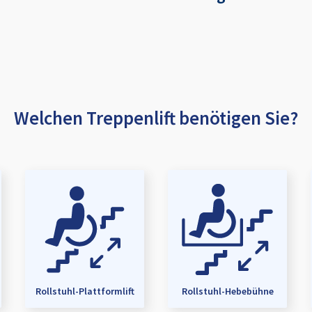
Welchen Treppenlift benötigen Sie?
Rollstuhl-Plattformlift
Rollstuhl-Hebebühne