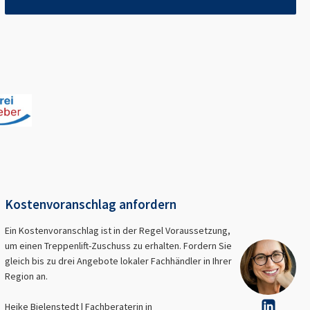
Kostenvoranschlag anfordern
Ein Kostenvoranschlag ist in der Regel Voraussetzung,
um einen Treppenlift-Zuschuss zu erhalten. Fordern Sie
gleich bis zu drei Angebote lokaler Fachhändler in Ihrer
Region an.
Heike Bielenstedt | Fachberaterin in