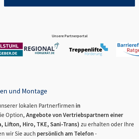
Unsere Partnerportal
enen und Montage
nserer lokalen Partnerfirmen
in
ie Option,
Angebote von Vertriebspartnern einer
 Lifton, Hiro, TKE, Sani-Trans)
zu erhalten oder Ihre
en wir Sie auch
persönlich am Telefon
-