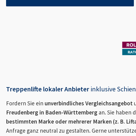
Treppenlifte lokaler Anbieter
inklusive Schi
Fordern Sie ein
unverbindliches Vergleichsangebot
u
Freudenberg in Baden-Württemberg
an. Sie haben d
bestimmten Marke oder mehrerer Marken (z. B. Lifta,
Anfrage ganz neutral zu gestalten. Gerne unterstütz