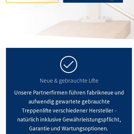
Neue & gebrauchte Lifte
Unsere Partnerfirmen führen fabrikneue und
aufwendig gewartete gebrauchte
Treppenlifte verschiedener Hersteller -
natürlich inklusive Gewährleistungspflicht,
Garantie und Wartungsoptionen.