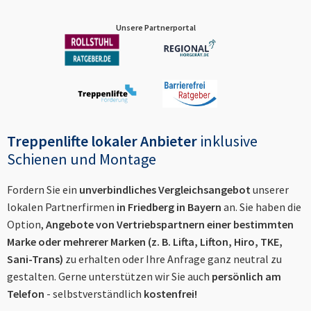
Unsere Partnerportal
Treppenlifte lokaler Anbieter
inklusive
Schienen und Montage
Fordern Sie ein
unverbindliches Vergleichsangebot
unserer
lokalen Partnerfirmen
in
Friedberg in Bayern
an. Sie haben die
Option,
Angebote von Vertriebspartnern einer bestimmten
Marke oder mehrerer Marken (z. B. Lifta, Lifton, Hiro, TKE,
Sani-Trans)
zu erhalten oder Ihre Anfrage ganz neutral zu
gestalten. Gerne unterstützen wir Sie auch
persönlich am
Telefon
- selbstverständlich
kostenfrei!