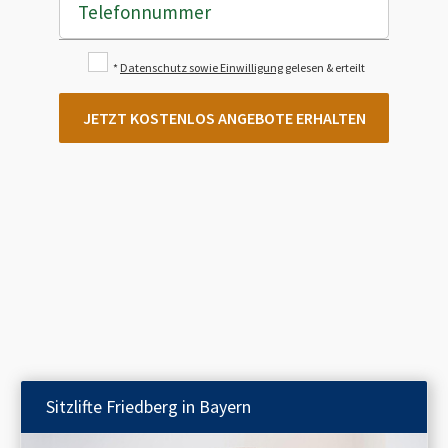
Telefonnummer
*
Datenschutz sowie Einwilligung
gelesen & erteilt
JETZT KOSTENLOS ANGEBOTE ERHALTEN
Sitzlifte
Friedberg in Bayern