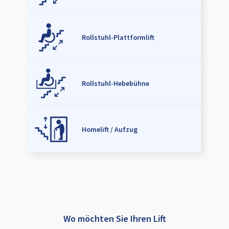
Rollstuhl-Plattformlift
Rollstuhl-Hebebühne
Homelift / Aufzug
Wo möchten Sie Ihren Lift