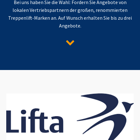
Bei uns haben Sie die Wahl: Fordern Sie Angebote von
lokalen Vertriebspartnern der großen, renommierten
Treppenlift-Marken an. Auf Wunsch erhalten Sie bis zu drei
Angebote.