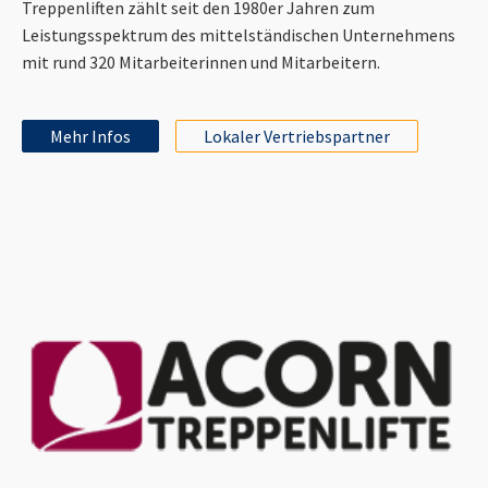
Treppenliften zählt seit den 1980er Jahren zum
Leistungsspektrum des mittelständischen Unternehmens
mit rund 320 Mitarbeiterinnen und Mitarbeitern.
Mehr Infos
Lokaler Vertriebspartner