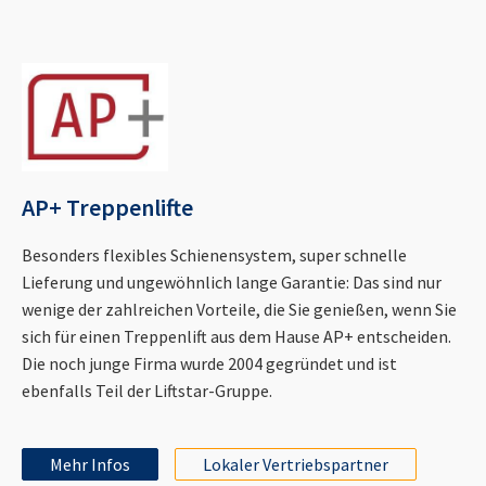
AP+ Treppenlifte
Besonders flexibles Schienensystem, super schnelle
Lieferung und ungewöhnlich lange Garantie: Das sind nur
wenige der zahlreichen Vorteile, die Sie genießen, wenn Sie
sich für einen Treppenlift aus dem Hause AP+ entscheiden.
Die noch junge Firma wurde 2004 gegründet und ist
ebenfalls Teil der Liftstar-Gruppe.
Mehr Infos
Lokaler Vertriebspartner