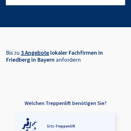
Bis zu
3 Angebote
lokaler Fachfirmen in
Friedberg in Bayern
anfordern
Welchen Treppenlift benötigen Sie?
Sitz-Treppenlift