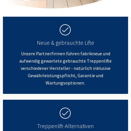
Neue & gebrauchte Lifte
Unsere Partnerfirmen führen fabrikneue und
aufwendig gewartete gebrauchte Treppenlifte
verschiedener Hersteller - natürlich inklusive
Gewährleistungspflicht, Garantie und
Wartungsoptionen.
Treppenlift-Alternativen