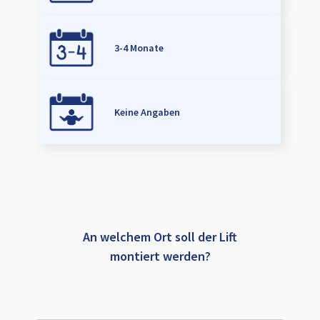
3-4 Monate
Keine Angaben
An welchem Ort soll der Lift
montiert werden?