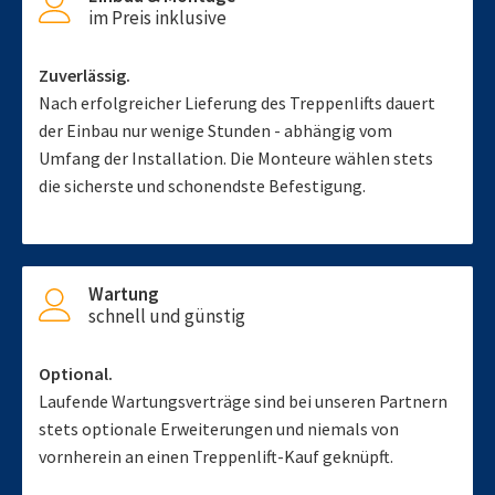
im Preis inklusive
Zuverlässig.
Nach erfolgreicher Lieferung des Treppenlifts dauert
der Einbau nur wenige Stunden - abhängig vom
Umfang der Installation. Die Monteure wählen stets
die sicherste und schonendste Befestigung.
Wartung
schnell und günstig
Optional.
Laufende Wartungsverträge sind bei unseren Partnern
stets optionale Erweiterungen und niemals von
vornherein an einen Treppenlift-Kauf geknüpft.