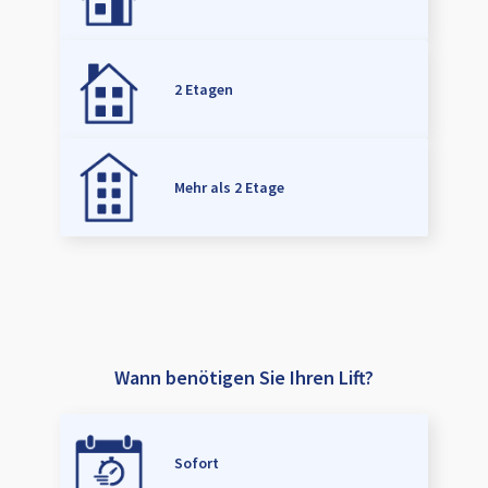
2 Etagen
Mehr als 2 Etage
Wann benötigen Sie Ihren Lift?
Sofort