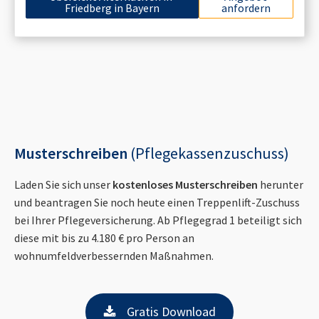
Friedberg in Bayern
anfordern
Musterschreiben
(Pflegekassenzuschuss)
Laden Sie sich unser
kostenloses Musterschreiben
herunter
und beantragen Sie noch heute einen Treppenlift-Zuschuss
bei Ihrer Pflegeversicherung. Ab Pflegegrad 1 beteiligt sich
diese mit bis zu 4.180 € pro Person an
wohnumfeldverbessernden Maßnahmen.
Gratis Download