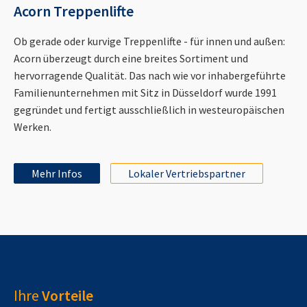
Acorn Treppenlifte
Ob gerade oder kurvige Treppenlifte - für innen und außen:
Acorn überzeugt durch eine breites Sortiment und
hervorragende Qualität. Das nach wie vor inhabergeführte
Familienunternehmen mit Sitz in Düsseldorf wurde 1991
gegründet und fertigt ausschließlich in westeuropäischen
Werken.
Mehr Infos
Lokaler Vertriebspartner
Ihre
Vorteile