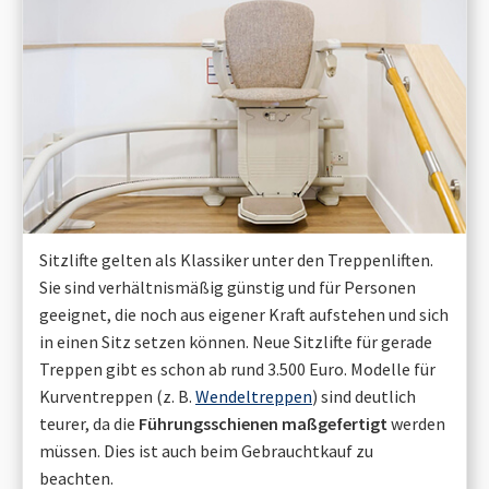
Sitzlifte gelten als Klassiker unter den Treppenliften.
Sie sind verhältnismäßig günstig und für Personen
geeignet, die noch aus eigener Kraft aufstehen und sich
in einen Sitz setzen können. Neue Sitzlifte für gerade
Treppen gibt es schon ab rund 3.500 Euro. Modelle für
Kurventreppen (z. B.
Wendeltreppen
) sind deutlich
teurer, da die
Führungsschienen maßgefertigt
werden
müssen. Dies ist auch beim Gebrauchtkauf zu
beachten.