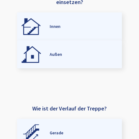
einsetzen?
Innen
Außen
Wie ist der Verlauf der Treppe?
Gerade