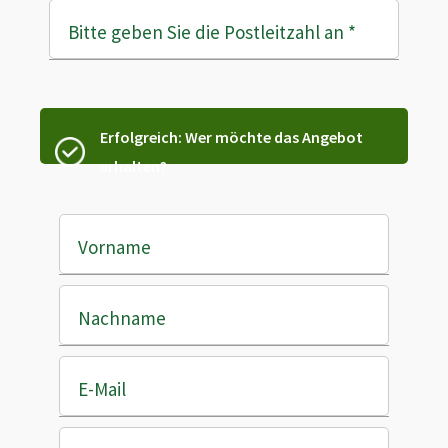
Bitte geben Sie die Postleitzahl an
*
Erfolgreich: Wer möchte das Angebot
erhalten?
Vorname
Nachname
E-Mail