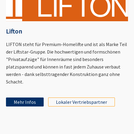
Lifton
LIFTON steht für Premium-Homelifte und ist als Marke Teil
der Liftstar-Gruppe. Die hochwertigen und formschönen
"Privataufzüge" für Innenräume sind besonders
platzsparend und können in fast jedem Zuhause verbaut
werden - dank selbsttragender Konstruktion ganz ohne
Schacht.
Mehr Infos
Lokaler Vertriebspartner