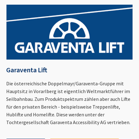
Garaventa Lift
Die österreichische Doppelmayr/Garaventa-Gruppe mit
Hauptsitz in Vorarlberg ist eigentlich Weltmarktführer im
Seilbahnbau. Zum Produktspektrum zählen aber auch Lifte
für den privaten Bereich - beispielsweise Treppenlifte,
Hublifte und Homelifte. Diese werden unter der
Tochtergesellschaft Garaventa Accessibility AG vertrieben.