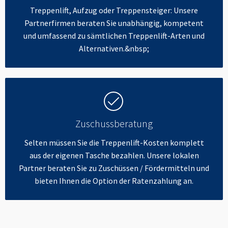
Treppenlift, Aufzug oder Treppensteiger: Unsere
Partnerfirmen beraten Sie unabhängig, kompetent
und umfassend zu sämtlichen Treppenlift-Arten und
Alternativen.&nbsp;
Zuschussberatung
Selten müssen Sie die Treppenlift-Kosten komplett
aus der eigenen Tasche bezahlen. Unsere lokalen
Partner beraten Sie zu Zuschüssen / Fördermitteln und
bieten Ihnen die Option der Ratenzahlung an.