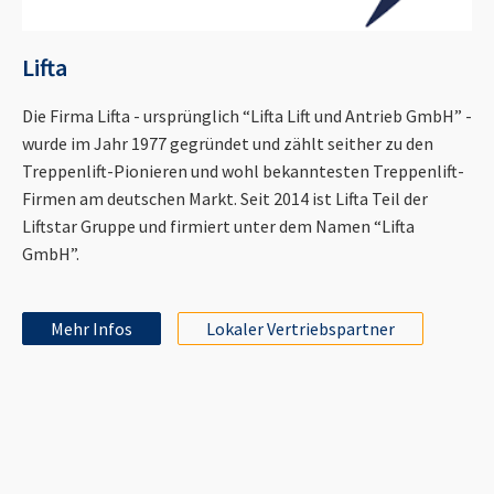
Lifta
Die Firma Lifta - ursprünglich “Lifta Lift und Antrieb GmbH” -
wurde im Jahr 1977 gegründet und zählt seither zu den
Treppenlift-Pionieren und wohl bekanntesten Treppenlift-
Firmen am deutschen Markt. Seit 2014 ist Lifta Teil der
Liftstar Gruppe und firmiert unter dem Namen “Lifta
GmbH”.
Mehr Infos
Lokaler Vertriebspartner