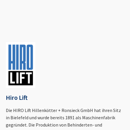
Hiro Lift
Die HIRO Lift Hillenkötter + Ronsieck GmbH hat ihren Sitz
in Bielefeld und wurde bereits 1891 als Maschinenfabrik
gegründet. Die Produktion von Behinderten- und