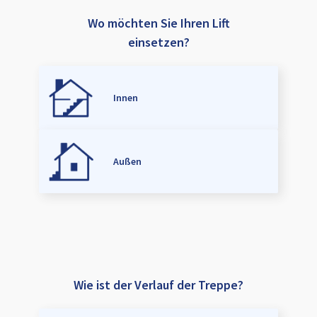
Wo möchten Sie Ihren Lift
einsetzen?
Innen
Außen
Wie ist der Verlauf der Treppe?