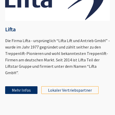
Lifta
Die Firma Lifta - ursprünglich “Lifta Lift und Antrieb GmbH” -
wurde im Jahr 1977 gegründet und zählt seither zu den
Treppenlift-Pionieren und wohl bekanntesten Treppenlift-
Firmen am deutschen Markt. Seit 2014 ist Lifta Teil der
Liftstar Gruppe und firmiert unter dem Namen “Lifta
GmbH”.
Mehr Infos
Lokaler Vertriebspartner