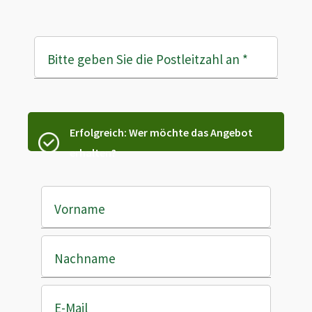
Bitte geben Sie die Postleitzahl an
*
Erfolgreich: Wer möchte das Angebot
erhalten?
Vorname
Nachname
E-Mail