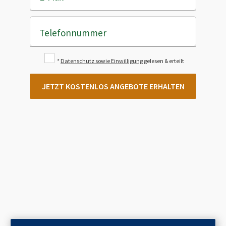
Telefonnummer
*
Datenschutz sowie Einwilligung
gelesen & erteilt
JETZT KOSTENLOS ANGEBOTE ERHALTEN