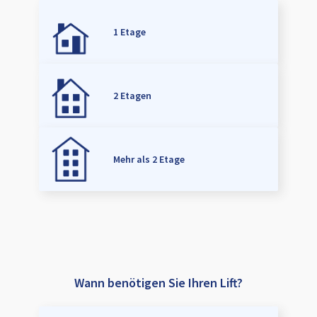
1 Etage
2 Etagen
Mehr als 2 Etage
Wann benötigen Sie Ihren Lift?