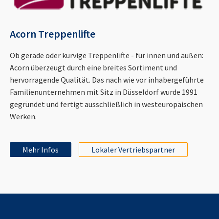
Acorn Treppenlifte
Ob gerade oder kurvige Treppenlifte - für innen und außen:
Acorn überzeugt durch eine breites Sortiment und
hervorragende Qualität. Das nach wie vor inhabergeführte
Familienunternehmen mit Sitz in Düsseldorf wurde 1991
gegründet und fertigt ausschließlich in westeuropäischen
Werken.
Mehr Infos
Lokaler Vertriebspartner