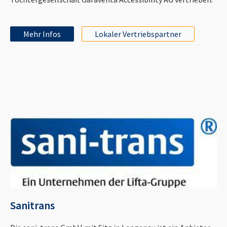
Mehr Infos
Lokaler Vertriebspartner
Sanitrans