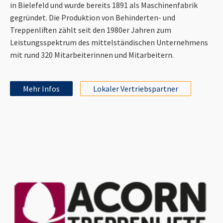
in Bielefeld und wurde bereits 1891 als Maschinenfabrik
gegründet. Die Produktion von Behinderten- und
Treppenliften zählt seit den 1980er Jahren zum
Leistungsspektrum des mittelständischen Unternehmens
mit rund 320 Mitarbeiterinnen und Mitarbeitern.
Mehr Infos
Lokaler Vertriebspartner