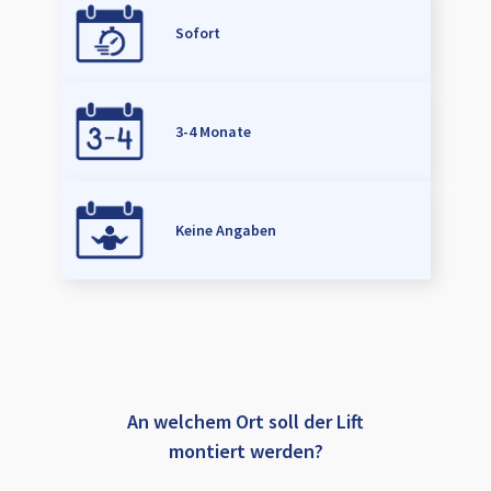
Sofort
3-4 Monate
Keine Angaben
An welchem Ort soll der Lift
montiert werden?