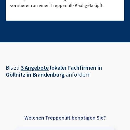
vornherein an einen Treppenlift-Kauf geknüpft.
Bis zu
3 Angebote
lokaler Fachfirmen in
Göllnitz in Brandenburg
anfordern
Welchen Treppenlift benötigen Sie?