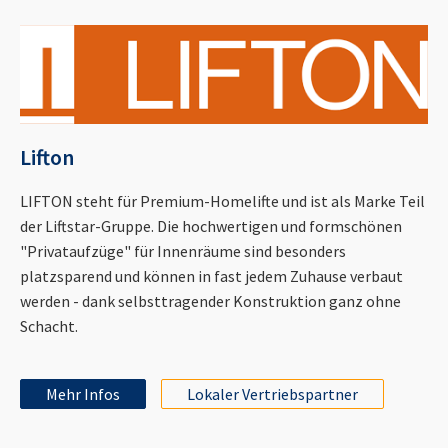
Lifton
LIFTON steht für Premium-Homelifte und ist als Marke Teil
der Liftstar-Gruppe. Die hochwertigen und formschönen
"Privataufzüge" für Innenräume sind besonders
platzsparend und können in fast jedem Zuhause verbaut
werden - dank selbsttragender Konstruktion ganz ohne
Schacht.
Mehr Infos
Lokaler Vertriebspartner