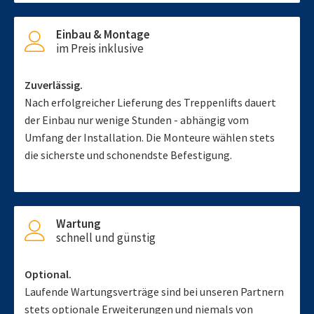
Einbau & Montage
im Preis inklusive
Zuverlässig.
Nach erfolgreicher Lieferung des Treppenlifts dauert
der Einbau nur wenige Stunden - abhängig vom
Umfang der Installation. Die Monteure wählen stets
die sicherste und schonendste Befestigung.
Wartung
schnell und günstig
Optional.
Laufende Wartungsverträge sind bei unseren Partnern
stets optionale Erweiterungen und niemals von