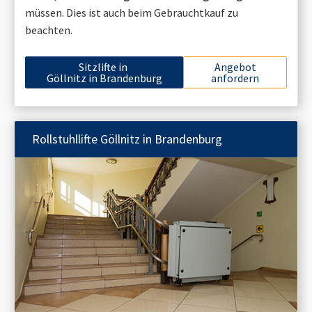
müssen. Dies ist auch beim Gebrauchtkauf zu
beachten.
Sitzlifte in
Angebot
Göllnitz in Brandenburg
anfordern
Rollstuhllifte
Göllnitz in Brandenburg