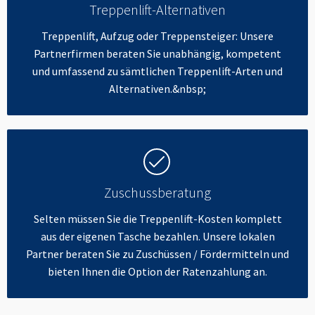
Treppenlift-Alternativen
Treppenlift, Aufzug oder Treppensteiger: Unsere
Partnerfirmen beraten Sie unabhängig, kompetent
und umfassend zu sämtlichen Treppenlift-Arten und
Alternativen.&nbsp;
Zuschussberatung
Selten müssen Sie die Treppenlift-Kosten komplett
aus der eigenen Tasche bezahlen. Unsere lokalen
Partner beraten Sie zu Zuschüssen / Fördermitteln und
bieten Ihnen die Option der Ratenzahlung an.