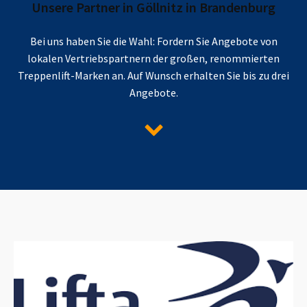
Unsere Partner in
Göllnitz in Brandenburg
Bei uns haben Sie die Wahl: Fordern Sie Angebote von
lokalen Vertriebspartnern der großen, renommierten
Treppenlift-Marken an. Auf Wunsch erhalten Sie bis zu drei
Angebote.