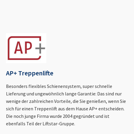
AP+ Treppenlifte
Besonders flexibles Schienensystem, super schnelle
Lieferung und ungewöhnlich lange Garantie: Das sind nur
wenige der zahlreichen Vorteile, die Sie genießen, wenn Sie
sich für einen Treppenlift aus dem Hause AP+ entscheiden.
Die noch junge Firma wurde 2004 gegründet und ist
ebenfalls Teil der Liftstar-Gruppe.