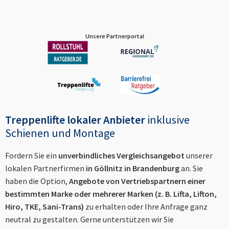
Unsere Partnerportal
Treppenlifte lokaler Anbieter
inklusive
Schienen und Montage
Fordern Sie ein
unverbindliches Vergleichsangebot
unserer
lokalen Partnerfirmen
in
Göllnitz in Brandenburg
an. Sie
haben die Option,
Angebote von Vertriebspartnern einer
bestimmten Marke oder mehrerer Marken (z. B. Lifta, Lifton,
Hiro, TKE, Sani-Trans)
zu erhalten oder Ihre Anfrage ganz
neutral zu gestalten. Gerne unterstützen wir Sie