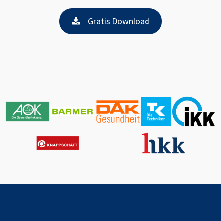
Gratis Download