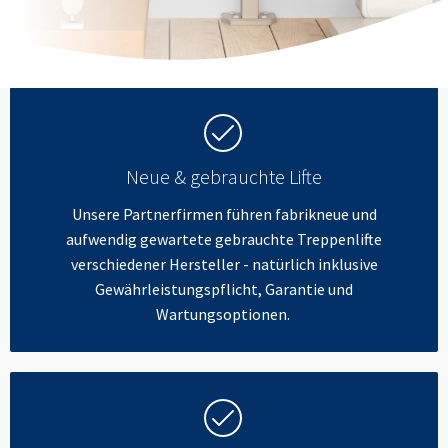
Neue & gebrauchte Lifte
Unsere Partnerfirmen führen fabrikneue und
aufwendig gewartete gebrauchte Treppenlifte
verschiedener Hersteller - natürlich inklusive
Gewährleistungspflicht, Garantie und
Wartungsoptionen.