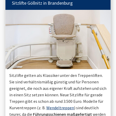
Sitzlifte
Göllnitz in Brandenburg
Sitzlifte gelten als Klassiker unter den Treppenliften.
Sie sind verhältnismäßig günstig und für Personen
geeignet, die noch aus eigener Kraft aufstehen und sich
in einen Sitz setzen können. Neue Sitzlifte für gerade
Treppen gibt es schon ab rund 3.500 Euro. Modelle für
Kurventreppen (z. B.
Wendeltreppen
) sind deutlich
teurer, da die
Führungsschienen maßgefertigt
werden