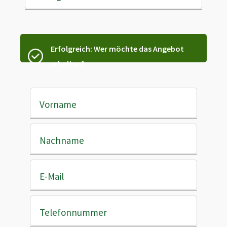
Erfolgreich: Wer möchte das Angebot
erhalten?
Vorname
Nachname
E-Mail
Telefonnummer