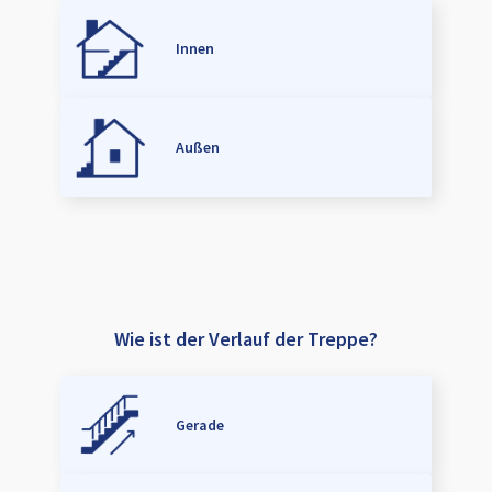
Innen
Außen
Wie ist der Verlauf der Treppe?
Gerade