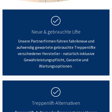
Neue & gebrauchte Lifte
Unsere Partnerfirmen führen fabrikneue und
aufwendig gewartete gebrauchte Treppenlifte
verschiedener Hersteller - natürlich inklusive
Gewährleistungspflicht, Garantie und
Wartungsoptionen.
Treppenlift-Alternativen