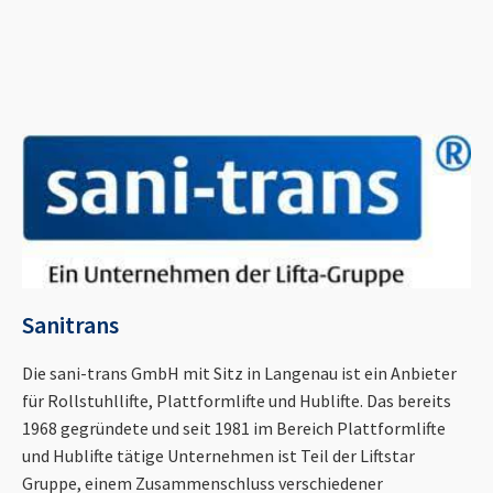
Sanitrans
Die sani-trans GmbH mit Sitz in Langenau ist ein Anbieter
für Rollstuhllifte, Plattformlifte und Hublifte. Das bereits
1968 gegründete und seit 1981 im Bereich Plattformlifte
und Hublifte tätige Unternehmen ist Teil der Liftstar
Gruppe, einem Zusammenschluss verschiedener