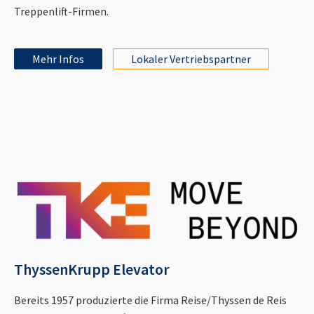
Treppenlift-Firmen.
Mehr Infos
Lokaler Vertriebspartner
ThyssenKrupp Elevator
Bereits 1957 produzierte die Firma Reise/Thyssen de Reis