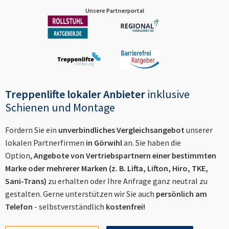
Unsere Partnerportal
Treppenlifte lokaler Anbieter
inklusive
Schienen und Montage
Fordern Sie ein
unverbindliches Vergleichsangebot
unserer
lokalen Partnerfirmen
in
Görwihl
an. Sie haben die
Option,
Angebote von Vertriebspartnern einer bestimmten
Marke oder mehrerer Marken (z. B. Lifta, Lifton, Hiro, TKE,
Sani-Trans)
zu erhalten oder Ihre Anfrage ganz neutral zu
gestalten. Gerne unterstützen wir Sie auch
persönlich am
Telefon
- selbstverständlich
kostenfrei!