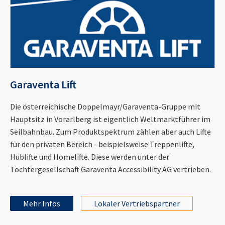
Garaventa Lift
Die österreichische Doppelmayr/Garaventa-Gruppe mit
Hauptsitz in Vorarlberg ist eigentlich Weltmarktführer im
Seilbahnbau. Zum Produktspektrum zählen aber auch Lifte
für den privaten Bereich - beispielsweise Treppenlifte,
Hublifte und Homelifte. Diese werden unter der
Tochtergesellschaft Garaventa Accessibility AG vertrieben.
Mehr Infos
Lokaler Vertriebspartner