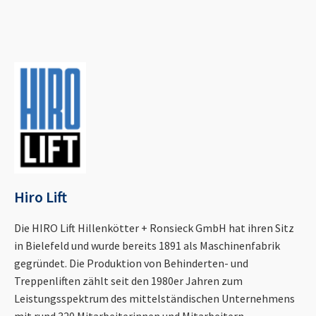
Hiro Lift
Die HIRO Lift Hillenkötter + Ronsieck GmbH hat ihren Sitz
in Bielefeld und wurde bereits 1891 als Maschinenfabrik
gegründet. Die Produktion von Behinderten- und
Treppenliften zählt seit den 1980er Jahren zum
Leistungsspektrum des mittelständischen Unternehmens
mit rund 320 Mitarbeiterinnen und Mitarbeitern.