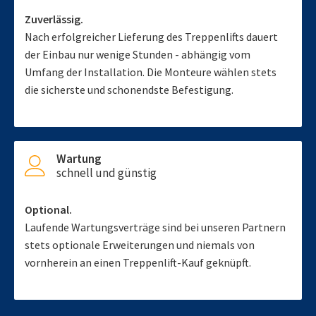
Zuverlässig.
Nach erfolgreicher Lieferung des Treppenlifts dauert
der Einbau nur wenige Stunden - abhängig vom
Umfang der Installation. Die Monteure wählen stets
die sicherste und schonendste Befestigung.
Wartung
schnell und günstig
Optional.
Laufende Wartungsverträge sind bei unseren Partnern
stets optionale Erweiterungen und niemals von
vornherein an einen Treppenlift-Kauf geknüpft.