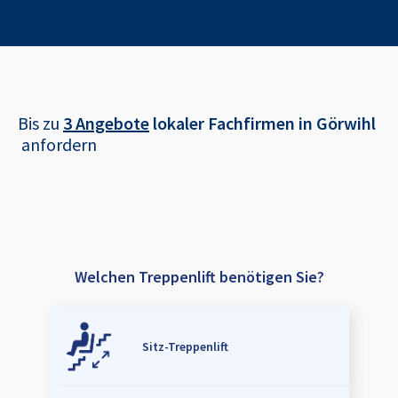
Bis zu
3 Angebote
lokaler Fachfirmen in
Görwihl
anfordern
Welchen Treppenlift benötigen Sie?
Sitz-Treppenlift