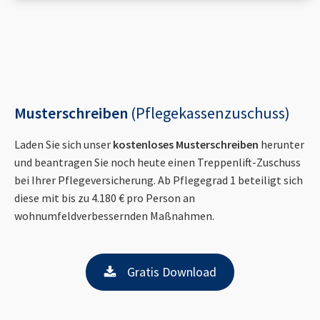
Musterschreiben
(Pflegekassenzuschuss)
Laden Sie sich unser
kostenloses Musterschreiben
herunter
und beantragen Sie noch heute einen Treppenlift-Zuschuss
bei Ihrer Pflegeversicherung. Ab Pflegegrad 1 beteiligt sich
diese mit bis zu 4.180 € pro Person an
wohnumfeldverbessernden Maßnahmen.
Gratis Download