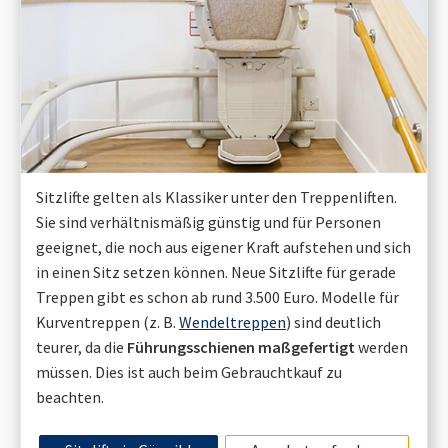
Sitzlifte gelten als Klassiker unter den Treppenliften.
Sie sind verhältnismäßig günstig und für Personen
geeignet, die noch aus eigener Kraft aufstehen und sich
in einen Sitz setzen können. Neue Sitzlifte für gerade
Treppen gibt es schon ab rund 3.500 Euro. Modelle für
Kurventreppen (z. B.
Wendeltreppen
) sind deutlich
teurer, da die
Führungsschienen maßgefertigt
werden
müssen. Dies ist auch beim Gebrauchtkauf zu
beachten.