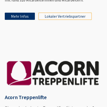
Mehr Infos
Lokaler Vertriebspartner
Acorn Treppenlifte