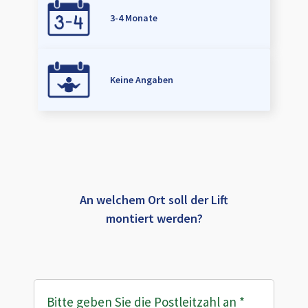
3-4 Monate
Keine Angaben
An welchem Ort soll der Lift
montiert werden?
Bitte geben Sie die Postleitzahl an
*