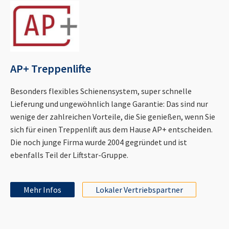
AP+ Treppenlifte
Besonders flexibles Schienensystem, super schnelle
Lieferung und ungewöhnlich lange Garantie: Das sind nur
wenige der zahlreichen Vorteile, die Sie genießen, wenn Sie
sich für einen Treppenlift aus dem Hause AP+ entscheiden.
Die noch junge Firma wurde 2004 gegründet und ist
ebenfalls Teil der Liftstar-Gruppe.
Mehr Infos
Lokaler Vertriebspartner