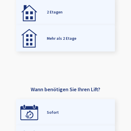
2 Etagen
Mehr als 2 Etage
Wann benötigen Sie Ihren Lift?
Sofort