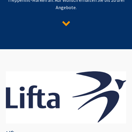
Angebote.