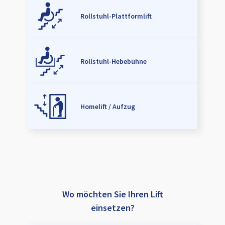
Rollstuhl-Plattformlift
Rollstuhl-Hebebühne
Homelift / Aufzug
Wo möchten Sie Ihren Lift
einsetzen?