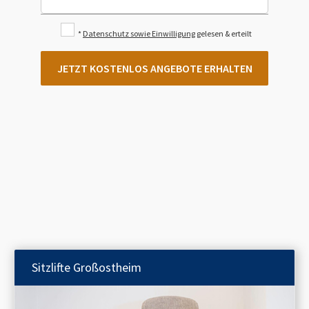
*
Datenschutz sowie Einwilligung
gelesen & erteilt
JETZT KOSTENLOS ANGEBOTE ERHALTEN
Sitzlifte
Großostheim