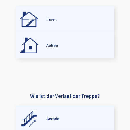
Innen
Außen
Wie ist der Verlauf der Treppe?
Gerade