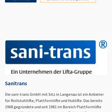
Sanitrans
Die sani-trans GmbH mit Sitz in Langenau ist ein Anbieter
für Rollstuhllifte, Plattformlifte und Hublifte. Das bereits
1968 gegründete und seit 1981 im Bereich Plattformlifte