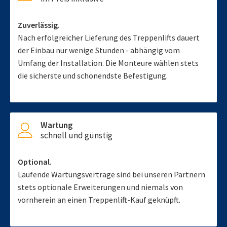
Zuverlässig.
Nach erfolgreicher Lieferung des Treppenlifts dauert
der Einbau nur wenige Stunden - abhängig vom
Umfang der Installation. Die Monteure wählen stets
die sicherste und schonendste Befestigung.
Wartung
schnell und günstig
Optional.
Laufende Wartungsverträge sind bei unseren Partnern
stets optionale Erweiterungen und niemals von
vornherein an einen Treppenlift-Kauf geknüpft.