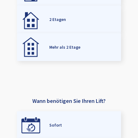
2 Etagen
Mehr als 2 Etage
Wann benötigen Sie Ihren Lift?
Sofort