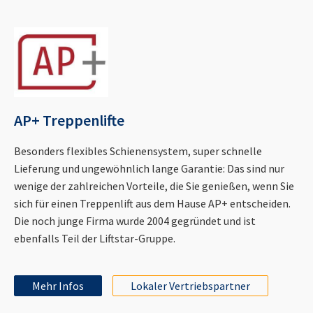
AP+ Treppenlifte
Besonders flexibles Schienensystem, super schnelle
Lieferung und ungewöhnlich lange Garantie: Das sind nur
wenige der zahlreichen Vorteile, die Sie genießen, wenn Sie
sich für einen Treppenlift aus dem Hause AP+ entscheiden.
Die noch junge Firma wurde 2004 gegründet und ist
ebenfalls Teil der Liftstar-Gruppe.
Mehr Infos
Lokaler Vertriebspartner