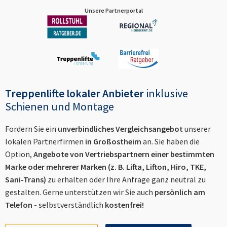
Unsere Partnerportal
Treppenlifte lokaler Anbieter
inklusive
Schienen und Montage
Fordern Sie ein
unverbindliches Vergleichsangebot
unserer
lokalen Partnerfirmen
in
Großostheim
an. Sie haben die
Option,
Angebote von Vertriebspartnern einer bestimmten
Marke oder mehrerer Marken (z. B. Lifta, Lifton, Hiro, TKE,
Sani-Trans)
zu erhalten oder Ihre Anfrage ganz neutral zu
gestalten. Gerne unterstützen wir Sie auch
persönlich am
Telefon
- selbstverständlich
kostenfrei!