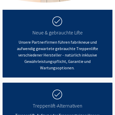
Neue & gebrauchte Lifte
Unsere Partnerfirmen führen fabrikneue und
aufwendig gewartete gebrauchte Treppenlifte
verschiedener Hersteller - natürlich inklusive
Gewährleistungspflicht, Garantie und
Wartungsoptionen.
Treppenlift-Alternativen