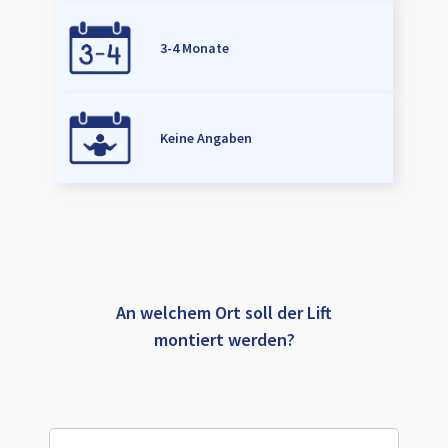
3-4 Monate
Keine Angaben
An welchem Ort soll der Lift
montiert werden?