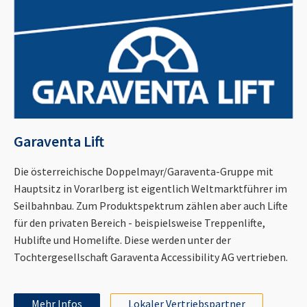
Garaventa Lift
Die österreichische Doppelmayr/Garaventa-Gruppe mit
Hauptsitz in Vorarlberg ist eigentlich Weltmarktführer im
Seilbahnbau. Zum Produktspektrum zählen aber auch Lifte
für den privaten Bereich - beispielsweise Treppenlifte,
Hublifte und Homelifte. Diese werden unter der
Tochtergesellschaft Garaventa Accessibility AG vertrieben.
Mehr Infos
Lokaler Vertriebspartner