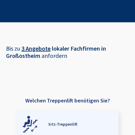
Bis zu
3 Angebote
lokaler Fachfirmen in
Großostheim
anfordern
Welchen Treppenlift benötigen Sie?
Sitz-Treppenlift