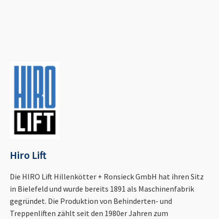
Hiro Lift
Die HIRO Lift Hillenkötter + Ronsieck GmbH hat ihren Sitz
in Bielefeld und wurde bereits 1891 als Maschinenfabrik
gegründet. Die Produktion von Behinderten- und
Treppenliften zählt seit den 1980er Jahren zum