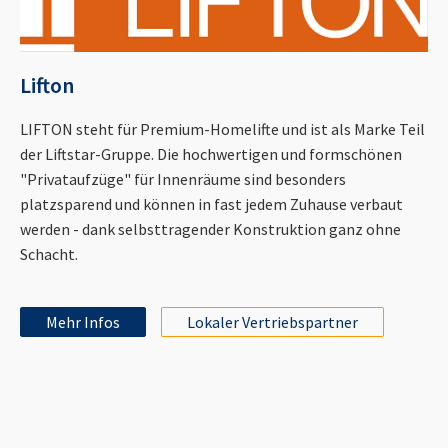
Lifton
LIFTON steht für Premium-Homelifte und ist als Marke Teil
der Liftstar-Gruppe. Die hochwertigen und formschönen
"Privataufzüge" für Innenräume sind besonders
platzsparend und können in fast jedem Zuhause verbaut
werden - dank selbsttragender Konstruktion ganz ohne
Schacht.
Mehr Infos
Lokaler Vertriebspartner