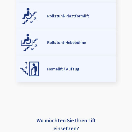
Rollstuhl-Plattformlift
Rollstuhl-Hebebühne
Homelift / Aufzug
Wo möchten Sie Ihren Lift
einsetzen?