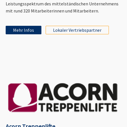
Leistungsspektrum des mittelständischen Unternehmens
mit rund 320 Mitarbeiterinnen und Mitarbeitern.
Mehr Infos
Lokaler Vertriebspartner
Acorn Treppenlifte