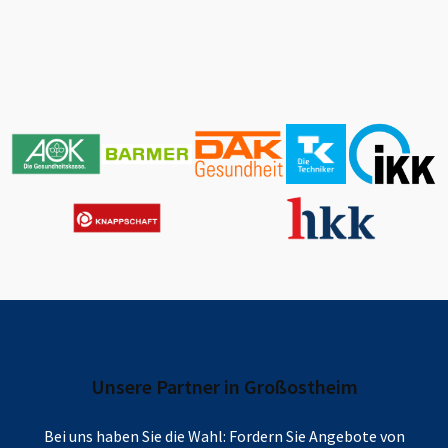
Unsere Partner in
Großostheim
Bei uns haben Sie die Wahl: Fordern Sie Angebote von