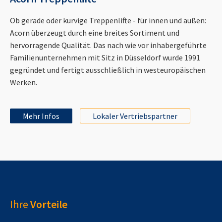
Ob gerade oder kurvige Treppenlifte - für innen und außen:
Acorn überzeugt durch eine breites Sortiment und
hervorragende Qualität. Das nach wie vor inhabergeführte
Familienunternehmen mit Sitz in Düsseldorf wurde 1991
gegründet und fertigt ausschließlich in westeuropäischen
Werken.
Mehr Infos
Lokaler Vertriebspartner
Ihre
Vorteile