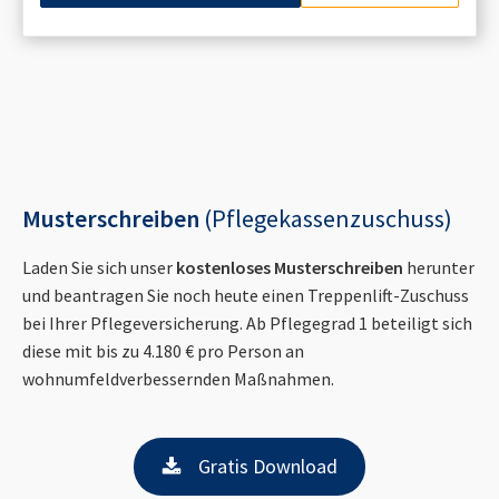
Musterschreiben
(Pflegekassenzuschuss)
Laden Sie sich unser
kostenloses Musterschreiben
herunter
und beantragen Sie noch heute einen Treppenlift-Zuschuss
bei Ihrer Pflegeversicherung. Ab Pflegegrad 1 beteiligt sich
diese mit bis zu 4.180 € pro Person an
wohnumfeldverbessernden Maßnahmen.
Gratis Download