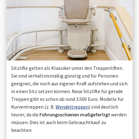
Sitzlifte gelten als Klassiker unter den Treppenliften.
Sie sind verhältnismäßig günstig und für Personen
geeignet, die noch aus eigener Kraft aufstehen und sich
in einen Sitz setzen können. Neue Sitzlifte für gerade
Treppen gibt es schon ab rund 3.500 Euro. Modelle für
Kurventreppen (z. B.
Wendeltreppen
) sind deutlich
teurer, da die
Führungsschienen maßgefertigt
werden
müssen. Dies ist auch beim Gebrauchtkauf zu
beachten.