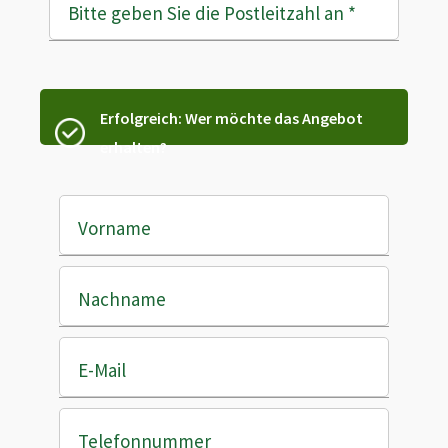
Bitte geben Sie die Postleitzahl an
*
Erfolgreich: Wer möchte das Angebot
erhalten?
Vorname
Nachname
E-Mail
Telefonnummer