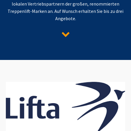
lokalen Vertriebspartnern der großen, renommierten
Treppenlift-Marken an. Auf Wunsch erhalten Sie bis zu drei
Angebote.