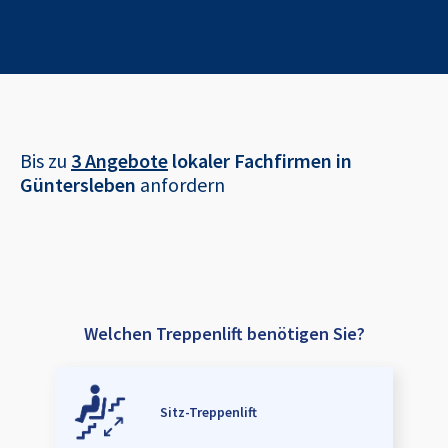
Bis zu
3 Angebote
lokaler Fachfirmen in
Güntersleben
anfordern
Welchen Treppenlift benötigen Sie?
Sitz-Treppenlift