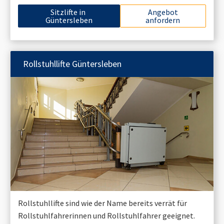
Sitzlifte in
Angebot
Güntersleben
anfordern
Rollstuhllifte
Güntersleben
Rollstuhllifte sind wie der Name bereits verrät für
Rollstuhlfahrerinnen und Rollstuhlfahrer geeignet.