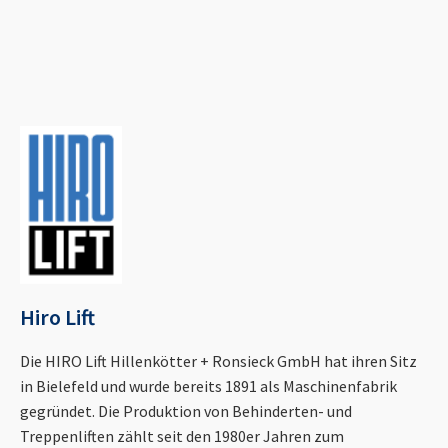
Hiro Lift
Die HIRO Lift Hillenkötter + Ronsieck GmbH hat ihren Sitz
in Bielefeld und wurde bereits 1891 als Maschinenfabrik
gegründet. Die Produktion von Behinderten- und
Treppenliften zählt seit den 1980er Jahren zum