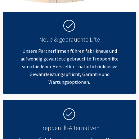
Neue & gebrauchte Lifte
Unsere Partnerfirmen führen fabrikneue und
aufwendig gewartete gebrauchte Treppenlifte
verschiedener Hersteller - natürlich inklusive
Gewährleistungspflicht, Garantie und
Wartungsoptionen.
Treppenlift-Alternativen