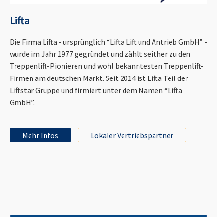
Lifta
Die Firma Lifta - ursprünglich “Lifta Lift und Antrieb GmbH” -
wurde im Jahr 1977 gegründet und zählt seither zu den
Treppenlift-Pionieren und wohl bekanntesten Treppenlift-
Firmen am deutschen Markt. Seit 2014 ist Lifta Teil der
Liftstar Gruppe und firmiert unter dem Namen “Lifta
GmbH”.
Mehr Infos
Lokaler Vertriebspartner