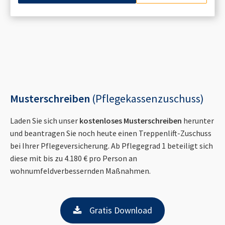
Musterschreiben
(Pflegekassenzuschuss)
Laden Sie sich unser
kostenloses Musterschreiben
herunter
und beantragen Sie noch heute einen Treppenlift-Zuschuss
bei Ihrer Pflegeversicherung. Ab Pflegegrad 1 beteiligt sich
diese mit bis zu 4.180 € pro Person an
wohnumfeldverbessernden Maßnahmen.
Gratis Download