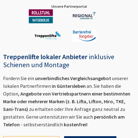
Unsere Partnerportal
Treppenlifte lokaler Anbieter
inklusive
Schienen und Montage
Fordern Sie ein
unverbindliches Vergleichsangebot
unserer
lokalen Partnerfirmen
in
Güntersleben
an. Sie haben die
Option,
Angebote von Vertriebspartnern einer bestimmten
Marke oder mehrerer Marken (z. B. Lifta, Lifton, Hiro, TKE,
Sani-Trans)
zu erhalten oder Ihre Anfrage ganz neutral zu
gestalten. Gerne unterstützen wir Sie auch
persönlich am
Telefon
- selbstverständlich
kostenfrei!