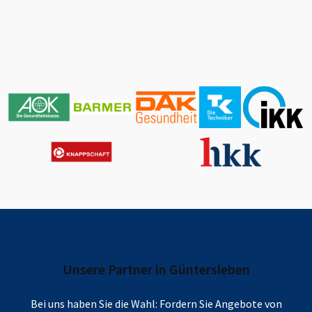
Unsere Partner in
Güntersleben
Bei uns haben Sie die Wahl: Fordern Sie Angebote von