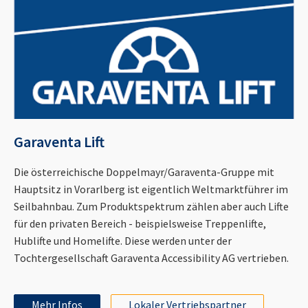
Garaventa Lift
Die österreichische Doppelmayr/Garaventa-Gruppe mit
Hauptsitz in Vorarlberg ist eigentlich Weltmarktführer im
Seilbahnbau. Zum Produktspektrum zählen aber auch Lifte
für den privaten Bereich - beispielsweise Treppenlifte,
Hublifte und Homelifte. Diese werden unter der
Tochtergesellschaft Garaventa Accessibility AG vertrieben.
Mehr Infos
Lokaler Vertriebspartner