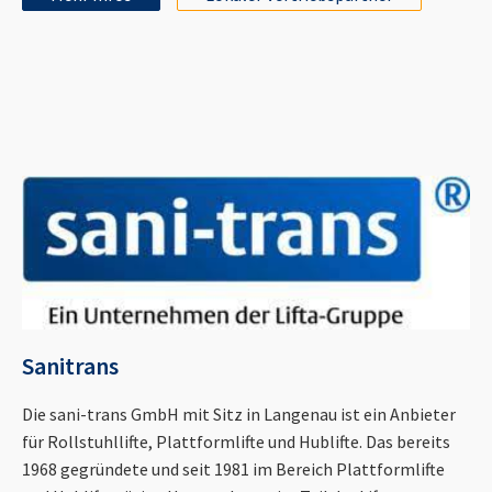
Sanitrans
Die sani-trans GmbH mit Sitz in Langenau ist ein Anbieter
für Rollstuhllifte, Plattformlifte und Hublifte. Das bereits
1968 gegründete und seit 1981 im Bereich Plattformlifte