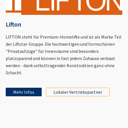
Lifton
LIFTON steht für Premium-Homelifte und ist als Marke Teil
der Liftstar-Gruppe. Die hochwertigen und formschönen
"Privataufzüge" für Innenräume sind besonders
platzsparend und können in fast jedem Zuhause verbaut
werden - dank selbsttragender Konstruktion ganz ohne
Schacht.
Mehr Infos
Lokaler Vertriebspartner