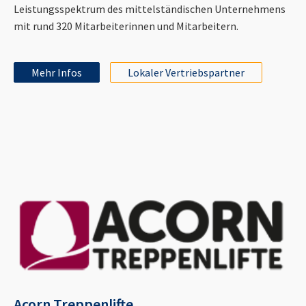
Leistungsspektrum des mittelständischen Unternehmens
mit rund 320 Mitarbeiterinnen und Mitarbeitern.
Mehr Infos
Lokaler Vertriebspartner
Acorn Treppenlifte