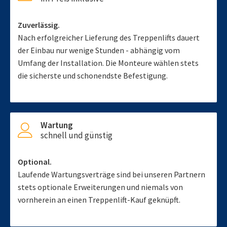
Zuverlässig.
Nach erfolgreicher Lieferung des Treppenlifts dauert
der Einbau nur wenige Stunden - abhängig vom
Umfang der Installation. Die Monteure wählen stets
die sicherste und schonendste Befestigung.
Wartung
schnell und günstig
Optional.
Laufende Wartungsverträge sind bei unseren Partnern
stets optionale Erweiterungen und niemals von
vornherein an einen Treppenlift-Kauf geknüpft.