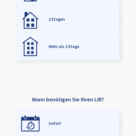
2 Etagen
Mehr als 2 Etage
Wann benötigen Sie Ihren Lift?
Sofort