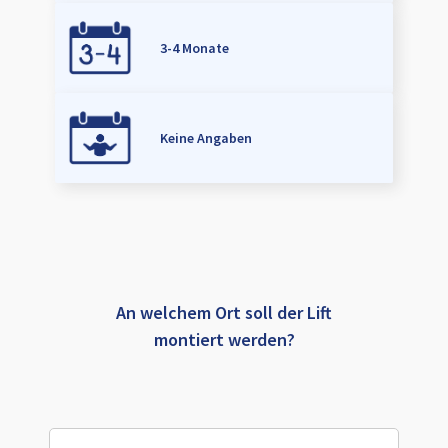
3-4 Monate
Keine Angaben
An welchem Ort soll der Lift
montiert werden?