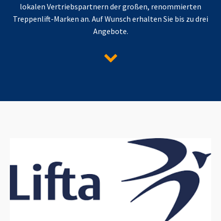
lokalen Vertriebspartnern der großen, renommierten
Treppenlift-Marken an. Auf Wunsch erhalten Sie bis zu drei
Angebote.