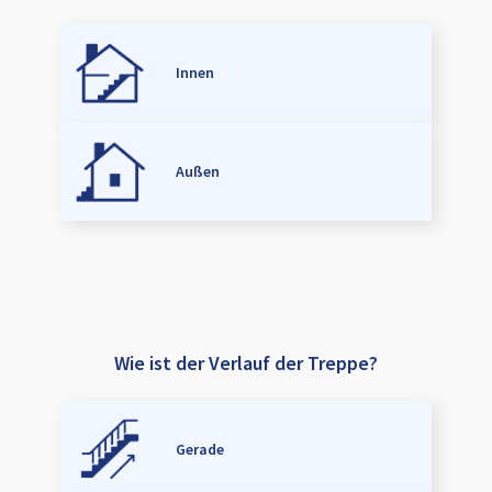
Innen
Außen
Wie ist der Verlauf der Treppe?
Gerade