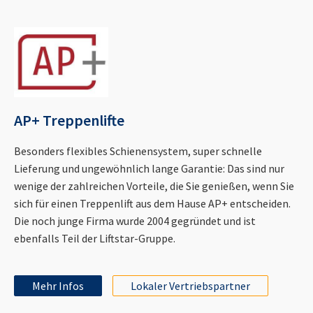
AP+ Treppenlifte
Besonders flexibles Schienensystem, super schnelle
Lieferung und ungewöhnlich lange Garantie: Das sind nur
wenige der zahlreichen Vorteile, die Sie genießen, wenn Sie
sich für einen Treppenlift aus dem Hause AP+ entscheiden.
Die noch junge Firma wurde 2004 gegründet und ist
ebenfalls Teil der Liftstar-Gruppe.
Mehr Infos
Lokaler Vertriebspartner