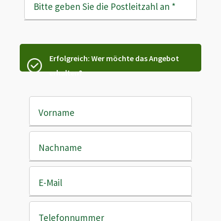
Bitte geben Sie die Postleitzahl an
*
Erfolgreich: Wer möchte das Angebot
erhalten?
Vorname
Nachname
E-Mail
Telefonnummer