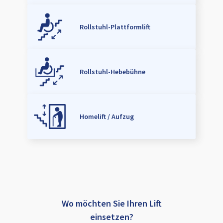
Rollstuhl-Plattformlift
Rollstuhl-Hebebühne
Homelift / Aufzug
Wo möchten Sie Ihren Lift
einsetzen?