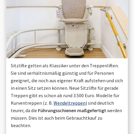
Sitzlifte gelten als Klassiker unter den Treppenliften.
Sie sind verhältnismäßig günstig und für Personen
geeignet, die noch aus eigener Kraft aufstehen und sich
in einen Sitz setzen können. Neue Sitzlifte für gerade
Treppen gibt es schon ab rund 3.500 Euro. Modelle für
Kurventreppen (z. B.
Wendeltreppen
) sind deutlich
teurer, da die
Führungsschienen maßgefertigt
werden
müssen. Dies ist auch beim Gebrauchtkauf zu
beachten.