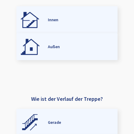
Innen
Außen
Wie ist der Verlauf der Treppe?
Gerade