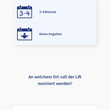
3-4 Monate
Keine Angaben
An welchem Ort soll der Lift
montiert werden?