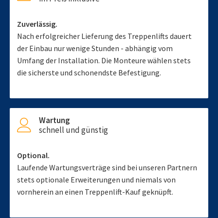
Zuverlässig.
Nach erfolgreicher Lieferung des Treppenlifts dauert
der Einbau nur wenige Stunden - abhängig vom
Umfang der Installation. Die Monteure wählen stets
die sicherste und schonendste Befestigung.
Wartung
schnell und günstig
Optional.
Laufende Wartungsverträge sind bei unseren Partnern
stets optionale Erweiterungen und niemals von
vornherein an einen Treppenlift-Kauf geknüpft.