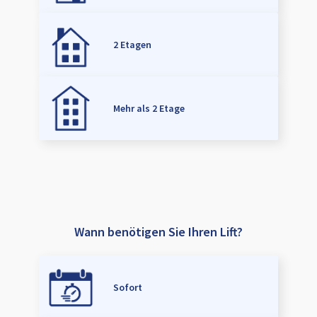
2 Etagen
Mehr als 2 Etage
Wann benötigen Sie Ihren Lift?
Sofort