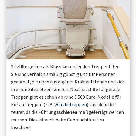
Sitzlifte gelten als Klassiker unter den Treppenliften.
Sie sind verhältnismäßig günstig und für Personen
geeignet, die noch aus eigener Kraft aufstehen und sich
in einen Sitz setzen können. Neue Sitzlifte für gerade
Treppen gibt es schon ab rund 3.500 Euro. Modelle für
Kurventreppen (z. B.
Wendeltreppen
) sind deutlich
teurer, da die
Führungsschienen maßgefertigt
werden
müssen. Dies ist auch beim Gebrauchtkauf zu
beachten.