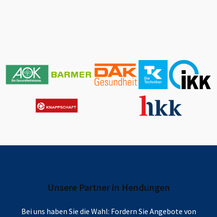
Unsere Partner in
Hendungen
Bei uns haben Sie die Wahl: Fordern Sie Angebote von