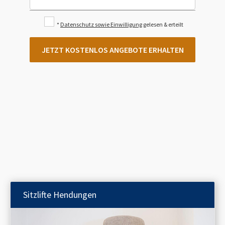
*
Datenschutz sowie Einwilligung
gelesen & erteilt
JETZT KOSTENLOS ANGEBOTE ERHALTEN
Sitzlifte
Hendungen