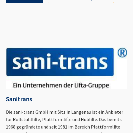
Sanitrans
Die sani-trans GmbH mit Sitz in Langenau ist ein Anbieter
für Rollstuhllifte, Plattformlifte und Hublifte. Das bereits
1968 gegründete und seit 1981 im Bereich Plattformlifte