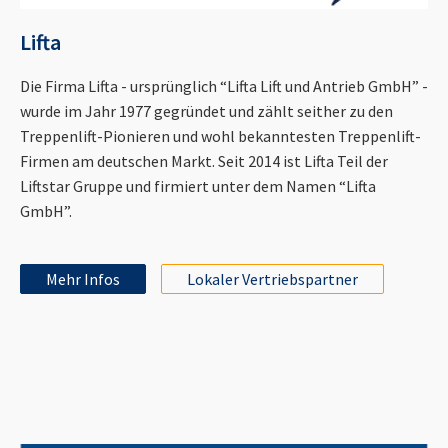
Lifta
Die Firma Lifta - ursprünglich “Lifta Lift und Antrieb GmbH” -
wurde im Jahr 1977 gegründet und zählt seither zu den
Treppenlift-Pionieren und wohl bekanntesten Treppenlift-
Firmen am deutschen Markt. Seit 2014 ist Lifta Teil der
Liftstar Gruppe und firmiert unter dem Namen “Lifta
GmbH”.
Mehr Infos
Lokaler Vertriebspartner