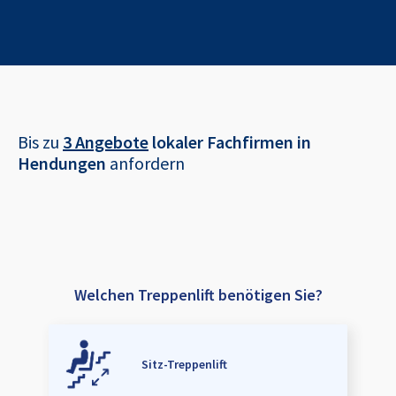
Bis zu
3 Angebote
lokaler Fachfirmen in
Hendungen
anfordern
Welchen Treppenlift benötigen Sie?
Sitz-Treppenlift