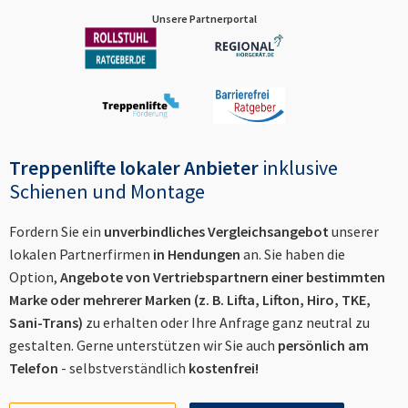
Unsere Partnerportal
Treppenlifte lokaler Anbieter
inklusive
Schienen und Montage
Fordern Sie ein
unverbindliches Vergleichsangebot
unserer
lokalen Partnerfirmen
in
Hendungen
an. Sie haben die
Option,
Angebote von Vertriebspartnern einer bestimmten
Marke oder mehrerer Marken (z. B. Lifta, Lifton, Hiro, TKE,
Sani-Trans)
zu erhalten oder Ihre Anfrage ganz neutral zu
gestalten. Gerne unterstützen wir Sie auch
persönlich am
Telefon
- selbstverständlich
kostenfrei!