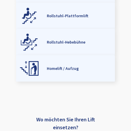
Rollstuhl-Plattformlift
Rollstuhl-Hebebühne
Homelift / Aufzug
Wo möchten Sie Ihren Lift
einsetzen?