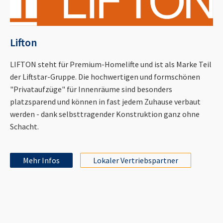
Lifton
LIFTON steht für Premium-Homelifte und ist als Marke Teil
der Liftstar-Gruppe. Die hochwertigen und formschönen
"Privataufzüge" für Innenräume sind besonders
platzsparend und können in fast jedem Zuhause verbaut
werden - dank selbsttragender Konstruktion ganz ohne
Schacht.
Mehr Infos
Lokaler Vertriebspartner