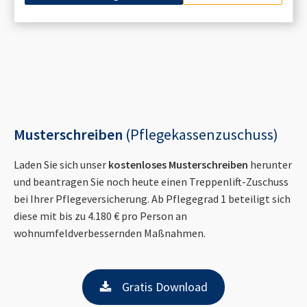
Musterschreiben
(Pflegekassenzuschuss)
Laden Sie sich unser
kostenloses Musterschreiben
herunter
und beantragen Sie noch heute einen Treppenlift-Zuschuss
bei Ihrer Pflegeversicherung. Ab Pflegegrad 1 beteiligt sich
diese mit bis zu 4.180 € pro Person an
wohnumfeldverbessernden Maßnahmen.
Gratis Download