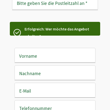
Bitte geben Sie die Postleitzahl an
*
Erfolgreich: Wer möchte das Angebot
erhalten?
Vorname
Nachname
E-Mail
Telefonnummer