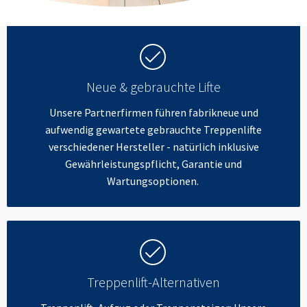
Neue & gebrauchte Lifte
Unsere Partnerfirmen führen fabrikneue und
aufwendig gewartete gebrauchte Treppenlifte
verschiedener Hersteller - natürlich inklusive
Gewährleistungspflicht, Garantie und
Wartungsoptionen.
Treppenlift-Alternativen