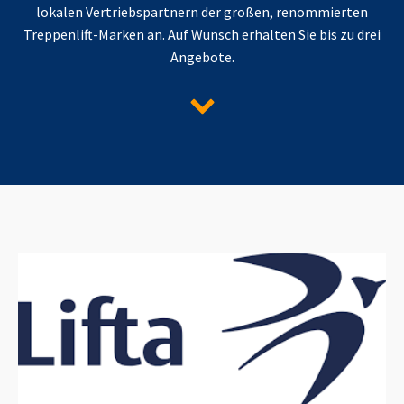
lokalen Vertriebspartnern der großen, renommierten
Treppenlift-Marken an. Auf Wunsch erhalten Sie bis zu drei
Angebote.