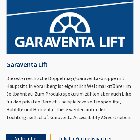
Garaventa Lift
Die österreichische Doppelmayr/Garaventa-Gruppe mit
Hauptsitz in Vorarlberg ist eigentlich Weltmarktführer im
Seilbahnbau. Zum Produktspektrum zählen aber auch Lifte
für den privaten Bereich - beispielsweise Treppenlifte,
Hublifte und Homelifte. Diese werden unter der
Tochtergesellschaft Garaventa Accessibility AG vertrieben.
Mehr Infos
Lokaler Vertriebspartner