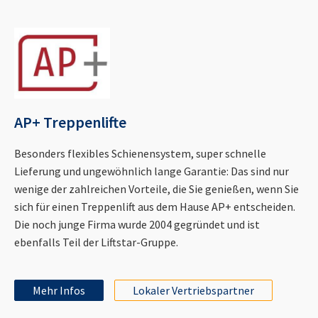
AP+ Treppenlifte
Besonders flexibles Schienensystem, super schnelle
Lieferung und ungewöhnlich lange Garantie: Das sind nur
wenige der zahlreichen Vorteile, die Sie genießen, wenn Sie
sich für einen Treppenlift aus dem Hause AP+ entscheiden.
Die noch junge Firma wurde 2004 gegründet und ist
ebenfalls Teil der Liftstar-Gruppe.
Mehr Infos
Lokaler Vertriebspartner