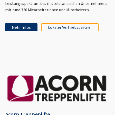
Leistungsspektrum des mittelständischen Unternehmens
mit rund 320 Mitarbeiterinnen und Mitarbeitern.
Mehr Infos
Lokaler Vertriebspartner
Acorn Treppenlifte