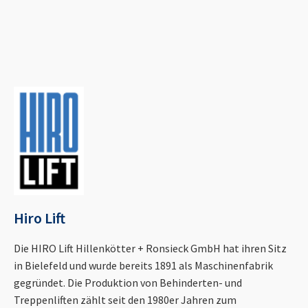
Hiro Lift
Die HIRO Lift Hillenkötter + Ronsieck GmbH hat ihren Sitz
in Bielefeld und wurde bereits 1891 als Maschinenfabrik
gegründet. Die Produktion von Behinderten- und
Treppenliften zählt seit den 1980er Jahren zum