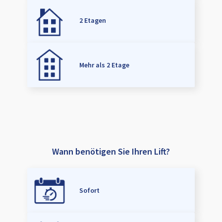
2 Etagen
Mehr als 2 Etage
Wann benötigen Sie Ihren Lift?
Sofort