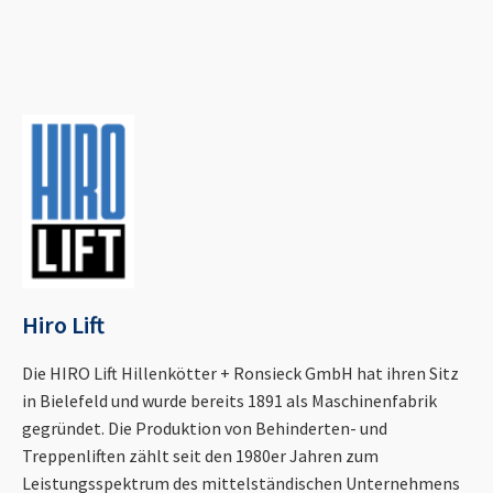
Hiro Lift
Die HIRO Lift Hillenkötter + Ronsieck GmbH hat ihren Sitz
in Bielefeld und wurde bereits 1891 als Maschinenfabrik
gegründet. Die Produktion von Behinderten- und
Treppenliften zählt seit den 1980er Jahren zum
Leistungsspektrum des mittelständischen Unternehmens