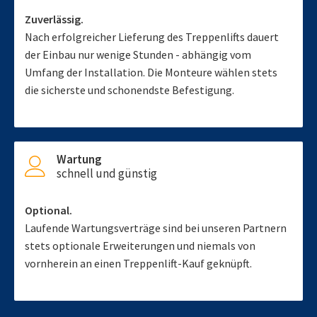
Zuverlässig.
Nach erfolgreicher Lieferung des Treppenlifts dauert
der Einbau nur wenige Stunden - abhängig vom
Umfang der Installation. Die Monteure wählen stets
die sicherste und schonendste Befestigung.
Wartung
schnell und günstig
Optional.
Laufende Wartungsverträge sind bei unseren Partnern
stets optionale Erweiterungen und niemals von
vornherein an einen Treppenlift-Kauf geknüpft.