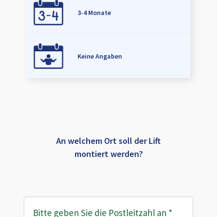
3-4 Monate
Keine Angaben
An welchem Ort soll der Lift
montiert werden?
Bitte geben Sie die Postleitzahl an
*