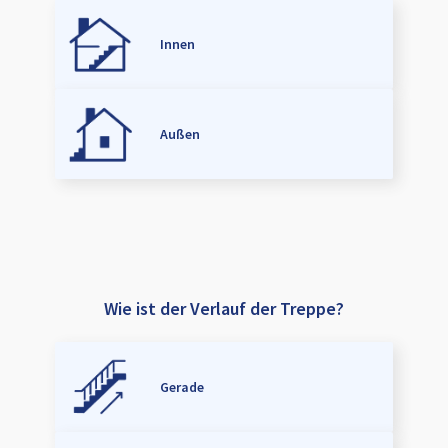
Innen
Außen
Wie ist der Verlauf der Treppe?
Gerade