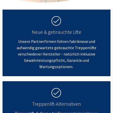
Neue & gebrauchte Lifte
Unsere Partnerfirmen führen fabrikneue und
aufwendig gewartete gebrauchte Treppenlifte
verschiedener Hersteller - natürlich inklusive
Gewährleistungspflicht, Garantie und
Wartungsoptionen.
Treppenlift-Alternativen