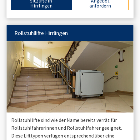
Sitzlifte in
Angebot
Hirrlingen
anfordern
Rollstuhllifte
Hirrlingen
Rollstuhllifte sind wie der Name bereits verrät für
Rollstuhlfahrerinnen und Rollstuhlfahrer geeignet.
Diese Lifttypen verfügen entsprechend über eine