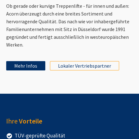
Ob gerade oder kurvige Treppenlifte - für innen und außen:
Acorn überzeugt durch eine breites Sortiment und
hervorragende Qualität. Das nach wie vor inhabergeführte
Familienunternehmen mit Sitz in Düsseldorf wurde 1991
gegründet und fertigt ausschließlich in westeuropäischen
Werken.
Mehr Infos
Lokaler Vertriebspartner
Ihre
Vorteile
TÜV-geprüfte Qualität