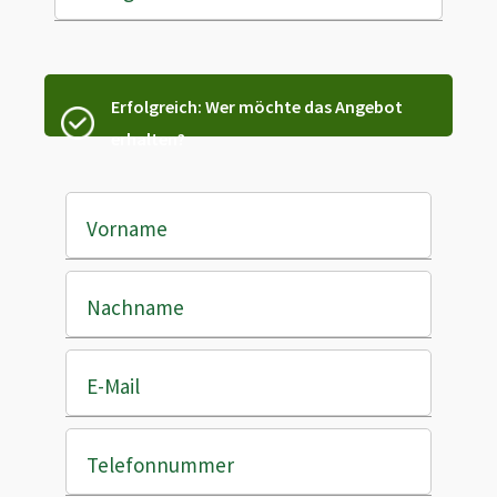
Erfolgreich: Wer möchte das Angebot
erhalten?
Vorname
Nachname
E-Mail
Telefonnummer