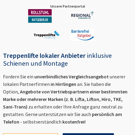
Unsere Partnerportal
Treppenlifte lokaler Anbieter
inklusive
Schienen und Montage
Fordern Sie ein
unverbindliches Vergleichsangebot
unserer
lokalen Partnerfirmen
in
Hirrlingen
an. Sie haben die
Option,
Angebote von Vertriebspartnern einer bestimmten
Marke oder mehrerer Marken (z. B. Lifta, Lifton, Hiro, TKE,
Sani-Trans)
zu erhalten oder Ihre Anfrage ganz neutral zu
gestalten. Gerne unterstützen wir Sie auch
persönlich am
Telefon
- selbstverständlich
kostenfrei!