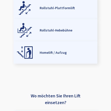
Rollstuhl-Plattformlift
Rollstuhl-Hebebühne
Homelift / Aufzug
Wo möchten Sie Ihren Lift
einsetzen?