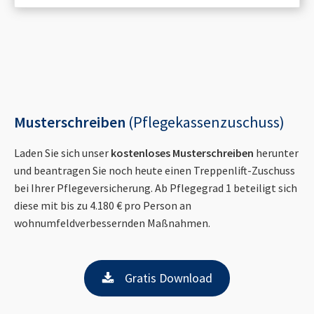
Musterschreiben
(Pflegekassenzuschuss)
Laden Sie sich unser
kostenloses Musterschreiben
herunter
und beantragen Sie noch heute einen Treppenlift-Zuschuss
bei Ihrer Pflegeversicherung. Ab Pflegegrad 1 beteiligt sich
diese mit bis zu 4.180 € pro Person an
wohnumfeldverbessernden Maßnahmen.
Gratis Download