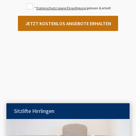
*
Datenschutz sowie Einwilligung
gelesen & erteilt
JETZT KOSTENLOS ANGEBOTE ERHALTEN
Sitzlifte
Hirrlingen