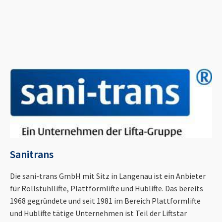
Sanitrans
Die sani-trans GmbH mit Sitz in Langenau ist ein Anbieter
für Rollstuhllifte, Plattformlifte und Hublifte. Das bereits
1968 gegründete und seit 1981 im Bereich Plattformlifte
und Hublifte tätige Unternehmen ist Teil der Liftstar