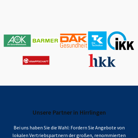
Unsere Partner in
Hirrlingen
Bei uns haben Sie die Wahl: Fordern Sie Angebote von
lokalen Vertriebspartnern der großen, renommierten