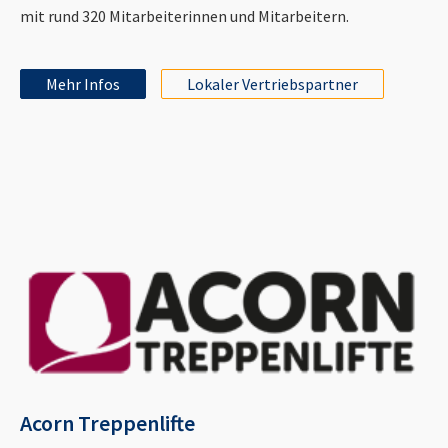
mit rund 320 Mitarbeiterinnen und Mitarbeitern.
Mehr Infos
Lokaler Vertriebspartner
Acorn Treppenlifte