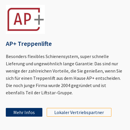
AP+ Treppenlifte
Besonders flexibles Schienensystem, super schnelle
Lieferung und ungewöhnlich lange Garantie: Das sind nur
wenige der zahlreichen Vorteile, die Sie genießen, wenn Sie
sich für einen Treppenlift aus dem Hause AP+ entscheiden.
Die noch junge Firma wurde 2004 gegründet und ist
ebenfalls Teil der Liftstar-Gruppe.
Mehr Infos
Lokaler Vertriebspartner