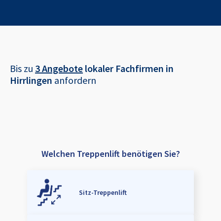
Bis zu
3 Angebote
lokaler Fachfirmen in
Hirrlingen
anfordern
Welchen Treppenlift benötigen Sie?
Sitz-Treppenlift