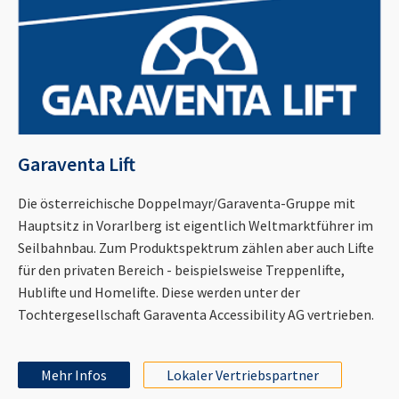
Garaventa Lift
Die österreichische Doppelmayr/Garaventa-Gruppe mit
Hauptsitz in Vorarlberg ist eigentlich Weltmarktführer im
Seilbahnbau. Zum Produktspektrum zählen aber auch Lifte
für den privaten Bereich - beispielsweise Treppenlifte,
Hublifte und Homelifte. Diese werden unter der
Tochtergesellschaft Garaventa Accessibility AG vertrieben.
Mehr Infos
Lokaler Vertriebspartner