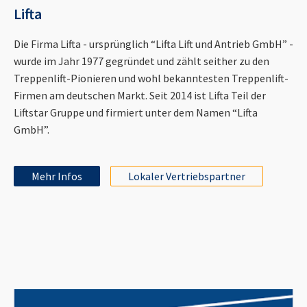
Lifta
Die Firma Lifta - ursprünglich “Lifta Lift und Antrieb GmbH” -
wurde im Jahr 1977 gegründet und zählt seither zu den
Treppenlift-Pionieren und wohl bekanntesten Treppenlift-
Firmen am deutschen Markt. Seit 2014 ist Lifta Teil der
Liftstar Gruppe und firmiert unter dem Namen “Lifta
GmbH”.
Mehr Infos
Lokaler Vertriebspartner