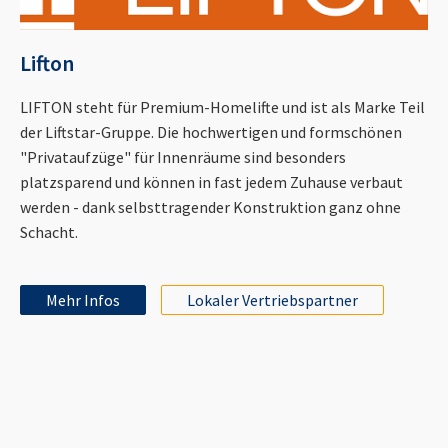
Lifton
LIFTON steht für Premium-Homelifte und ist als Marke Teil
der Liftstar-Gruppe. Die hochwertigen und formschönen
"Privataufzüge" für Innenräume sind besonders
platzsparend und können in fast jedem Zuhause verbaut
werden - dank selbsttragender Konstruktion ganz ohne
Schacht.
Mehr Infos
Lokaler Vertriebspartner