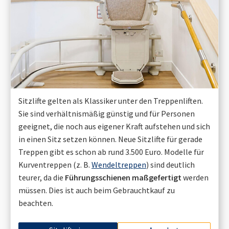
Sitzlifte gelten als Klassiker unter den Treppenliften.
Sie sind verhältnismäßig günstig und für Personen
geeignet, die noch aus eigener Kraft aufstehen und sich
in einen Sitz setzen können. Neue Sitzlifte für gerade
Treppen gibt es schon ab rund 3.500 Euro. Modelle für
Kurventreppen (z. B.
Wendeltreppen
) sind deutlich
teurer, da die
Führungsschienen maßgefertigt
werden
müssen. Dies ist auch beim Gebrauchtkauf zu
beachten.