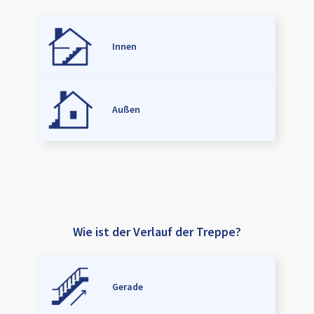
Innen
Außen
Wie ist der Verlauf der Treppe?
Gerade