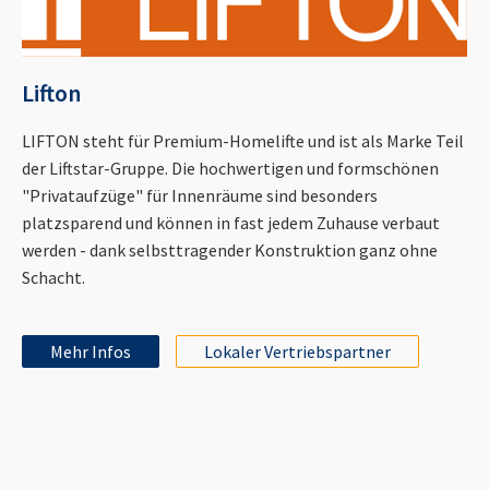
Lifton
LIFTON steht für Premium-Homelifte und ist als Marke Teil
der Liftstar-Gruppe. Die hochwertigen und formschönen
"Privataufzüge" für Innenräume sind besonders
platzsparend und können in fast jedem Zuhause verbaut
werden - dank selbsttragender Konstruktion ganz ohne
Schacht.
Mehr Infos
Lokaler Vertriebspartner