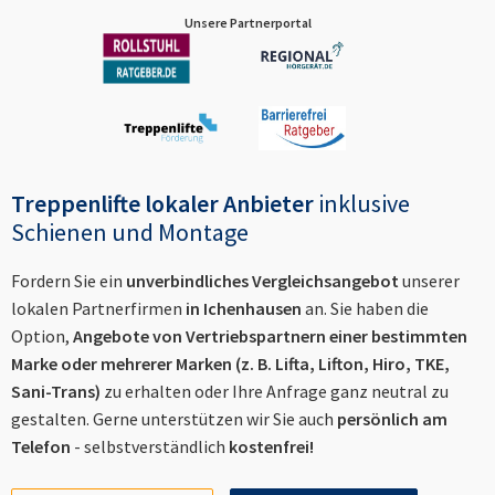
Unsere Partnerportal
Treppenlifte lokaler Anbieter
inklusive
Schienen und Montage
Fordern Sie ein
unverbindliches Vergleichsangebot
unserer
lokalen Partnerfirmen
in
Ichenhausen
an. Sie haben die
Option,
Angebote von Vertriebspartnern einer bestimmten
Marke oder mehrerer Marken (z. B. Lifta, Lifton, Hiro, TKE,
Sani-Trans)
zu erhalten oder Ihre Anfrage ganz neutral zu
gestalten. Gerne unterstützen wir Sie auch
persönlich am
Telefon
- selbstverständlich
kostenfrei!