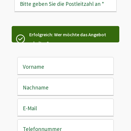
Bitte geben Sie die Postleitzahl an
*
Erfolgreich: Wer möchte das Angebot
erhalten?
Vorname
Nachname
E-Mail
Telefonnummer