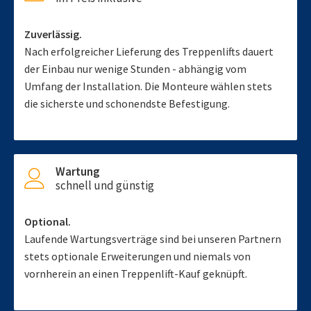
Zuverlässig.
Nach erfolgreicher Lieferung des Treppenlifts dauert
der Einbau nur wenige Stunden - abhängig vom
Umfang der Installation. Die Monteure wählen stets
die sicherste und schonendste Befestigung.
Wartung
schnell und günstig
Optional.
Laufende Wartungsverträge sind bei unseren Partnern
stets optionale Erweiterungen und niemals von
vornherein an einen Treppenlift-Kauf geknüpft.