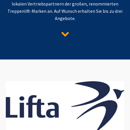
lokalen Vertriebspartnern der großen, renommierten
Treppenlift-Marken an. Auf Wunsch erhalten Sie bis zu drei
Angebote.