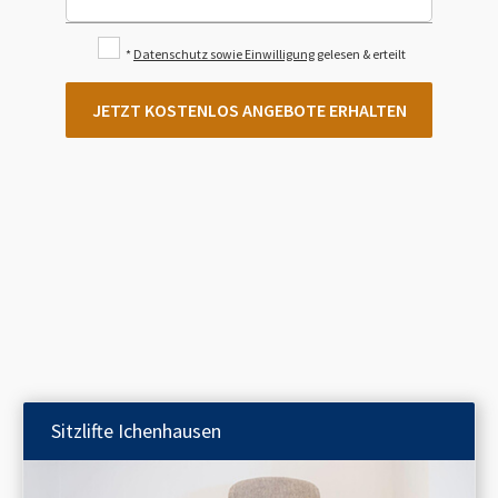
*
Datenschutz sowie Einwilligung
gelesen & erteilt
JETZT KOSTENLOS ANGEBOTE ERHALTEN
Sitzlifte
Ichenhausen