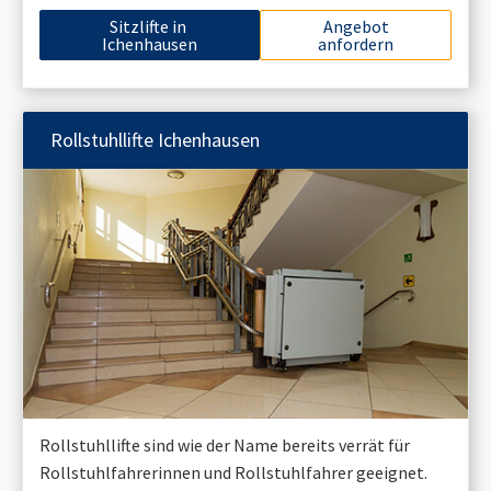
Sitzlifte in
Angebot
Ichenhausen
anfordern
Rollstuhllifte
Ichenhausen
Rollstuhllifte sind wie der Name bereits verrät für
Rollstuhlfahrerinnen und Rollstuhlfahrer geeignet.