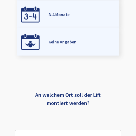
3-4 Monate
Keine Angaben
An welchem Ort soll der Lift
montiert werden?