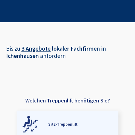
Bis zu
3 Angebote
lokaler Fachfirmen in
Ichenhausen
anfordern
Welchen Treppenlift benötigen Sie?
Sitz-Treppenlift