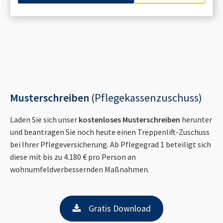
Musterschreiben
(Pflegekassenzuschuss)
Laden Sie sich unser
kostenloses Musterschreiben
herunter
und beantragen Sie noch heute einen Treppenlift-Zuschuss
bei Ihrer Pflegeversicherung. Ab Pflegegrad 1 beteiligt sich
diese mit bis zu 4.180 € pro Person an
wohnumfeldverbessernden Maßnahmen.
Gratis Download