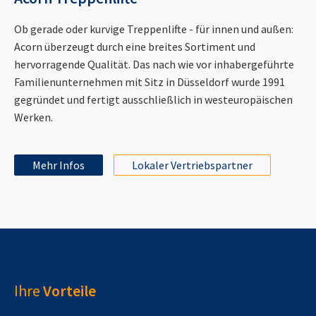
Ob gerade oder kurvige Treppenlifte - für innen und außen:
Acorn überzeugt durch eine breites Sortiment und
hervorragende Qualität. Das nach wie vor inhabergeführte
Familienunternehmen mit Sitz in Düsseldorf wurde 1991
gegründet und fertigt ausschließlich in westeuropäischen
Werken.
Mehr Infos
Lokaler Vertriebspartner
Ihre
Vorteile