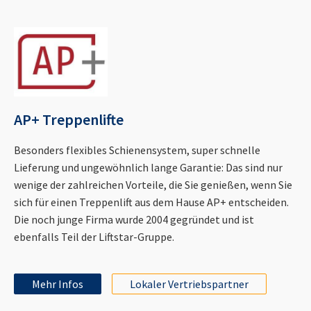
AP+ Treppenlifte
Besonders flexibles Schienensystem, super schnelle
Lieferung und ungewöhnlich lange Garantie: Das sind nur
wenige der zahlreichen Vorteile, die Sie genießen, wenn Sie
sich für einen Treppenlift aus dem Hause AP+ entscheiden.
Die noch junge Firma wurde 2004 gegründet und ist
ebenfalls Teil der Liftstar-Gruppe.
Mehr Infos
Lokaler Vertriebspartner