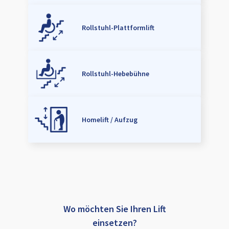
Rollstuhl-Plattformlift
Rollstuhl-Hebebühne
Homelift / Aufzug
Wo möchten Sie Ihren Lift
einsetzen?