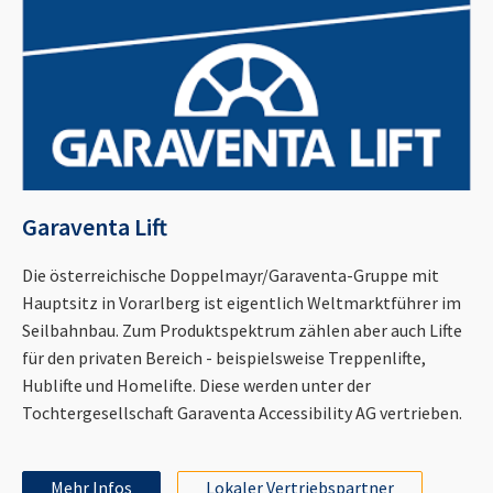
Garaventa Lift
Die österreichische Doppelmayr/Garaventa-Gruppe mit
Hauptsitz in Vorarlberg ist eigentlich Weltmarktführer im
Seilbahnbau. Zum Produktspektrum zählen aber auch Lifte
für den privaten Bereich - beispielsweise Treppenlifte,
Hublifte und Homelifte. Diese werden unter der
Tochtergesellschaft Garaventa Accessibility AG vertrieben.
Mehr Infos
Lokaler Vertriebspartner