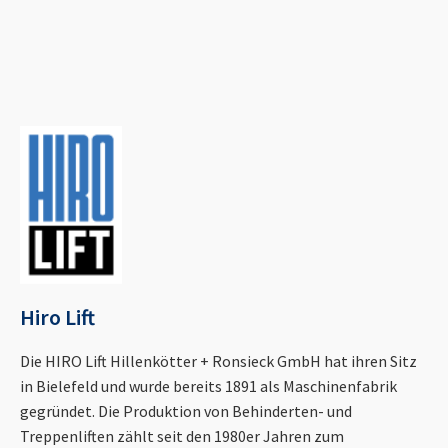
Hiro Lift
Die HIRO Lift Hillenkötter + Ronsieck GmbH hat ihren Sitz
in Bielefeld und wurde bereits 1891 als Maschinenfabrik
gegründet. Die Produktion von Behinderten- und
Treppenliften zählt seit den 1980er Jahren zum