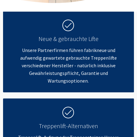
Neue & gebrauchte Lifte
Unsere Partnerfirmen führen fabrikneue und
aufwendig gewartete gebrauchte Treppenlifte
verschiedener Hersteller - natürlich inklusive
Gewährleistungspflicht, Garantie und
Wartungsoptionen.
Treppenlift-Alternativen