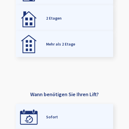
2 Etagen
Mehr als 2 Etage
Wann benötigen Sie Ihren Lift?
Sofort