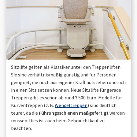
Sitzlifte gelten als Klassiker unter den Treppenliften.
Sie sind verhältnismäßig günstig und für Personen
geeignet, die noch aus eigener Kraft aufstehen und sich
in einen Sitz setzen können. Neue Sitzlifte für gerade
Treppen gibt es schon ab rund 3.500 Euro. Modelle für
Kurventreppen (z. B.
Wendeltreppen
) sind deutlich
teurer, da die
Führungsschienen maßgefertigt
werden
müssen. Dies ist auch beim Gebrauchtkauf zu
beachten.