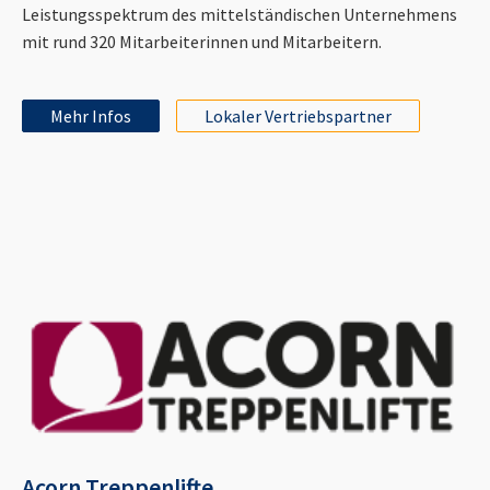
Leistungsspektrum des mittelständischen Unternehmens
mit rund 320 Mitarbeiterinnen und Mitarbeitern.
Mehr Infos
Lokaler Vertriebspartner
Acorn Treppenlifte