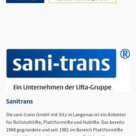
Sanitrans
Die sani-trans GmbH mit Sitz in Langenau ist ein Anbieter
für Rollstuhllifte, Plattformlifte und Hublifte. Das bereits
1968 gegründete und seit 1981 im Bereich Plattformlifte