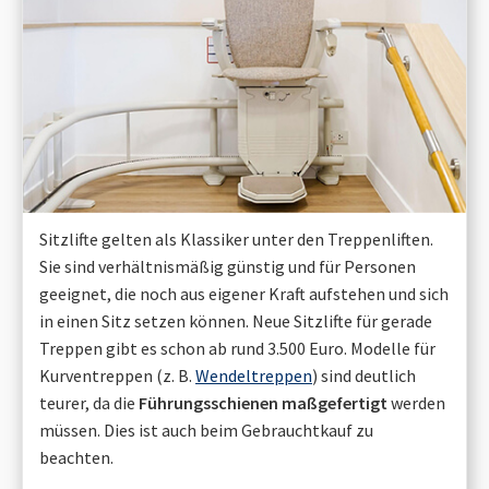
Sitzlifte gelten als Klassiker unter den Treppenliften.
Sie sind verhältnismäßig günstig und für Personen
geeignet, die noch aus eigener Kraft aufstehen und sich
in einen Sitz setzen können. Neue Sitzlifte für gerade
Treppen gibt es schon ab rund 3.500 Euro. Modelle für
Kurventreppen (z. B.
Wendeltreppen
) sind deutlich
teurer, da die
Führungsschienen maßgefertigt
werden
müssen. Dies ist auch beim Gebrauchtkauf zu
beachten.