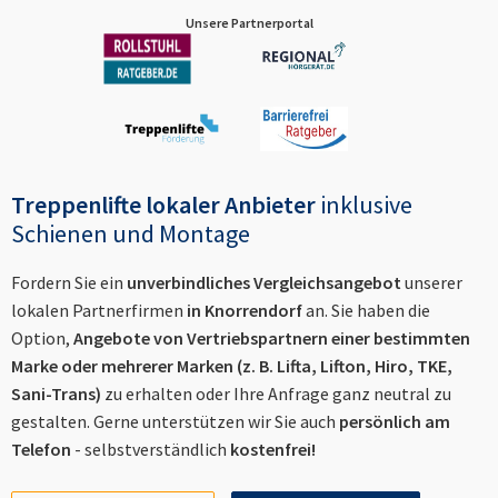
Unsere Partnerportal
Treppenlifte lokaler Anbieter
inklusive
Schienen und Montage
Fordern Sie ein
unverbindliches Vergleichsangebot
unserer
lokalen Partnerfirmen
in
Knorrendorf
an. Sie haben die
Option,
Angebote von Vertriebspartnern einer bestimmten
Marke oder mehrerer Marken (z. B. Lifta, Lifton, Hiro, TKE,
Sani-Trans)
zu erhalten oder Ihre Anfrage ganz neutral zu
gestalten. Gerne unterstützen wir Sie auch
persönlich am
Telefon
- selbstverständlich
kostenfrei!