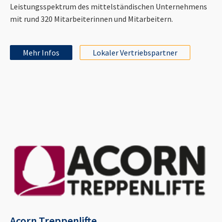
Leistungsspektrum des mittelständischen Unternehmens
mit rund 320 Mitarbeiterinnen und Mitarbeitern.
Mehr Infos
Lokaler Vertriebspartner
Acorn Treppenlifte