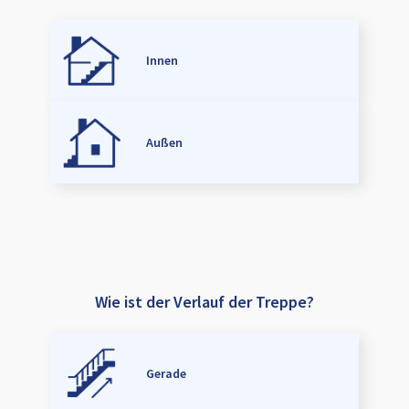
Innen
Außen
Wie ist der Verlauf der Treppe?
Gerade