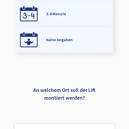
3-4 Monate
Keine Angaben
An welchem Ort soll der Lift
montiert werden?