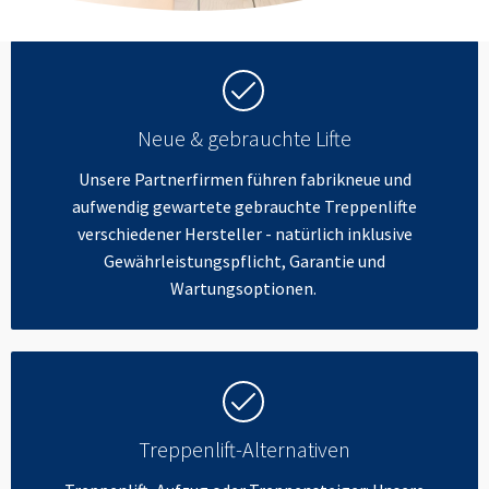
Neue & gebrauchte Lifte
Unsere Partnerfirmen führen fabrikneue und
aufwendig gewartete gebrauchte Treppenlifte
verschiedener Hersteller - natürlich inklusive
Gewährleistungspflicht, Garantie und
Wartungsoptionen.
Treppenlift-Alternativen