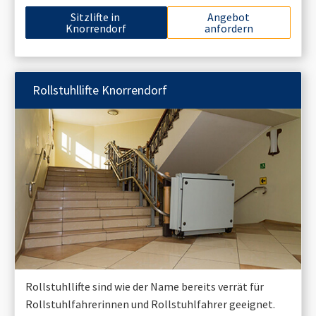
Sitzlifte in
Angebot
Knorrendorf
anfordern
Rollstuhllifte
Knorrendorf
Rollstuhllifte sind wie der Name bereits verrät für
Rollstuhlfahrerinnen und Rollstuhlfahrer geeignet.