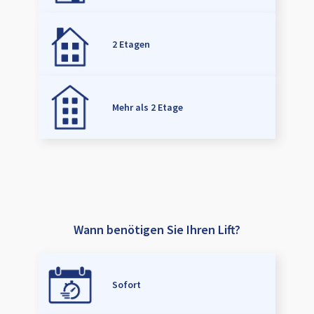
2 Etagen
Mehr als 2 Etage
Wann benötigen Sie Ihren Lift?
Sofort