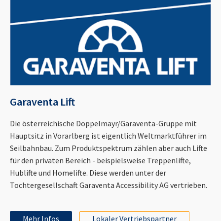
Garaventa Lift
Die österreichische Doppelmayr/Garaventa-Gruppe mit
Hauptsitz in Vorarlberg ist eigentlich Weltmarktführer im
Seilbahnbau. Zum Produktspektrum zählen aber auch Lifte
für den privaten Bereich - beispielsweise Treppenlifte,
Hublifte und Homelifte. Diese werden unter der
Tochtergesellschaft Garaventa Accessibility AG vertrieben.
Mehr Infos
Lokaler Vertriebspartner