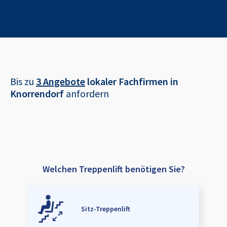
Bis zu
3 Angebote
lokaler Fachfirmen in
Knorrendorf
anfordern
Welchen Treppenlift benötigen Sie?
Sitz-Treppenlift