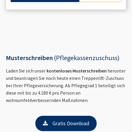
Musterschreiben
(Pflegekassenzuschuss)
Laden Sie sich unser
kostenloses Musterschreiben
herunter
und beantragen Sie noch heute einen Treppenlift-Zuschuss
bei Ihrer Pflegeversicherung. Ab Pflegegrad 1 beteiligt sich
diese mit bis zu 4.180 € pro Person an
wohnumfeldverbessernden Maßnahmen.
Gratis Download