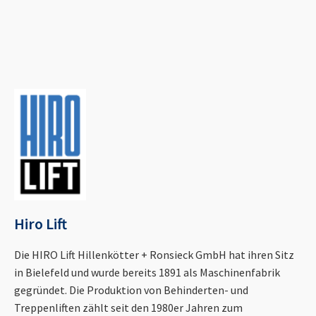
Hiro Lift
Die HIRO Lift Hillenkötter + Ronsieck GmbH hat ihren Sitz
in Bielefeld und wurde bereits 1891 als Maschinenfabrik
gegründet. Die Produktion von Behinderten- und
Treppenliften zählt seit den 1980er Jahren zum