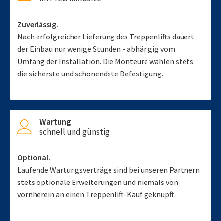
Zuverlässig.
Nach erfolgreicher Lieferung des Treppenlifts dauert
der Einbau nur wenige Stunden - abhängig vom
Umfang der Installation. Die Monteure wählen stets
die sicherste und schonendste Befestigung.
Wartung
schnell und günstig
Optional.
Laufende Wartungsverträge sind bei unseren Partnern
stets optionale Erweiterungen und niemals von
vornherein an einen Treppenlift-Kauf geknüpft.