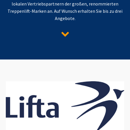
lokalen Vertriebspartnern der großen, renommierten
Treppenlift-Marken an. Auf Wunsch erhalten Sie bis zu drei
Angebote.