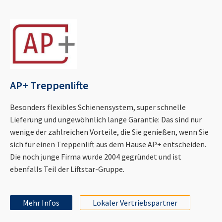
AP+ Treppenlifte
Besonders flexibles Schienensystem, super schnelle
Lieferung und ungewöhnlich lange Garantie: Das sind nur
wenige der zahlreichen Vorteile, die Sie genießen, wenn Sie
sich für einen Treppenlift aus dem Hause AP+ entscheiden.
Die noch junge Firma wurde 2004 gegründet und ist
ebenfalls Teil der Liftstar-Gruppe.
Mehr Infos
Lokaler Vertriebspartner