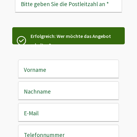
Bitte geben Sie die Postleitzahl an
*
Erfolgreich: Wer möchte das Angebot
erhalten?
Vorname
Nachname
E-Mail
Telefonnummer