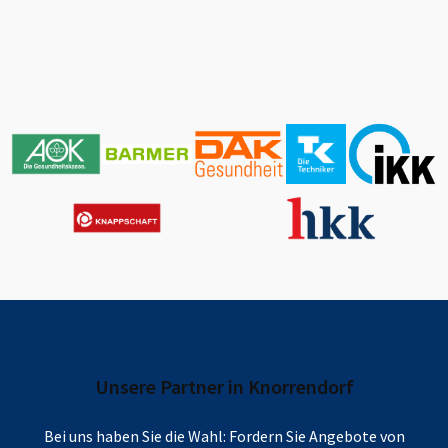
Unsere Partner in
Knorrendorf
Bei uns haben Sie die Wahl: Fordern Sie Angebote von