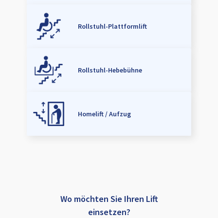
Rollstuhl-Plattformlift
Rollstuhl-Hebebühne
Homelift / Aufzug
Wo möchten Sie Ihren Lift
einsetzen?