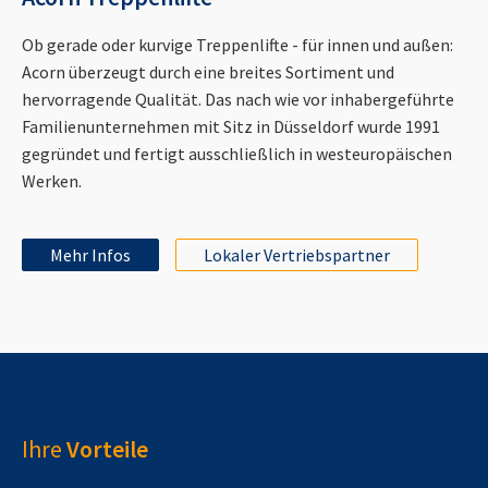
Ob gerade oder kurvige Treppenlifte - für innen und außen:
Acorn überzeugt durch eine breites Sortiment und
hervorragende Qualität. Das nach wie vor inhabergeführte
Familienunternehmen mit Sitz in Düsseldorf wurde 1991
gegründet und fertigt ausschließlich in westeuropäischen
Werken.
Mehr Infos
Lokaler Vertriebspartner
Ihre
Vorteile