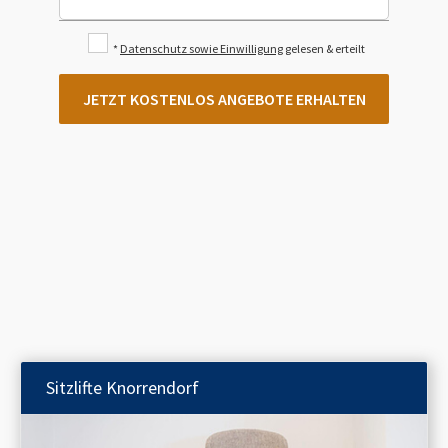
*
Datenschutz sowie Einwilligung
gelesen & erteilt
JETZT KOSTENLOS ANGEBOTE ERHALTEN
Sitzlifte
Knorrendorf