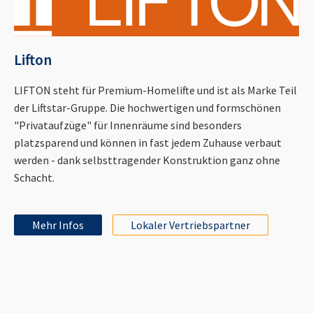
Lifton
LIFTON steht für Premium-Homelifte und ist als Marke Teil
der Liftstar-Gruppe. Die hochwertigen und formschönen
"Privataufzüge" für Innenräume sind besonders
platzsparend und können in fast jedem Zuhause verbaut
werden - dank selbsttragender Konstruktion ganz ohne
Schacht.
Mehr Infos
Lokaler Vertriebspartner