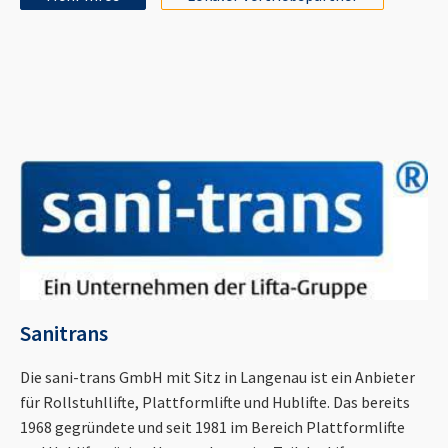
Sanitrans
Die sani-trans GmbH mit Sitz in Langenau ist ein Anbieter
für Rollstuhllifte, Plattformlifte und Hublifte. Das bereits
1968 gegründete und seit 1981 im Bereich Plattformlifte