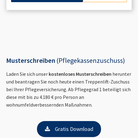
Musterschreiben
(Pflegekassenzuschuss)
Laden Sie sich unser
kostenloses Musterschreiben
herunter
und beantragen Sie noch heute einen Treppenlift-Zuschuss
bei Ihrer Pflegeversicherung. Ab Pflegegrad 1 beteiligt sich
diese mit bis zu 4.180 € pro Person an
wohnumfeldverbessernden Maßnahmen.
Gratis Download