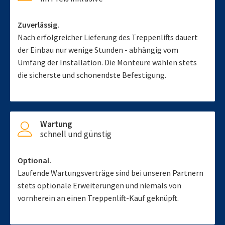
Zuverlässig.
Nach erfolgreicher Lieferung des Treppenlifts dauert
der Einbau nur wenige Stunden - abhängig vom
Umfang der Installation. Die Monteure wählen stets
die sicherste und schonendste Befestigung.
Wartung
schnell und günstig
Optional.
Laufende Wartungsverträge sind bei unseren Partnern
stets optionale Erweiterungen und niemals von
vornherein an einen Treppenlift-Kauf geknüpft.