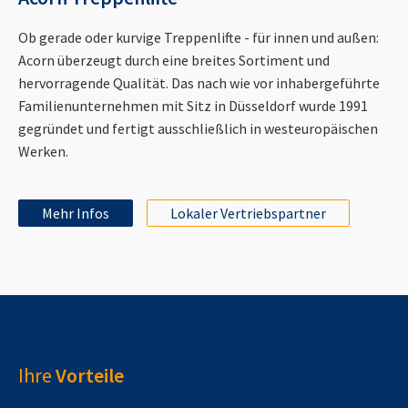
Ob gerade oder kurvige Treppenlifte - für innen und außen:
Acorn überzeugt durch eine breites Sortiment und
hervorragende Qualität. Das nach wie vor inhabergeführte
Familienunternehmen mit Sitz in Düsseldorf wurde 1991
gegründet und fertigt ausschließlich in westeuropäischen
Werken.
Mehr Infos
Lokaler Vertriebspartner
Ihre
Vorteile