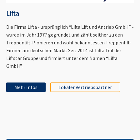
Lifta
Die Firma Lifta - ursprünglich “Lifta Lift und Antrieb GmbH” -
wurde im Jahr 1977 gegründet und zählt seither zu den
Treppenlift-Pionieren und wohl bekanntesten Treppenlift-
Firmen am deutschen Markt. Seit 2014 ist Lifta Teil der
Liftstar Gruppe und firmiert unter dem Namen “Lifta
GmbH”.
Mehr Infos
Lokaler Vertriebspartner