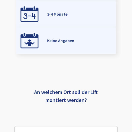
3-4 Monate
Keine Angaben
An welchem Ort soll der Lift
montiert werden?