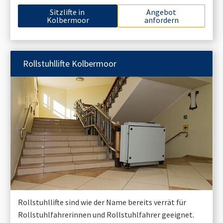
Sitzlifte in
Angebot
Kolbermoor
anfordern
Rollstuhllifte
Kolbermoor
Rollstuhllifte sind wie der Name bereits verrät für
Rollstuhlfahrerinnen und Rollstuhlfahrer geeignet.