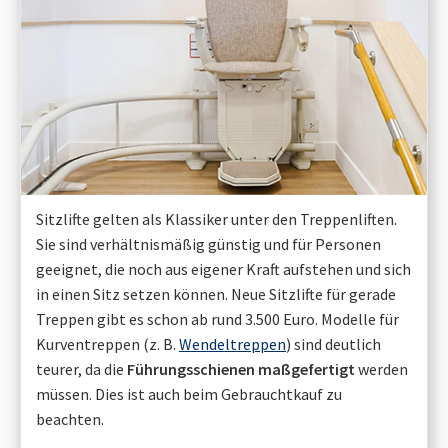
Sitzlifte gelten als Klassiker unter den Treppenliften.
Sie sind verhältnismäßig günstig und für Personen
geeignet, die noch aus eigener Kraft aufstehen und sich
in einen Sitz setzen können. Neue Sitzlifte für gerade
Treppen gibt es schon ab rund 3.500 Euro. Modelle für
Kurventreppen (z. B.
Wendeltreppen
) sind deutlich
teurer, da die
Führungsschienen maßgefertigt
werden
müssen. Dies ist auch beim Gebrauchtkauf zu
beachten.