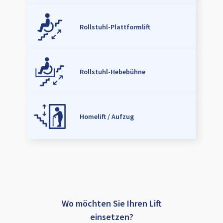
Rollstuhl-Plattformlift
Rollstuhl-Hebebühne
Homelift / Aufzug
Wo möchten Sie Ihren Lift
einsetzen?