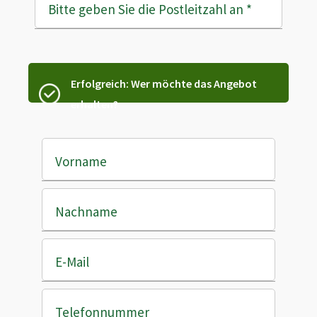
Bitte geben Sie die Postleitzahl an
*
Erfolgreich: Wer möchte das Angebot
erhalten?
Vorname
Nachname
E-Mail
Telefonnummer