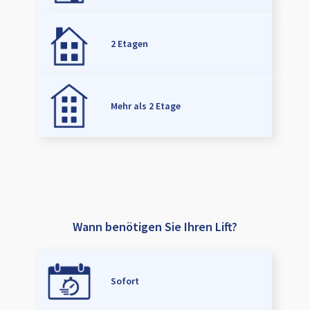
2 Etagen
Mehr als 2 Etage
Wann benötigen Sie Ihren Lift?
Sofort