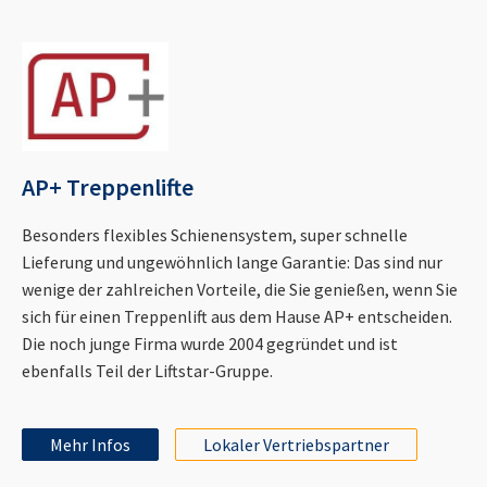
AP+ Treppenlifte
Besonders flexibles Schienensystem, super schnelle
Lieferung und ungewöhnlich lange Garantie: Das sind nur
wenige der zahlreichen Vorteile, die Sie genießen, wenn Sie
sich für einen Treppenlift aus dem Hause AP+ entscheiden.
Die noch junge Firma wurde 2004 gegründet und ist
ebenfalls Teil der Liftstar-Gruppe.
Mehr Infos
Lokaler Vertriebspartner