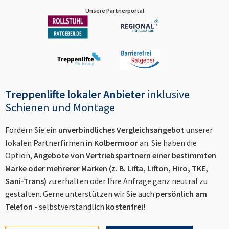
Unsere Partnerportal
Treppenlifte lokaler Anbieter
inklusive
Schienen und Montage
Fordern Sie ein
unverbindliches Vergleichsangebot
unserer
lokalen Partnerfirmen
in
Kolbermoor
an. Sie haben die
Option,
Angebote von Vertriebspartnern einer bestimmten
Marke oder mehrerer Marken (z. B. Lifta, Lifton, Hiro, TKE,
Sani-Trans)
zu erhalten oder Ihre Anfrage ganz neutral zu
gestalten. Gerne unterstützen wir Sie auch
persönlich am
Telefon
- selbstverständlich
kostenfrei!