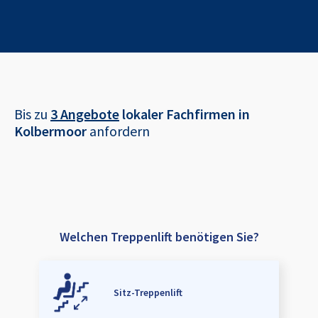
Bis zu
3 Angebote
lokaler Fachfirmen in
Kolbermoor
anfordern
Welchen Treppenlift benötigen Sie?
Sitz-Treppenlift