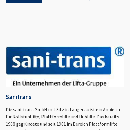
Sanitrans
Die sani-trans GmbH mit Sitz in Langenau ist ein Anbieter
für Rollstuhllifte, Plattformlifte und Hublifte. Das bereits
1968 gegründete und seit 1981 im Bereich Plattformlifte