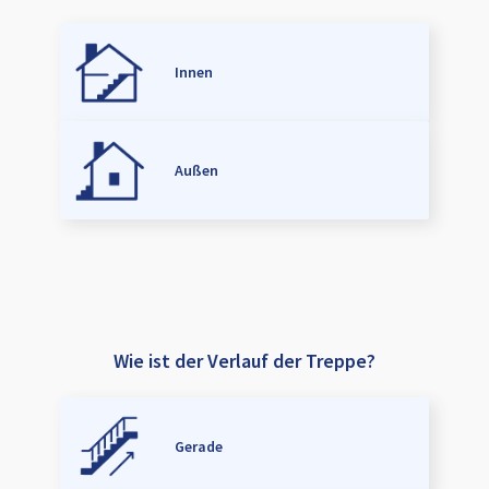
Innen
Außen
Wie ist der Verlauf der Treppe?
Gerade