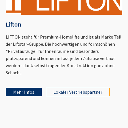
Lifton
LIFTON steht für Premium-Homelifte und ist als Marke Teil
der Liftstar-Gruppe. Die hochwertigen und formschönen
"Privataufzüge" für Innenräume sind besonders
platzsparend und können in fast jedem Zuhause verbaut
werden - dank selbsttragender Konstruktion ganz ohne
Schacht.
Mehr Infos
Lokaler Vertriebspartner