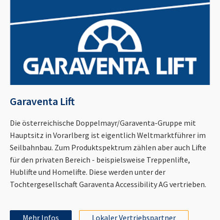
Garaventa Lift
Die österreichische Doppelmayr/Garaventa-Gruppe mit
Hauptsitz in Vorarlberg ist eigentlich Weltmarktführer im
Seilbahnbau. Zum Produktspektrum zählen aber auch Lifte
für den privaten Bereich - beispielsweise Treppenlifte,
Hublifte und Homelifte. Diese werden unter der
Tochtergesellschaft Garaventa Accessibility AG vertrieben.
Mehr Infos
Lokaler Vertriebspartner