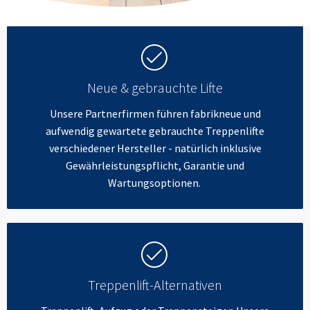
Neue & gebrauchte Lifte
Unsere Partnerfirmen führen fabrikneue und
aufwendig gewartete gebrauchte Treppenlifte
verschiedener Hersteller - natürlich inklusive
Gewährleistungspflicht, Garantie und
Wartungsoptionen.
Treppenlift-Alternativen