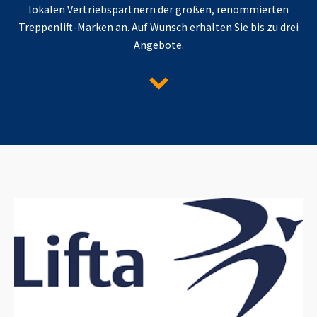
lokalen Vertriebspartnern der großen, renommierten
Treppenlift-Marken an. Auf Wunsch erhalten Sie bis zu drei
Angebote.