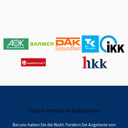
Unsere Partner in
Kolbermoor
Bei uns haben Sie die Wahl: Fordern Sie Angebote von