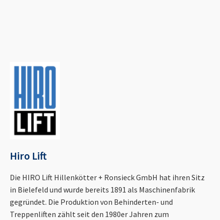
Hiro Lift
Die HIRO Lift Hillenkötter + Ronsieck GmbH hat ihren Sitz
in Bielefeld und wurde bereits 1891 als Maschinenfabrik
gegründet. Die Produktion von Behinderten- und
Treppenliften zählt seit den 1980er Jahren zum