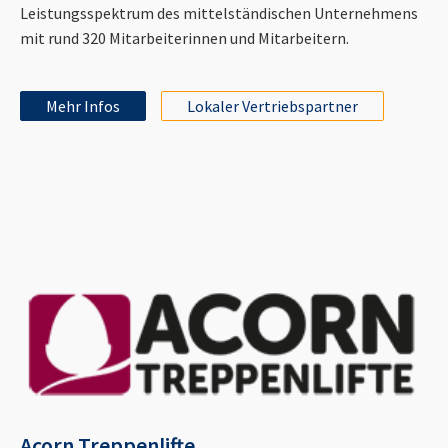
Leistungsspektrum des mittelständischen Unternehmens
mit rund 320 Mitarbeiterinnen und Mitarbeitern.
Mehr Infos
Lokaler Vertriebspartner
Acorn Treppenlifte