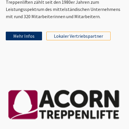
Treppenliften zählt seit den 1980er Jahren zum
Leistungsspektrum des mittelständischen Unternehmens
mit rund 320 Mitarbeiterinnen und Mitarbeitern.
Mehr Infos
Lokaler Vertriebspartner