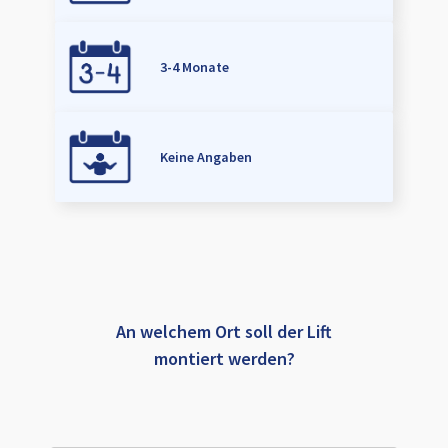
3-4 Monate
Keine Angaben
An welchem Ort soll der Lift
montiert werden?