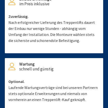
im Preis inklusive
Zuverlässig.
Nach erfolgreicher Lieferung des Treppenlifts dauert
der Einbau nur wenige Stunden - abhängig vom
Umfang der Installation. Die Monteure wählen stets
die sicherste und schonendste Befestigung.
Wartung
schnell und günstig
Optional.
Laufende Wartungsverträge sind bei unseren Partnern
stets optionale Erweiterungen und niemals von
vornherein an einen Treppenlift-Kauf geknüpft.