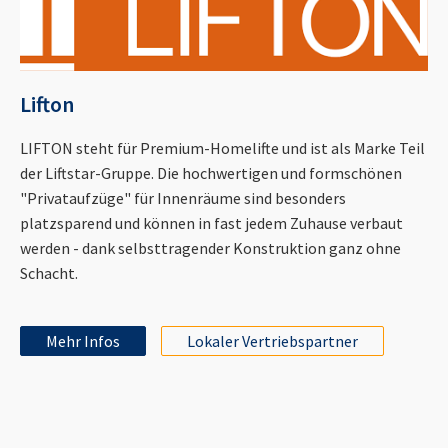
Lifton
LIFTON steht für Premium-Homelifte und ist als Marke Teil
der Liftstar-Gruppe. Die hochwertigen und formschönen
"Privataufzüge" für Innenräume sind besonders
platzsparend und können in fast jedem Zuhause verbaut
werden - dank selbsttragender Konstruktion ganz ohne
Schacht.
Mehr Infos
Lokaler Vertriebspartner