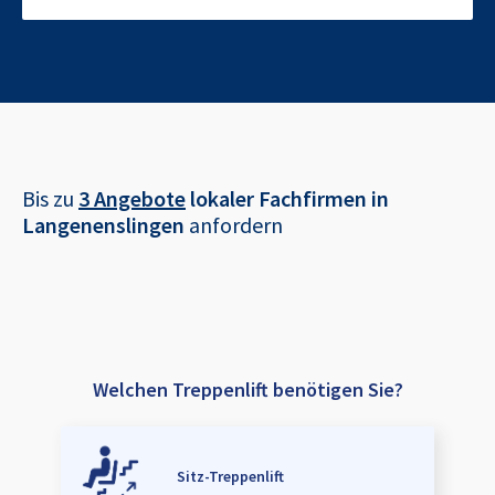
Bis zu
3 Angebote
lokaler Fachfirmen in
Langenenslingen
anfordern
Welchen Treppenlift benötigen Sie?
Sitz-Treppenlift