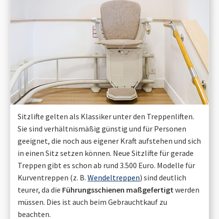
Sitzlifte gelten als Klassiker unter den Treppenliften.
Sie sind verhältnismäßig günstig und für Personen
geeignet, die noch aus eigener Kraft aufstehen und sich
in einen Sitz setzen können. Neue Sitzlifte für gerade
Treppen gibt es schon ab rund 3.500 Euro. Modelle für
Kurventreppen (z. B.
Wendeltreppen
) sind deutlich
teurer, da die
Führungsschienen maßgefertigt
werden
müssen. Dies ist auch beim Gebrauchtkauf zu
beachten.