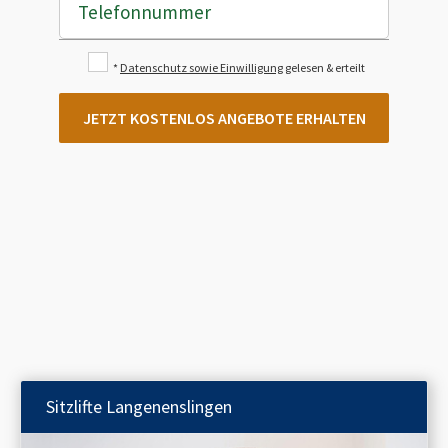
Telefonnummer
*
Datenschutz sowie Einwilligung
gelesen & erteilt
JETZT KOSTENLOS ANGEBOTE ERHALTEN
Sitzlifte
Langenenslingen