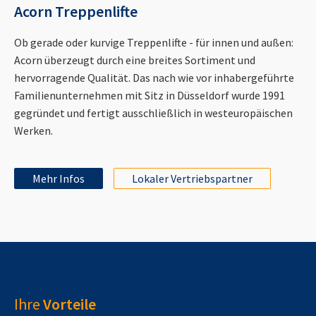
Acorn Treppenlifte
Ob gerade oder kurvige Treppenlifte - für innen und außen:
Acorn überzeugt durch eine breites Sortiment und
hervorragende Qualität. Das nach wie vor inhabergeführte
Familienunternehmen mit Sitz in Düsseldorf wurde 1991
gegründet und fertigt ausschließlich in westeuropäischen
Werken.
Mehr Infos
Lokaler Vertriebspartner
Ihre
Vorteile