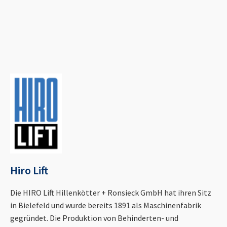
Hiro Lift
Die HIRO Lift Hillenkötter + Ronsieck GmbH hat ihren Sitz
in Bielefeld und wurde bereits 1891 als Maschinenfabrik
gegründet. Die Produktion von Behinderten- und