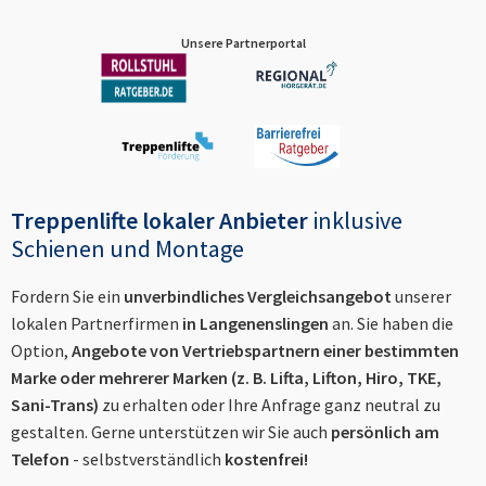
Unsere Partnerportal
Treppenlifte lokaler Anbieter
inklusive
Schienen und Montage
Fordern Sie ein
unverbindliches Vergleichsangebot
unserer
lokalen Partnerfirmen
in
Langenenslingen
an. Sie haben die
Option,
Angebote von Vertriebspartnern einer bestimmten
Marke oder mehrerer Marken (z. B. Lifta, Lifton, Hiro, TKE,
Sani-Trans)
zu erhalten oder Ihre Anfrage ganz neutral zu
gestalten. Gerne unterstützen wir Sie auch
persönlich am
Telefon
- selbstverständlich
kostenfrei!