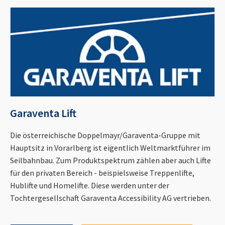
Garaventa Lift
Die österreichische Doppelmayr/Garaventa-Gruppe mit
Hauptsitz in Vorarlberg ist eigentlich Weltmarktführer im
Seilbahnbau. Zum Produktspektrum zählen aber auch Lifte
für den privaten Bereich - beispielsweise Treppenlifte,
Hublifte und Homelifte. Diese werden unter der
Tochtergesellschaft Garaventa Accessibility AG vertrieben.