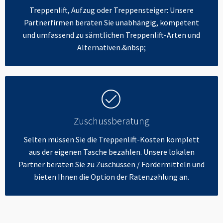
Treppenlift, Aufzug oder Treppensteiger: Unsere
Partnerfirmen beraten Sie unabhängig, kompetent
und umfassend zu sämtlichen Treppenlift-Arten und
Alternativen.&nbsp;
Zuschussberatung
Selten müssen Sie die Treppenlift-Kosten komplett
aus der eigenen Tasche bezahlen. Unsere lokalen
Partner beraten Sie zu Zuschüssen / Fördermitteln und
bieten Ihnen die Option der Ratenzahlung an.