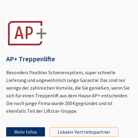
AP+ Treppenlifte
Besonders flexibles Schienensystem, super schnelle
Lieferung und ungewöhnlich lange Garantie: Das sind nur
wenige der zahlreichen Vorteile, die Sie genießen, wenn Sie
sich für einen Treppenlift aus dem Hause AP+ entscheiden.
Die noch junge Firma wurde 2004 gegründet und ist
ebenfalls Teil der Liftstar-Gruppe.
Mehr Infos
Lokaler Vertriebspartner