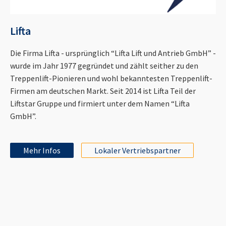
Lifta
Die Firma Lifta - ursprünglich “Lifta Lift und Antrieb GmbH” -
wurde im Jahr 1977 gegründet und zählt seither zu den
Treppenlift-Pionieren und wohl bekanntesten Treppenlift-
Firmen am deutschen Markt. Seit 2014 ist Lifta Teil der
Liftstar Gruppe und firmiert unter dem Namen “Lifta
GmbH”.
Mehr Infos
Lokaler Vertriebspartner