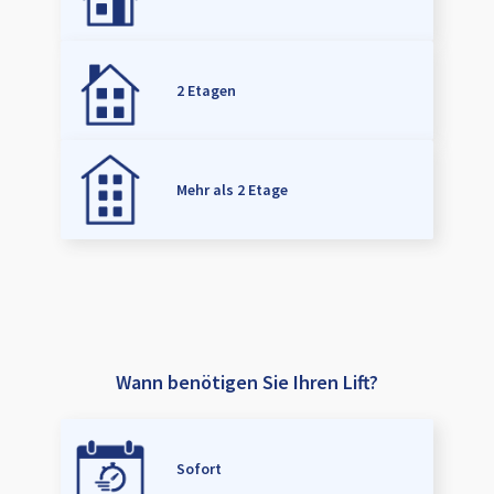
2 Etagen
Mehr als 2 Etage
Wann benötigen Sie Ihren Lift?
Sofort