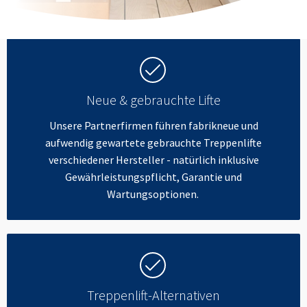
Neue & gebrauchte Lifte
Unsere Partnerfirmen führen fabrikneue und
aufwendig gewartete gebrauchte Treppenlifte
verschiedener Hersteller - natürlich inklusive
Gewährleistungspflicht, Garantie und
Wartungsoptionen.
Treppenlift-Alternativen