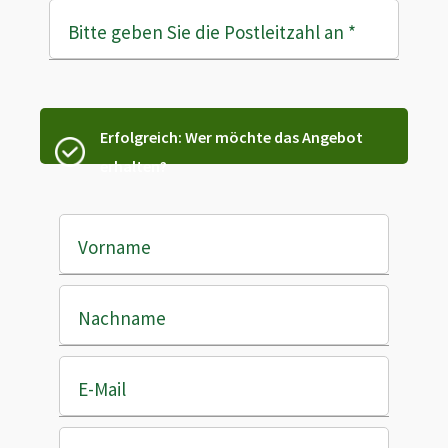
Bitte geben Sie die Postleitzahl an
*
Erfolgreich: Wer möchte das Angebot
erhalten?
Vorname
Nachname
E-Mail