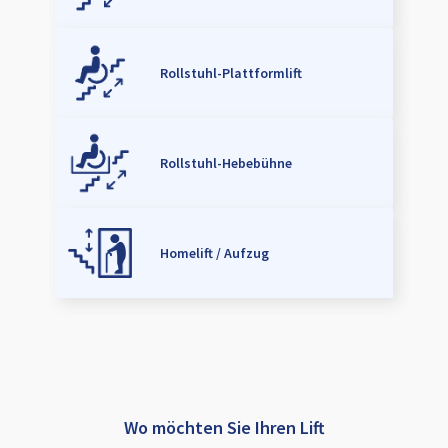
Rollstuhl-Plattformlift
Rollstuhl-Hebebühne
Homelift / Aufzug
Wo möchten Sie Ihren Lift