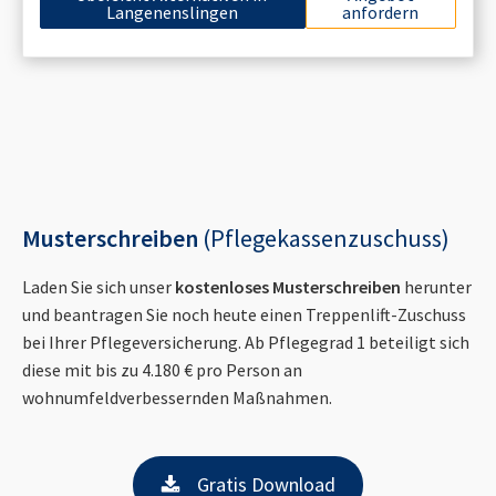
Langenenslingen
anfordern
Musterschreiben
(Pflegekassenzuschuss)
Laden Sie sich unser
kostenloses Musterschreiben
herunter
und beantragen Sie noch heute einen Treppenlift-Zuschuss
bei Ihrer Pflegeversicherung. Ab Pflegegrad 1 beteiligt sich
diese mit bis zu 4.180 € pro Person an
wohnumfeldverbessernden Maßnahmen.
Gratis Download