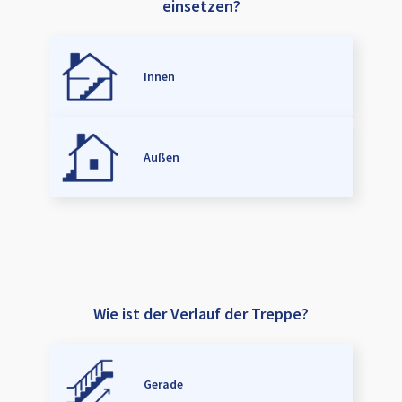
einsetzen?
Innen
Außen
Wie ist der Verlauf der Treppe?
Gerade