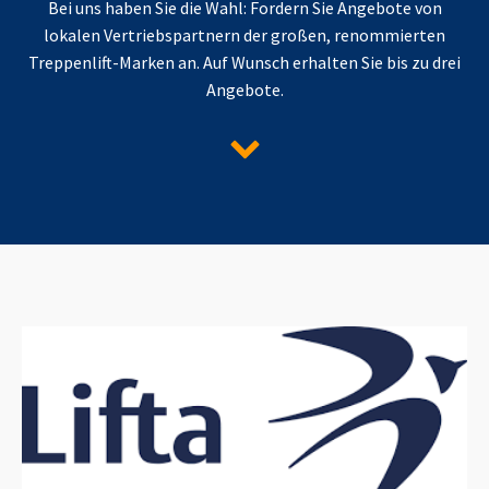
Bei uns haben Sie die Wahl: Fordern Sie Angebote von
lokalen Vertriebspartnern der großen, renommierten
Treppenlift-Marken an. Auf Wunsch erhalten Sie bis zu drei
Angebote.