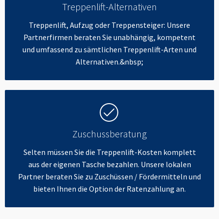
Treppenlift-Alternativen
Treppenlift, Aufzug oder Treppensteiger: Unsere
Partnerfirmen beraten Sie unabhängig, kompetent
und umfassend zu sämtlichen Treppenlift-Arten und
Alternativen.&nbsp;
Zuschussberatung
Selten müssen Sie die Treppenlift-Kosten komplett
aus der eigenen Tasche bezahlen. Unsere lokalen
Partner beraten Sie zu Zuschüssen / Fördermitteln und
bieten Ihnen die Option der Ratenzahlung an.