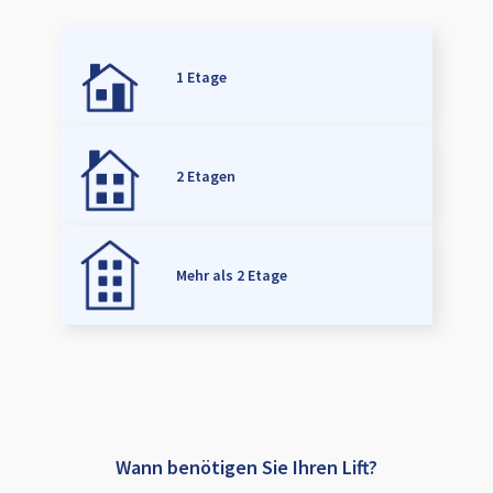
1 Etage
2 Etagen
Mehr als 2 Etage
Wann benötigen Sie Ihren Lift?