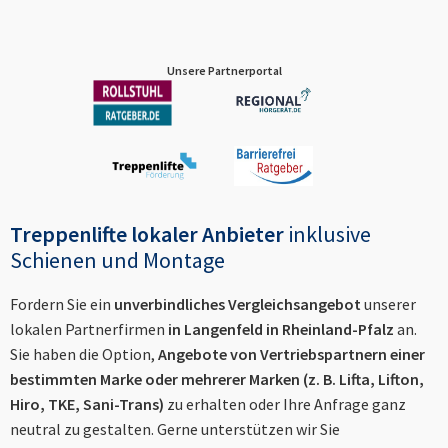
Unsere Partnerportal
Treppenlifte lokaler Anbieter
inklusive
Schienen und Montage
Fordern Sie ein
unverbindliches Vergleichsangebot
unserer
lokalen Partnerfirmen
in
Langenfeld in Rheinland-Pfalz
an.
Sie haben die Option,
Angebote von Vertriebspartnern einer
bestimmten Marke oder mehrerer Marken (z. B. Lifta, Lifton,
Hiro, TKE, Sani-Trans)
zu erhalten oder Ihre Anfrage ganz
neutral zu gestalten. Gerne unterstützen wir Sie