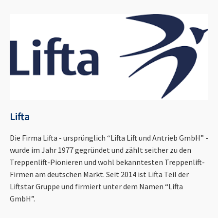
Lifta
Die Firma Lifta - ursprünglich “Lifta Lift und Antrieb GmbH” -
wurde im Jahr 1977 gegründet und zählt seither zu den
Treppenlift-Pionieren und wohl bekanntesten Treppenlift-
Firmen am deutschen Markt. Seit 2014 ist Lifta Teil der
Liftstar Gruppe und firmiert unter dem Namen “Lifta
GmbH”.