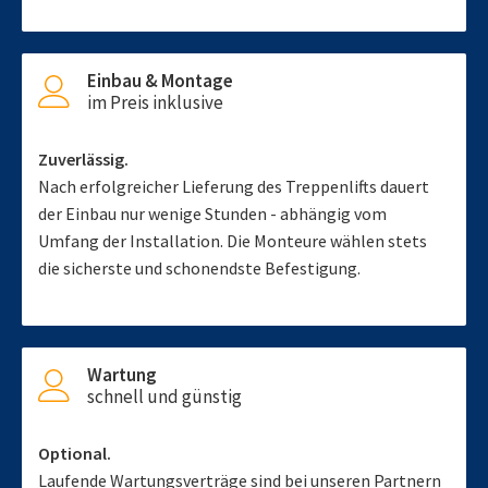
Einbau & Montage
im Preis inklusive
Zuverlässig.
Nach erfolgreicher Lieferung des Treppenlifts dauert
der Einbau nur wenige Stunden - abhängig vom
Umfang der Installation. Die Monteure wählen stets
die sicherste und schonendste Befestigung.
Wartung
schnell und günstig
Optional.
Laufende Wartungsverträge sind bei unseren Partnern