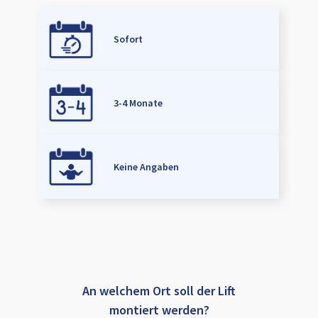
Sofort
3-4 Monate
Keine Angaben
An welchem Ort soll der Lift
montiert werden?