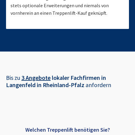
stets optionale Erweiterungen und niemals von
vornherein an einen Treppenlift-Kauf geknüpft.
Bis zu
3 Angebote
lokaler Fachfirmen in
Langenfeld in Rheinland-Pfalz
anfordern
Welchen Treppenlift benötigen Sie?