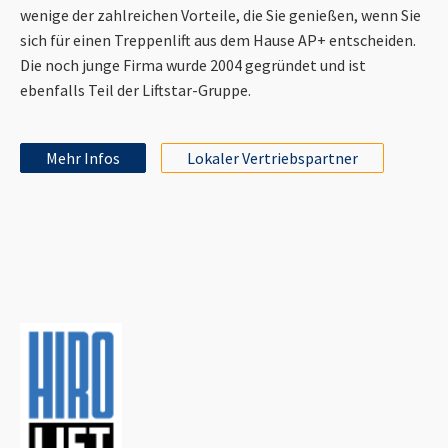
wenige der zahlreichen Vorteile, die Sie genießen, wenn Sie
sich für einen Treppenlift aus dem Hause AP+ entscheiden.
Die noch junge Firma wurde 2004 gegründet und ist
ebenfalls Teil der Liftstar-Gruppe.
Mehr Infos
Lokaler Vertriebspartner