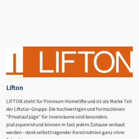
Lifton
LIFTON steht für Premium-Homelifte und ist als Marke Teil
der Liftstar-Gruppe. Die hochwertigen und formschönen
"Privataufzüge" für Innenräume sind besonders
platzsparend und können in fast jedem Zuhause verbaut
werden - dank selbsttragender Konstruktion ganz ohne