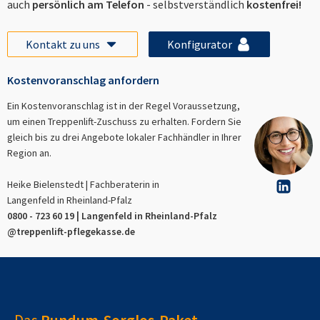
auch
persönlich am Telefon
- selbstverständlich
kostenfrei!
Kontakt zu uns
Konfigurator
Kostenvoranschlag anfordern
Ein Kostenvoranschlag ist in der Regel Voraussetzung,
um einen Treppenlift-Zuschuss zu erhalten. Fordern Sie
gleich bis zu drei Angebote lokaler Fachhändler in Ihrer
Region an.
Heike Bielenstedt | Fachberaterin in
Langenfeld in Rheinland-Pfalz
0800 - 723 60 19 |
Langenfeld in Rheinland-Pfalz
@treppenlift-pflegekasse.de