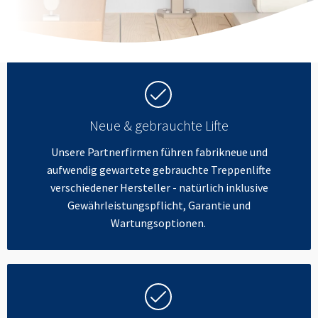
Neue & gebrauchte Lifte
Unsere Partnerfirmen führen fabrikneue und
aufwendig gewartete gebrauchte Treppenlifte
verschiedener Hersteller - natürlich inklusive
Gewährleistungspflicht, Garantie und
Wartungsoptionen.