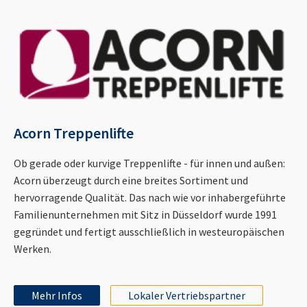
Acorn Treppenlifte
Ob gerade oder kurvige Treppenlifte - für innen und außen:
Acorn überzeugt durch eine breites Sortiment und
hervorragende Qualität. Das nach wie vor inhabergeführte
Familienunternehmen mit Sitz in Düsseldorf wurde 1991
gegründet und fertigt ausschließlich in westeuropäischen
Werken.
Mehr Infos
Lokaler Vertriebspartner