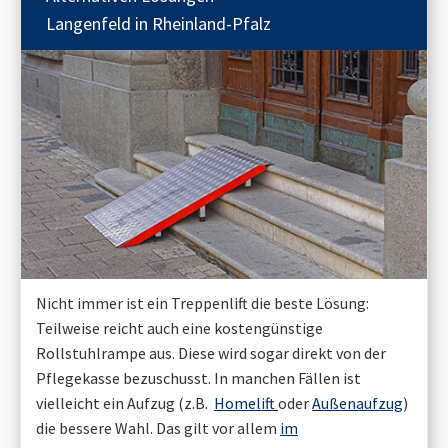
Langenfeld in Rheinland-Pfalz
Nicht immer ist ein Treppenlift die beste Lösung:
Teilweise reicht auch eine kostengünstige
Rollstuhlrampe aus. Diese wird sogar direkt von der
Pflegekasse bezuschusst. In manchen Fällen ist
vielleicht ein Aufzug (z.B.
Homelift
oder
Außenaufzug
)
die bessere Wahl. Das gilt vor allem
im