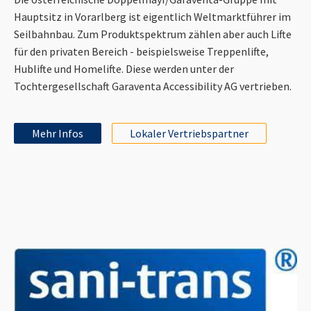
Hauptsitz in Vorarlberg ist eigentlich Weltmarktführer im
Seilbahnbau. Zum Produktspektrum zählen aber auch Lifte
für den privaten Bereich - beispielsweise Treppenlifte,
Hublifte und Homelifte. Diese werden unter der
Tochtergesellschaft Garaventa Accessibility AG vertrieben.
Mehr Infos
Lokaler Vertriebspartner