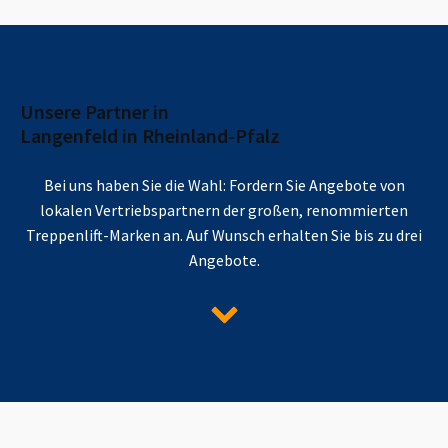
Unsere Partner in
Langenfeld in Rheinland-Pfalz
Bei uns haben Sie die Wahl: Fordern Sie Angebote von
lokalen Vertriebspartnern der großen, renommierten
Treppenlift-Marken an. Auf Wunsch erhalten Sie bis zu drei
Angebote.