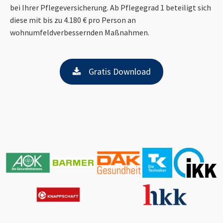
bei Ihrer Pflegeversicherung. Ab Pflegegrad 1 beteiligt sich
diese mit bis zu 4.180 € pro Person an
wohnumfeldverbessernden Maßnahmen.
Gratis Download