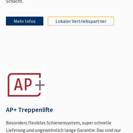
Schacht.
Mehr Infos
Lokaler Vertriebspartner
AP+ Treppenlifte
Besonders flexibles Schienensystem, super schnelle
Lieferung und ungewöhnlich lange Garantie: Das sind nur