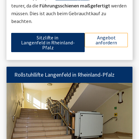
teurer, da die
Führungsschienen maßgefertigt
werden
müssen. Dies ist auch beim Gebrauchtkauf zu
beachten.
Sitzlifte in
Angebot
Langenfeld in Rheinland-
anfordern
Pfalz
Rollstuhllifte
Langenfeld in Rheinland-Pfalz