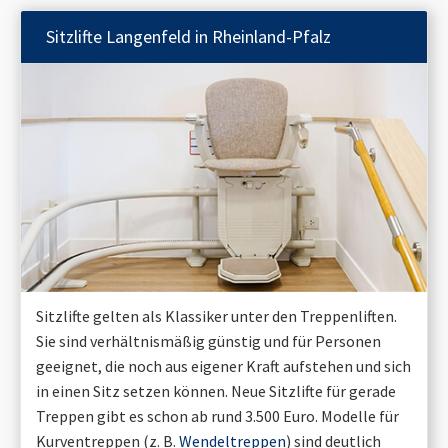
Sitzlifte
Langenfeld in Rheinland-Pfalz
Sitzlifte gelten als Klassiker unter den Treppenliften.
Sie sind verhältnismäßig günstig und für Personen
geeignet, die noch aus eigener Kraft aufstehen und sich
in einen Sitz setzen können. Neue Sitzlifte für gerade
Treppen gibt es schon ab rund 3.500 Euro. Modelle für
Kurventreppen (z. B.
Wendeltreppen
) sind deutlich