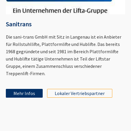
Sanitrans
Die sani-trans GmbH mit Sitz in Langenau ist ein Anbieter
für Rollstuhllifte, Plattformlifte und Hublifte. Das bereits
1968 gegründete und seit 1981 im Bereich Plattformlifte
und Hublifte tätige Unternehmen ist Teil der Liftstar
Gruppe, einem Zusammenschluss verschiedener
Treppenlift-Firmen.
Mehr Infos
Lokaler Vertriebspartner