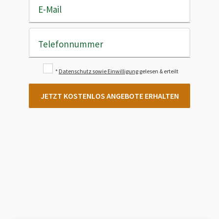
E-Mail
Telefonnummer
*
Datenschutz sowie Einwilligung
gelesen & erteilt
JETZT KOSTENLOS ANGEBOTE ERHALTEN