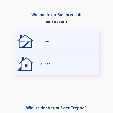
Wo möchten Sie Ihren Lift
einsetzen?
Innen
Außen
Wie ist der Verlauf der Treppe?