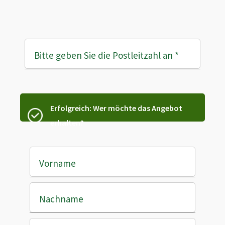
Bitte geben Sie die Postleitzahl an
*
Erfolgreich: Wer möchte das Angebot
erhalten?
Vorname
Nachname