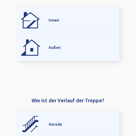
Innen
Außen
Wie ist der Verlauf der Treppe?
Gerade