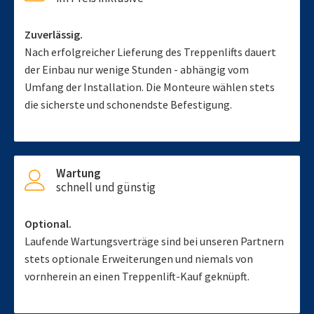
Zuverlässig.
Nach erfolgreicher Lieferung des Treppenlifts dauert
der Einbau nur wenige Stunden - abhängig vom
Umfang der Installation. Die Monteure wählen stets
die sicherste und schonendste Befestigung.
Wartung
schnell und günstig
Optional.
Laufende Wartungsverträge sind bei unseren Partnern
stets optionale Erweiterungen und niemals von
vornherein an einen Treppenlift-Kauf geknüpft.