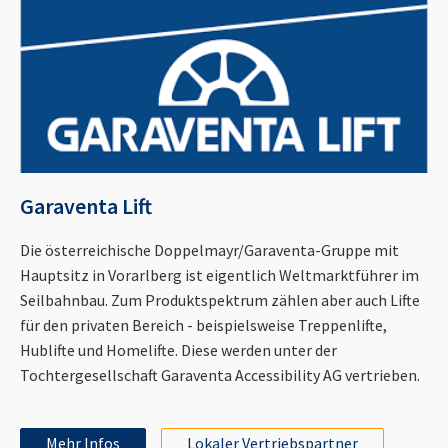
Garaventa Lift
Die österreichische Doppelmayr/Garaventa-Gruppe mit
Hauptsitz in Vorarlberg ist eigentlich Weltmarktführer im
Seilbahnbau. Zum Produktspektrum zählen aber auch Lifte
für den privaten Bereich - beispielsweise Treppenlifte,
Hublifte und Homelifte. Diese werden unter der
Tochtergesellschaft Garaventa Accessibility AG vertrieben.
Mehr Infos
Lokaler Vertriebspartner