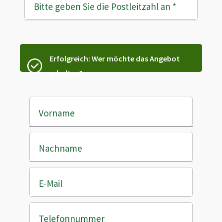
Bitte geben Sie die Postleitzahl an
*
Erfolgreich: Wer möchte das Angebot
erhalten?
Vorname
Nachname
E-Mail
Telefonnummer