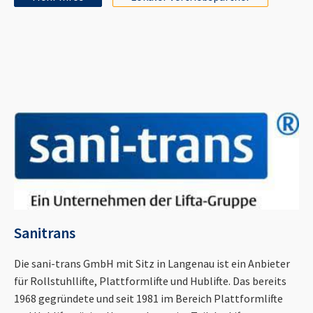
Sanitrans
Die sani-trans GmbH mit Sitz in Langenau ist ein Anbieter
für Rollstuhllifte, Plattformlifte und Hublifte. Das bereits
1968 gegründete und seit 1981 im Bereich Plattformlifte