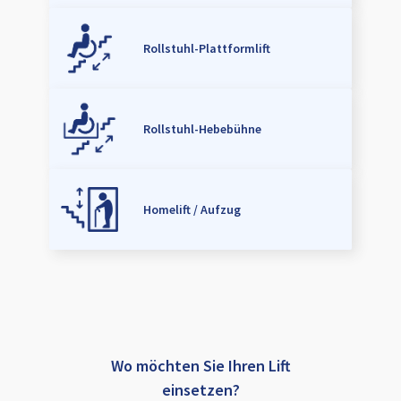
Rollstuhl-Plattformlift
Rollstuhl-Hebebühne
Homelift / Aufzug
Wo möchten Sie Ihren Lift
einsetzen?