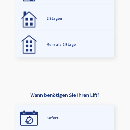
2 Etagen
Mehr als 2 Etage
Wann benötigen Sie Ihren Lift?
Sofort