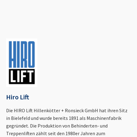
Hiro Lift
Die HIRO Lift Hillenkötter + Ronsieck GmbH hat ihren Sitz
in Bielefeld und wurde bereits 1891 als Maschinenfabrik
gegründet. Die Produktion von Behinderten- und
Treppenliften zählt seit den 1980er Jahren zum