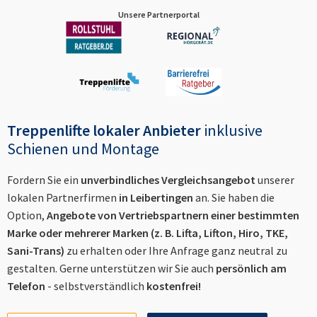
Unsere Partnerportal
Treppenlifte lokaler Anbieter
inklusive
Schienen und Montage
Fordern Sie ein
unverbindliches Vergleichsangebot
unserer
lokalen Partnerfirmen
in
Leibertingen
an. Sie haben die
Option,
Angebote von Vertriebspartnern einer bestimmten
Marke oder mehrerer Marken (z. B. Lifta, Lifton, Hiro, TKE,
Sani-Trans)
zu erhalten oder Ihre Anfrage ganz neutral zu
gestalten. Gerne unterstützen wir Sie auch
persönlich am
Telefon
- selbstverständlich
kostenfrei!