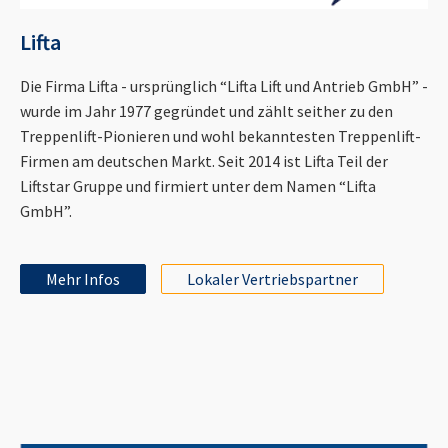
Lifta
Die Firma Lifta - ursprünglich “Lifta Lift und Antrieb GmbH” -
wurde im Jahr 1977 gegründet und zählt seither zu den
Treppenlift-Pionieren und wohl bekanntesten Treppenlift-
Firmen am deutschen Markt. Seit 2014 ist Lifta Teil der
Liftstar Gruppe und firmiert unter dem Namen “Lifta
GmbH”.
Mehr Infos
Lokaler Vertriebspartner