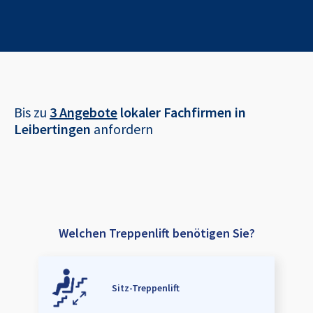
Bis zu
3 Angebote
lokaler Fachfirmen in
Leibertingen
anfordern
Welchen Treppenlift benötigen Sie?
Sitz-Treppenlift