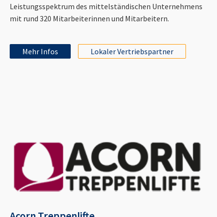
Leistungsspektrum des mittelständischen Unternehmens
mit rund 320 Mitarbeiterinnen und Mitarbeitern.
Mehr Infos
Lokaler Vertriebspartner
Acorn Treppenlifte