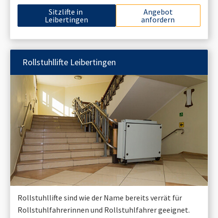
Sitzlifte in
Angebot
Leibertingen
anfordern
Rollstuhllifte
Leibertingen
Rollstuhllifte sind wie der Name bereits verrät für
Rollstuhlfahrerinnen und Rollstuhlfahrer geeignet.