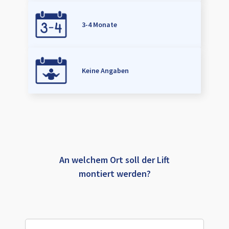
3-4 Monate
Keine Angaben
An welchem Ort soll der Lift
montiert werden?