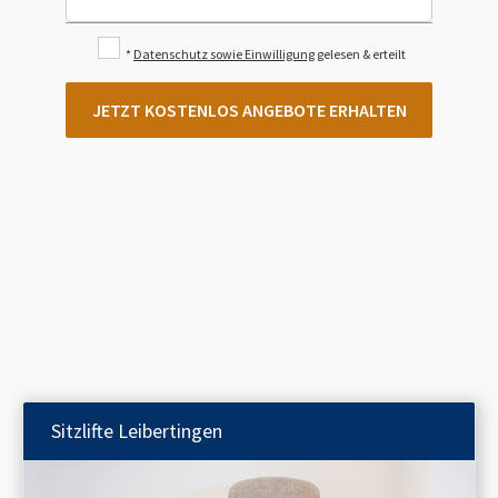
*
Datenschutz sowie Einwilligung
gelesen & erteilt
JETZT KOSTENLOS ANGEBOTE ERHALTEN
Sitzlifte
Leibertingen