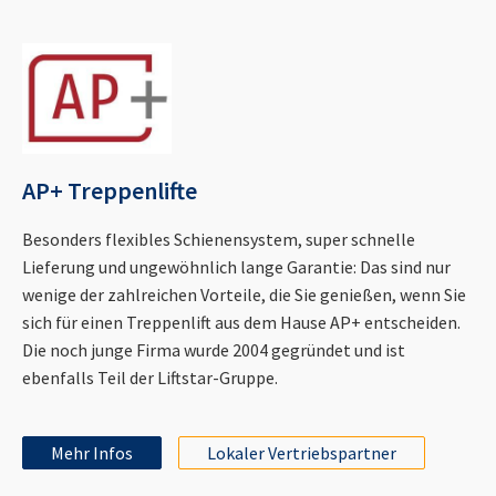
AP+ Treppenlifte
Besonders flexibles Schienensystem, super schnelle
Lieferung und ungewöhnlich lange Garantie: Das sind nur
wenige der zahlreichen Vorteile, die Sie genießen, wenn Sie
sich für einen Treppenlift aus dem Hause AP+ entscheiden.
Die noch junge Firma wurde 2004 gegründet und ist
ebenfalls Teil der Liftstar-Gruppe.
Mehr Infos
Lokaler Vertriebspartner