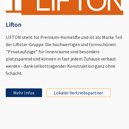
Lifton
LIFTON steht für Premium-Homelifte und ist als Marke Teil
der Liftstar-Gruppe. Die hochwertigen und formschönen
"Privataufzüge" für Innenräume sind besonders
platzsparend und können in fast jedem Zuhause verbaut
werden - dank selbsttragender Konstruktion ganz ohne
Schacht.
Mehr Infos
Lokaler Vertriebspartner