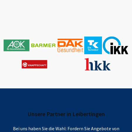
Unsere Partner in
Leibertingen
Bei uns haben Sie die Wahl: Fordern Sie Angebote von