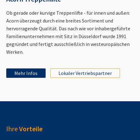
Ob gerade oder kurvige Treppenlifte - für innen und außen:
Acorn überzeugt durch eine breites Sortiment und
hervorragende Qualität. Das nach wie vor inhabergeführte
Familienunternehmen mit Sitz in Düsseldorf wurde 1991
gegründet und fertigt ausschließlich in westeuropäischen
Werken.
Mehr Infos
Lokaler Vertriebspartner
Ihre
Vorteile