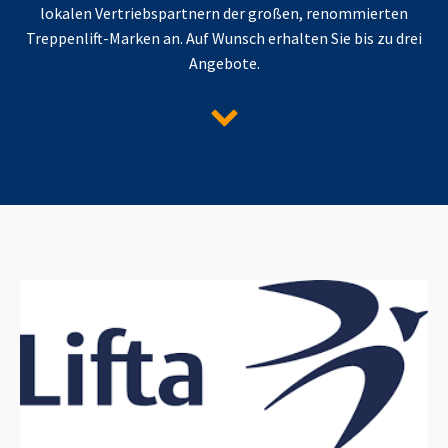
lokalen Vertriebspartnern der großen, renommierten
Treppenlift-Marken an. Auf Wunsch erhalten Sie bis zu drei
Angebote.