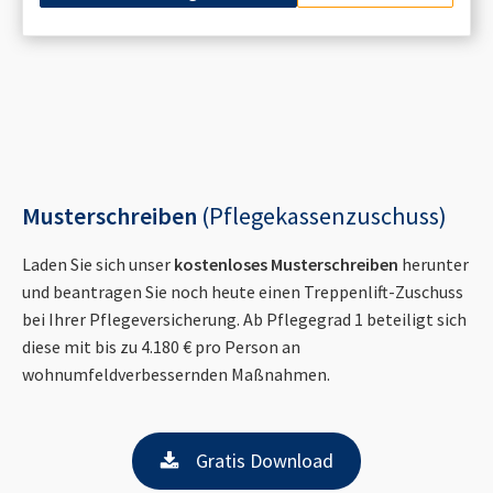
Musterschreiben
(Pflegekassenzuschuss)
Laden Sie sich unser
kostenloses Musterschreiben
herunter
und beantragen Sie noch heute einen Treppenlift-Zuschuss
bei Ihrer Pflegeversicherung. Ab Pflegegrad 1 beteiligt sich
diese mit bis zu 4.180 € pro Person an
wohnumfeldverbessernden Maßnahmen.
Gratis Download