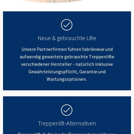
Neue & gebrauchte Lifte
Unsere Partnerfirmen führen fabrikneue und
aufwendig gewartete gebrauchte Treppenlifte
verschiedener Hersteller - natürlich inklusive
Gewährleistungspflicht, Garantie und
Wartungsoptionen.
Treppenlift-Alternativen