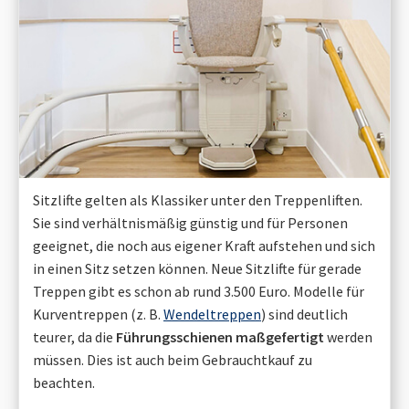
Sitzlifte gelten als Klassiker unter den Treppenliften.
Sie sind verhältnismäßig günstig und für Personen
geeignet, die noch aus eigener Kraft aufstehen und sich
in einen Sitz setzen können. Neue Sitzlifte für gerade
Treppen gibt es schon ab rund 3.500 Euro. Modelle für
Kurventreppen (z. B.
Wendeltreppen
) sind deutlich
teurer, da die
Führungsschienen maßgefertigt
werden
müssen. Dies ist auch beim Gebrauchtkauf zu
beachten.