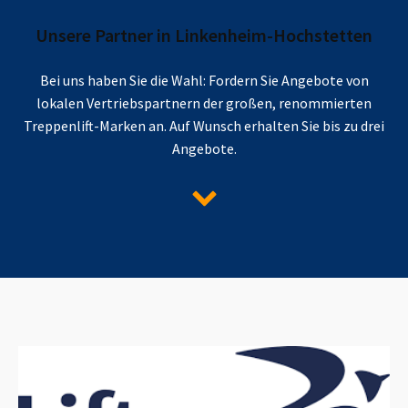
Unsere Partner in
Linkenheim-Hochstetten
Bei uns haben Sie die Wahl: Fordern Sie Angebote von
lokalen Vertriebspartnern der großen, renommierten
Treppenlift-Marken an. Auf Wunsch erhalten Sie bis zu drei
Angebote.