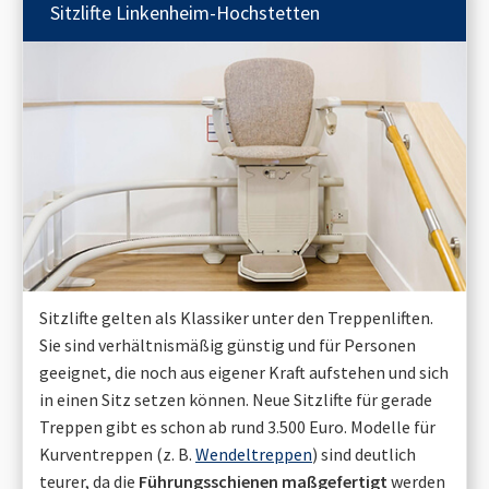
Sitzlifte
Linkenheim-Hochstetten
Sitzlifte gelten als Klassiker unter den Treppenliften.
Sie sind verhältnismäßig günstig und für Personen
geeignet, die noch aus eigener Kraft aufstehen und sich
in einen Sitz setzen können. Neue Sitzlifte für gerade
Treppen gibt es schon ab rund 3.500 Euro. Modelle für
Kurventreppen (z. B.
Wendeltreppen
) sind deutlich
teurer, da die
Führungsschienen maßgefertigt
werden