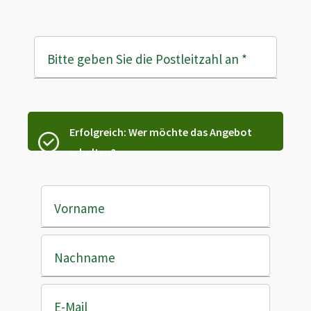
Bitte geben Sie die Postleitzahl an
*
Erfolgreich: Wer möchte das Angebot
erhalten?
Vorname
Nachname
E-Mail