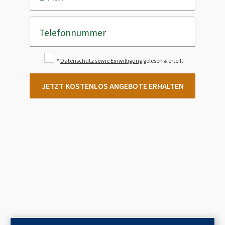
Telefonnummer
*
Datenschutz sowie Einwilligung
gelesen & erteilt
JETZT KOSTENLOS ANGEBOTE ERHALTEN