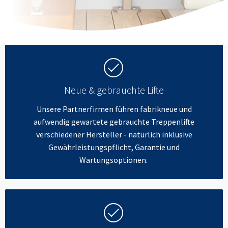
Neue & gebrauchte Lifte
Unsere Partnerfirmen führen fabrikneue und
aufwendig gewartete gebrauchte Treppenlifte
verschiedener Hersteller - natürlich inklusive
Gewährleistungspflicht, Garantie und
Wartungsoptionen.