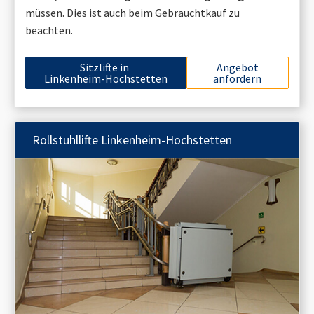
müssen. Dies ist auch beim Gebrauchtkauf zu
beachten.
Sitzlifte in
Angebot
Linkenheim-Hochstetten
anfordern
Rollstuhllifte
Linkenheim-Hochstetten