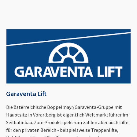
Garaventa Lift
Die österreichische Doppelmayr/Garaventa-Gruppe mit
Hauptsitz in Vorarlberg ist eigentlich Weltmarktführer im
Seilbahnbau. Zum Produktspektrum zählen aber auch Lifte
für den privaten Bereich - beispielsweise Treppenlifte,