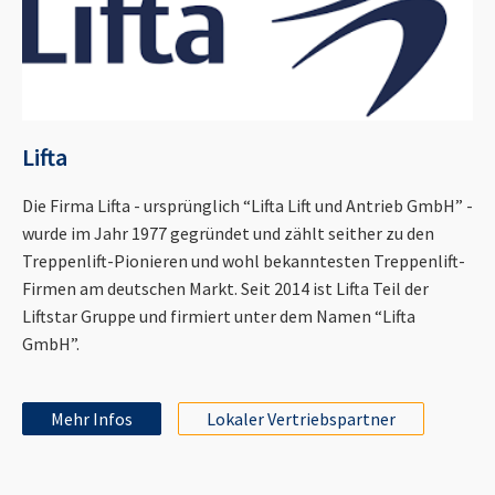
Lifta
Die Firma Lifta - ursprünglich “Lifta Lift und Antrieb GmbH” -
wurde im Jahr 1977 gegründet und zählt seither zu den
Treppenlift-Pionieren und wohl bekanntesten Treppenlift-
Firmen am deutschen Markt. Seit 2014 ist Lifta Teil der
Liftstar Gruppe und firmiert unter dem Namen “Lifta
GmbH”.
Mehr Infos
Lokaler Vertriebspartner