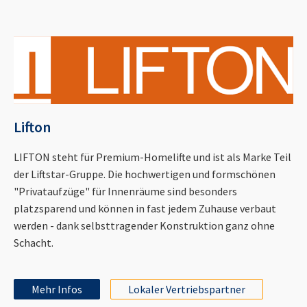
Lifton
LIFTON steht für Premium-Homelifte und ist als Marke Teil
der Liftstar-Gruppe. Die hochwertigen und formschönen
"Privataufzüge" für Innenräume sind besonders
platzsparend und können in fast jedem Zuhause verbaut
werden - dank selbsttragender Konstruktion ganz ohne
Schacht.
Mehr Infos
Lokaler Vertriebspartner