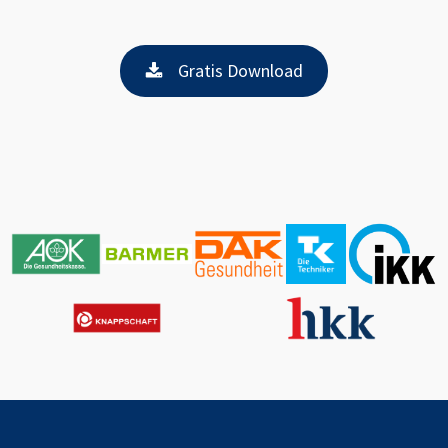
Gratis Download