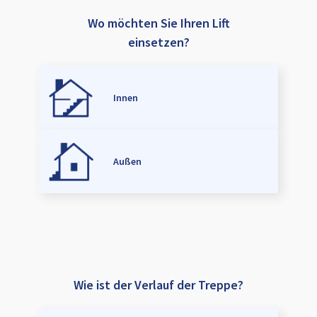
Wo möchten Sie Ihren Lift
einsetzen?
Innen
Außen
Wie ist der Verlauf der Treppe?