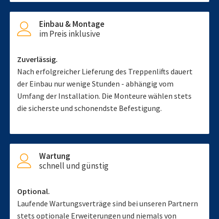
Einbau & Montage
im Preis inklusive
Zuverlässig.
Nach erfolgreicher Lieferung des Treppenlifts dauert
der Einbau nur wenige Stunden - abhängig vom
Umfang der Installation. Die Monteure wählen stets
die sicherste und schonendste Befestigung.
Wartung
schnell und günstig
Optional.
Laufende Wartungsverträge sind bei unseren Partnern
stets optionale Erweiterungen und niemals von