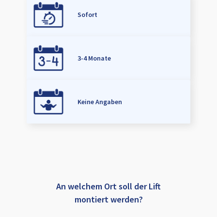
Sofort
3-4 Monate
Keine Angaben
An welchem Ort soll der Lift
montiert werden?