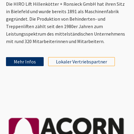
Die HIRO Lift Hillenkötter + Ronsieck GmbH hat ihren Sitz
in Bielefeld und wurde bereits 1891 als Maschinenfabrik
gegründet. Die Produktion von Behinderten- und
Treppenliften zählt seit den 1980er Jahren zum
Leistungsspektrum des mittelständischen Unternehmens
mit rund 320 Mitarbeiterinnen und Mitarbeitern.
Mehr Infos
Lokaler Vertriebspartner