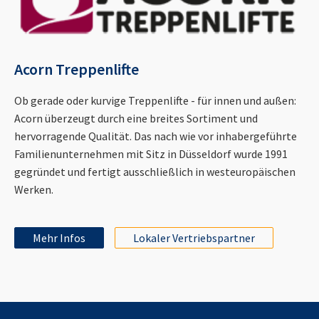
Acorn Treppenlifte
Ob gerade oder kurvige Treppenlifte - für innen und außen:
Acorn überzeugt durch eine breites Sortiment und
hervorragende Qualität. Das nach wie vor inhabergeführte
Familienunternehmen mit Sitz in Düsseldorf wurde 1991
gegründet und fertigt ausschließlich in westeuropäischen
Werken.
Mehr Infos
Lokaler Vertriebspartner