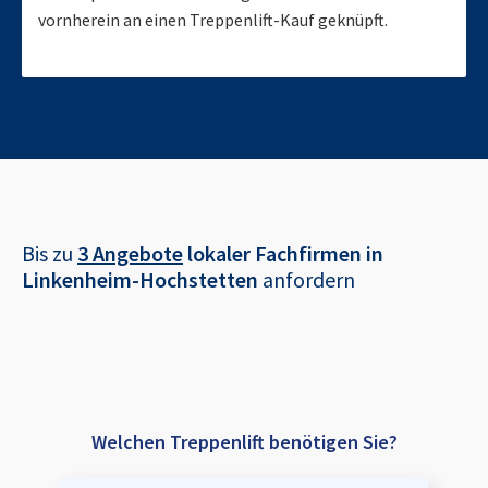
vornherein an einen Treppenlift-Kauf geknüpft.
Bis zu
3 Angebote
lokaler Fachfirmen in
Linkenheim-Hochstetten
anfordern
Welchen Treppenlift benötigen Sie?