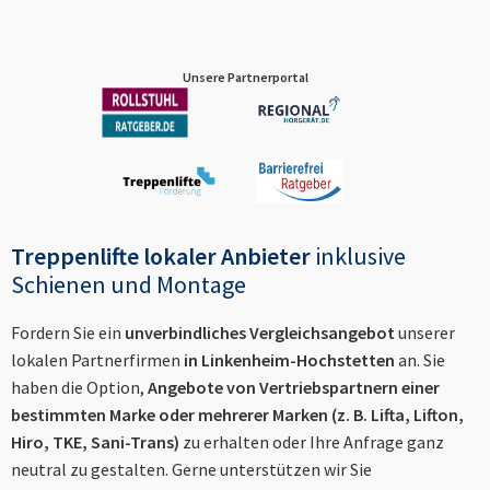
Unsere Partnerportal
Treppenlifte lokaler Anbieter
inklusive
Schienen und Montage
Fordern Sie ein
unverbindliches Vergleichsangebot
unserer
lokalen Partnerfirmen
in
Linkenheim-Hochstetten
an. Sie
haben die Option,
Angebote von Vertriebspartnern einer
bestimmten Marke oder mehrerer Marken (z. B. Lifta, Lifton,
Hiro, TKE, Sani-Trans)
zu erhalten oder Ihre Anfrage ganz
neutral zu gestalten. Gerne unterstützen wir Sie