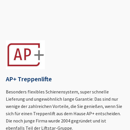
AP+ Treppenlifte
Besonders flexibles Schienensystem, super schnelle
Lieferung und ungewöhnlich lange Garantie: Das sind nur
wenige der zahlreichen Vorteile, die Sie genießen, wenn Sie
sich für einen Treppenlift aus dem Hause AP+ entscheiden.
Die noch junge Firma wurde 2004 gegründet und ist
ebenfalls Teil der Liftstar-Gruppe.