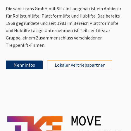
Die sani-trans GmbH mit Sitz in Langenau ist ein Anbieter
für Rollstuhllifte, Plattformlifte und Hublifte. Das bereits
1968 gegründete und seit 1981 im Bereich Plattformlifte
und Hublifte tätige Unternehmen ist Teil der Liftstar
Gruppe, einem Zusammenschluss verschiedener
Treppenlift-Firmen.
Mehr Infos
Lokaler Vertriebspartner