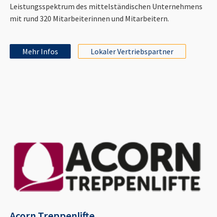
Leistungsspektrum des mittelständischen Unternehmens
mit rund 320 Mitarbeiterinnen und Mitarbeitern.
Mehr Infos
Lokaler Vertriebspartner
Acorn Treppenlifte