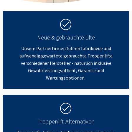
Neue & gebrauchte Lifte
Unsere Partnerfirmen führen fabrikneue und
aufwendig gewartete gebrauchte Treppenlifte
verschiedener Hersteller - natürlich inklusive
Gewährleistungspflicht, Garantie und
Wartungsoptionen.
Treppenlift-Alternativen