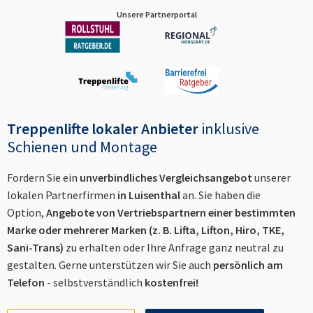
Unsere Partnerportal
Treppenlifte lokaler Anbieter
inklusive
Schienen und Montage
Fordern Sie ein
unverbindliches Vergleichsangebot
unserer
lokalen Partnerfirmen
in
Luisenthal
an. Sie haben die
Option,
Angebote von Vertriebspartnern einer bestimmten
Marke oder mehrerer Marken (z. B. Lifta, Lifton, Hiro, TKE,
Sani-Trans)
zu erhalten oder Ihre Anfrage ganz neutral zu
gestalten. Gerne unterstützen wir Sie auch
persönlich am
Telefon
- selbstverständlich
kostenfrei!