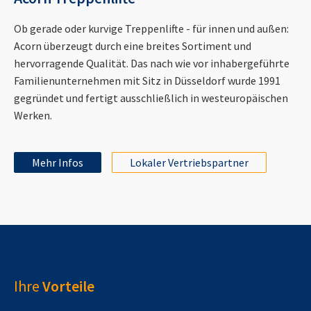
Ob gerade oder kurvige Treppenlifte - für innen und außen:
Acorn überzeugt durch eine breites Sortiment und
hervorragende Qualität. Das nach wie vor inhabergeführte
Familienunternehmen mit Sitz in Düsseldorf wurde 1991
gegründet und fertigt ausschließlich in westeuropäischen
Werken.
Mehr Infos
Lokaler Vertriebspartner
Ihre
Vorteile