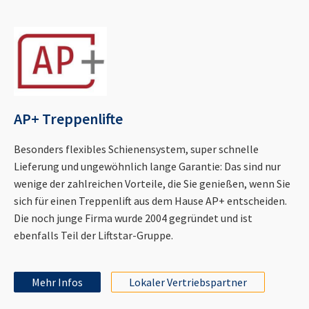
AP+ Treppenlifte
Besonders flexibles Schienensystem, super schnelle
Lieferung und ungewöhnlich lange Garantie: Das sind nur
wenige der zahlreichen Vorteile, die Sie genießen, wenn Sie
sich für einen Treppenlift aus dem Hause AP+ entscheiden.
Die noch junge Firma wurde 2004 gegründet und ist
ebenfalls Teil der Liftstar-Gruppe.
Mehr Infos
Lokaler Vertriebspartner