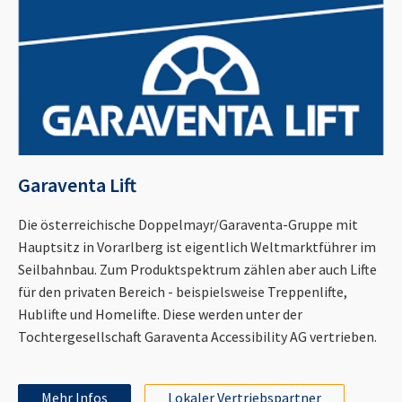
Garaventa Lift
Die österreichische Doppelmayr/Garaventa-Gruppe mit
Hauptsitz in Vorarlberg ist eigentlich Weltmarktführer im
Seilbahnbau. Zum Produktspektrum zählen aber auch Lifte
für den privaten Bereich - beispielsweise Treppenlifte,
Hublifte und Homelifte. Diese werden unter der
Tochtergesellschaft Garaventa Accessibility AG vertrieben.
Mehr Infos
Lokaler Vertriebspartner