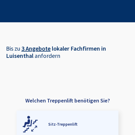
Bis zu
3 Angebote
lokaler Fachfirmen in
Luisenthal
anfordern
Welchen Treppenlift benötigen Sie?
Sitz-Treppenlift