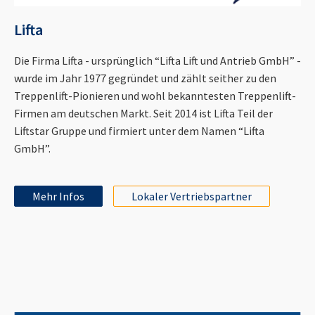
Lifta
Die Firma Lifta - ursprünglich “Lifta Lift und Antrieb GmbH” -
wurde im Jahr 1977 gegründet und zählt seither zu den
Treppenlift-Pionieren und wohl bekanntesten Treppenlift-
Firmen am deutschen Markt. Seit 2014 ist Lifta Teil der
Liftstar Gruppe und firmiert unter dem Namen “Lifta
GmbH”.
Mehr Infos
Lokaler Vertriebspartner