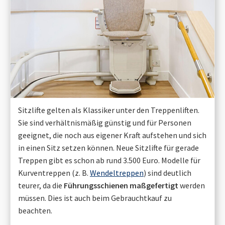
Sitzlifte gelten als Klassiker unter den Treppenliften.
Sie sind verhältnismäßig günstig und für Personen
geeignet, die noch aus eigener Kraft aufstehen und sich
in einen Sitz setzen können. Neue Sitzlifte für gerade
Treppen gibt es schon ab rund 3.500 Euro. Modelle für
Kurventreppen (z. B.
Wendeltreppen
) sind deutlich
teurer, da die
Führungsschienen maßgefertigt
werden
müssen. Dies ist auch beim Gebrauchtkauf zu
beachten.