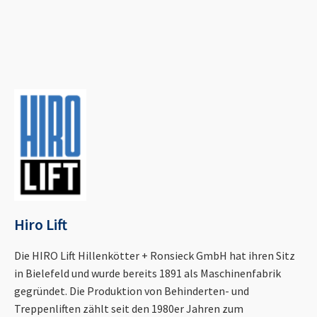
Hiro Lift
Die HIRO Lift Hillenkötter + Ronsieck GmbH hat ihren Sitz
in Bielefeld und wurde bereits 1891 als Maschinenfabrik
gegründet. Die Produktion von Behinderten- und
Treppenliften zählt seit den 1980er Jahren zum