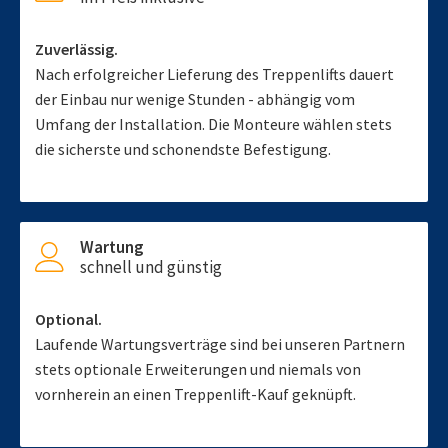
Zuverlässig.
Nach erfolgreicher Lieferung des Treppenlifts dauert
der Einbau nur wenige Stunden - abhängig vom
Umfang der Installation. Die Monteure wählen stets
die sicherste und schonendste Befestigung.
Wartung
schnell und günstig
Optional.
Laufende Wartungsverträge sind bei unseren Partnern
stets optionale Erweiterungen und niemals von
vornherein an einen Treppenlift-Kauf geknüpft.