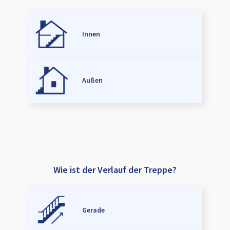
Innen
Außen
Wie ist der Verlauf der Treppe?
Gerade