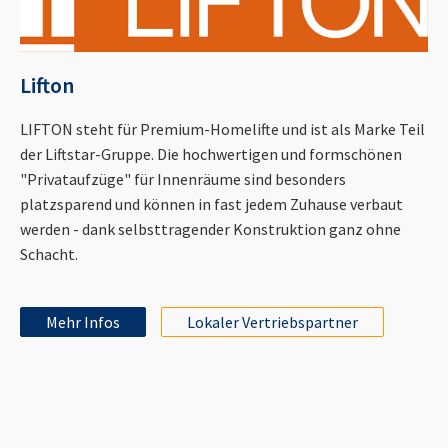
Lifton
LIFTON steht für Premium-Homelifte und ist als Marke Teil
der Liftstar-Gruppe. Die hochwertigen und formschönen
"Privataufzüge" für Innenräume sind besonders
platzsparend und können in fast jedem Zuhause verbaut
werden - dank selbsttragender Konstruktion ganz ohne
Schacht.
Mehr Infos
Lokaler Vertriebspartner