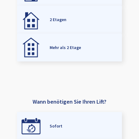
2 Etagen
Mehr als 2 Etage
Wann benötigen Sie Ihren Lift?
Sofort