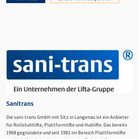
Sanitrans
Die sani-trans GmbH mit Sitz in Langenau ist ein Anbieter
für Rollstuhllifte, Plattformlifte und Hublifte. Das bereits
1968 gegründete und seit 1981 im Bereich Plattformlifte