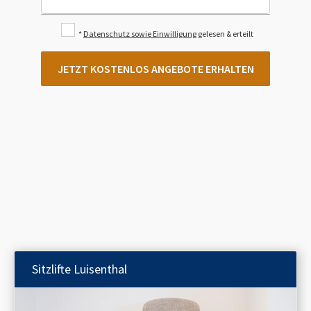
*
Datenschutz sowie Einwilligung
gelesen & erteilt
JETZT KOSTENLOS ANGEBOTE ERHALTEN
Sitzlifte
Luisenthal