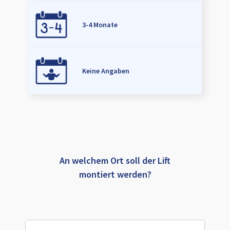
3-4 Monate
Keine Angaben
An welchem Ort soll der Lift
montiert werden?