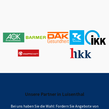
Unsere Partner in
Luisenthal
Bei uns haben Sie die Wahl: Fordern Sie Angebote von