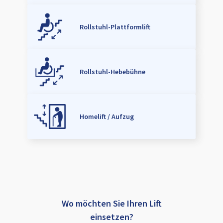
Rollstuhl-Plattformlift
Rollstuhl-Hebebühne
Homelift / Aufzug
Wo möchten Sie Ihren Lift
einsetzen?