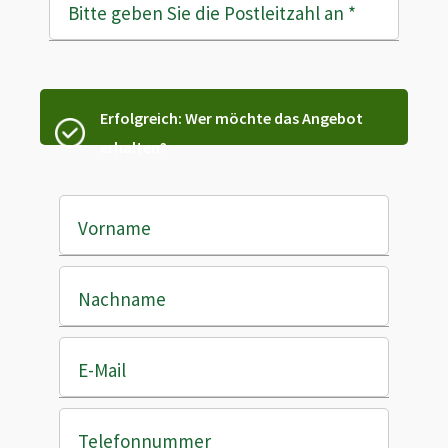
Bitte geben Sie die Postleitzahl an
*
Erfolgreich: Wer möchte das Angebot
erhalten?
Vorname
Nachname
E-Mail
Telefonnummer