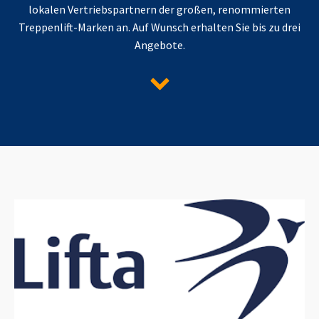
lokalen Vertriebspartnern der großen, renommierten
Treppenlift-Marken an. Auf Wunsch erhalten Sie bis zu drei
Angebote.