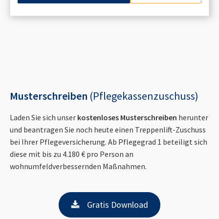
Musterschreiben
(Pflegekassenzuschuss)
Laden Sie sich unser
kostenloses Musterschreiben
herunter
und beantragen Sie noch heute einen Treppenlift-Zuschuss
bei Ihrer Pflegeversicherung. Ab Pflegegrad 1 beteiligt sich
diese mit bis zu 4.180 € pro Person an
wohnumfeldverbessernden Maßnahmen.
Gratis Download