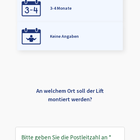
3-4 Monate
Keine Angaben
An welchem Ort soll der Lift
montiert werden?
Bitte geben Sie die Postleitzahl an
*