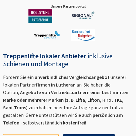
Unsere Partnerportal
Treppenlifte lokaler Anbieter
inklusive
Schienen und Montage
Fordern Sie ein
unverbindliches Vergleichsangebot
unserer
lokalen Partnerfirmen
in
Lutheran
an. Sie haben die
Option,
Angebote von Vertriebspartnern einer bestimmten
Marke oder mehrerer Marken (z. B. Lifta, Lifton, Hiro, TKE,
Sani-Trans)
zu erhalten oder Ihre Anfrage ganz neutral zu
gestalten. Gerne unterstützen wir Sie auch
persönlich am
Telefon
- selbstverständlich
kostenfrei!