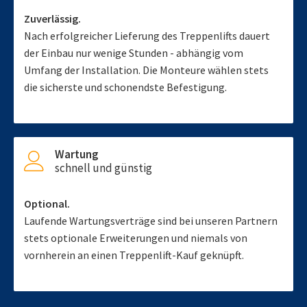
Zuverlässig.
Nach erfolgreicher Lieferung des Treppenlifts dauert
der Einbau nur wenige Stunden - abhängig vom
Umfang der Installation. Die Monteure wählen stets
die sicherste und schonendste Befestigung.
Wartung
schnell und günstig
Optional.
Laufende Wartungsverträge sind bei unseren Partnern
stets optionale Erweiterungen und niemals von
vornherein an einen Treppenlift-Kauf geknüpft.