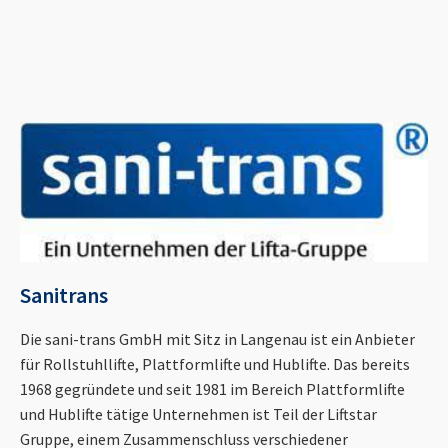
Sanitrans
Die sani-trans GmbH mit Sitz in Langenau ist ein Anbieter
für Rollstuhllifte, Plattformlifte und Hublifte. Das bereits
1968 gegründete und seit 1981 im Bereich Plattformlifte
und Hublifte tätige Unternehmen ist Teil der Liftstar
Gruppe, einem Zusammenschluss verschiedener