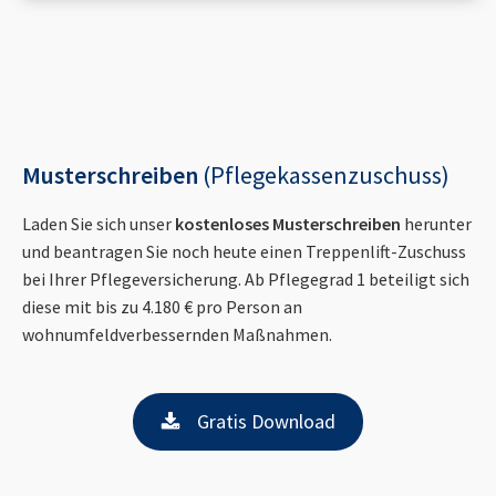
Musterschreiben
(Pflegekassenzuschuss)
Laden Sie sich unser
kostenloses Musterschreiben
herunter
und beantragen Sie noch heute einen Treppenlift-Zuschuss
bei Ihrer Pflegeversicherung. Ab Pflegegrad 1 beteiligt sich
diese mit bis zu 4.180 € pro Person an
wohnumfeldverbessernden Maßnahmen.
Gratis Download