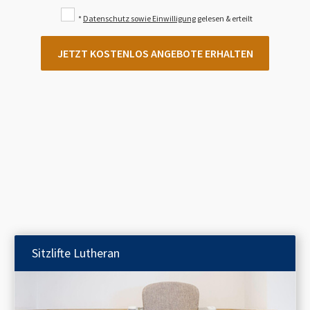
*
Datenschutz sowie Einwilligung
gelesen & erteilt
JETZT KOSTENLOS ANGEBOTE ERHALTEN
Sitzlifte
Lutheran