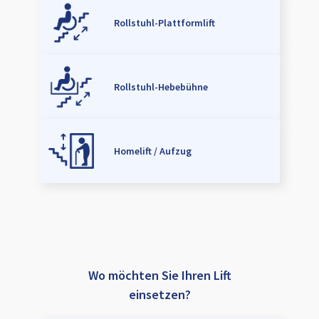
Rollstuhl-Plattformlift
Rollstuhl-Hebebühne
Homelift / Aufzug
Wo möchten Sie Ihren Lift
einsetzen?