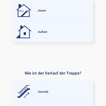
Innen
Außen
Wie ist der Verlauf der Treppe?
Gerade