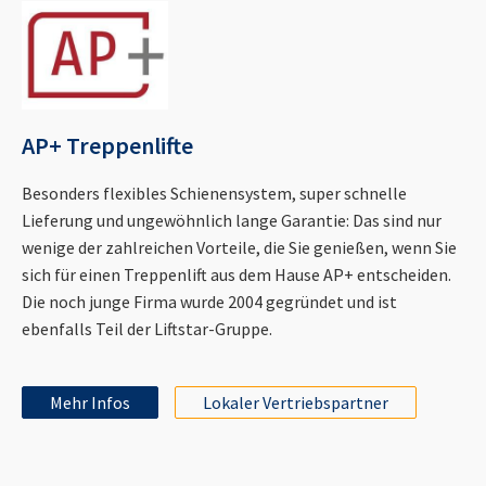
AP+ Treppenlifte
Besonders flexibles Schienensystem, super schnelle
Lieferung und ungewöhnlich lange Garantie: Das sind nur
wenige der zahlreichen Vorteile, die Sie genießen, wenn Sie
sich für einen Treppenlift aus dem Hause AP+ entscheiden.
Die noch junge Firma wurde 2004 gegründet und ist
ebenfalls Teil der Liftstar-Gruppe.
Mehr Infos
Lokaler Vertriebspartner