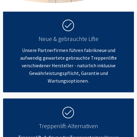
Neue & gebrauchte Lifte
Unsere Partnerfirmen führen fabrikneue und
aufwendig gewartete gebrauchte Treppenlifte
verschiedener Hersteller - natürlich inklusive
Gewährleistungspflicht, Garantie und
Wartungsoptionen.
Treppenlift-Alternativen