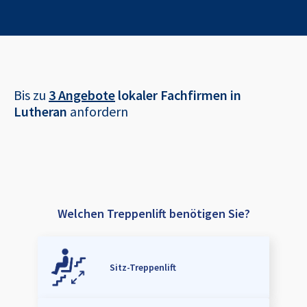
Bis zu
3 Angebote
lokaler Fachfirmen in
Lutheran
anfordern
Welchen Treppenlift benötigen Sie?
Sitz-Treppenlift