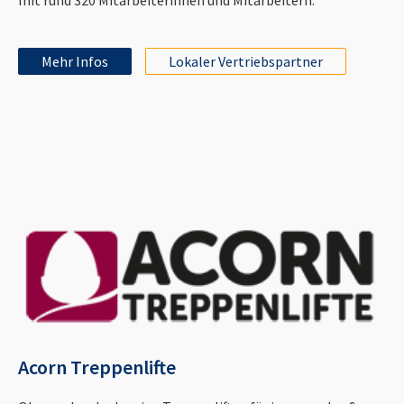
Mehr Infos
Lokaler Vertriebspartner
Acorn Treppenlifte