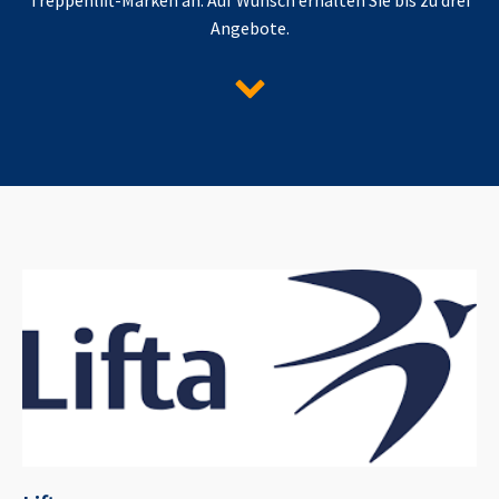
Angebote.