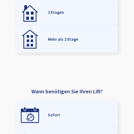
2 Etagen
Mehr als 2 Etage
Wann benötigen Sie Ihren Lift?
Sofort