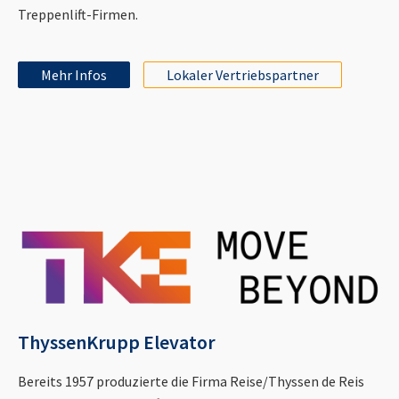
Treppenlift-Firmen.
Mehr Infos
Lokaler Vertriebspartner
ThyssenKrupp Elevator
Bereits 1957 produzierte die Firma Reise/Thyssen de Reis