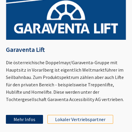
Garaventa Lift
Die österreichische Doppelmayr/Garaventa-Gruppe mit
Hauptsitz in Vorarlberg ist eigentlich Weltmarktführer im
Seilbahnbau. Zum Produktspektrum zählen aber auch Lifte
für den privaten Bereich - beispielsweise Treppenlifte,
Hublifte und Homelifte. Diese werden unter der
Tochtergesellschaft Garaventa Accessibility AG vertrieben.
Mehr Infos
Lokaler Vertriebspartner