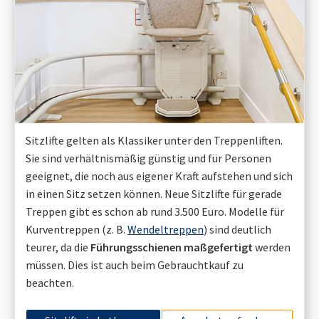
Sitzlifte gelten als Klassiker unter den Treppenliften.
Sie sind verhältnismäßig günstig und für Personen
geeignet, die noch aus eigener Kraft aufstehen und sich
in einen Sitz setzen können. Neue Sitzlifte für gerade
Treppen gibt es schon ab rund 3.500 Euro. Modelle für
Kurventreppen (z. B.
Wendeltreppen
) sind deutlich
teurer, da die
Führungsschienen maßgefertigt
werden
müssen. Dies ist auch beim Gebrauchtkauf zu
beachten.