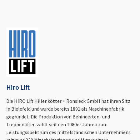
Hiro Lift
Die HIRO Lift Hillenkötter + Ronsieck GmbH hat ihren Sitz
in Bielefeld und wurde bereits 1891 als Maschinenfabrik
gegründet. Die Produktion von Behinderten- und
Treppenliften zählt seit den 1980er Jahren zum
Leistungsspektrum des mittelständischen Unternehmens
mit rund 320 Mitarbeiterinnen und Mitarbeitern.