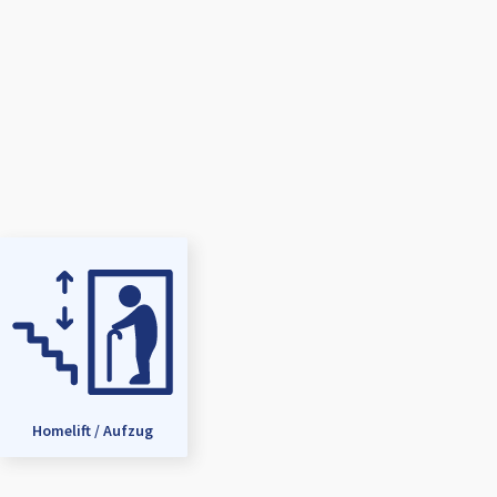
Homelift / Aufzug