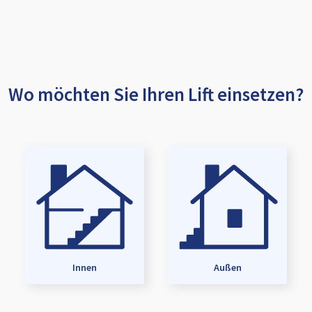
Wo möchten Sie Ihren Lift einsetzen?
Innen
Außen