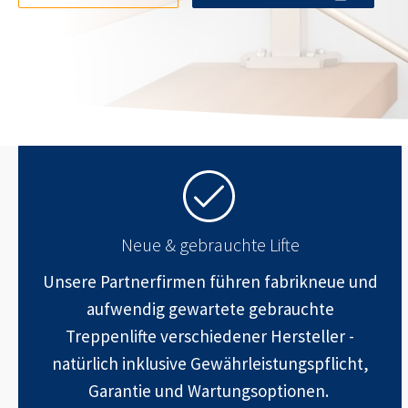
Neue & gebrauchte Lifte
Unsere Partnerfirmen führen fabrikneue und
aufwendig gewartete gebrauchte
Treppenlifte verschiedener Hersteller -
natürlich inklusive Gewährleistungspflicht,
Garantie und Wartungsoptionen.