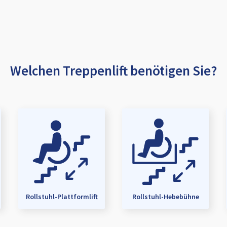
Welchen Treppenlift benötigen Sie?
Rollstuhl-Plattformlift
Rollstuhl-Hebebühne