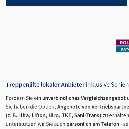
Treppenlifte lokaler Anbieter
inklusive Schi
Fordern Sie ein
unverbindliches Vergleichsangebot
u
Sie haben die Option,
Angebote von Vertriebspartn
(z. B. Lifta, Lifton, Hiro, TKE, Sani-Trans)
zu erhalten
unterstützen wir Sie auch
persönlich am Telefon
- se