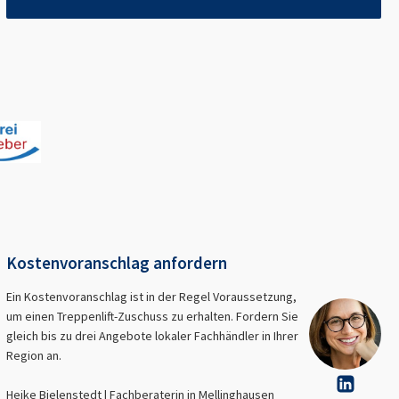
Kostenvoranschlag anfordern
Ein Kostenvoranschlag ist in der Regel Voraussetzung,
um einen Treppenlift-Zuschuss zu erhalten. Fordern Sie
gleich bis zu drei Angebote lokaler Fachhändler in Ihrer
Region an.
Heike Bielenstedt | Fachberaterin in
Mellinghausen