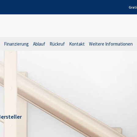
Grat
Finanzierung
Ablauf
Rückruf
Kontakt
Weitere Informationen
ersteller