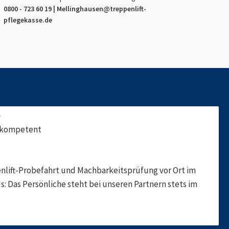
0800 - 723 60 19 |
Mellinghausen
@treppenlift-
pflegekasse.de
f
, kompetent
nlift-Probefahrt und Machbarkeitsprüfung vor Ort im
s: Das Persönliche steht bei unseren Partnern stets im