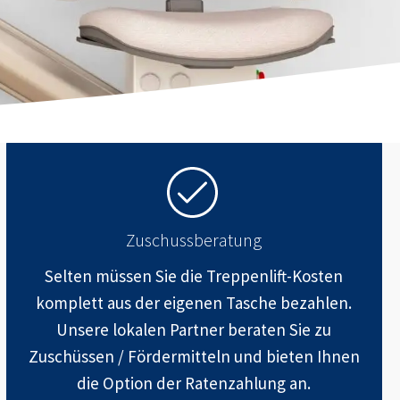
Zuschussberatung
Selten müssen Sie die Treppenlift-Kosten
komplett aus der eigenen Tasche bezahlen.
Unsere lokalen Partner beraten Sie zu
Zuschüssen / Fördermitteln und bieten Ihnen
die Option der Ratenzahlung an.