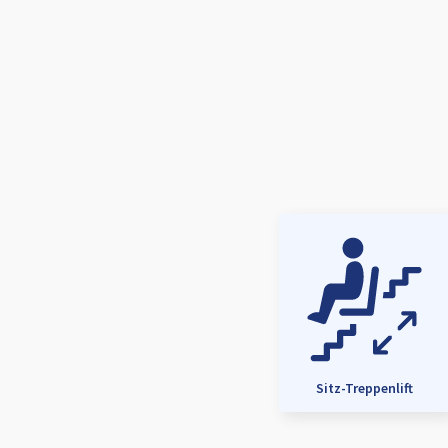
Sitz-Treppenlift