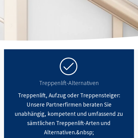
Treppenlift-Alternativen
Treppenlift, Aufzug oder Treppensteiger:
Unsere Partnerfirmen beraten Sie
unabhängig, kompetent und umfassend zu
sämtlichen Treppenlift-Arten und
Alternativen.&nbsp;