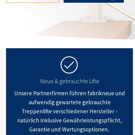
Neue & gebrauchte Lifte
Unsere Partnerfirmen führen fabrikneue und
aufwendig gewartete gebrauchte
Treppenlifte verschiedener Hersteller -
natürlich inklusive Gewährleistungspflicht,
Garantie und Wartungsoptionen.