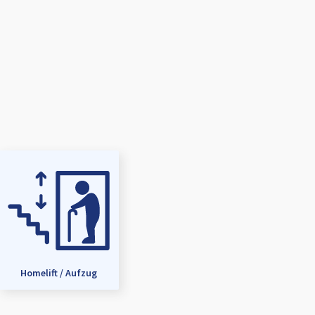
Homelift / Aufzug