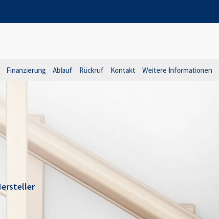
Finanzierung
Ablauf
Rückruf
Kontakt
Weitere Informationen
ersteller