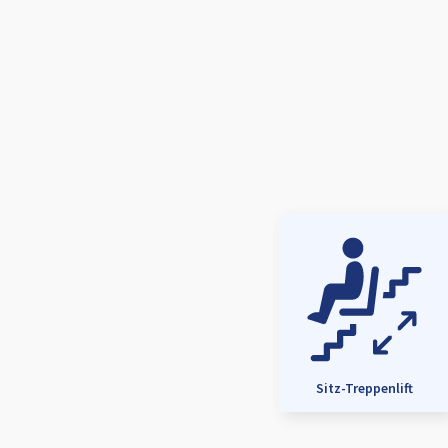
Sitz-Treppenlift