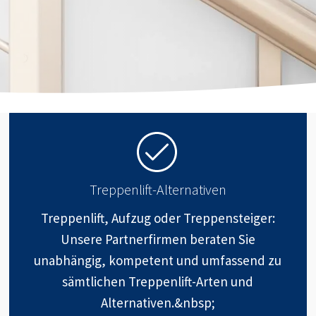
Treppenlift-Alternativen
Treppenlift, Aufzug oder Treppensteiger:
Unsere Partnerfirmen beraten Sie
unabhängig, kompetent und umfassend zu
sämtlichen Treppenlift-Arten und
Alternativen.&nbsp;