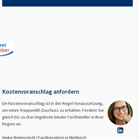
Kostenvoranschlag anfordern
Ein Kostenvoranschlag ist in der Regel Voraussetzung,
um einen Treppenlift-Zuschuss zu erhalten. Fordern Sie
gleich bis zu drei Angebote lokaler Fachhändler in Ihrer
Region an.
Heike Bielenstedt | Fachberaterin in
Meßkirch