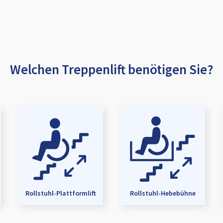
Welchen Treppenlift benötigen Sie?
Rollstuhl-Plattformlift
Rollstuhl-Hebebühne