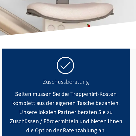
Zuschussberatung
Selten müssen Sie die Treppenlift-Kosten
komplett aus der eigenen Tasche bezahlen.
Unsere lokalen Partner beraten Sie zu
Zuschüssen / Fördermitteln und bieten Ihnen
die Option der Ratenzahlung an.