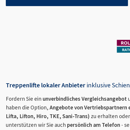
Treppenlifte lokaler Anbieter
inklusive Schi
Fordern Sie ein
unverbindliches Vergleichsangebot
u
haben die Option,
Angebote von Vertriebspartnern 
Lifta, Lifton, Hiro, TKE, Sani-Trans)
zu erhalten oder
unterstützen wir Sie auch
persönlich am Telefon
- se