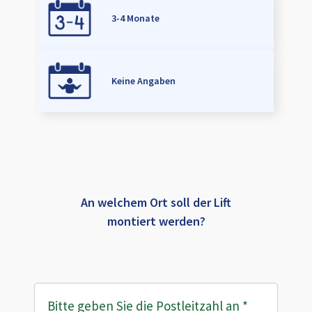
3-4 Monate
Keine Angaben
An welchem Ort soll der Lift
montiert werden?
Bitte geben Sie die Postleitzahl an
*