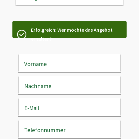
Erfolgreich: Wer möchte das Angebot
erhalten?
Vorname
Nachname
E-Mail
Telefonnummer