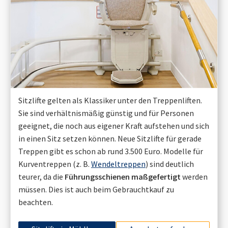
Sitzlifte gelten als Klassiker unter den Treppenliften.
Sie sind verhältnismäßig günstig und für Personen
geeignet, die noch aus eigener Kraft aufstehen und sich
in einen Sitz setzen können. Neue Sitzlifte für gerade
Treppen gibt es schon ab rund 3.500 Euro. Modelle für
Kurventreppen (z. B.
Wendeltreppen
) sind deutlich
teurer, da die
Führungsschienen maßgefertigt
werden
müssen. Dies ist auch beim Gebrauchtkauf zu
beachten.