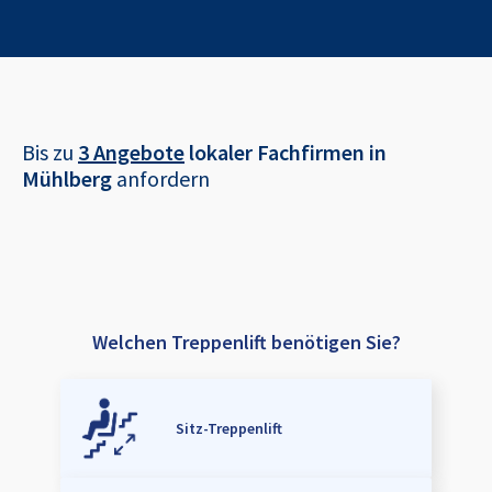
Bis zu
3 Angebote
lokaler Fachfirmen in
Mühlberg
anfordern
Welchen Treppenlift benötigen Sie?
Sitz-Treppenlift