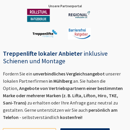
Unsere Partnerportal
Treppenlifte lokaler Anbieter
inklusive
Schienen und Montage
Fordern Sie ein
unverbindliches Vergleichsangebot
unserer
lokalen Partnerfirmen
in
Mühlberg
an. Sie haben die
Option,
Angebote von Vertriebspartnern einer bestimmten
Marke oder mehrerer Marken (z. B. Lifta, Lifton, Hiro, TKE,
Sani-Trans)
zu erhalten oder Ihre Anfrage ganz neutral zu
gestalten. Gerne unterstützen wir Sie auch
persönlich am
Telefon
- selbstverständlich
kostenfrei!