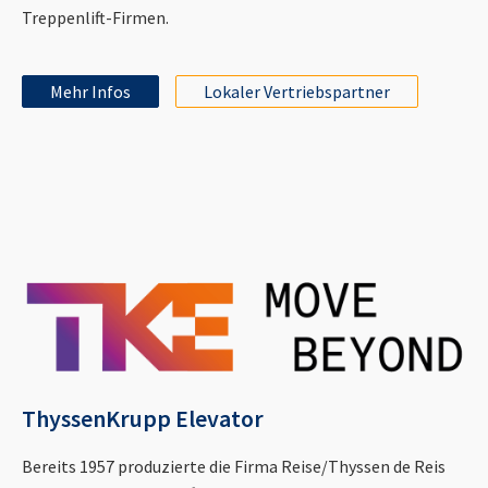
Treppenlift-Firmen.
Mehr Infos
Lokaler Vertriebspartner
ThyssenKrupp Elevator
Bereits 1957 produzierte die Firma Reise/Thyssen de Reis