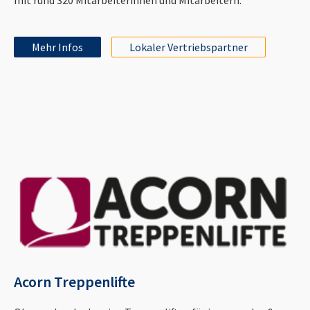
Mehr Infos
Lokaler Vertriebspartner
Acorn Treppenlifte