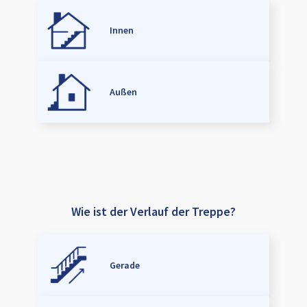
Innen
Außen
Wie ist der Verlauf der Treppe?
Gerade