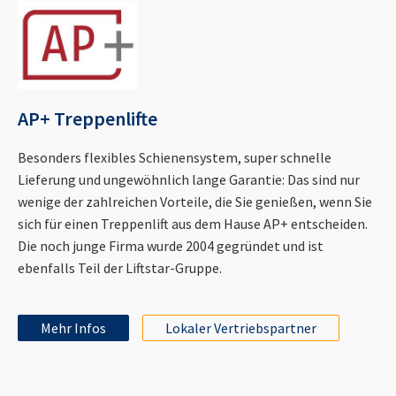
AP+ Treppenlifte
Besonders flexibles Schienensystem, super schnelle
Lieferung und ungewöhnlich lange Garantie: Das sind nur
wenige der zahlreichen Vorteile, die Sie genießen, wenn Sie
sich für einen Treppenlift aus dem Hause AP+ entscheiden.
Die noch junge Firma wurde 2004 gegründet und ist
ebenfalls Teil der Liftstar-Gruppe.
Mehr Infos
Lokaler Vertriebspartner