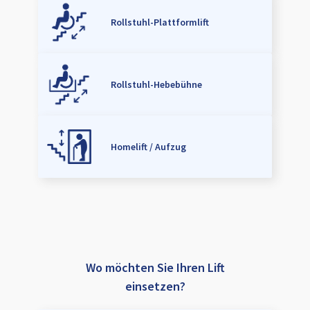
Rollstuhl-Plattformlift
Rollstuhl-Hebebühne
Homelift / Aufzug
Wo möchten Sie Ihren Lift
einsetzen?