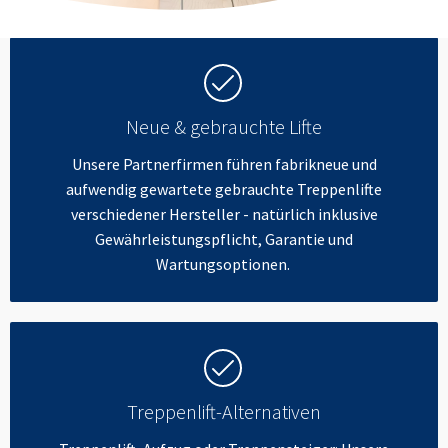
Neue & gebrauchte Lifte
Unsere Partnerfirmen führen fabrikneue und
aufwendig gewartete gebrauchte Treppenlifte
verschiedener Hersteller - natürlich inklusive
Gewährleistungspflicht, Garantie und
Wartungsoptionen.
Treppenlift-Alternativen