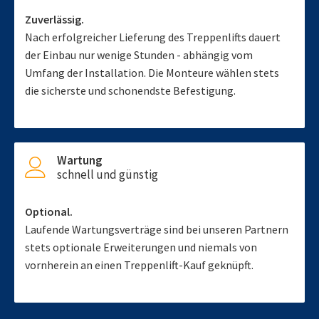
Zuverlässig.
Nach erfolgreicher Lieferung des Treppenlifts dauert
der Einbau nur wenige Stunden - abhängig vom
Umfang der Installation. Die Monteure wählen stets
die sicherste und schonendste Befestigung.
Wartung
schnell und günstig
Optional.
Laufende Wartungsverträge sind bei unseren Partnern
stets optionale Erweiterungen und niemals von
vornherein an einen Treppenlift-Kauf geknüpft.