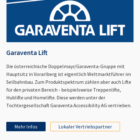
Garaventa Lift
Die österreichische Doppelmayr/Garaventa-Gruppe mit
Hauptsitz in Vorarlberg ist eigentlich Weltmarktführer im
Seilbahnbau. Zum Produktspektrum zählen aber auch Lifte
für den privaten Bereich - beispielsweise Treppenlifte,
Hublifte und Homelifte. Diese werden unter der
Tochtergesellschaft Garaventa Accessibility AG vertrieben.
Mehr Infos
Lokaler Vertriebspartner