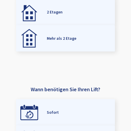
2 Etagen
Mehr als 2 Etage
Wann benötigen Sie Ihren Lift?
Sofort