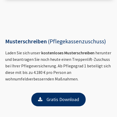
Musterschreiben
(Pflegekassenzuschuss)
Laden Sie sich unser
kostenloses Musterschreiben
herunter
und beantragen Sie noch heute einen Treppenlift-Zuschuss
bei Ihrer Pflegeversicherung. Ab Pflegegrad 1 beteiligt sich
diese mit bis zu 4.180 € pro Person an
wohnumfeldverbessernden Maßnahmen.
Gratis Download