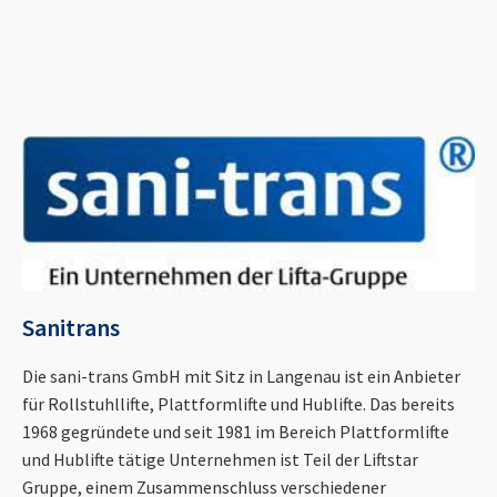
Sanitrans
Die sani-trans GmbH mit Sitz in Langenau ist ein Anbieter
für Rollstuhllifte, Plattformlifte und Hublifte. Das bereits
1968 gegründete und seit 1981 im Bereich Plattformlifte
und Hublifte tätige Unternehmen ist Teil der Liftstar
Gruppe, einem Zusammenschluss verschiedener