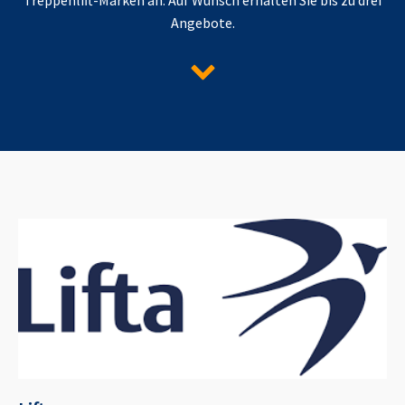
Angebote.