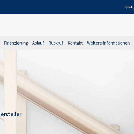
Grati
Finanzierung
Ablauf
Rückruf
Kontakt
Weitere Informationen
ersteller