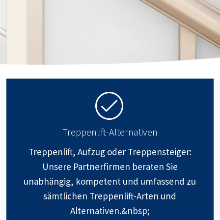
Treppenlift-Alternativen
Treppenlift, Aufzug oder Treppensteiger:
Unsere Partnerfirmen beraten Sie
unabhängig, kompetent und umfassend zu
sämtlichen Treppenlift-Arten und
Alternativen.&nbsp;