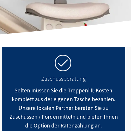
Zuschussberatung
Selten müssen Sie die Treppenlift-Kosten
komplett aus der eigenen Tasche bezahlen.
Unsere lokalen Partner beraten Sie zu
Zuschüssen / Fördermitteln und bieten Ihnen
die Option der Ratenzahlung an.