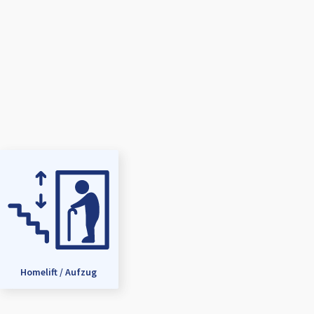
Homelift / Aufzug