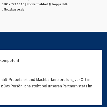
0800 - 723 60 19 |
Nordermeldorf
@treppenlift-
pflegekasse.de
f
, kompetent
nlift-Probefahrt und Machbarkeitsprüfung vor Ort im
s: Das Persönliche steht bei unseren Partnern stets im