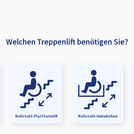
Welchen Treppenlift benötigen Sie?
Rollstuhl-Plattformlift
Rollstuhl-Hebebühne