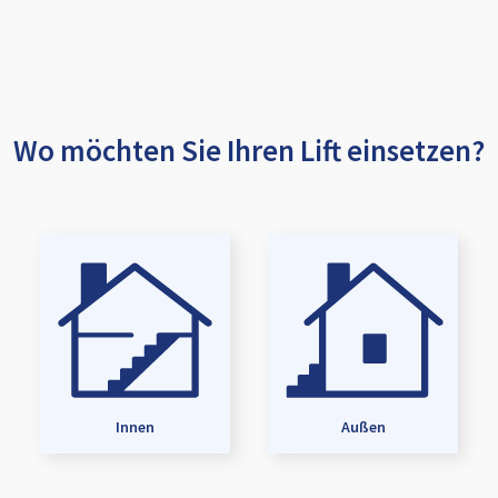
Wo möchten Sie Ihren Lift einsetzen?
Innen
Außen