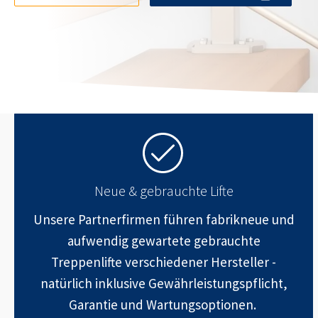
Neue & gebrauchte Lifte
Unsere Partnerfirmen führen fabrikneue und
aufwendig gewartete gebrauchte
Treppenlifte verschiedener Hersteller -
natürlich inklusive Gewährleistungspflicht,
Garantie und Wartungsoptionen.