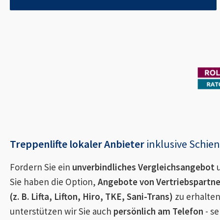
Treppenlifte lokaler Anbieter
inklusive Schi
Fordern Sie ein
unverbindliches Vergleichsangebot
u
Sie haben die Option,
Angebote von Vertriebspartn
(z. B. Lifta, Lifton, Hiro, TKE, Sani-Trans)
zu erhalten
unterstützen wir Sie auch
persönlich am Telefon
- se