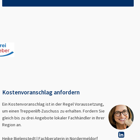
Kostenvoranschlag anfordern
Ein Kostenvoranschlag ist in der Regel Voraussetzung,
um einen Treppenlift-Zuschuss zu erhalten. Fordern Sie
gleich bis zu drei Angebote lokaler Fachhändler in Ihrer
Region an.
Heike Bielenstedt | Fachberaterin in
Nordermeldorf