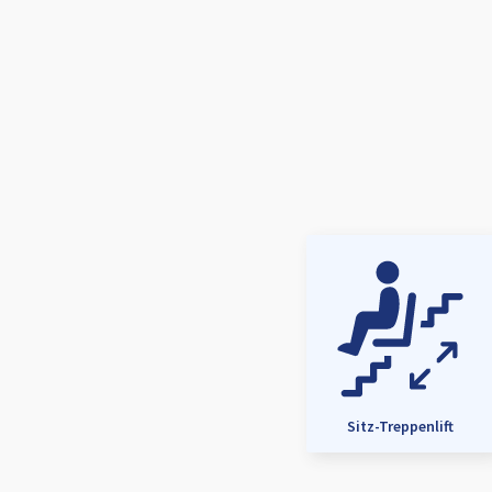
Sitz-Treppenlift