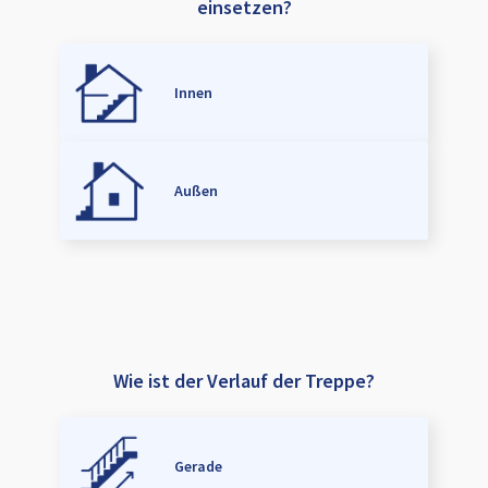
einsetzen?
Innen
Außen
Wie ist der Verlauf der Treppe?
Gerade