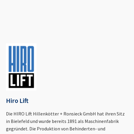
Hiro Lift
Die HIRO Lift Hillenkötter + Ronsieck GmbH hat ihren Sitz
in Bielefeld und wurde bereits 1891 als Maschinenfabrik
gegründet. Die Produktion von Behinderten- und