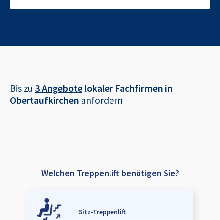
Bis zu
3 Angebote
lokaler Fachfirmen in
Obertaufkirchen
anfordern
Welchen Treppenlift benötigen Sie?
Sitz-Treppenlift