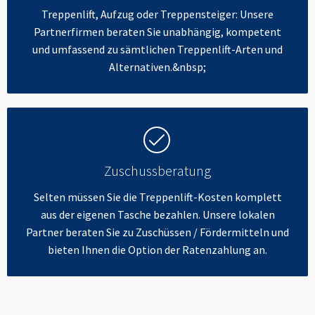
Treppenlift, Aufzug oder Treppensteiger: Unsere
Partnerfirmen beraten Sie unabhängig, kompetent
und umfassend zu sämtlichen Treppenlift-Arten und
Alternativen.&nbsp;
Zuschussberatung
Selten müssen Sie die Treppenlift-Kosten komplett
aus der eigenen Tasche bezahlen. Unsere lokalen
Partner beraten Sie zu Zuschüssen / Fördermitteln und
bieten Ihnen die Option der Ratenzahlung an.