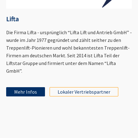
Lifta
Die Firma Lifta - ursprünglich “Lifta Lift und Antrieb GmbH” -
wurde im Jahr 1977 gegründet und zählt seither zu den
Treppenlift-Pionieren und wohl bekanntesten Treppenlift-
Firmen am deutschen Markt. Seit 2014 ist Lifta Teil der
Liftstar Gruppe und firmiert unter dem Namen “Lifta
GmbH”.
Mehr Infos
Lokaler Vertriebspartner