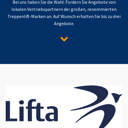
Bei uns haben Sie die Wahl: Fordern Sie Angebote von
lokalen Vertriebspartnern der großen, renommierten
Treppenlift-Marken an. Auf Wunsch erhalten Sie bis zu drei
Angebote.