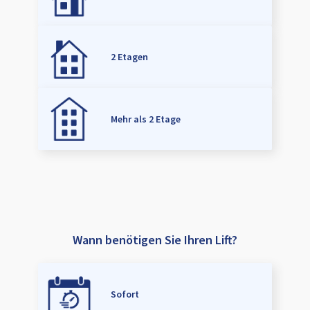
2 Etagen
Mehr als 2 Etage
Wann benötigen Sie Ihren Lift?
Sofort