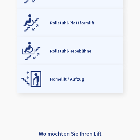
Rollstuhl-Plattformlift
Rollstuhl-Hebebühne
Homelift / Aufzug
Wo möchten Sie Ihren Lift