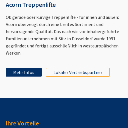
Acorn Treppenlifte
Ob gerade oder kurvige Treppenlifte - für innen und außen:
Acorn überzeugt durch eine breites Sortiment und
hervorragende Qualität. Das nach wie vor inhabergeführte
Familienunternehmen mit Sitz in Düsseldorf wurde 1991
gegründet und fertigt ausschließlich in westeuropäischen
Werken.
Mehr Infos
Lokaler Vertriebspartner
Ihre
Vorteile