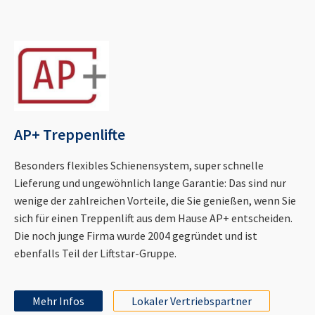
AP+ Treppenlifte
Besonders flexibles Schienensystem, super schnelle
Lieferung und ungewöhnlich lange Garantie: Das sind nur
wenige der zahlreichen Vorteile, die Sie genießen, wenn Sie
sich für einen Treppenlift aus dem Hause AP+ entscheiden.
Die noch junge Firma wurde 2004 gegründet und ist
ebenfalls Teil der Liftstar-Gruppe.
Mehr Infos
Lokaler Vertriebspartner