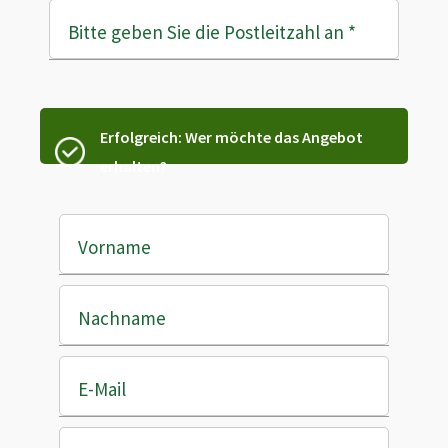
Bitte geben Sie die Postleitzahl an
*
Erfolgreich: Wer möchte das Angebot
erhalten?
Vorname
Nachname
E-Mail