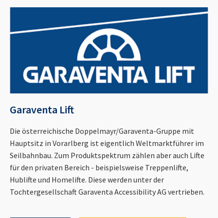
Garaventa Lift
Die österreichische Doppelmayr/Garaventa-Gruppe mit
Hauptsitz in Vorarlberg ist eigentlich Weltmarktführer im
Seilbahnbau. Zum Produktspektrum zählen aber auch Lifte
für den privaten Bereich - beispielsweise Treppenlifte,
Hublifte und Homelifte. Diese werden unter der
Tochtergesellschaft Garaventa Accessibility AG vertrieben.