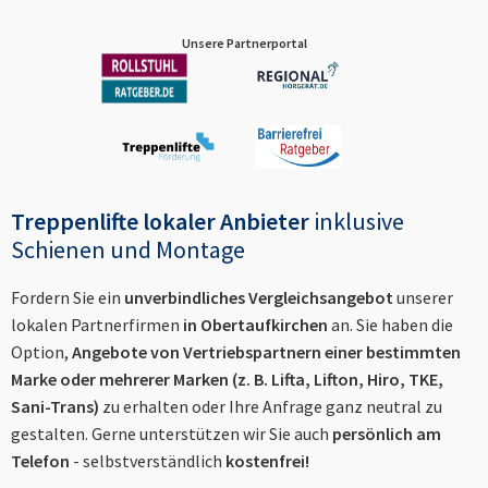
Unsere Partnerportal
Treppenlifte lokaler Anbieter
inklusive
Schienen und Montage
Fordern Sie ein
unverbindliches Vergleichsangebot
unserer
lokalen Partnerfirmen
in
Obertaufkirchen
an. Sie haben die
Option,
Angebote von Vertriebspartnern einer bestimmten
Marke oder mehrerer Marken (z. B. Lifta, Lifton, Hiro, TKE,
Sani-Trans)
zu erhalten oder Ihre Anfrage ganz neutral zu
gestalten. Gerne unterstützen wir Sie auch
persönlich am
Telefon
- selbstverständlich
kostenfrei!