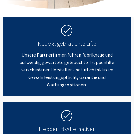
Neue & gebrauchte Lifte
Unsere Partnerfirmen führen fabrikneue und
aufwendig gewartete gebrauchte Treppenlifte
verschiedener Hersteller - natürlich inklusive
Gewährleistungspflicht, Garantie und
Wartungsoptionen.
Treppenlift-Alternativen