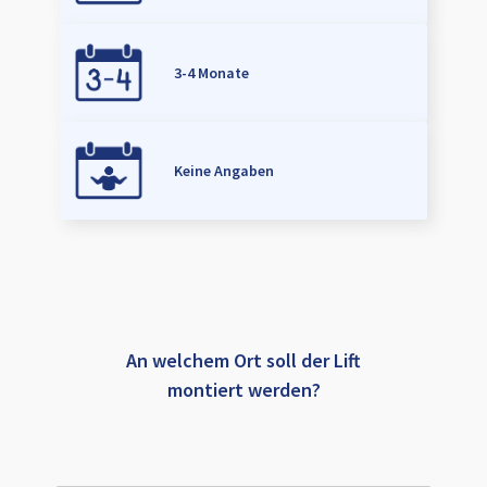
3-4 Monate
Keine Angaben
An welchem Ort soll der Lift
montiert werden?