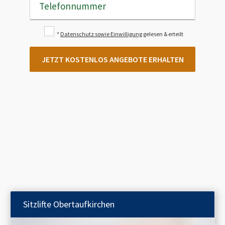
Telefonnummer
*
Datenschutz sowie Einwilligung
gelesen & erteilt
JETZT KOSTENLOS ANGEBOTE ERHALTEN
Sitzlifte
Obertaufkirchen