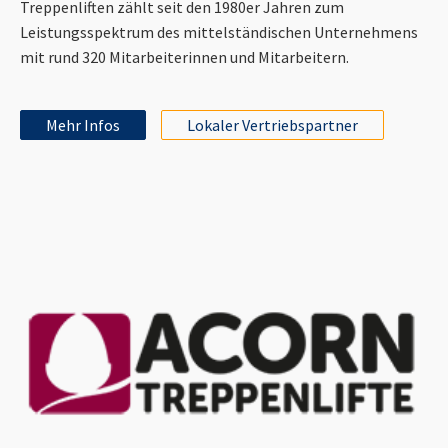
Treppenliften zählt seit den 1980er Jahren zum
Leistungsspektrum des mittelständischen Unternehmens
mit rund 320 Mitarbeiterinnen und Mitarbeitern.
Mehr Infos
Lokaler Vertriebspartner