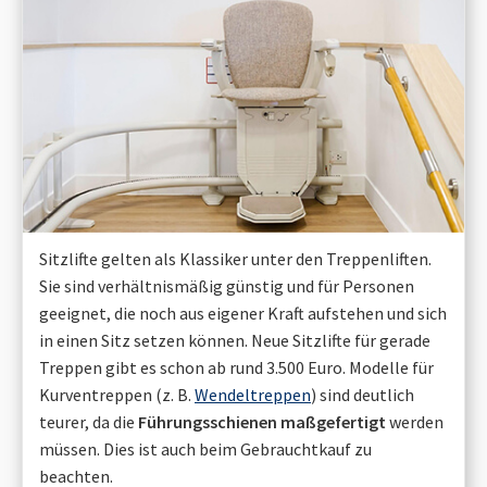
Sitzlifte gelten als Klassiker unter den Treppenliften.
Sie sind verhältnismäßig günstig und für Personen
geeignet, die noch aus eigener Kraft aufstehen und sich
in einen Sitz setzen können. Neue Sitzlifte für gerade
Treppen gibt es schon ab rund 3.500 Euro. Modelle für
Kurventreppen (z. B.
Wendeltreppen
) sind deutlich
teurer, da die
Führungsschienen maßgefertigt
werden
müssen. Dies ist auch beim Gebrauchtkauf zu
beachten.