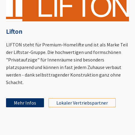
Lifton
LIFTON steht für Premium-Homelifte und ist als Marke Teil
der Liftstar-Gruppe. Die hochwertigen und formschönen
"Privataufzüge" für Innenräume sind besonders
platzsparend und können in fast jedem Zuhause verbaut
werden - dank selbsttragender Konstruktion ganz ohne
Schacht.
Mehr Infos
Lokaler Vertriebspartner