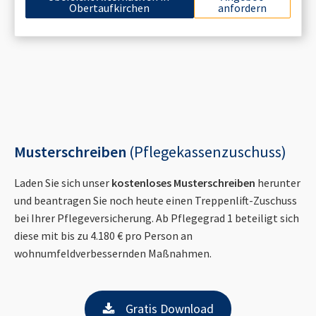
Obertaufkirchen
anfordern
Musterschreiben
(Pflegekassenzuschuss)
Laden Sie sich unser
kostenloses Musterschreiben
herunter
und beantragen Sie noch heute einen Treppenlift-Zuschuss
bei Ihrer Pflegeversicherung. Ab Pflegegrad 1 beteiligt sich
diese mit bis zu 4.180 € pro Person an
wohnumfeldverbessernden Maßnahmen.
Gratis Download