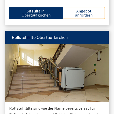
Sitzlifte in
Angebot
Obertaufkirchen
anfordern
Rollstuhllifte
Obertaufkirchen
Rollstuhllifte sind wie der Name bereits verrät für