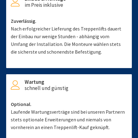
im Preis inklusive
Zuverlässig.
Nach erfolgreicher Lieferung des Treppenlifts dauert
der Einbau nur wenige Stunden - abhängig vom
Umfang der Installation. Die Monteure wählen stets
die sicherste und schonendste Befestigung.
Wartung
schnell und günstig
Optional.
Laufende Wartungsverträge sind bei unseren Partnern
stets optionale Erweiterungen und niemals von
vornherein an einen Treppenlift-Kauf geknüpft.