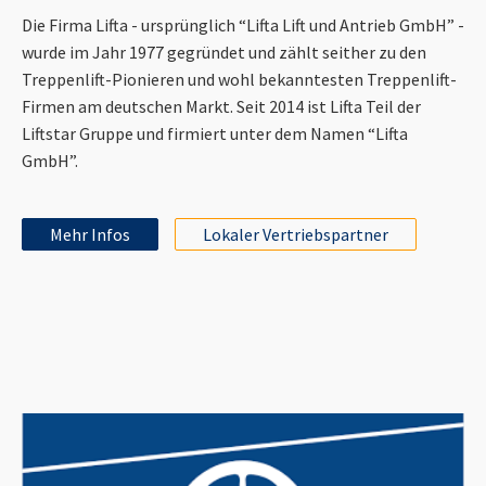
Die Firma Lifta - ursprünglich “Lifta Lift und Antrieb GmbH” -
wurde im Jahr 1977 gegründet und zählt seither zu den
Treppenlift-Pionieren und wohl bekanntesten Treppenlift-
Firmen am deutschen Markt. Seit 2014 ist Lifta Teil der
Liftstar Gruppe und firmiert unter dem Namen “Lifta
GmbH”.
Mehr Infos
Lokaler Vertriebspartner