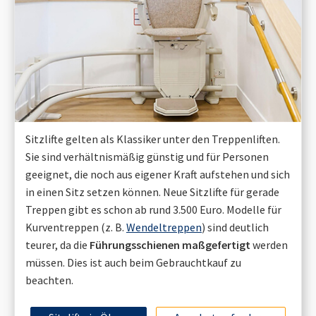
Sitzlifte gelten als Klassiker unter den Treppenliften.
Sie sind verhältnismäßig günstig und für Personen
geeignet, die noch aus eigener Kraft aufstehen und sich
in einen Sitz setzen können. Neue Sitzlifte für gerade
Treppen gibt es schon ab rund 3.500 Euro. Modelle für
Kurventreppen (z. B.
Wendeltreppen
) sind deutlich
teurer, da die
Führungsschienen maßgefertigt
werden
müssen. Dies ist auch beim Gebrauchtkauf zu
beachten.