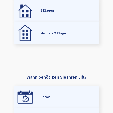
2 Etagen
Mehr als 2 Etage
Wann benötigen Sie Ihren Lift?
Sofort