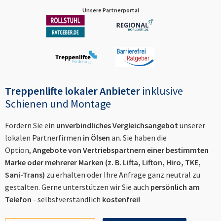
Unsere Partnerportal
Treppenlifte lokaler Anbieter
inklusive
Schienen und Montage
Fordern Sie ein
unverbindliches Vergleichsangebot
unserer
lokalen Partnerfirmen
in
Ölsen
an. Sie haben die
Option,
Angebote von Vertriebspartnern einer bestimmten
Marke oder mehrerer Marken (z. B. Lifta, Lifton, Hiro, TKE,
Sani-Trans)
zu erhalten oder Ihre Anfrage ganz neutral zu
gestalten. Gerne unterstützen wir Sie auch
persönlich am
Telefon
- selbstverständlich
kostenfrei!