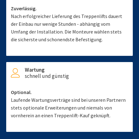
Zuverlässig.
Nach erfolgreicher Lieferung des Treppenlifts dauert
der Einbau nur wenige Stunden - abhängig vom
Umfang der Installation. Die Monteure wählen stets
die sicherste und schonendste Befestigung.
Wartung
schnell und günstig
Optional.
Laufende Wartungsverträge sind bei unseren Partnern
stets optionale Erweiterungen und niemals von
vornherein an einen Treppenlift-Kauf geknüpft.