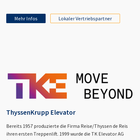
Mehr Infos
Lokaler Vertriebspartner
ThyssenKrupp Elevator
Bereits 1957 produzierte die Firma Reise/Thyssen de Reis
ihren ersten Treppenlift. 1999 wurde die TK Elevator AG