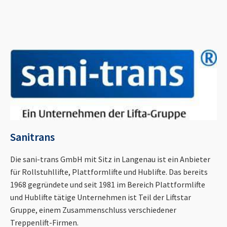
Sanitrans
Die sani-trans GmbH mit Sitz in Langenau ist ein Anbieter
für Rollstuhllifte, Plattformlifte und Hublifte. Das bereits
1968 gegründete und seit 1981 im Bereich Plattformlifte
und Hublifte tätige Unternehmen ist Teil der Liftstar
Gruppe, einem Zusammenschluss verschiedener
Treppenlift-Firmen.