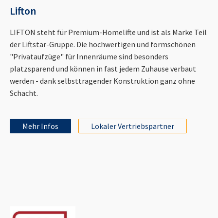
Lifton
LIFTON steht für Premium-Homelifte und ist als Marke Teil
der Liftstar-Gruppe. Die hochwertigen und formschönen
"Privataufzüge" für Innenräume sind besonders
platzsparend und können in fast jedem Zuhause verbaut
werden - dank selbsttragender Konstruktion ganz ohne
Schacht.
Mehr Infos
Lokaler Vertriebspartner