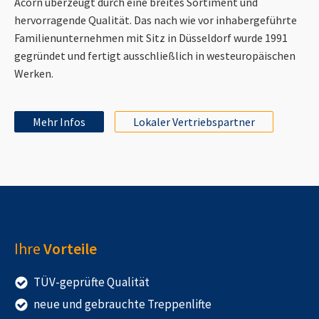
Acorn überzeugt durch eine breites Sortiment und
hervorragende Qualität. Das nach wie vor inhabergeführte
Familienunternehmen mit Sitz in Düsseldorf wurde 1991
gegründet und fertigt ausschließlich in westeuropäischen
Werken.
Mehr Infos
Lokaler Vertriebspartner
Ihre
Vorteile
TÜV-geprüfte Qualität
neue und gebrauchte Treppenlifte