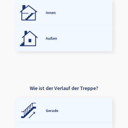
Innen
Außen
Wie ist der Verlauf der Treppe?
Gerade