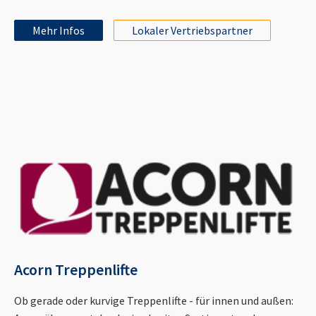
Mehr Infos
Lokaler Vertriebspartner
Acorn Treppenlifte
Ob gerade oder kurvige Treppenlifte - für innen und außen: