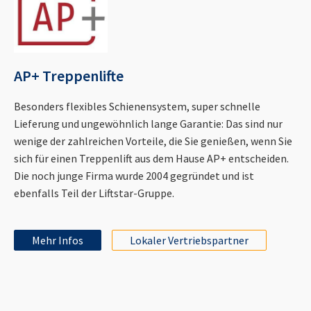
AP+ Treppenlifte
Besonders flexibles Schienensystem, super schnelle
Lieferung und ungewöhnlich lange Garantie: Das sind nur
wenige der zahlreichen Vorteile, die Sie genießen, wenn Sie
sich für einen Treppenlift aus dem Hause AP+ entscheiden.
Die noch junge Firma wurde 2004 gegründet und ist
ebenfalls Teil der Liftstar-Gruppe.
Mehr Infos
Lokaler Vertriebspartner