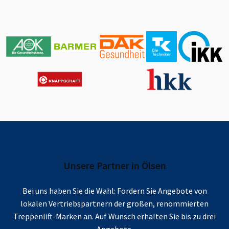
Unsere Partner in
Ölsen
Bei uns haben Sie die Wahl: Fordern Sie Angebote von
lokalen Vertriebspartnern der großen, renommierten
Treppenlift-Marken an. Auf Wunsch erhalten Sie bis zu drei
Angebote.