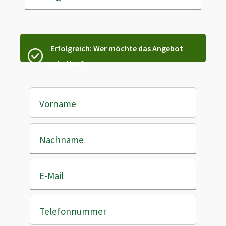
Erfolgreich: Wer möchte das Angebot
erhalten?
Vorname
Nachname
E-Mail
Telefonnummer