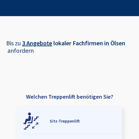
Bis zu
3 Angebote
lokaler Fachfirmen in
Ölsen
anfordern
Welchen Treppenlift benötigen Sie?
Sitz-Treppenlift