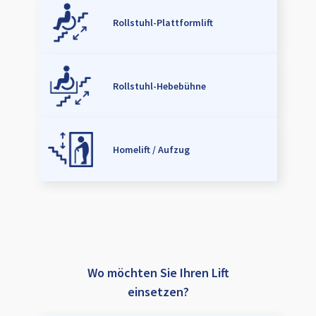
Rollstuhl-Plattformlift
Rollstuhl-Hebebühne
Homelift / Aufzug
Wo möchten Sie Ihren Lift
einsetzen?