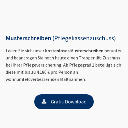
Musterschreiben
(Pflegekassenzuschuss)
Laden Sie sich unser
kostenloses Musterschreiben
herunter
und beantragen Sie noch heute einen Treppenlift-Zuschuss
bei Ihrer Pflegeversicherung. Ab Pflegegrad 1 beteiligt sich
diese mit bis zu 4.180 € pro Person an
wohnumfeldverbessernden Maßnahmen.
Gratis Download