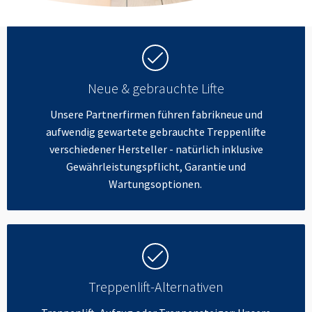
Neue & gebrauchte Lifte
Unsere Partnerfirmen führen fabrikneue und
aufwendig gewartete gebrauchte Treppenlifte
verschiedener Hersteller - natürlich inklusive
Gewährleistungspflicht, Garantie und
Wartungsoptionen.
Treppenlift-Alternativen