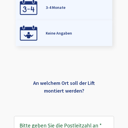
3-4 Monate
Keine Angaben
An welchem Ort soll der Lift
montiert werden?
Bitte geben Sie die Postleitzahl an
*