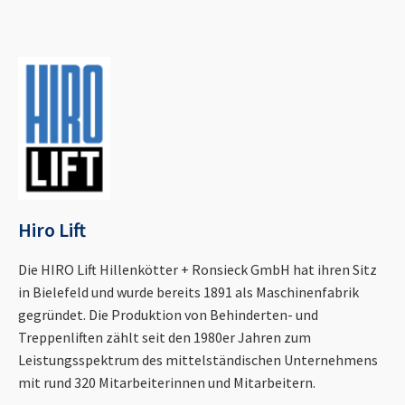
Hiro Lift
Die HIRO Lift Hillenkötter + Ronsieck GmbH hat ihren Sitz
in Bielefeld und wurde bereits 1891 als Maschinenfabrik
gegründet. Die Produktion von Behinderten- und
Treppenliften zählt seit den 1980er Jahren zum
Leistungsspektrum des mittelständischen Unternehmens
mit rund 320 Mitarbeiterinnen und Mitarbeitern.