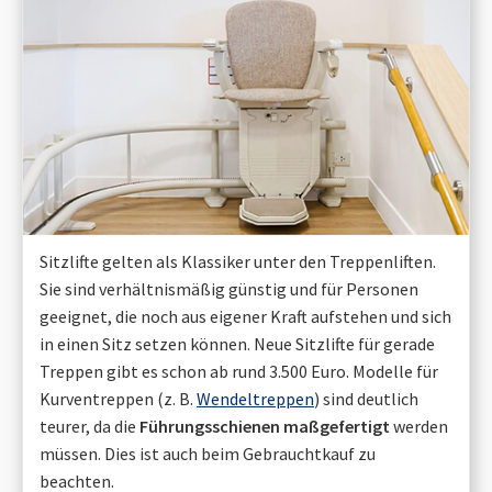
Sitzlifte gelten als Klassiker unter den Treppenliften.
Sie sind verhältnismäßig günstig und für Personen
geeignet, die noch aus eigener Kraft aufstehen und sich
in einen Sitz setzen können. Neue Sitzlifte für gerade
Treppen gibt es schon ab rund 3.500 Euro. Modelle für
Kurventreppen (z. B.
Wendeltreppen
) sind deutlich
teurer, da die
Führungsschienen maßgefertigt
werden
müssen. Dies ist auch beim Gebrauchtkauf zu
beachten.