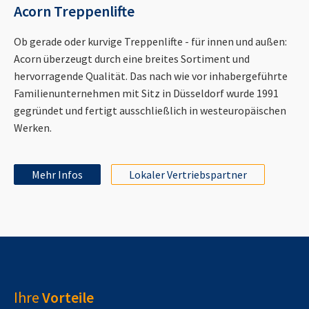
Acorn Treppenlifte
Ob gerade oder kurvige Treppenlifte - für innen und außen:
Acorn überzeugt durch eine breites Sortiment und
hervorragende Qualität. Das nach wie vor inhabergeführte
Familienunternehmen mit Sitz in Düsseldorf wurde 1991
gegründet und fertigt ausschließlich in westeuropäischen
Werken.
Mehr Infos
Lokaler Vertriebspartner
Ihre
Vorteile