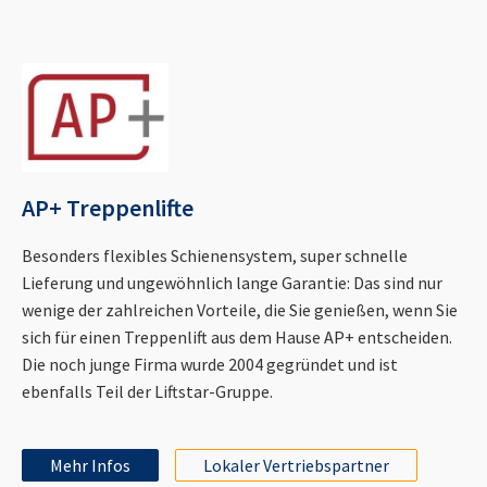
AP+ Treppenlifte
Besonders flexibles Schienensystem, super schnelle
Lieferung und ungewöhnlich lange Garantie: Das sind nur
wenige der zahlreichen Vorteile, die Sie genießen, wenn Sie
sich für einen Treppenlift aus dem Hause AP+ entscheiden.
Die noch junge Firma wurde 2004 gegründet und ist
ebenfalls Teil der Liftstar-Gruppe.
Mehr Infos
Lokaler Vertriebspartner