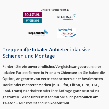
Unsere Partnerportal
Treppenlifte lokaler Anbieter
inklusive
Schienen und Montage
Fordern Sie ein
unverbindliches Vergleichsangebot
unserer
lokalen Partnerfirmen
in
Prien am Chiemsee
an. Sie haben die
Option,
Angebote von Vertriebspartnern einer bestimmten
Marke oder mehrerer Marken (z. B. Lifta, Lifton, Hiro, TKE,
Sani-Trans)
zu erhalten oder Ihre Anfrage ganz neutral zu
gestalten. Gerne unterstützen wir Sie auch
persönlich am
Telefon
- selbstverständlich
kostenfrei!