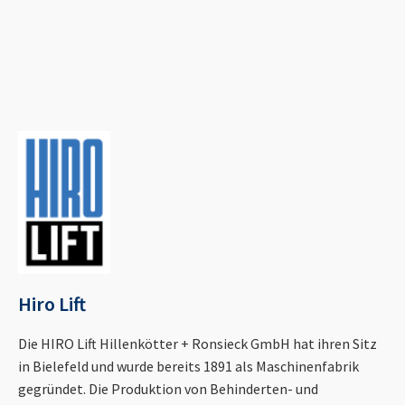
Hiro Lift
Die HIRO Lift Hillenkötter + Ronsieck GmbH hat ihren Sitz
in Bielefeld und wurde bereits 1891 als Maschinenfabrik
gegründet. Die Produktion von Behinderten- und