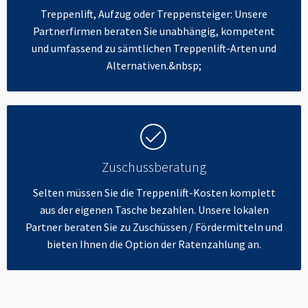
Treppenlift, Aufzug oder Treppensteiger: Unsere
Partnerfirmen beraten Sie unabhängig, kompetent
und umfassend zu sämtlichen Treppenlift-Arten und
Alternativen.&nbsp;
Zuschussberatung
Selten müssen Sie die Treppenlift-Kosten komplett
aus der eigenen Tasche bezahlen. Unsere lokalen
Partner beraten Sie zu Zuschüssen / Fördermitteln und
bieten Ihnen die Option der Ratenzahlung an.