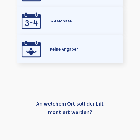
3-4 Monate
Keine Angaben
An welchem Ort soll der Lift
montiert werden?