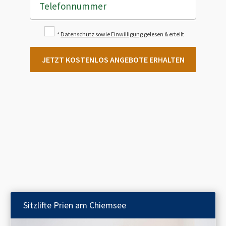
Telefonnummer
*
Datenschutz sowie Einwilligung
gelesen & erteilt
JETZT KOSTENLOS ANGEBOTE ERHALTEN
Sitzlifte
Prien am Chiemsee