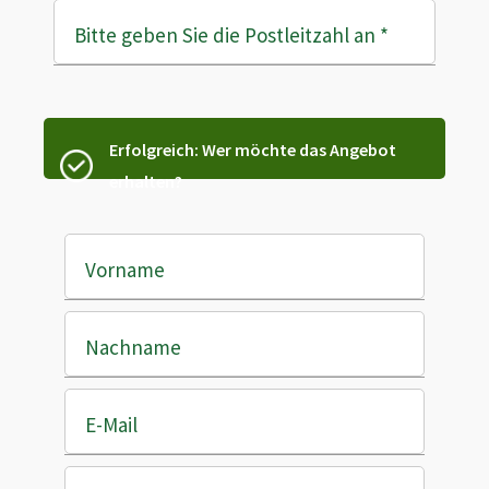
Bitte geben Sie die Postleitzahl an
*
Erfolgreich: Wer möchte das Angebot
erhalten?
Vorname
Nachname
E-Mail