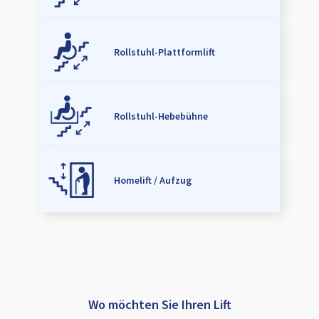
Rollstuhl-Plattformlift
Rollstuhl-Hebebühne
Homelift / Aufzug
Wo möchten Sie Ihren Lift