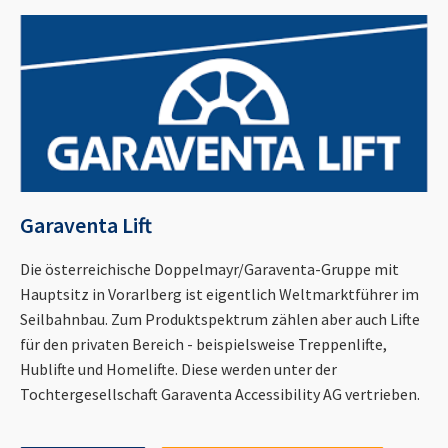
Garaventa Lift
Die österreichische Doppelmayr/Garaventa-Gruppe mit
Hauptsitz in Vorarlberg ist eigentlich Weltmarktführer im
Seilbahnbau. Zum Produktspektrum zählen aber auch Lifte
für den privaten Bereich - beispielsweise Treppenlifte,
Hublifte und Homelifte. Diese werden unter der
Tochtergesellschaft Garaventa Accessibility AG vertrieben.