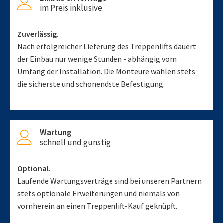
im Preis inklusive
Zuverlässig.
Nach erfolgreicher Lieferung des Treppenlifts dauert
der Einbau nur wenige Stunden - abhängig vom
Umfang der Installation. Die Monteure wählen stets
die sicherste und schonendste Befestigung.
Wartung
schnell und günstig
Optional.
Laufende Wartungsverträge sind bei unseren Partnern
stets optionale Erweiterungen und niemals von
vornherein an einen Treppenlift-Kauf geknüpft.