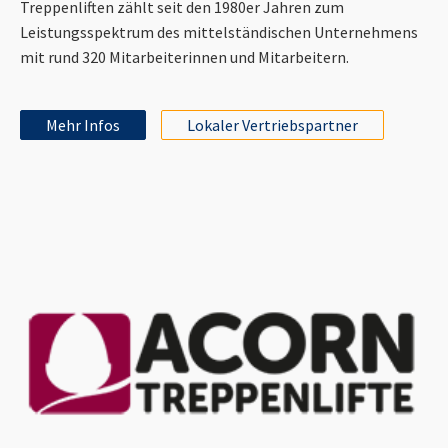
Treppenliften zählt seit den 1980er Jahren zum
Leistungsspektrum des mittelständischen Unternehmens
mit rund 320 Mitarbeiterinnen und Mitarbeitern.
Mehr Infos
Lokaler Vertriebspartner