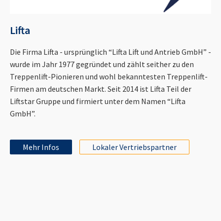
Lifta
Die Firma Lifta - ursprünglich “Lifta Lift und Antrieb GmbH” -
wurde im Jahr 1977 gegründet und zählt seither zu den
Treppenlift-Pionieren und wohl bekanntesten Treppenlift-
Firmen am deutschen Markt. Seit 2014 ist Lifta Teil der
Liftstar Gruppe und firmiert unter dem Namen “Lifta
GmbH”.
Mehr Infos
Lokaler Vertriebspartner