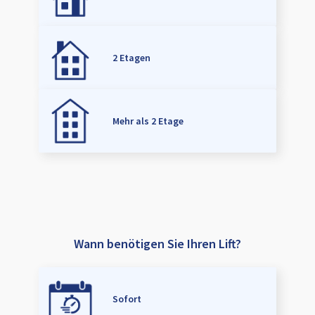
2 Etagen
Mehr als 2 Etage
Wann benötigen Sie Ihren Lift?
Sofort