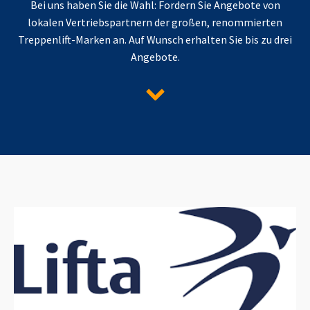
Bei uns haben Sie die Wahl: Fordern Sie Angebote von
lokalen Vertriebspartnern der großen, renommierten
Treppenlift-Marken an. Auf Wunsch erhalten Sie bis zu drei
Angebote.