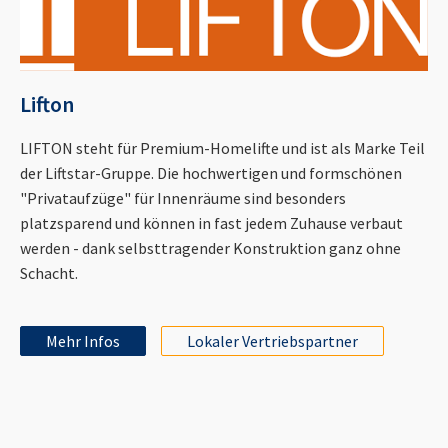
Lifton
LIFTON steht für Premium-Homelifte und ist als Marke Teil
der Liftstar-Gruppe. Die hochwertigen und formschönen
"Privataufzüge" für Innenräume sind besonders
platzsparend und können in fast jedem Zuhause verbaut
werden - dank selbsttragender Konstruktion ganz ohne
Schacht.
Mehr Infos
Lokaler Vertriebspartner