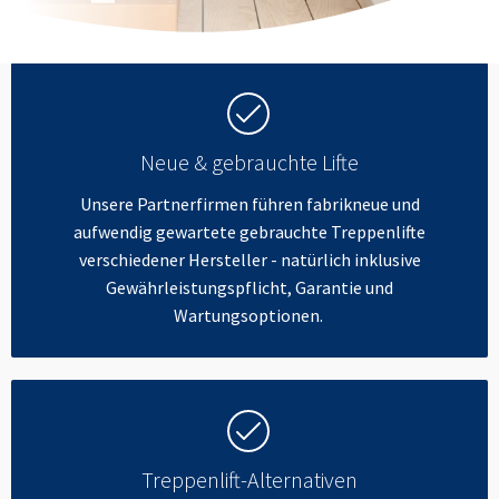
Neue & gebrauchte Lifte
Unsere Partnerfirmen führen fabrikneue und
aufwendig gewartete gebrauchte Treppenlifte
verschiedener Hersteller - natürlich inklusive
Gewährleistungspflicht, Garantie und
Wartungsoptionen.
Treppenlift-Alternativen