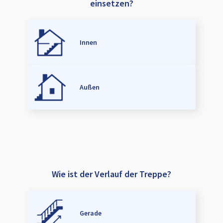
einsetzen?
Innen
Außen
Wie ist der Verlauf der Treppe?
Gerade