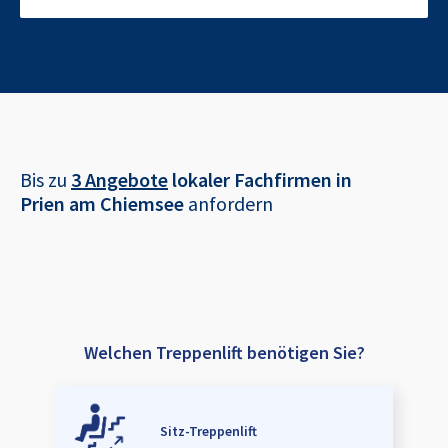
Bis zu
3 Angebote
lokaler Fachfirmen in
Prien am Chiemsee
anfordern
Welchen Treppenlift benötigen Sie?
Sitz-Treppenlift