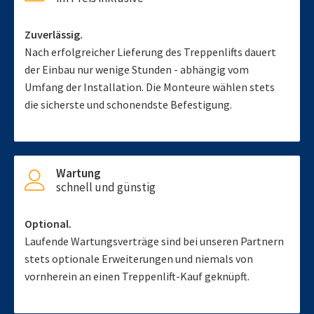
Zuverlässig.
Nach erfolgreicher Lieferung des Treppenlifts dauert
der Einbau nur wenige Stunden - abhängig vom
Umfang der Installation. Die Monteure wählen stets
die sicherste und schonendste Befestigung.
Wartung
schnell und günstig
Optional.
Laufende Wartungsverträge sind bei unseren Partnern
stets optionale Erweiterungen und niemals von
vornherein an einen Treppenlift-Kauf geknüpft.