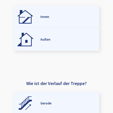
Innen
Außen
Wie ist der Verlauf der Treppe?
Gerade