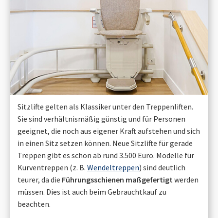
Sitzlifte gelten als Klassiker unter den Treppenliften.
Sie sind verhältnismäßig günstig und für Personen
geeignet, die noch aus eigener Kraft aufstehen und sich
in einen Sitz setzen können. Neue Sitzlifte für gerade
Treppen gibt es schon ab rund 3.500 Euro. Modelle für
Kurventreppen (z. B.
Wendeltreppen
) sind deutlich
teurer, da die
Führungsschienen maßgefertigt
werden
müssen. Dies ist auch beim Gebrauchtkauf zu
beachten.