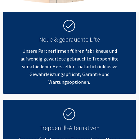
Neue & gebrauchte Lifte
Unsere Partnerfirmen führen fabrikneue und
aufwendig gewartete gebrauchte Treppenlifte
verschiedener Hersteller - natürlich inklusive
Gewährleistungspflicht, Garantie und
Wartungsoptionen.
Treppenlift-Alternativen