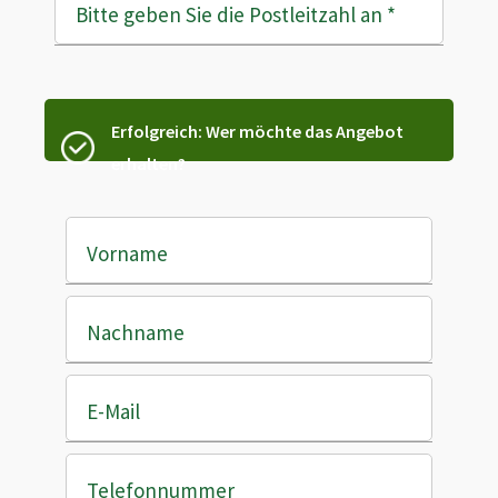
Bitte geben Sie die Postleitzahl an
*
Erfolgreich: Wer möchte das Angebot
erhalten?
Vorname
Nachname
E-Mail
Telefonnummer