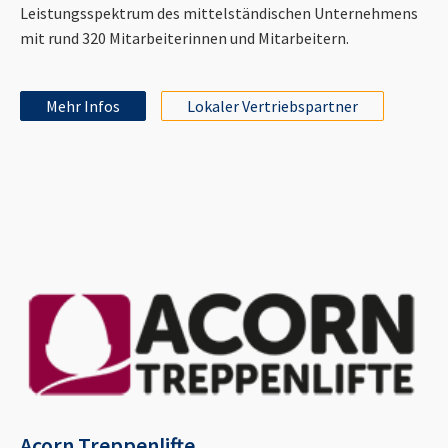
Leistungsspektrum des mittelständischen Unternehmens
mit rund 320 Mitarbeiterinnen und Mitarbeitern.
Mehr Infos
Lokaler Vertriebspartner
Acorn Treppenlifte