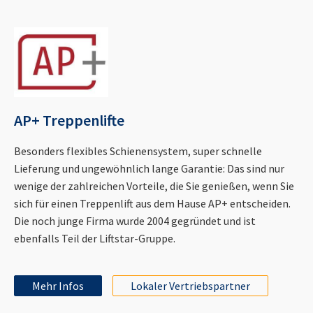
AP+ Treppenlifte
Besonders flexibles Schienensystem, super schnelle
Lieferung und ungewöhnlich lange Garantie: Das sind nur
wenige der zahlreichen Vorteile, die Sie genießen, wenn Sie
sich für einen Treppenlift aus dem Hause AP+ entscheiden.
Die noch junge Firma wurde 2004 gegründet und ist
ebenfalls Teil der Liftstar-Gruppe.
Mehr Infos
Lokaler Vertriebspartner