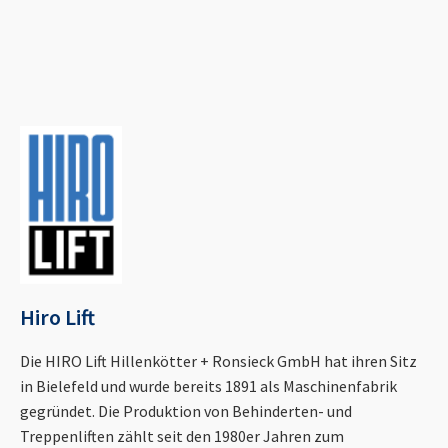
Hiro Lift
Die HIRO Lift Hillenkötter + Ronsieck GmbH hat ihren Sitz
in Bielefeld und wurde bereits 1891 als Maschinenfabrik
gegründet. Die Produktion von Behinderten- und
Treppenliften zählt seit den 1980er Jahren zum