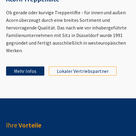
Ob gerade oder kurvige Treppenlifte - für innen und außen:
Acorn überzeugt durch eine breites Sortiment und
hervorragende Qualität. Das nach wie vor inhabergeführte
Familienunternehmen mit Sitz in Düsseldorf wurde 1991
gegründet und fertigt ausschließlich in westeuropäischen
Werken.
Mehr Infos
Lokaler Vertriebspartner
Ihre
Vorteile