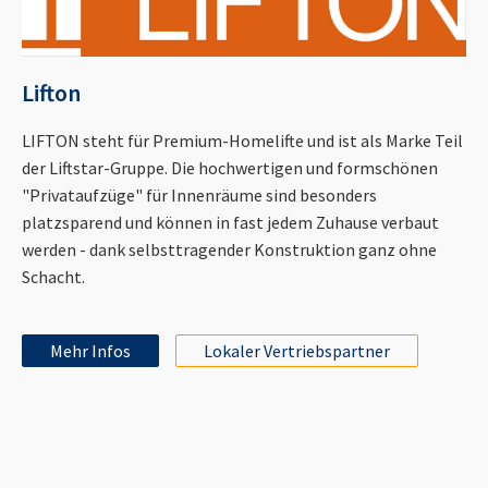
Lifton
LIFTON steht für Premium-Homelifte und ist als Marke Teil
der Liftstar-Gruppe. Die hochwertigen und formschönen
"Privataufzüge" für Innenräume sind besonders
platzsparend und können in fast jedem Zuhause verbaut
werden - dank selbsttragender Konstruktion ganz ohne
Schacht.
Mehr Infos
Lokaler Vertriebspartner