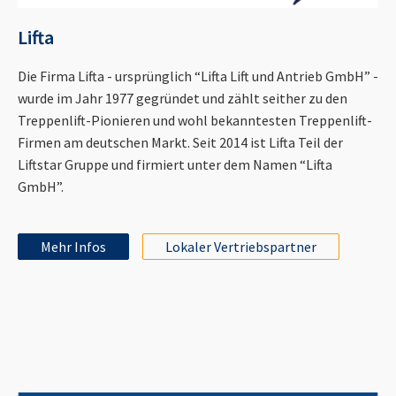
Lifta
Die Firma Lifta - ursprünglich “Lifta Lift und Antrieb GmbH” -
wurde im Jahr 1977 gegründet und zählt seither zu den
Treppenlift-Pionieren und wohl bekanntesten Treppenlift-
Firmen am deutschen Markt. Seit 2014 ist Lifta Teil der
Liftstar Gruppe und firmiert unter dem Namen “Lifta
GmbH”.
Mehr Infos
Lokaler Vertriebspartner