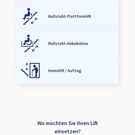
Rollstuhl-Plattformlift
Rollstuhl-Hebebühne
Homelift / Aufzug
Wo möchten Sie Ihren Lift
einsetzen?