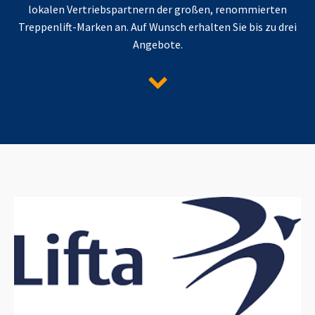
lokalen Vertriebspartnern der großen, renommierten
Treppenlift-Marken an. Auf Wunsch erhalten Sie bis zu drei
Angebote.