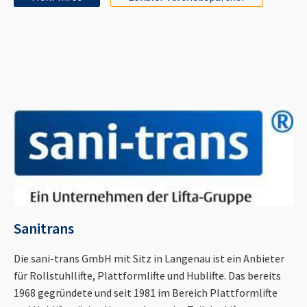
Sanitrans
Die sani-trans GmbH mit Sitz in Langenau ist ein Anbieter
für Rollstuhllifte, Plattformlifte und Hublifte. Das bereits
1968 gegründete und seit 1981 im Bereich Plattformlifte