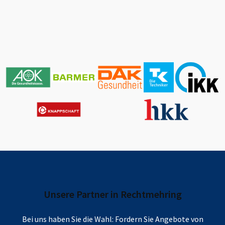
Unsere Partner in
Rechtmehring
Bei uns haben Sie die Wahl: Fordern Sie Angebote von