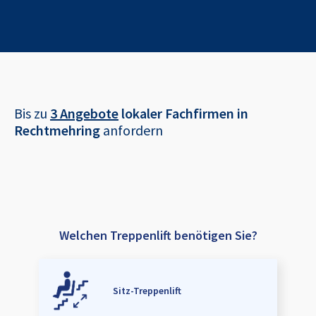
Bis zu
3 Angebote
lokaler Fachfirmen in
Rechtmehring
anfordern
Welchen Treppenlift benötigen Sie?
Sitz-Treppenlift