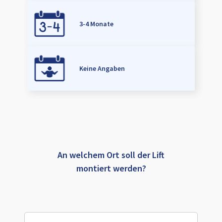
3-4 Monate
Keine Angaben
An welchem Ort soll der Lift
montiert werden?