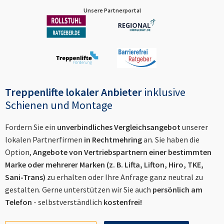
Unsere Partnerportal
Treppenlifte lokaler Anbieter
inklusive
Schienen und Montage
Fordern Sie ein
unverbindliches Vergleichsangebot
unserer
lokalen Partnerfirmen
in
Rechtmehring
an. Sie haben die
Option,
Angebote von Vertriebspartnern einer bestimmten
Marke oder mehrerer Marken (z. B. Lifta, Lifton, Hiro, TKE,
Sani-Trans)
zu erhalten oder Ihre Anfrage ganz neutral zu
gestalten. Gerne unterstützen wir Sie auch
persönlich am
Telefon
- selbstverständlich
kostenfrei!