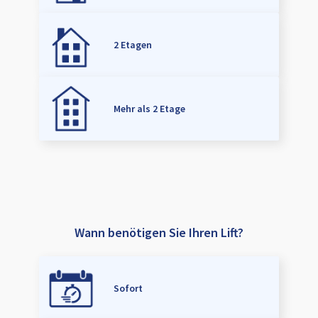
2 Etagen
Mehr als 2 Etage
Wann benötigen Sie Ihren Lift?
Sofort