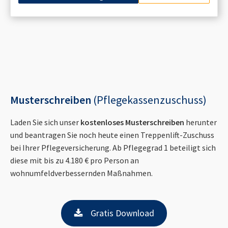
Musterschreiben
(Pflegekassenzuschuss)
Laden Sie sich unser
kostenloses Musterschreiben
herunter
und beantragen Sie noch heute einen Treppenlift-Zuschuss
bei Ihrer Pflegeversicherung. Ab Pflegegrad 1 beteiligt sich
diese mit bis zu 4.180 € pro Person an
wohnumfeldverbessernden Maßnahmen.
Gratis Download