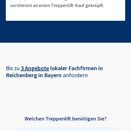
vornherein an einen Treppenlift-Kauf geknüpft.
Bis zu
3 Angebote
lokaler Fachfirmen in
Reichenberg in Bayern
anfordern
Welchen Treppenlift benötigen Sie?