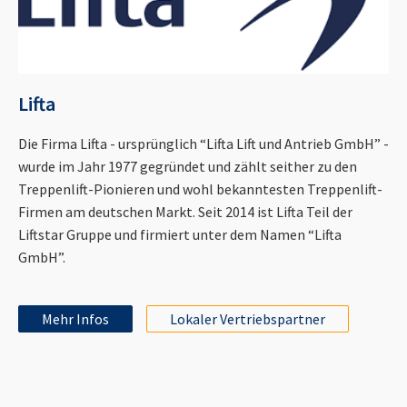
Lifta
Die Firma Lifta - ursprünglich “Lifta Lift und Antrieb GmbH” -
wurde im Jahr 1977 gegründet und zählt seither zu den
Treppenlift-Pionieren und wohl bekanntesten Treppenlift-
Firmen am deutschen Markt. Seit 2014 ist Lifta Teil der
Liftstar Gruppe und firmiert unter dem Namen “Lifta
GmbH”.
Mehr Infos
Lokaler Vertriebspartner