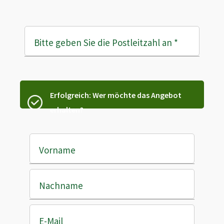
Bitte geben Sie die Postleitzahl an
*
Erfolgreich: Wer möchte das Angebot
erhalten?
Vorname
Nachname
E-Mail