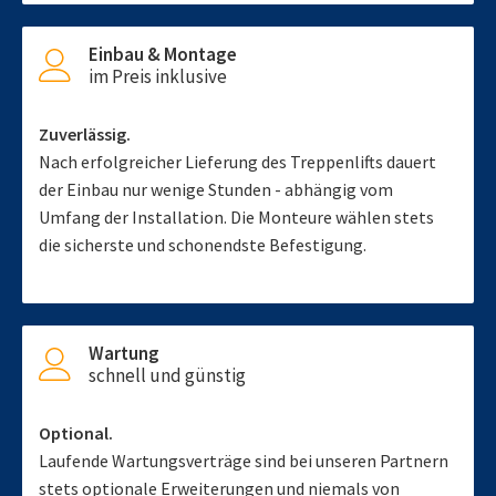
Einbau & Montage
im Preis inklusive
Zuverlässig.
Nach erfolgreicher Lieferung des Treppenlifts dauert
der Einbau nur wenige Stunden - abhängig vom
Umfang der Installation. Die Monteure wählen stets
die sicherste und schonendste Befestigung.
Wartung
schnell und günstig
Optional.
Laufende Wartungsverträge sind bei unseren Partnern
stets optionale Erweiterungen und niemals von