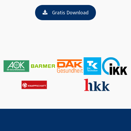
Gratis Download