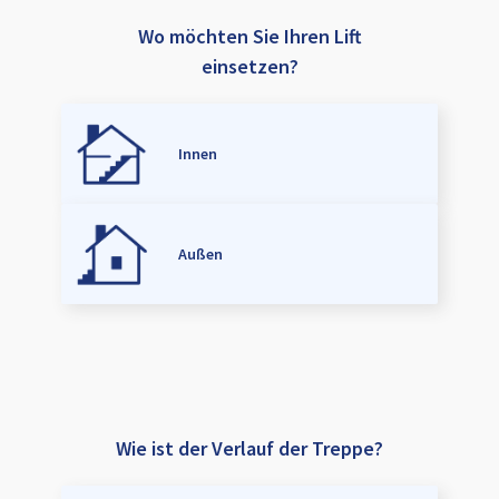
Wo möchten Sie Ihren Lift
einsetzen?
Innen
Außen
Wie ist der Verlauf der Treppe?