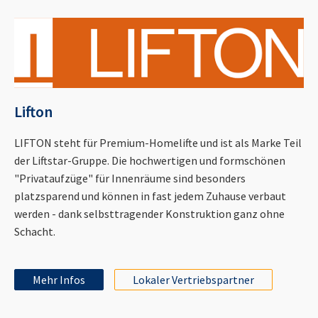
Lifton
LIFTON steht für Premium-Homelifte und ist als Marke Teil
der Liftstar-Gruppe. Die hochwertigen und formschönen
"Privataufzüge" für Innenräume sind besonders
platzsparend und können in fast jedem Zuhause verbaut
werden - dank selbsttragender Konstruktion ganz ohne
Schacht.
Mehr Infos
Lokaler Vertriebspartner