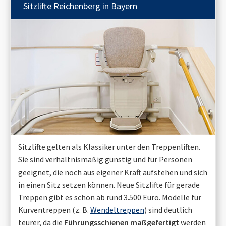
Sitzlifte
Reichenberg in Bayern
Sitzlifte gelten als Klassiker unter den Treppenliften.
Sie sind verhältnismäßig günstig und für Personen
geeignet, die noch aus eigener Kraft aufstehen und sich
in einen Sitz setzen können. Neue Sitzlifte für gerade
Treppen gibt es schon ab rund 3.500 Euro. Modelle für
Kurventreppen (z. B.
Wendeltreppen
) sind deutlich
teurer, da die
Führungsschienen maßgefertigt
werden