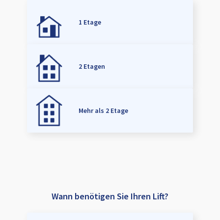
1 Etage
2 Etagen
Mehr als 2 Etage
Wann benötigen Sie Ihren Lift?