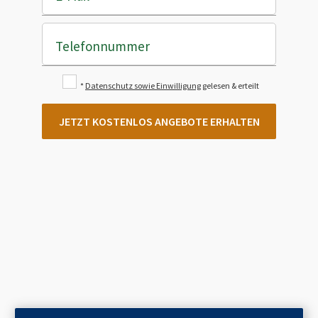
Telefonnummer
*
Datenschutz sowie Einwilligung
gelesen & erteilt
JETZT KOSTENLOS ANGEBOTE ERHALTEN