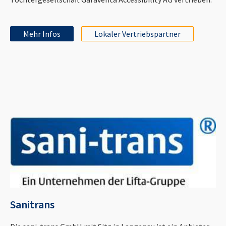
Mehr Infos
Lokaler Vertriebspartner
Sanitrans