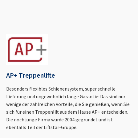
AP+ Treppenlifte
Besonders flexibles Schienensystem, super schnelle
Lieferung und ungewöhnlich lange Garantie: Das sind nur
wenige der zahlreichen Vorteile, die Sie genießen, wenn Sie
sich für einen Treppenlift aus dem Hause AP+ entscheiden.
Die noch junge Firma wurde 2004 gegründet und ist
ebenfalls Teil der Liftstar-Gruppe.