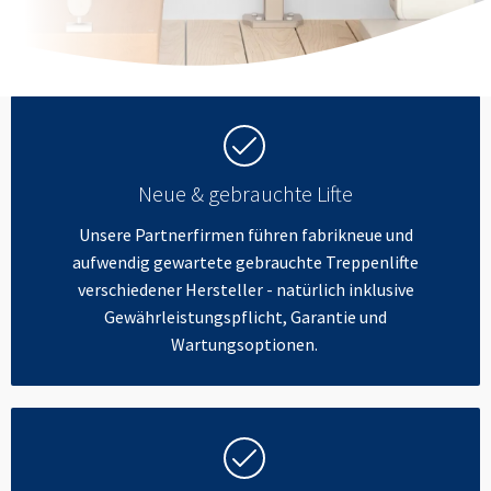
Neue & gebrauchte Lifte
Unsere Partnerfirmen führen fabrikneue und
aufwendig gewartete gebrauchte Treppenlifte
verschiedener Hersteller - natürlich inklusive
Gewährleistungspflicht, Garantie und
Wartungsoptionen.