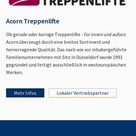
Acorn Treppenlifte
Ob gerade oder kurvige Treppenlifte - für innen und außen:
Acorn überzeugt durch eine breites Sortiment und
hervorragende Qualität. Das nach wie vor inhabergeführte
Familienunternehmen mit Sitz in Düsseldorf wurde 1991
gegründet und fertigt ausschließlich in westeuropäischen
Werken.
Mehr Infos
Lokaler Vertriebspartner