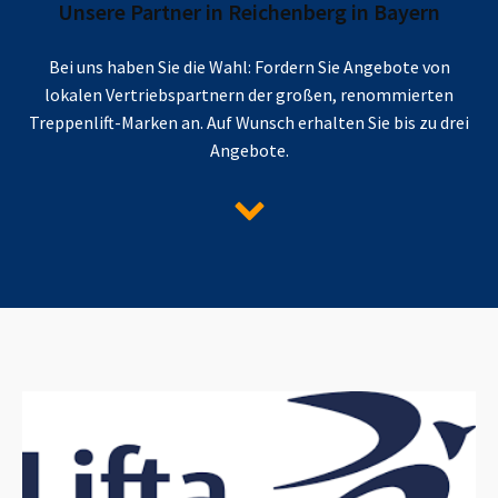
Unsere Partner in
Reichenberg in Bayern
Bei uns haben Sie die Wahl: Fordern Sie Angebote von
lokalen Vertriebspartnern der großen, renommierten
Treppenlift-Marken an. Auf Wunsch erhalten Sie bis zu drei
Angebote.