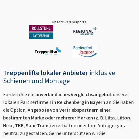
Unsere Partnerportal
Treppenlifte lokaler Anbieter
inklusive
Schienen und Montage
Fordern Sie ein
unverbindliches Vergleichsangebot
unserer
lokalen Partnerfirmen
in
Reichenberg in Bayern
an. Sie haben
die Option,
Angebote von Vertriebspartnern einer
bestimmten Marke oder mehrerer Marken (z. B. Lifta, Lifton,
Hiro, TKE, Sani-Trans)
zu erhalten oder Ihre Anfrage ganz
neutral zu gestalten. Gerne unterstützen wir Sie