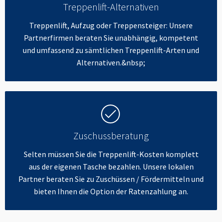
Treppenlift-Alternativen
Treppenlift, Aufzug oder Treppensteiger: Unsere
Partnerfirmen beraten Sie unabhängig, kompetent
und umfassend zu sämtlichen Treppenlift-Arten und
Alternativen.&nbsp;
Zuschussberatung
Selten müssen Sie die Treppenlift-Kosten komplett
aus der eigenen Tasche bezahlen. Unsere lokalen
Partner beraten Sie zu Zuschüssen / Fördermitteln und
bieten Ihnen die Option der Ratenzahlung an.