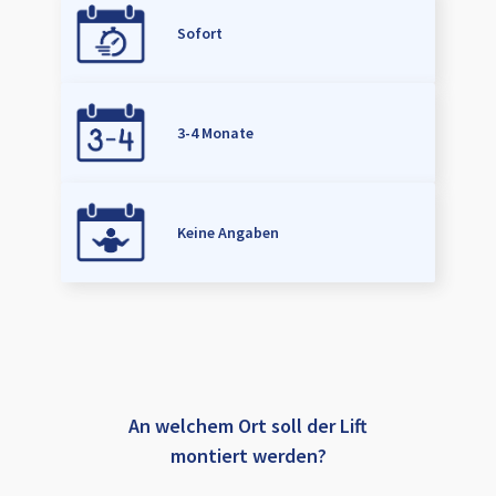
Sofort
3-4 Monate
Keine Angaben
An welchem Ort soll der Lift
montiert werden?