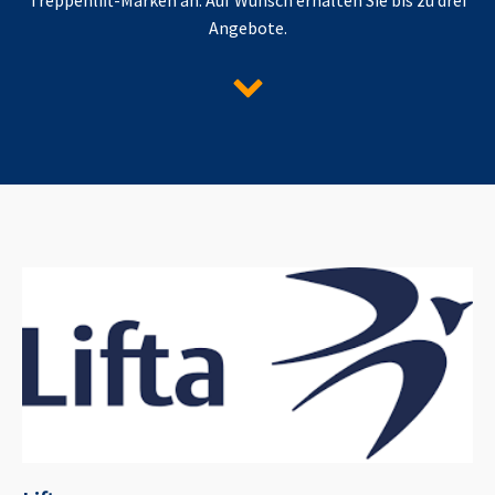
Angebote.