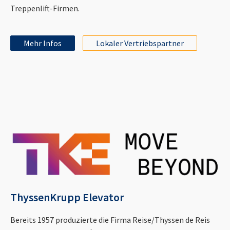
Treppenlift-Firmen.
Mehr Infos
Lokaler Vertriebspartner
ThyssenKrupp Elevator
Bereits 1957 produzierte die Firma Reise/Thyssen de Reis