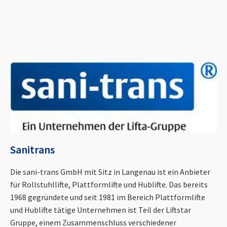
Sanitrans
Die sani-trans GmbH mit Sitz in Langenau ist ein Anbieter
für Rollstuhllifte, Plattformlifte und Hublifte. Das bereits
1968 gegründete und seit 1981 im Bereich Plattformlifte
und Hublifte tätige Unternehmen ist Teil der Liftstar
Gruppe, einem Zusammenschluss verschiedener