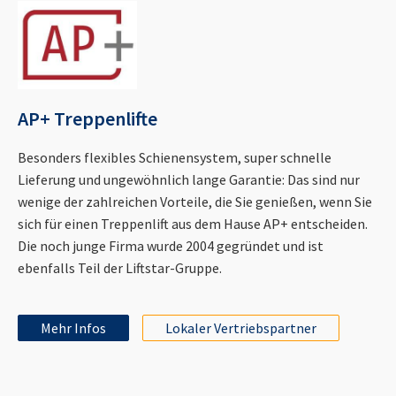
AP+ Treppenlifte
Besonders flexibles Schienensystem, super schnelle
Lieferung und ungewöhnlich lange Garantie: Das sind nur
wenige der zahlreichen Vorteile, die Sie genießen, wenn Sie
sich für einen Treppenlift aus dem Hause AP+ entscheiden.
Die noch junge Firma wurde 2004 gegründet und ist
ebenfalls Teil der Liftstar-Gruppe.
Mehr Infos
Lokaler Vertriebspartner