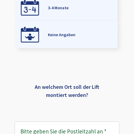
3-4 Monate
Keine Angaben
An welchem Ort soll der Lift
montiert werden?
Bitte geben Sie die Postleitzahl an
*