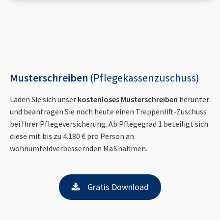
Musterschreiben
(Pflegekassenzuschuss)
Laden Sie sich unser
kostenloses Musterschreiben
herunter
und beantragen Sie noch heute einen Treppenlift-Zuschuss
bei Ihrer Pflegeversicherung. Ab Pflegegrad 1 beteiligt sich
diese mit bis zu 4.180 € pro Person an
wohnumfeldverbessernden Maßnahmen.
Gratis Download