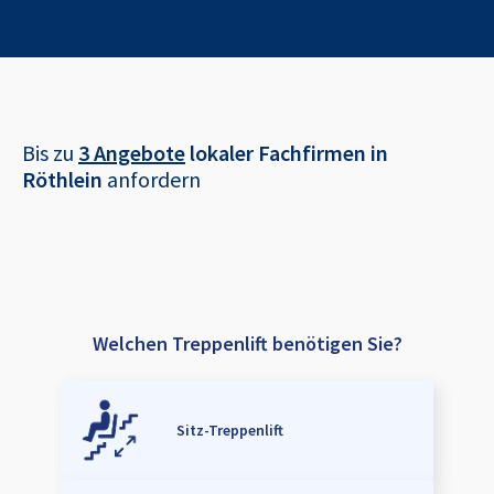
Bis zu
3 Angebote
lokaler Fachfirmen in
Röthlein
anfordern
Welchen Treppenlift benötigen Sie?
Sitz-Treppenlift