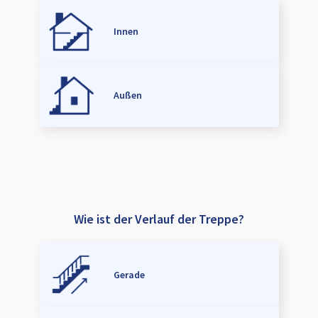
Innen
Außen
Wie ist der Verlauf der Treppe?
Gerade