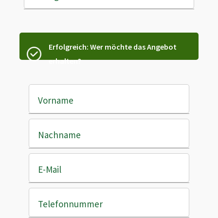
Erfolgreich: Wer möchte das Angebot
erhalten?
Vorname
Nachname
E-Mail
Telefonnummer