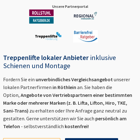
Unsere Partnerportal
Treppenlifte lokaler Anbieter
inklusive
Schienen und Montage
Fordern Sie ein
unverbindliches Vergleichsangebot
unserer
lokalen Partnerfirmen
in
Röthlein
an. Sie haben die
Option,
Angebote von Vertriebspartnern einer bestimmten
Marke oder mehrerer Marken (z. B. Lifta, Lifton, Hiro, TKE,
Sani-Trans)
zu erhalten oder Ihre Anfrage ganz neutral zu
gestalten. Gerne unterstützen wir Sie auch
persönlich am
Telefon
- selbstverständlich
kostenfrei!