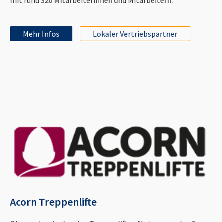
Mehr Infos
Lokaler Vertriebspartner
Acorn Treppenlifte