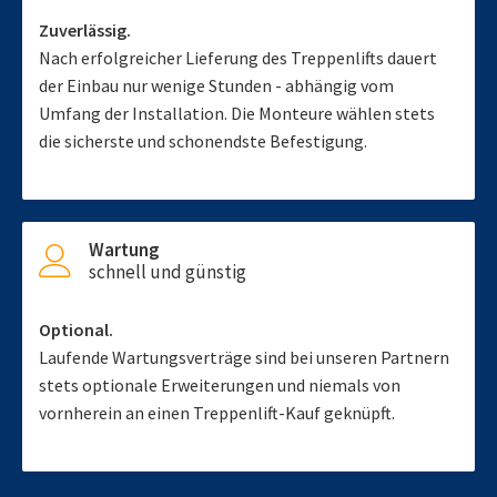
Zuverlässig.
Nach erfolgreicher Lieferung des Treppenlifts dauert
der Einbau nur wenige Stunden - abhängig vom
Umfang der Installation. Die Monteure wählen stets
die sicherste und schonendste Befestigung.
Wartung
schnell und günstig
Optional.
Laufende Wartungsverträge sind bei unseren Partnern
stets optionale Erweiterungen und niemals von
vornherein an einen Treppenlift-Kauf geknüpft.