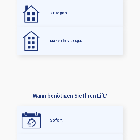
2 Etagen
Mehr als 2 Etage
Wann benötigen Sie Ihren Lift?
Sofort