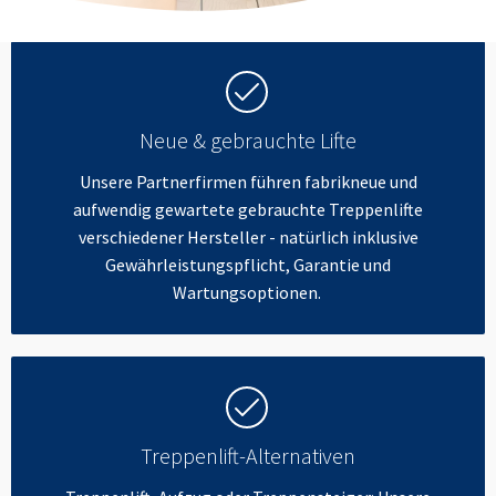
Neue & gebrauchte Lifte
Unsere Partnerfirmen führen fabrikneue und
aufwendig gewartete gebrauchte Treppenlifte
verschiedener Hersteller - natürlich inklusive
Gewährleistungspflicht, Garantie und
Wartungsoptionen.
Treppenlift-Alternativen