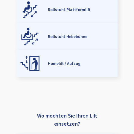
Rollstuhl-Plattformlift
Rollstuhl-Hebebühne
Homelift / Aufzug
Wo möchten Sie Ihren Lift
einsetzen?