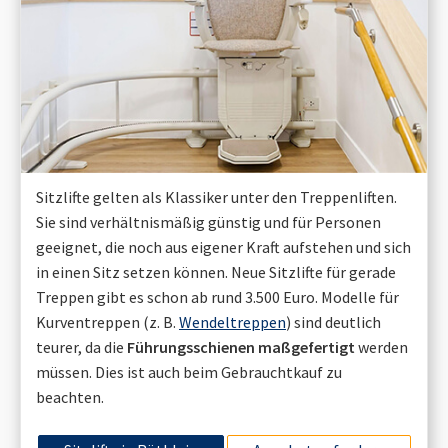
Sitzlifte gelten als Klassiker unter den Treppenliften.
Sie sind verhältnismäßig günstig und für Personen
geeignet, die noch aus eigener Kraft aufstehen und sich
in einen Sitz setzen können. Neue Sitzlifte für gerade
Treppen gibt es schon ab rund 3.500 Euro. Modelle für
Kurventreppen (z. B.
Wendeltreppen
) sind deutlich
teurer, da die
Führungsschienen maßgefertigt
werden
müssen. Dies ist auch beim Gebrauchtkauf zu
beachten.