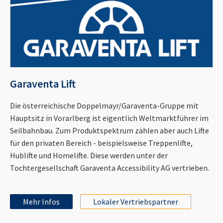
Garaventa Lift
Die österreichische Doppelmayr/Garaventa-Gruppe mit
Hauptsitz in Vorarlberg ist eigentlich Weltmarktführer im
Seilbahnbau. Zum Produktspektrum zählen aber auch Lifte
für den privaten Bereich - beispielsweise Treppenlifte,
Hublifte und Homelifte. Diese werden unter der
Tochtergesellschaft Garaventa Accessibility AG vertrieben.
Mehr Infos
Lokaler Vertriebspartner