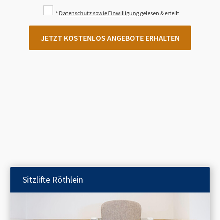
*
Datenschutz sowie Einwilligung
gelesen & erteilt
JETZT KOSTENLOS ANGEBOTE ERHALTEN
Sitzlifte
Röthlein