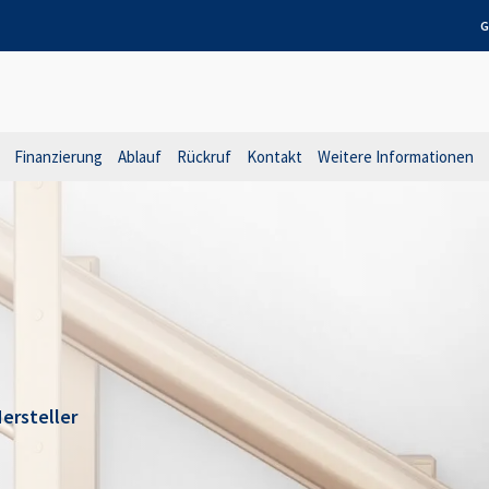
G
Finanzierung
Ablauf
Rückruf
Kontakt
Weitere Informationen
ersteller