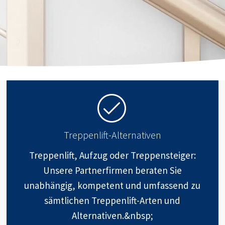
Treppenlift-Alternativen
Treppenlift, Aufzug oder Treppensteiger:
Unsere Partnerfirmen beraten Sie
unabhängig, kompetent und umfassend zu
sämtlichen Treppenlift-Arten und
Alternativen.&nbsp;