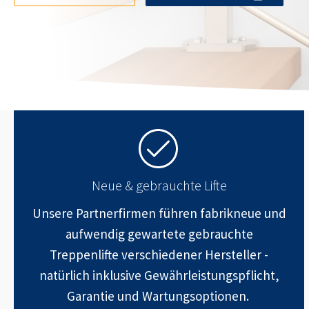
Neue & gebrauchte Lifte
Unsere Partnerfirmen führen fabrikneue und
aufwendig gewartete gebrauchte
Treppenlifte verschiedener Hersteller -
natürlich inklusive Gewährleistungspflicht,
Garantie und Wartungsoptionen.