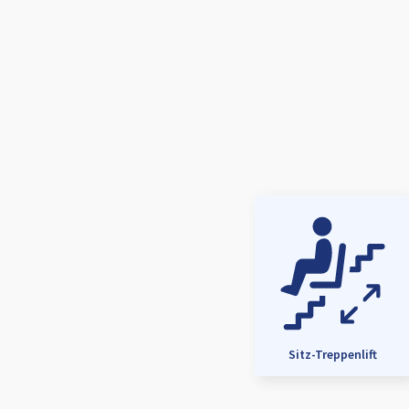
Sitz-Treppenlift