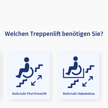
Welchen Treppenlift benötigen Sie?
Rollstuhl-Plattformlift
Rollstuhl-Hebebühne