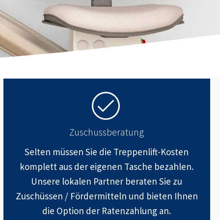
Zuschussberatung
Selten müssen Sie die Treppenlift-Kosten
komplett aus der eigenen Tasche bezahlen.
Unsere lokalen Partner beraten Sie zu
Zuschüssen / Fördermitteln und bieten Ihnen
die Option der Ratenzahlung an.