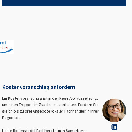
Kostenvoranschlag anfordern
Ein Kostenvoranschlag ist in der Regel Voraussetzung,
um einen Treppenlift-Zuschuss zu erhalten. Fordern Sie
gleich bis zu drei Angebote lokaler Fachhändler in Ihrer
Region an.
Heike Bielenstedt | Fachberaterin in
Samerberg