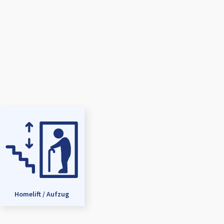
Homelift / Aufzug