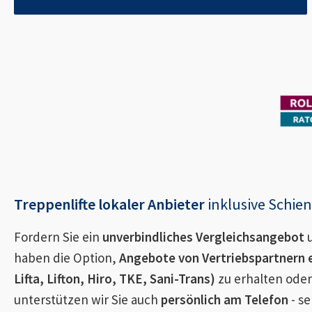
Treppenlifte lokaler Anbieter
inklusive Schi
Fordern Sie ein
unverbindliches Vergleichsangebot
u
haben die Option,
Angebote von Vertriebspartnern 
Lifta, Lifton, Hiro, TKE, Sani-Trans)
zu erhalten oder
unterstützen wir Sie auch
persönlich am Telefon
- se