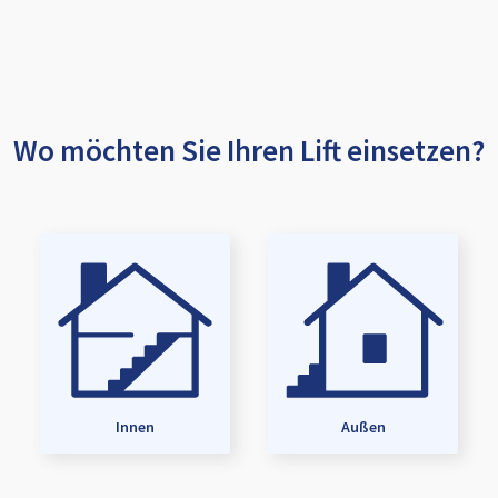
Wo möchten Sie Ihren Lift einsetzen?
Innen
Außen