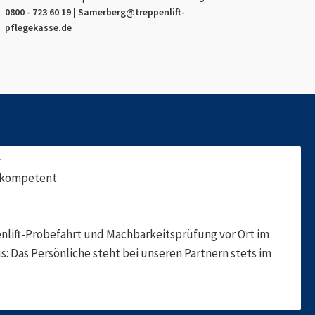
0800 - 723 60 19 |
Samerberg
@treppenlift-
pflegekasse.de
f
, kompetent
nlift-Probefahrt und Machbarkeitsprüfung vor Ort im
s: Das Persönliche steht bei unseren Partnern stets im