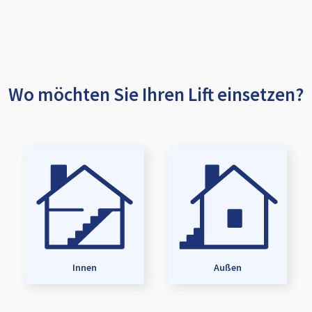
Wo möchten Sie Ihren Lift einsetzen?
Innen
Außen