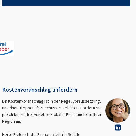
Kostenvoranschlag anfordern
Ein Kostenvoranschlag ist in der Regel Voraussetzung,
um einen Treppenlift-Zuschuss zu erhalten. Fordern Sie
gleich bis zu drei Angebote lokaler Fachhändler in Ihrer
Region an.
Heike Bielenstedt | Fachberaterin in
Sehlde