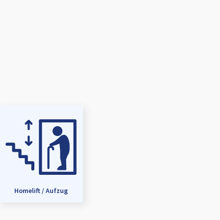
Homelift / Aufzug