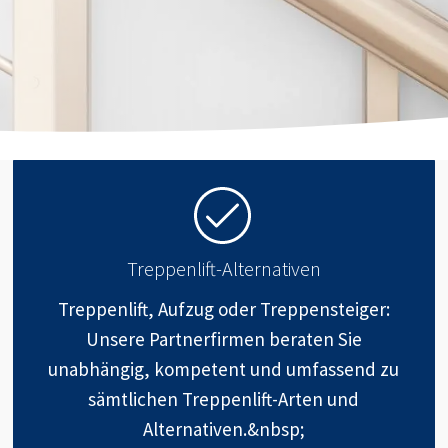
Treppenlift-Alternativen
Treppenlift, Aufzug oder Treppensteiger:
Unsere Partnerfirmen beraten Sie
unabhängig, kompetent und umfassend zu
sämtlichen Treppenlift-Arten und
Alternativen.&nbsp;