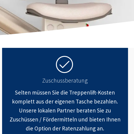
Zuschussberatung
Selten müssen Sie die Treppenlift-Kosten
komplett aus der eigenen Tasche bezahlen.
Unsere lokalen Partner beraten Sie zu
Zuschüssen / Fördermitteln und bieten Ihnen
die Option der Ratenzahlung an.