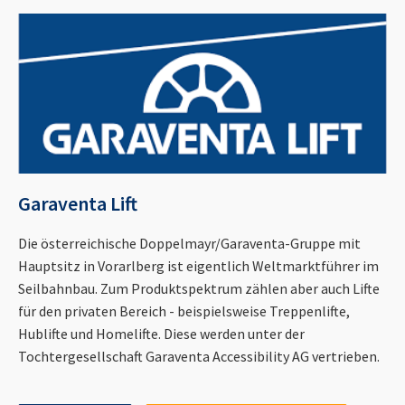
Garaventa Lift
Die österreichische Doppelmayr/Garaventa-Gruppe mit
Hauptsitz in Vorarlberg ist eigentlich Weltmarktführer im
Seilbahnbau. Zum Produktspektrum zählen aber auch Lifte
für den privaten Bereich - beispielsweise Treppenlifte,
Hublifte und Homelifte. Diese werden unter der
Tochtergesellschaft Garaventa Accessibility AG vertrieben.