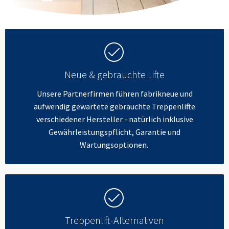
Neue & gebrauchte Lifte
Unsere Partnerfirmen führen fabrikneue und
aufwendig gewartete gebrauchte Treppenlifte
verschiedener Hersteller - natürlich inklusive
Gewährleistungspflicht, Garantie und
Wartungsoptionen.
Treppenlift-Alternativen