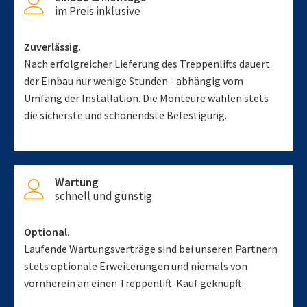
im Preis inklusive
Zuverlässig.
Nach erfolgreicher Lieferung des Treppenlifts dauert
der Einbau nur wenige Stunden - abhängig vom
Umfang der Installation. Die Monteure wählen stets
die sicherste und schonendste Befestigung.
Wartung
schnell und günstig
Optional.
Laufende Wartungsverträge sind bei unseren Partnern
stets optionale Erweiterungen und niemals von
vornherein an einen Treppenlift-Kauf geknüpft.