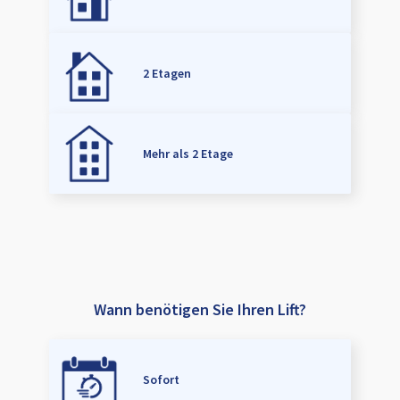
2 Etagen
Mehr als 2 Etage
Wann benötigen Sie Ihren Lift?
Sofort