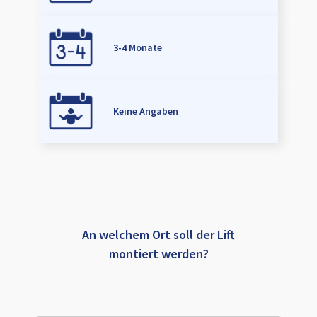
3-4 Monate
Keine Angaben
An welchem Ort soll der Lift
montiert werden?