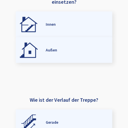
einsetzen?
Innen
Außen
Wie ist der Verlauf der Treppe?
Gerade