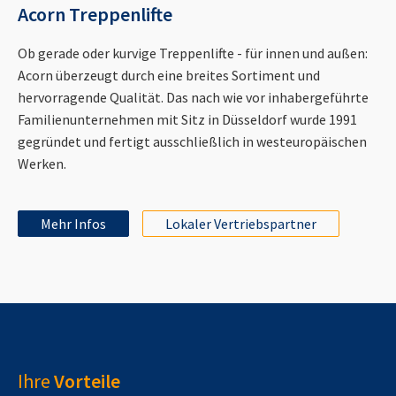
Acorn Treppenlifte
Ob gerade oder kurvige Treppenlifte - für innen und außen:
Acorn überzeugt durch eine breites Sortiment und
hervorragende Qualität. Das nach wie vor inhabergeführte
Familienunternehmen mit Sitz in Düsseldorf wurde 1991
gegründet und fertigt ausschließlich in westeuropäischen
Werken.
Mehr Infos
Lokaler Vertriebspartner
Ihre
Vorteile