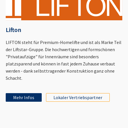
Lifton
LIFTON steht für Premium-Homelifte und ist als Marke Teil
der Liftstar-Gruppe. Die hochwertigen und formschönen
"Privataufzüge" für Innenräume sind besonders
platzsparend und können in fast jedem Zuhause verbaut
werden - dank selbsttragender Konstruktion ganz ohne
Schacht.
Mehr Infos
Lokaler Vertriebspartner