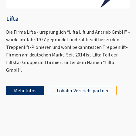
Lifta
Die Firma Lifta - ursprünglich “Lifta Lift und Antrieb GmbH” -
wurde im Jahr 1977 gegründet und zählt seither zu den
Treppenlift-Pionieren und wohl bekanntesten Treppenlift-
Firmen am deutschen Markt. Seit 2014 ist Lifta Teil der
Liftstar Gruppe und firmiert unter dem Namen “Lifta
GmbH”.
Mehr Infos
Lokaler Vertriebspartner