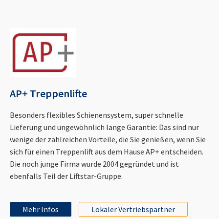
AP+ Treppenlifte
Besonders flexibles Schienensystem, super schnelle
Lieferung und ungewöhnlich lange Garantie: Das sind nur
wenige der zahlreichen Vorteile, die Sie genießen, wenn Sie
sich für einen Treppenlift aus dem Hause AP+ entscheiden.
Die noch junge Firma wurde 2004 gegründet und ist
ebenfalls Teil der Liftstar-Gruppe.
Mehr Infos
Lokaler Vertriebspartner