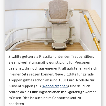
Sitzlifte gelten als Klassiker unter den Treppenliften.
Sie sind verhältnismäßig günstig und für Personen
geeignet, die noch aus eigener Kraft aufstehen und sich
in einen Sitz setzen können. Neue Sitzlifte für gerade
Treppen gibt es schon ab rund 3.500 Euro. Modelle für
Kurventreppen (z. B.
Wendeltreppen
) sind deutlich
teurer, da die
Führungsschienen maßgefertigt
werden
müssen. Dies ist auch beim Gebrauchtkauf zu
beachten.