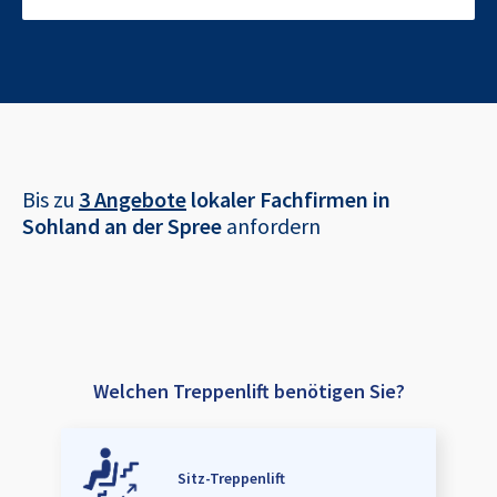
Bis zu
3 Angebote
lokaler Fachfirmen in
Sohland an der Spree
anfordern
Welchen Treppenlift benötigen Sie?
Sitz-Treppenlift