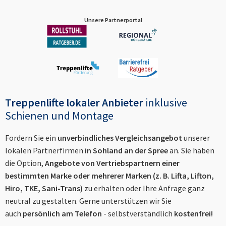
Unsere Partnerportal
Treppenlifte lokaler Anbieter
inklusive
Schienen und Montage
Fordern Sie ein
unverbindliches Vergleichsangebot
unserer
lokalen Partnerfirmen
in
Sohland an der Spree
an. Sie haben
die Option,
Angebote von Vertriebspartnern einer
bestimmten Marke oder mehrerer Marken (z. B. Lifta, Lifton,
Hiro, TKE, Sani-Trans)
zu erhalten oder Ihre Anfrage ganz
neutral zu gestalten. Gerne unterstützen wir Sie
auch
persönlich am Telefon
- selbstverständlich
kostenfrei!