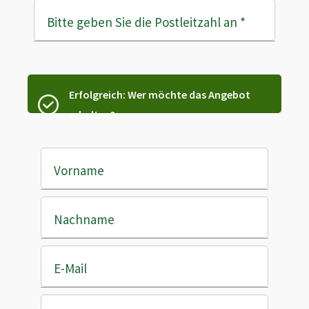
Bitte geben Sie die Postleitzahl an
*
Erfolgreich: Wer möchte das Angebot
erhalten?
Vorname
Nachname
E-Mail