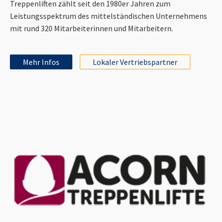
Treppenliften zählt seit den 1980er Jahren zum
Leistungsspektrum des mittelständischen Unternehmens
mit rund 320 Mitarbeiterinnen und Mitarbeitern.
Mehr Infos
Lokaler Vertriebspartner