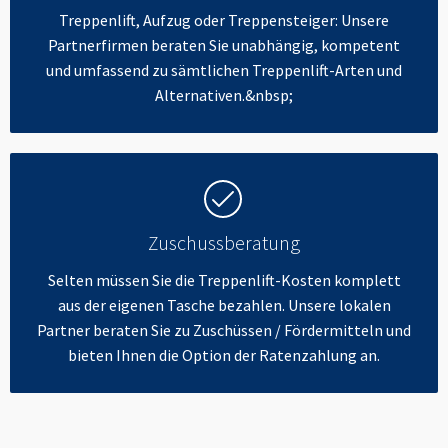
Treppenlift, Aufzug oder Treppensteiger: Unsere
Partnerfirmen beraten Sie unabhängig, kompetent
und umfassend zu sämtlichen Treppenlift-Arten und
Alternativen.&nbsp;
Zuschussberatung
Selten müssen Sie die Treppenlift-Kosten komplett
aus der eigenen Tasche bezahlen. Unsere lokalen
Partner beraten Sie zu Zuschüssen / Fördermitteln und
bieten Ihnen die Option der Ratenzahlung an.