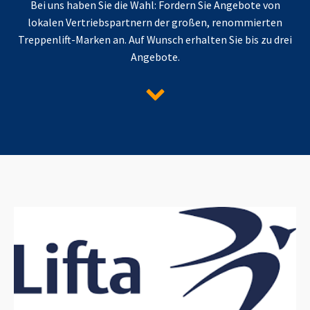
Bei uns haben Sie die Wahl: Fordern Sie Angebote von
lokalen Vertriebspartnern der großen, renommierten
Treppenlift-Marken an. Auf Wunsch erhalten Sie bis zu drei
Angebote.