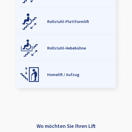
Rollstuhl-Plattformlift
Rollstuhl-Hebebühne
Homelift / Aufzug
Wo möchten Sie Ihren Lift