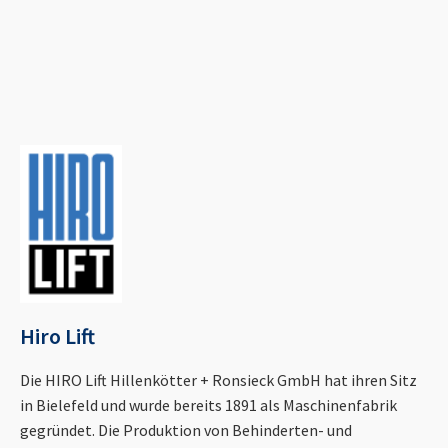
Hiro Lift
Die HIRO Lift Hillenkötter + Ronsieck GmbH hat ihren Sitz
in Bielefeld und wurde bereits 1891 als Maschinenfabrik
gegründet. Die Produktion von Behinderten- und