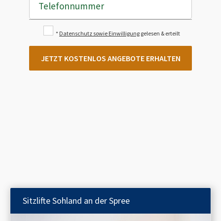
Telefonnummer
*
Datenschutz sowie Einwilligung
gelesen & erteilt
JETZT KOSTENLOS ANGEBOTE ERHALTEN
Sitzlifte
Sohland an der Spree