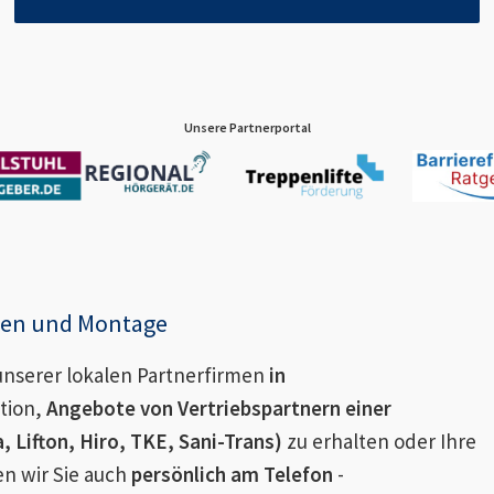
Unsere Partnerportal
enen und Montage
nserer lokalen Partnerfirmen
in
tion,
Angebote von Vertriebspartnern einer
 Lifton, Hiro, TKE, Sani-Trans)
zu erhalten oder Ihre
en wir Sie auch
persönlich am Telefon
-