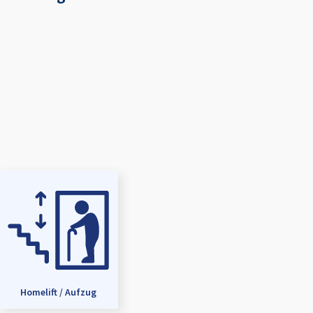
Homelift / Aufzug