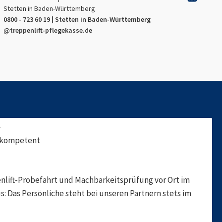
Stetten in Baden-Württemberg
0800 - 723 60 19 |
Stetten in Baden-Württemberg
@treppenlift-pflegekasse.de
f
, kompetent
nlift-Probefahrt und Machbarkeitsprüfung vor Ort im
s: Das Persönliche steht bei unseren Partnern stets im