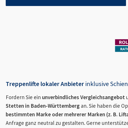
Treppenlifte lokaler Anbieter
inklusive Schi
Fordern Sie ein
unverbindliches Vergleichsangebot
u
Stetten in Baden-Württemberg
an. Sie haben die Op
bestimmten Marke oder mehrerer Marken (z. B. Lifta,
Anfrage ganz neutral zu gestalten. Gerne unterstütz