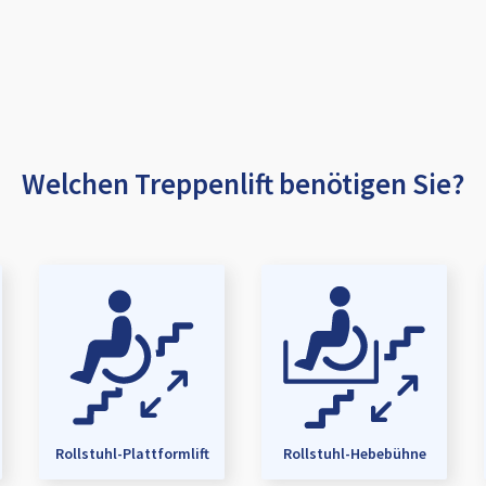
Welchen Treppenlift benötigen Sie?
Rollstuhl-Plattformlift
Rollstuhl-Hebebühne