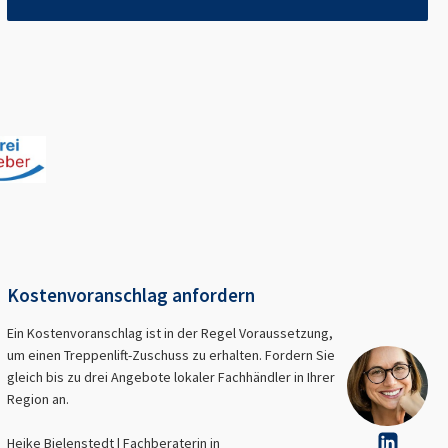
Kostenvoranschlag anfordern
Ein Kostenvoranschlag ist in der Regel Voraussetzung,
um einen Treppenlift-Zuschuss zu erhalten. Fordern Sie
gleich bis zu drei Angebote lokaler Fachhändler in Ihrer
Region an.
Heike Bielenstedt | Fachberaterin in