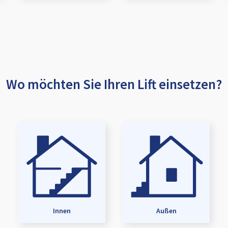
Wo möchten Sie Ihren Lift einsetzen?
Innen
Außen