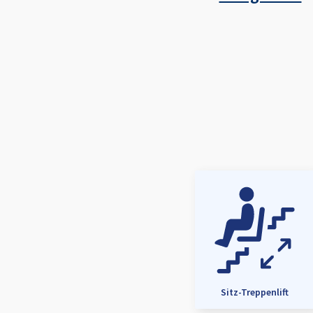
Sitz-Treppenlift