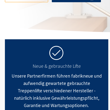
Neue & gebrauchte Lifte
Unsere Partnerfirmen führen fabrikneue und
aufwendig gewartete gebrauchte
Treppenlifte verschiedener Hersteller -
natürlich inklusive Gewährleistungspflicht,
Garantie und Wartungsoptionen.