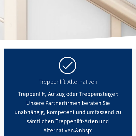
Treppenlift-Alternativen
Treppenlift, Aufzug oder Treppensteiger:
Unsere Partnerfirmen beraten Sie
unabhängig, kompetent und umfassend zu
sämtlichen Treppenlift-Arten und
Alternativen.&nbsp;