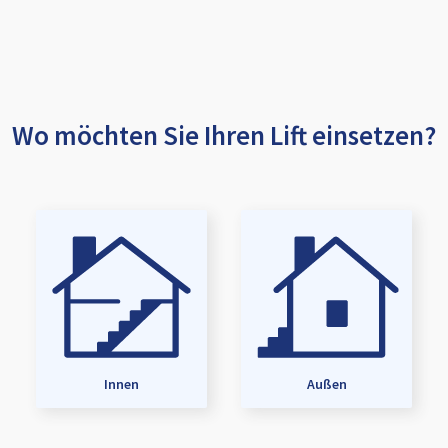
Wo möchten Sie Ihren Lift einsetzen?
Innen
Außen