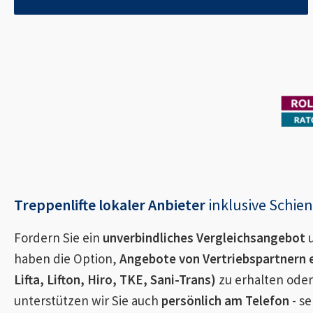
Treppenlifte lokaler Anbieter
inklusive Schi
Fordern Sie ein
unverbindliches Vergleichsangebot
u
haben die Option,
Angebote von Vertriebspartnern 
Lifta, Lifton, Hiro, TKE, Sani-Trans)
zu erhalten oder
unterstützen wir Sie auch
persönlich am Telefon
- se