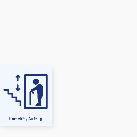
Homelift / Aufzug