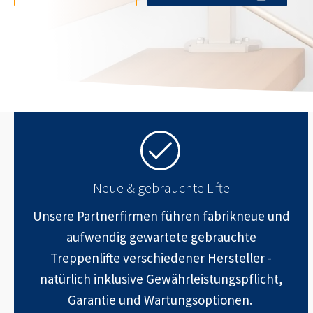
Neue & gebrauchte Lifte
Unsere Partnerfirmen führen fabrikneue und
aufwendig gewartete gebrauchte
Treppenlifte verschiedener Hersteller -
natürlich inklusive Gewährleistungspflicht,
Garantie und Wartungsoptionen.