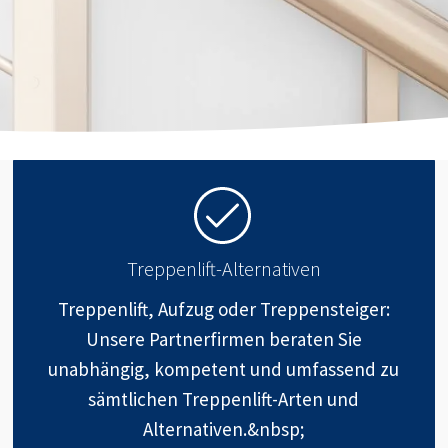
Treppenlift-Alternativen
Treppenlift, Aufzug oder Treppensteiger:
Unsere Partnerfirmen beraten Sie
unabhängig, kompetent und umfassend zu
sämtlichen Treppenlift-Arten und
Alternativen.&nbsp;