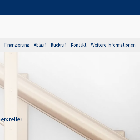
Finanzierung
Ablauf
Rückruf
Kontakt
Weitere Informationen
ersteller