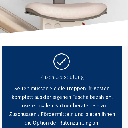
Zuschussberatung
Selten müssen Sie die Treppenlift-Kosten
komplett aus der eigenen Tasche bezahlen.
Unsere lokalen Partner beraten Sie zu
Zuschüssen / Fördermitteln und bieten Ihnen
die Option der Ratenzahlung an.