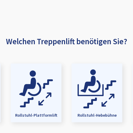
Welchen Treppenlift benötigen Sie?
Rollstuhl-Plattformlift
Rollstuhl-Hebebühne