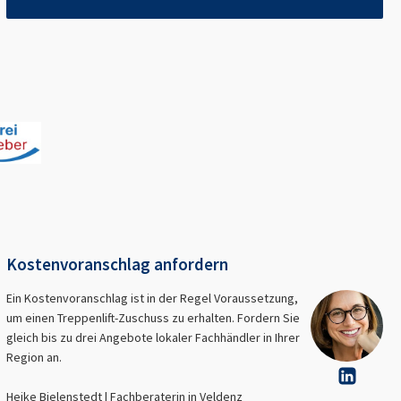
Kostenvoranschlag anfordern
Ein Kostenvoranschlag ist in der Regel Voraussetzung,
um einen Treppenlift-Zuschuss zu erhalten. Fordern Sie
gleich bis zu drei Angebote lokaler Fachhändler in Ihrer
Region an.
Heike Bielenstedt | Fachberaterin in
Veldenz