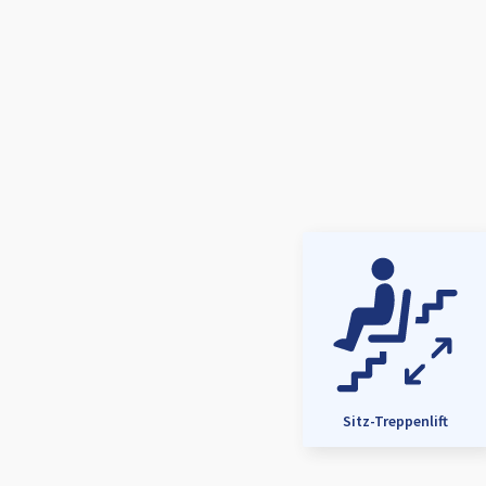
Sitz-Treppenlift