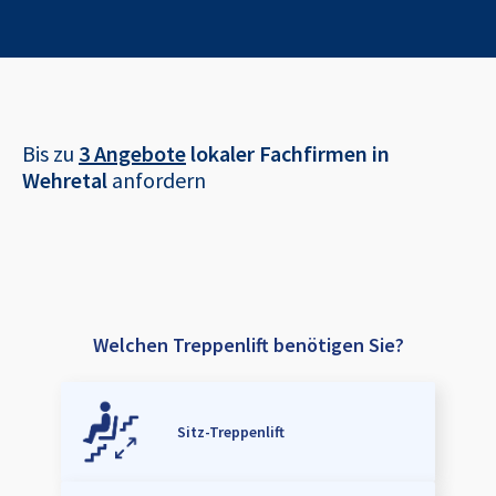
Bis zu
3 Angebote
lokaler Fachfirmen in
Wehretal
anfordern
Welchen Treppenlift benötigen Sie?
Sitz-Treppenlift