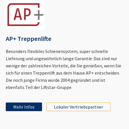
AP+ Treppenlifte
Besonders flexibles Schienensystem, super schnelle
Lieferung und ungewöhnlich lange Garantie: Das sind nur
wenige der zahlreichen Vorteile, die Sie genießen, wenn Sie
sich für einen Treppenlift aus dem Hause AP+ entscheiden.
Die noch junge Firma wurde 2004 gegründet und ist
ebenfalls Teil der Liftstar-Gruppe.
Mehr Infos
Lokaler Vertriebspartner