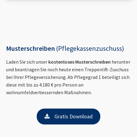
Musterschreiben
(Pflegekassenzuschuss)
Laden Sie sich unser
kostenloses Musterschreiben
herunter
und beantragen Sie noch heute einen Treppenlift-Zuschuss
bei Ihrer Pflegeversicherung. Ab Pflegegrad 1 beteiligt sich
diese mit bis zu 4.180 € pro Person an
wohnumfeldverbessernden Maßnahmen.
Gratis Download