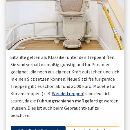
Sitzlifte gelten als Klassiker unter den Treppenliften.
Sie sind verhältnismäßig günstig und für Personen
geeignet, die noch aus eigener Kraft aufstehen und sich
in einen Sitz setzen können. Neue Sitzlifte für gerade
Treppen gibt es schon ab rund 3.500 Euro. Modelle für
Kurventreppen (z. B.
Wendeltreppen
) sind deutlich
teurer, da die
Führungsschienen maßgefertigt
werden
müssen. Dies ist auch beim Gebrauchtkauf zu
beachten.