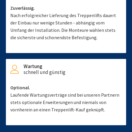
Zuverlässig.
Nach erfolgreicher Lieferung des Treppenlifts dauert
der Einbau nur wenige Stunden - abhängig vom
Umfang der Installation. Die Monteure wählen stets
die sicherste und schonendste Befestigung.
Wartung
schnell und günstig
Optional.
Laufende Wartungsverträge sind bei unseren Partnern
stets optionale Erweiterungen und niemals von
vornherein an einen Treppenlift-Kauf geknüpft.