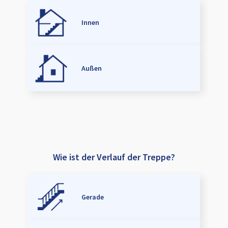
Innen
Außen
Wie ist der Verlauf der Treppe?
Gerade