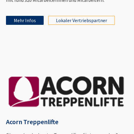
Mehr Infos
Lokaler Vertriebspartner
Acorn Treppenlifte