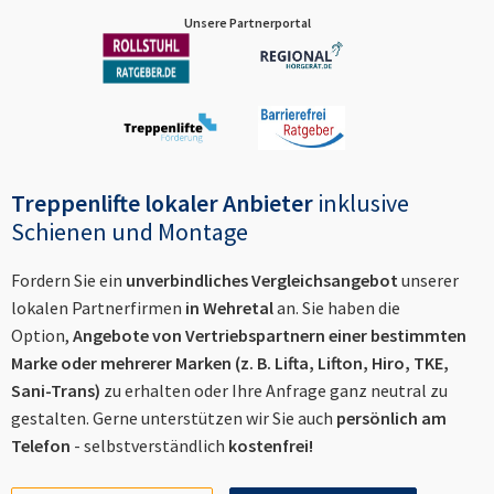
Unsere Partnerportal
Treppenlifte lokaler Anbieter
inklusive
Schienen und Montage
Fordern Sie ein
unverbindliches Vergleichsangebot
unserer
lokalen Partnerfirmen
in
Wehretal
an. Sie haben die
Option,
Angebote von Vertriebspartnern einer bestimmten
Marke oder mehrerer Marken (z. B. Lifta, Lifton, Hiro, TKE,
Sani-Trans)
zu erhalten oder Ihre Anfrage ganz neutral zu
gestalten. Gerne unterstützen wir Sie auch
persönlich am
Telefon
- selbstverständlich
kostenfrei!