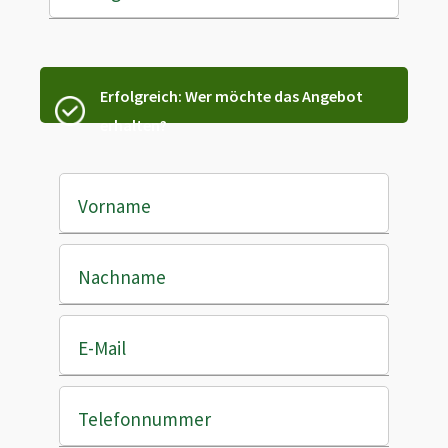
Erfolgreich: Wer möchte das Angebot
erhalten?
Vorname
Nachname
E-Mail
Telefonnummer