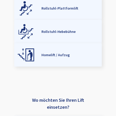
Rollstuhl-Plattformlift
Rollstuhl-Hebebühne
Homelift / Aufzug
Wo möchten Sie Ihren Lift
einsetzen?