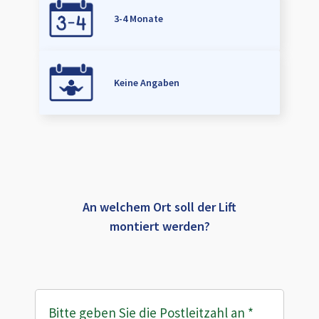
3-4 Monate
Keine Angaben
An welchem Ort soll der Lift
montiert werden?
Bitte geben Sie die Postleitzahl an
*