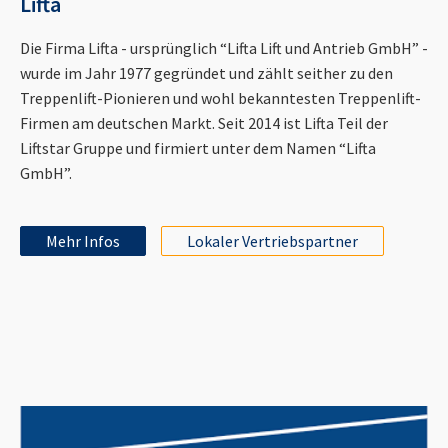
Lifta
Die Firma Lifta - ursprünglich “Lifta Lift und Antrieb GmbH” -
wurde im Jahr 1977 gegründet und zählt seither zu den
Treppenlift-Pionieren und wohl bekanntesten Treppenlift-
Firmen am deutschen Markt. Seit 2014 ist Lifta Teil der
Liftstar Gruppe und firmiert unter dem Namen “Lifta
GmbH”.
Mehr Infos
Lokaler Vertriebspartner