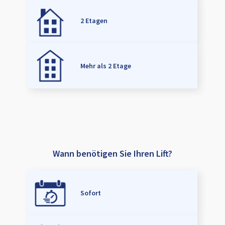
2 Etagen
Mehr als 2 Etage
Wann benötigen Sie Ihren Lift?
Sofort