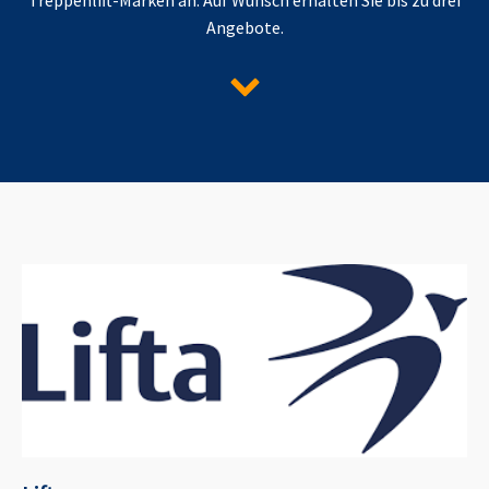
Angebote.