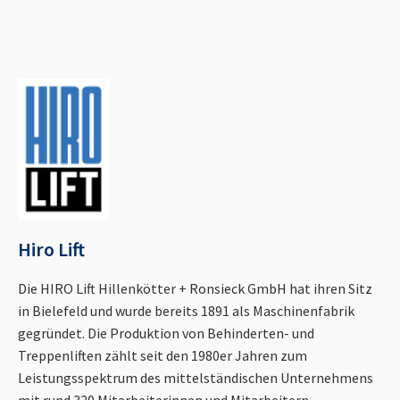
Hiro Lift
Die HIRO Lift Hillenkötter + Ronsieck GmbH hat ihren Sitz
in Bielefeld und wurde bereits 1891 als Maschinenfabrik
gegründet. Die Produktion von Behinderten- und
Treppenliften zählt seit den 1980er Jahren zum
Leistungsspektrum des mittelständischen Unternehmens
mit rund 320 Mitarbeiterinnen und Mitarbeitern.