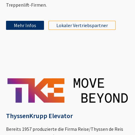
Treppenlift-Firmen.
Mehr Infos
Lokaler Vertriebspartner
ThyssenKrupp Elevator
Bereits 1957 produzierte die Firma Reise/Thyssen de Reis