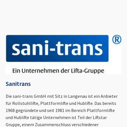
Sanitrans
Die sani-trans GmbH mit Sitz in Langenau ist ein Anbieter
für Rollstuhllifte, Plattformlifte und Hublifte. Das bereits
1968 gegründete und seit 1981 im Bereich Plattformlifte
und Hublifte tätige Unternehmen ist Teil der Liftstar
Gruppe, einem Zusammenschluss verschiedener