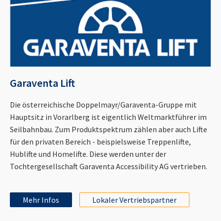
Garaventa Lift
Die österreichische Doppelmayr/Garaventa-Gruppe mit
Hauptsitz in Vorarlberg ist eigentlich Weltmarktführer im
Seilbahnbau. Zum Produktspektrum zählen aber auch Lifte
für den privaten Bereich - beispielsweise Treppenlifte,
Hublifte und Homelifte. Diese werden unter der
Tochtergesellschaft Garaventa Accessibility AG vertrieben.
Mehr Infos
Lokaler Vertriebspartner