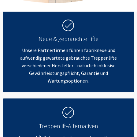
Neue & gebrauchte Lifte
Unsere Partnerfirmen führen fabrikneue und
aufwendig gewartete gebrauchte Treppenlifte
verschiedener Hersteller - natürlich inklusive
Gewährleistungspflicht, Garantie und
Wartungsoptionen.
Treppenlift-Alternativen