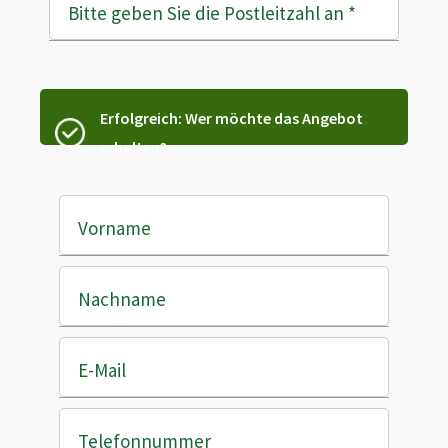
Bitte geben Sie die Postleitzahl an
*
Erfolgreich: Wer möchte das Angebot
erhalten?
Vorname
Nachname
E-Mail
Telefonnummer