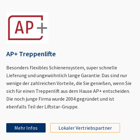
AP+ Treppenlifte
Besonders flexibles Schienensystem, super schnelle
Lieferung und ungewöhnlich lange Garantie: Das sind nur
wenige der zahlreichen Vorteile, die Sie genießen, wenn Sie
sich für einen Treppenlift aus dem Hause AP+ entscheiden.
Die noch junge Firma wurde 2004 gegründet und ist
ebenfalls Teil der Liftstar-Gruppe.
Mehr Infos
Lokaler Vertriebspartner