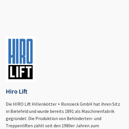
Hiro Lift
Die HIRO Lift Hillenkötter + Ronsieck GmbH hat ihren Sitz
in Bielefeld und wurde bereits 1891 als Maschinenfabrik
gegründet. Die Produktion von Behinderten- und
Treppenliften zählt seit den 1980er Jahren zum