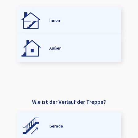
Innen
Außen
Wie ist der Verlauf der Treppe?
Gerade