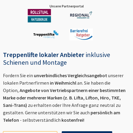
Unsere Partnerportal
Treppenlifte lokaler Anbieter
inklusive
Schienen und Montage
Fordern Sie ein
unverbindliches Vergleichsangebot
unserer
lokalen Partnerfirmen
in
Weihmichl
an. Sie haben die
Option,
Angebote von Vertriebspartnern einer bestimmten
Marke oder mehrerer Marken (z. B. Lifta, Lifton, Hiro, TKE,
Sani-Trans)
zu erhalten oder Ihre Anfrage ganz neutral zu
gestalten. Gerne unterstützen wir Sie auch
persönlich am
Telefon
- selbstverständlich
kostenfrei!