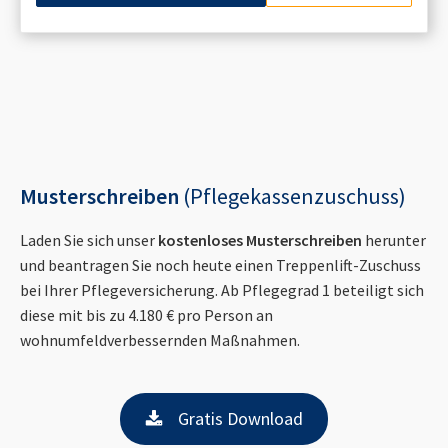
Musterschreiben
(Pflegekassenzuschuss)
Laden Sie sich unser
kostenloses Musterschreiben
herunter
und beantragen Sie noch heute einen Treppenlift-Zuschuss
bei Ihrer Pflegeversicherung. Ab Pflegegrad 1 beteiligt sich
diese mit bis zu 4.180 € pro Person an
wohnumfeldverbessernden Maßnahmen.
Gratis Download