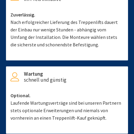
Zuverlässig.
Nach erfolgreicher Lieferung des Treppenlifts dauert
der Einbau nur wenige Stunden - abhängig vom
Umfang der Installation. Die Monteure wählen stets
die sicherste und schonendste Befestigung.
Wartung
schnell und günstig
Optional.
Laufende Wartungsverträge sind bei unseren Partnern
stets optionale Erweiterungen und niemals von
vornherein an einen Treppenlift-Kauf geknüpft.