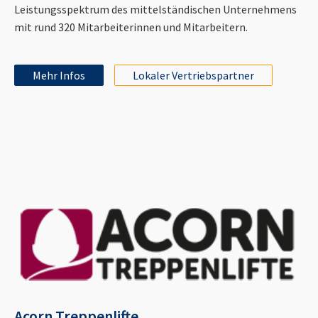
Leistungsspektrum des mittelständischen Unternehmens
mit rund 320 Mitarbeiterinnen und Mitarbeitern.
Mehr Infos
Lokaler Vertriebspartner
Acorn Treppenlifte