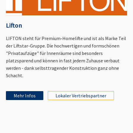
Lifton
LIFTON steht für Premium-Homelifte und ist als Marke Teil
der Liftstar-Gruppe. Die hochwertigen und formschönen
"Privataufzüge" für Innenräume sind besonders
platzsparend und können in fast jedem Zuhause verbaut
werden - dank selbsttragender Konstruktion ganz ohne
Schacht.
Mehr Infos
Lokaler Vertriebspartner