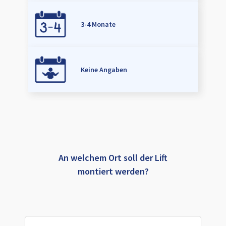
3-4 Monate
Keine Angaben
An welchem Ort soll der Lift
montiert werden?