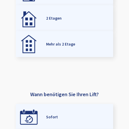
2 Etagen
Mehr als 2 Etage
Wann benötigen Sie Ihren Lift?
Sofort