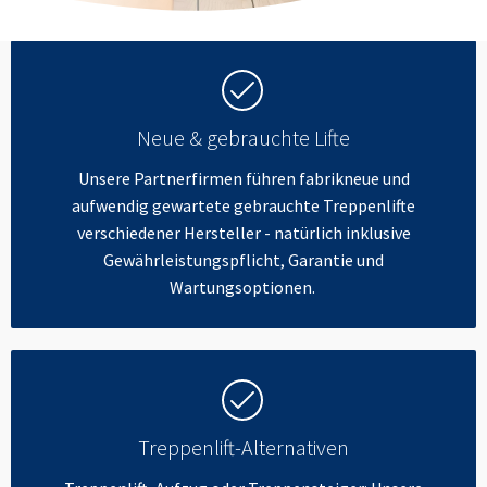
Neue & gebrauchte Lifte
Unsere Partnerfirmen führen fabrikneue und
aufwendig gewartete gebrauchte Treppenlifte
verschiedener Hersteller - natürlich inklusive
Gewährleistungspflicht, Garantie und
Wartungsoptionen.
Treppenlift-Alternativen