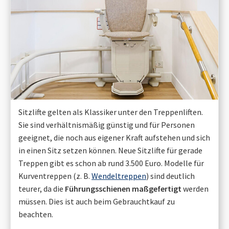
Sitzlifte gelten als Klassiker unter den Treppenliften.
Sie sind verhältnismäßig günstig und für Personen
geeignet, die noch aus eigener Kraft aufstehen und sich
in einen Sitz setzen können. Neue Sitzlifte für gerade
Treppen gibt es schon ab rund 3.500 Euro. Modelle für
Kurventreppen (z. B.
Wendeltreppen
) sind deutlich
teurer, da die
Führungsschienen maßgefertigt
werden
müssen. Dies ist auch beim Gebrauchtkauf zu
beachten.