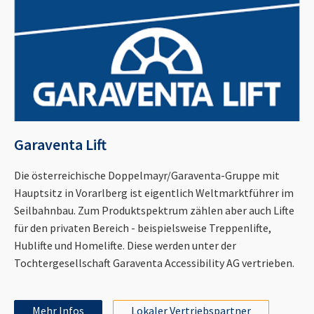
Garaventa Lift
Die österreichische Doppelmayr/Garaventa-Gruppe mit
Hauptsitz in Vorarlberg ist eigentlich Weltmarktführer im
Seilbahnbau. Zum Produktspektrum zählen aber auch Lifte
für den privaten Bereich - beispielsweise Treppenlifte,
Hublifte und Homelifte. Diese werden unter der
Tochtergesellschaft Garaventa Accessibility AG vertrieben.
Mehr Infos
Lokaler Vertriebspartner