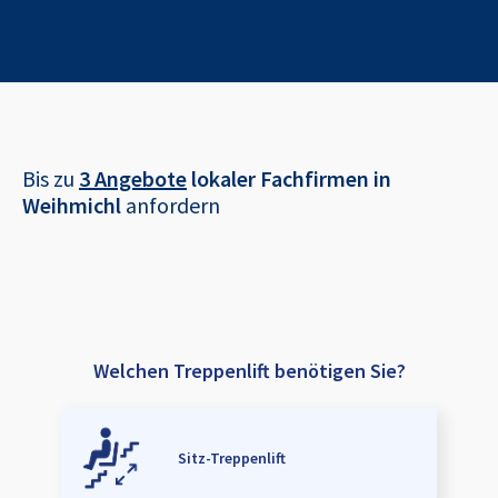
Bis zu
3 Angebote
lokaler Fachfirmen in
Weihmichl
anfordern
Welchen Treppenlift benötigen Sie?
Sitz-Treppenlift