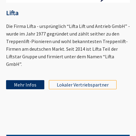
Lifta
Die Firma Lifta - ursprünglich “Lifta Lift und Antrieb GmbH” -
wurde im Jahr 1977 gegründet und zählt seither zu den
Treppenlift-Pionieren und wohl bekanntesten Treppenlift-
Firmen am deutschen Markt. Seit 2014 ist Lifta Teil der
Liftstar Gruppe und firmiert unter dem Namen “Lifta
GmbH”.
Mehr Infos
Lokaler Vertriebspartner