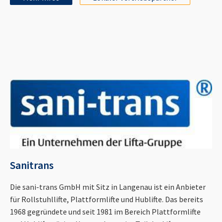
Sanitrans
Die sani-trans GmbH mit Sitz in Langenau ist ein Anbieter
für Rollstuhllifte, Plattformlifte und Hublifte. Das bereits
1968 gegründete und seit 1981 im Bereich Plattformlifte