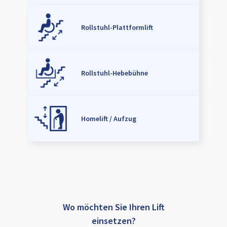
Rollstuhl-Plattformlift
Rollstuhl-Hebebühne
Homelift / Aufzug
Wo möchten Sie Ihren Lift
einsetzen?