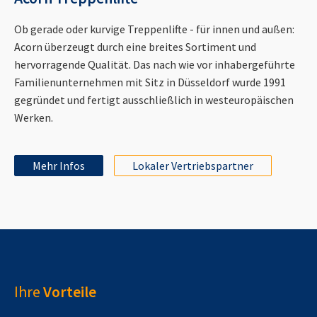
Ob gerade oder kurvige Treppenlifte - für innen und außen:
Acorn überzeugt durch eine breites Sortiment und
hervorragende Qualität. Das nach wie vor inhabergeführte
Familienunternehmen mit Sitz in Düsseldorf wurde 1991
gegründet und fertigt ausschließlich in westeuropäischen
Werken.
Mehr Infos
Lokaler Vertriebspartner
Ihre
Vorteile