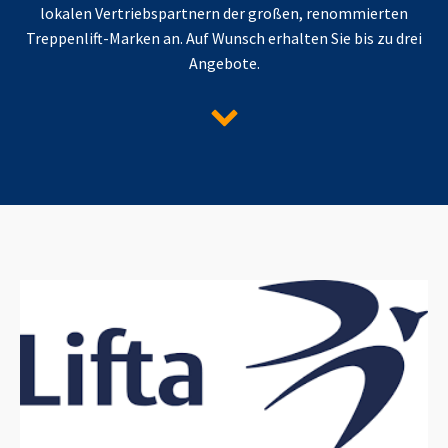
lokalen Vertriebspartnern der großen, renommierten
Treppenlift-Marken an. Auf Wunsch erhalten Sie bis zu drei
Angebote.