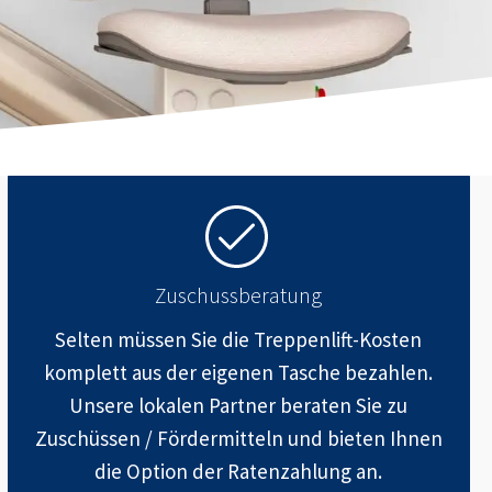
Zuschussberatung
Selten müssen Sie die Treppenlift-Kosten
komplett aus der eigenen Tasche bezahlen.
Unsere lokalen Partner beraten Sie zu
Zuschüssen / Fördermitteln und bieten Ihnen
die Option der Ratenzahlung an.