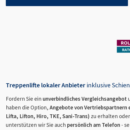
Treppenlifte lokaler Anbieter
inklusive Schi
Fordern Sie ein
unverbindliches Vergleichsangebot
u
haben die Option,
Angebote von Vertriebspartnern 
Lifta, Lifton, Hiro, TKE, Sani-Trans)
zu erhalten oder
unterstützen wir Sie auch
persönlich am Telefon
- se