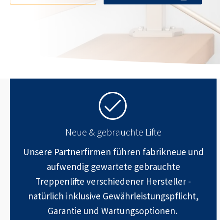
Neue & gebrauchte Lifte
Unsere Partnerfirmen führen fabrikneue und
aufwendig gewartete gebrauchte
Treppenlifte verschiedener Hersteller -
natürlich inklusive Gewährleistungspflicht,
Garantie und Wartungsoptionen.