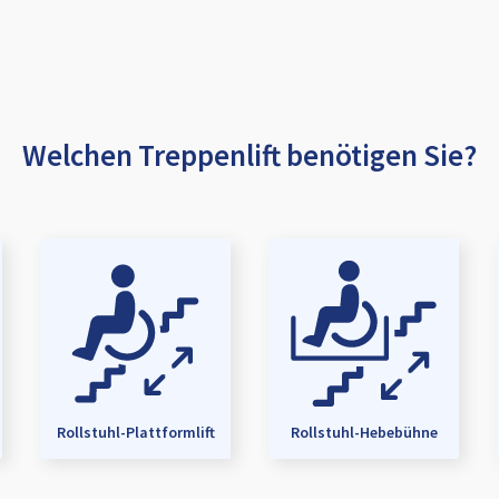
Welchen Treppenlift benötigen Sie?
Rollstuhl-Plattformlift
Rollstuhl-Hebebühne