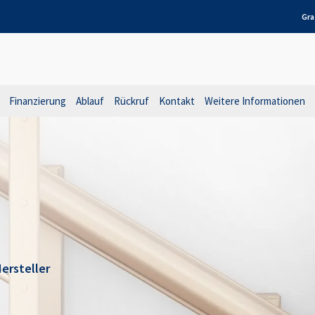
Gra
Finanzierung
Ablauf
Rückruf
Kontakt
Weitere Informationen
ersteller