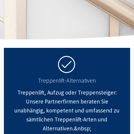
Treppenlift-Alternativen
Treppenlift, Aufzug oder Treppensteiger:
Unsere Partnerfirmen beraten Sie
unabhängig, kompetent und umfassend zu
sämtlichen Treppenlift-Arten und
Alternativen.&nbsp;