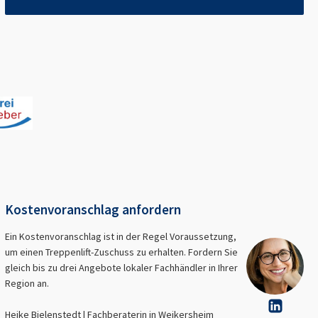
Kostenvoranschlag anfordern
Ein Kostenvoranschlag ist in der Regel Voraussetzung,
um einen Treppenlift-Zuschuss zu erhalten. Fordern Sie
gleich bis zu drei Angebote lokaler Fachhändler in Ihrer
Region an.
Heike Bielenstedt | Fachberaterin in
Weikersheim