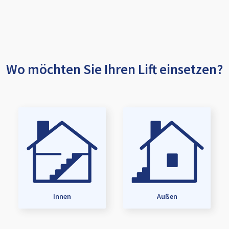
Wo möchten Sie Ihren Lift einsetzen?
Innen
Außen