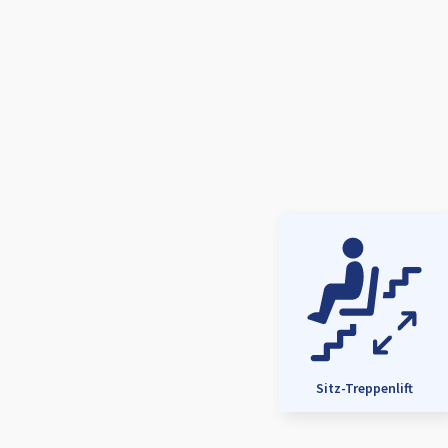
Sitz-Treppenlift