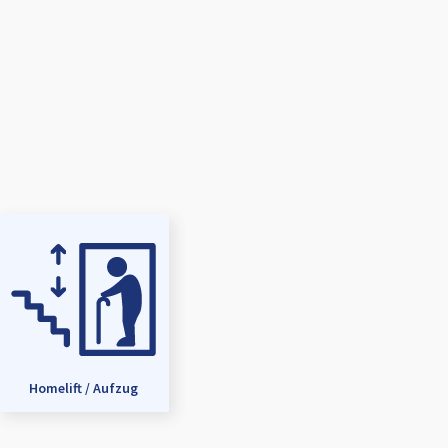
Homelift / Aufzug