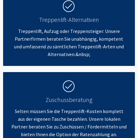
Treppenlift-Alternativen
Treppenlift, Aufzug oder Treppensteiger: Unsere
Partnerfirmen beraten Sie unabhängig, kompetent
und umfassend zu sämtlichen Treppenlift-Arten und
Alternativen.&nbsp;
Zuschussberatung
Selten müssen Sie die Treppenlift-Kosten komplett
aus der eigenen Tasche bezahlen. Unsere lokalen
Partner beraten Sie zu Zuschüssen / Fördermitteln und
bieten Ihnen die Option der Ratenzahlung an.