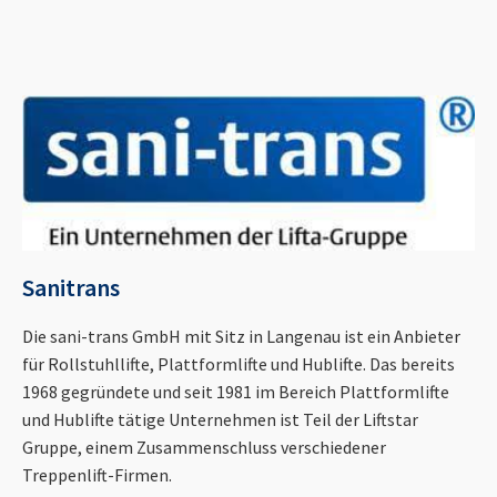
Sanitrans
Die sani-trans GmbH mit Sitz in Langenau ist ein Anbieter
für Rollstuhllifte, Plattformlifte und Hublifte. Das bereits
1968 gegründete und seit 1981 im Bereich Plattformlifte
und Hublifte tätige Unternehmen ist Teil der Liftstar
Gruppe, einem Zusammenschluss verschiedener
Treppenlift-Firmen.