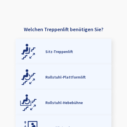
Welchen Treppenlift benötigen Sie?
Sitz-Treppenlift
Rollstuhl-Plattformlift
Rollstuhl-Hebebühne