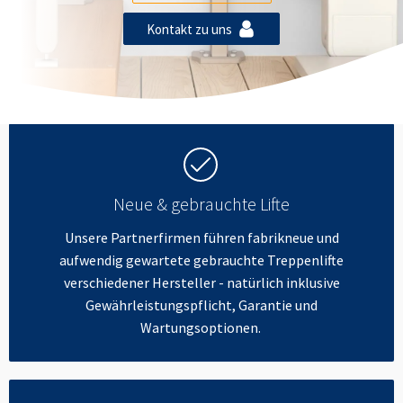
Kontakt zu uns
Neue & gebrauchte Lifte
Unsere Partnerfirmen führen fabrikneue und
aufwendig gewartete gebrauchte Treppenlifte
verschiedener Hersteller - natürlich inklusive
Gewährleistungspflicht, Garantie und
Wartungsoptionen.