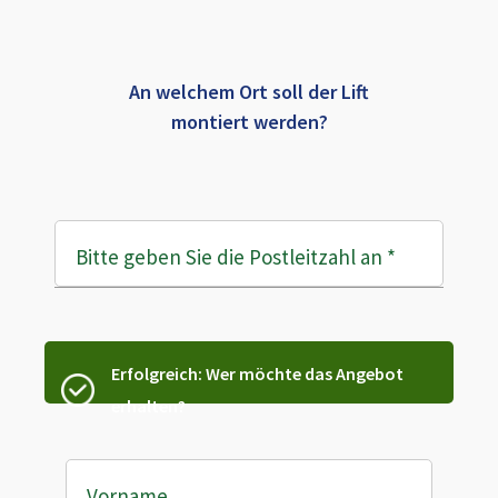
An welchem Ort soll der Lift
montiert werden?
Bitte geben Sie die Postleitzahl an
*
Erfolgreich: Wer möchte das Angebot
erhalten?
Vorname