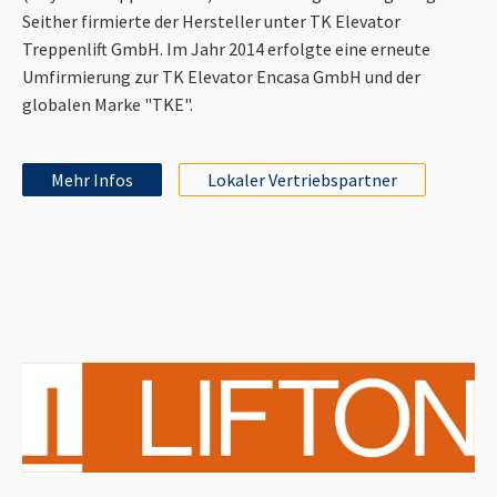
Seither firmierte der Hersteller unter TK Elevator
Treppenlift GmbH. Im Jahr 2014 erfolgte eine erneute
Umfirmierung zur TK Elevator Encasa GmbH und der
globalen Marke "TKE".
Mehr Infos
Lokaler Vertriebspartner