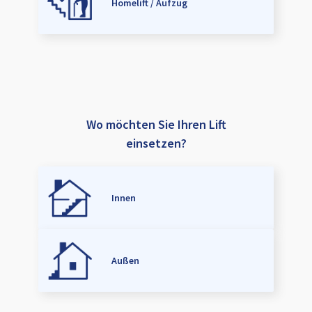
Homelift / Aufzug
Wo möchten Sie Ihren Lift
einsetzen?
Innen
Außen