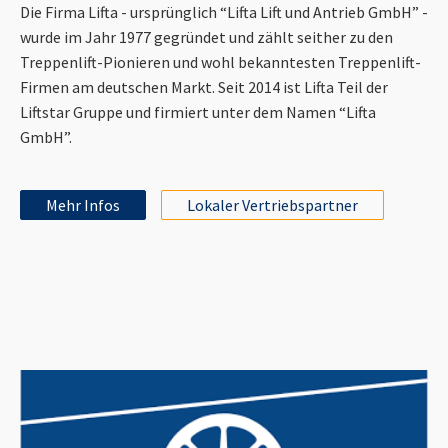
Die Firma Lifta - ursprünglich “Lifta Lift und Antrieb GmbH” -
wurde im Jahr 1977 gegründet und zählt seither zu den
Treppenlift-Pionieren und wohl bekanntesten Treppenlift-
Firmen am deutschen Markt. Seit 2014 ist Lifta Teil der
Liftstar Gruppe und firmiert unter dem Namen “Lifta
GmbH”.
Mehr Infos
Lokaler Vertriebspartner