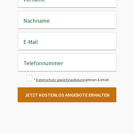
Nachname
E-Mail
Telefonnummer
*
Datenschutz sowie Einwilligung
gelesen & erteilt
JETZT KOSTENLOS ANGEBOTE ERHALTEN