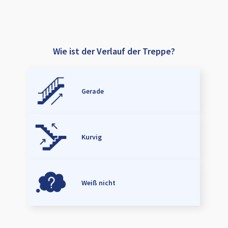
Wie ist der Verlauf der Treppe?
Gerade
Kurvig
Weiß nicht