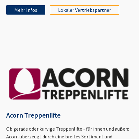
Mehr Infos
Lokaler Vertriebspartner
Acorn Treppenlifte
Ob gerade oder kurvige Treppenlifte - für innen und außen:
Acorn überzeugt durch eine breites Sortiment und