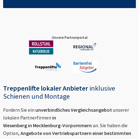
Unsere Partnerportal
Treppenlifte lokaler Anbieter
inklusive
Schienen und Montage
Fordern Sie ein
unverbindliches Vergleichsangebot
unserer
lokalen Partnerfirmen
in
Wesenberg in Mecklenburg-Vorpommern
an. Sie haben die
Option,
Angebote von Vertriebspartnern einer bestimmten