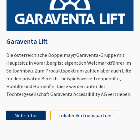
Garaventa Lift
Die österreichische Doppelmayr/Garaventa-Gruppe mit
Hauptsitz in Vorarlberg ist eigentlich Weltmarktführer im
Seilbahnbau. Zum Produktspektrum zählen aber auch Lifte
für den privaten Bereich - beispielsweise Treppenlifte,
Hublifte und Homelifte. Diese werden unter der
Tochtergesellschaft Garaventa Accessibility AG vertrieben.
Mehr Infos
Lokaler Vertriebspartner