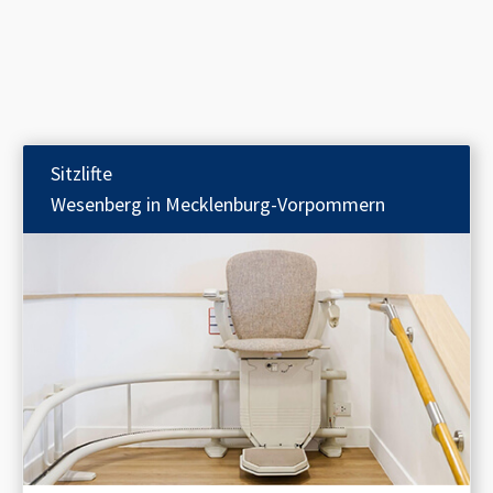
Sitzlifte
Wesenberg in Mecklenburg-Vorpommern