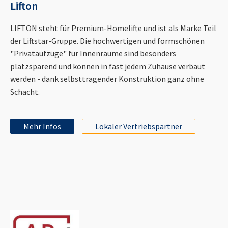
Lifton
LIFTON steht für Premium-Homelifte und ist als Marke Teil
der Liftstar-Gruppe. Die hochwertigen und formschönen
"Privataufzüge" für Innenräume sind besonders
platzsparend und können in fast jedem Zuhause verbaut
werden - dank selbsttragender Konstruktion ganz ohne
Schacht.
Mehr Infos
Lokaler Vertriebspartner