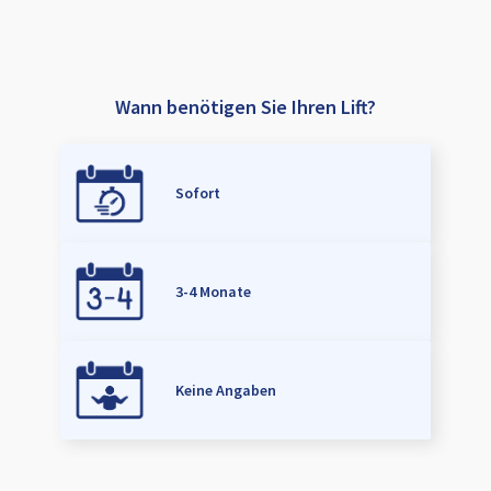
Wann benötigen Sie Ihren Lift?
Sofort
3-4 Monate
Keine Angaben