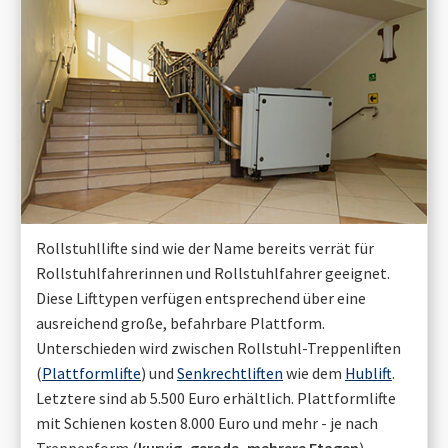
Rollstuhllifte sind wie der Name bereits verrät für
Rollstuhlfahrerinnen und Rollstuhlfahrer geeignet.
Diese Lifttypen verfügen entsprechend über eine
ausreichend große, befahrbare Plattform.
Unterschieden wird zwischen Rollstuhl-Treppenliften
(
Plattformlifte
) und
Senkrechtliften
wie dem
Hublift
.
Letztere sind ab 5.500 Euro erhältlich. Plattformlifte
mit Schienen kosten 8.000 Euro und mehr - je nach