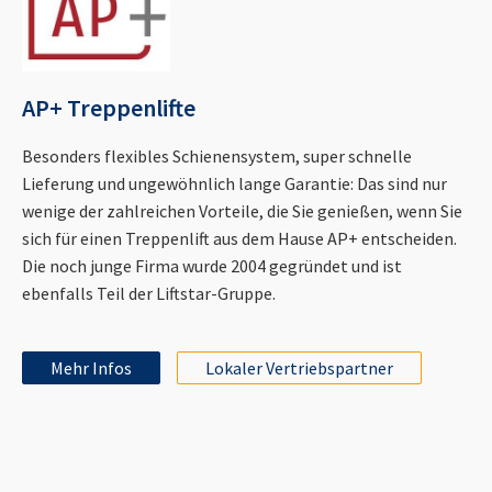
AP+ Treppenlifte
Besonders flexibles Schienensystem, super schnelle
Lieferung und ungewöhnlich lange Garantie: Das sind nur
wenige der zahlreichen Vorteile, die Sie genießen, wenn Sie
sich für einen Treppenlift aus dem Hause AP+ entscheiden.
Die noch junge Firma wurde 2004 gegründet und ist
ebenfalls Teil der Liftstar-Gruppe.
Mehr Infos
Lokaler Vertriebspartner