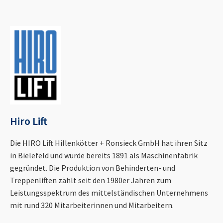
Hiro Lift
Die HIRO Lift Hillenkötter + Ronsieck GmbH hat ihren Sitz
in Bielefeld und wurde bereits 1891 als Maschinenfabrik
gegründet. Die Produktion von Behinderten- und
Treppenliften zählt seit den 1980er Jahren zum
Leistungsspektrum des mittelständischen Unternehmens
mit rund 320 Mitarbeiterinnen und Mitarbeitern.