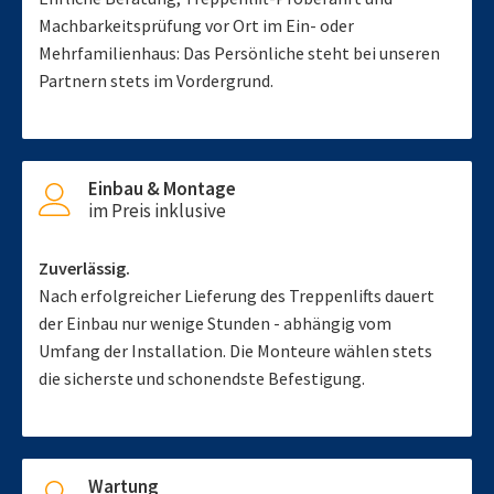
Machbarkeitsprüfung vor Ort im Ein- oder
Mehrfamilienhaus: Das Persönliche steht bei unseren
Partnern stets im Vordergrund.
Einbau & Montage
im Preis inklusive
Zuverlässig.
Nach erfolgreicher Lieferung des Treppenlifts dauert
der Einbau nur wenige Stunden - abhängig vom
Umfang der Installation. Die Monteure wählen stets
die sicherste und schonendste Befestigung.
Wartung