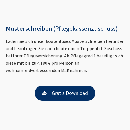
Musterschreiben
(Pflegekassenzuschuss)
Laden Sie sich unser
kostenloses Musterschreiben
herunter
und beantragen Sie noch heute einen Treppenlift-Zuschuss
bei Ihrer Pflegeversicherung. Ab Pflegegrad 1 beteiligt sich
diese mit bis zu 4.180 € pro Person an
wohnumfeldverbessernden Maßnahmen.
Gratis Download