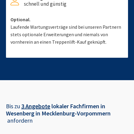
schnell und günstig
Optional.
Laufende Wartungsverträge sind bei unseren Partnern
stets optionale Erweiterungen und niemals von
vornherein an einen Treppenlift-Kauf geknüpft.
Bis zu
3 Angebote
lokaler Fachfirmen in
Wesenberg in Mecklenburg-Vorpommern
anfordern