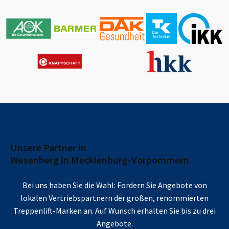
Unsere Partner in
Wesenberg in Mecklenburg-Vorpommern
Bei uns haben Sie die Wahl: Fordern Sie Angebote von
lokalen Vertriebspartnern der großen, renommierten
Treppenlift-Marken an. Auf Wunsch erhalten Sie bis zu drei
Angebote.