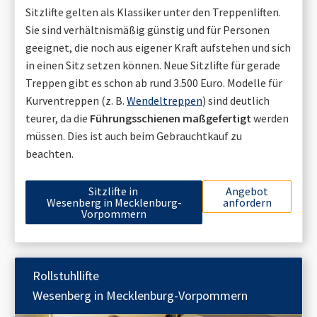
Sitzlifte gelten als Klassiker unter den Treppenliften.
Sie sind verhältnismäßig günstig und für Personen
geeignet, die noch aus eigener Kraft aufstehen und sich
in einen Sitz setzen können. Neue Sitzlifte für gerade
Treppen gibt es schon ab rund 3.500 Euro. Modelle für
Kurventreppen (z. B.
Wendeltreppen
) sind deutlich
teurer, da die
Führungsschienen maßgefertigt
werden
müssen. Dies ist auch beim Gebrauchtkauf zu
beachten.
Sitzlifte in
Angebot
Wesenberg in Mecklenburg-
anfordern
Vorpommern
Rollstuhllifte
Wesenberg in Mecklenburg-Vorpommern