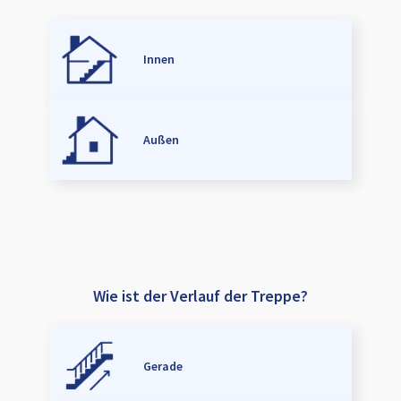
Innen
Außen
Wie ist der Verlauf der Treppe?
Gerade