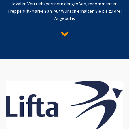
lokalen Vertriebspartnern der großen, renommierten
Treppenlift-Marken an. Auf Wunsch erhalten Sie bis zu drei
Angebote.