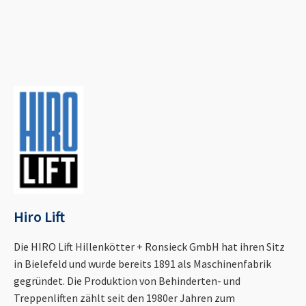
Hiro Lift
Die HIRO Lift Hillenkötter + Ronsieck GmbH hat ihren Sitz
in Bielefeld und wurde bereits 1891 als Maschinenfabrik
gegründet. Die Produktion von Behinderten- und
Treppenliften zählt seit den 1980er Jahren zum