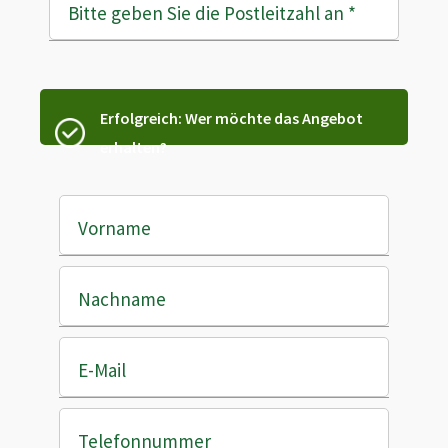
Bitte geben Sie die Postleitzahl an
*
Erfolgreich: Wer möchte das Angebot
erhalten?
Vorname
Nachname
E-Mail
Telefonnummer