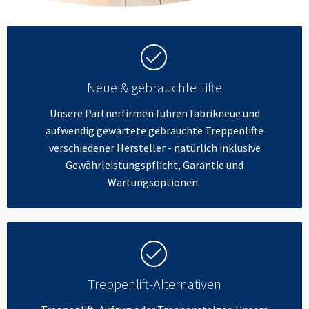
Neue & gebrauchte Lifte
Unsere Partnerfirmen führen fabrikneue und
aufwendig gewartete gebrauchte Treppenlifte
verschiedener Hersteller - natürlich inklusive
Gewährleistungspflicht, Garantie und
Wartungsoptionen.
Treppenlift-Alternativen