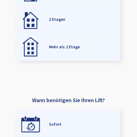
2 Etagen
Mehr als 2 Etage
Wann benötigen Sie Ihren Lift?
Sofort