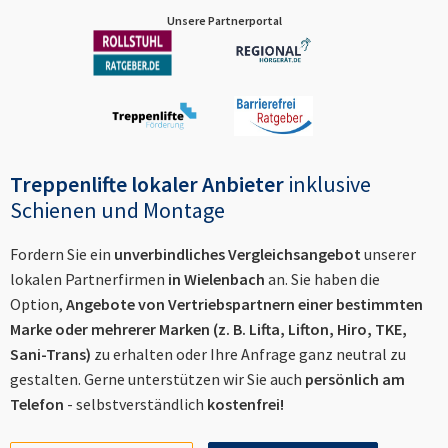
Unsere Partnerportal
Treppenlifte lokaler Anbieter
inklusive
Schienen und Montage
Fordern Sie ein
unverbindliches Vergleichsangebot
unserer
lokalen Partnerfirmen
in
Wielenbach
an. Sie haben die
Option,
Angebote von Vertriebspartnern einer bestimmten
Marke oder mehrerer Marken (z. B. Lifta, Lifton, Hiro, TKE,
Sani-Trans)
zu erhalten oder Ihre Anfrage ganz neutral zu
gestalten. Gerne unterstützen wir Sie auch
persönlich am
Telefon
- selbstverständlich
kostenfrei!