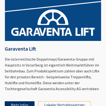
Garaventa Lift
Die österreichische Doppelmayr/Garaventa-Gruppe mit
Hauptsitz in Vorarlberg ist eigentlich Weltmarktführer im
Seilbahnbau. Zum Produktspektrum zählen aber auch Lifte
für den privaten Bereich - beispielsweise Treppenlifte,
Hublifte und Homelifte. Diese werden unter der
Tochtergesellschaft Garaventa Accessibility AG vertrieben.
Mehr Infos
Lokaler Vertriebspartner