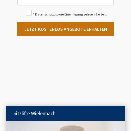
*
Datenschutz sowie Einwilligung
gelesen & erteilt
JETZT KOSTENLOS ANGEBOTE ERHALTEN
Sitzlifte
Wielenbach