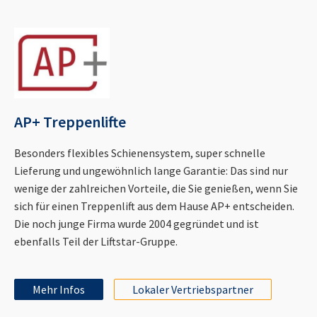
AP+ Treppenlifte
Besonders flexibles Schienensystem, super schnelle
Lieferung und ungewöhnlich lange Garantie: Das sind nur
wenige der zahlreichen Vorteile, die Sie genießen, wenn Sie
sich für einen Treppenlift aus dem Hause AP+ entscheiden.
Die noch junge Firma wurde 2004 gegründet und ist
ebenfalls Teil der Liftstar-Gruppe.
Mehr Infos
Lokaler Vertriebspartner