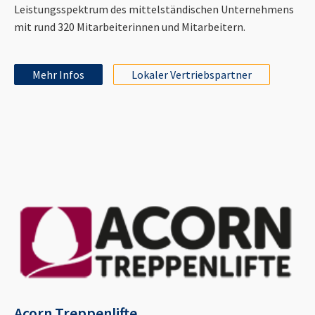
Leistungsspektrum des mittelständischen Unternehmens
mit rund 320 Mitarbeiterinnen und Mitarbeitern.
Mehr Infos
Lokaler Vertriebspartner
Acorn Treppenlifte