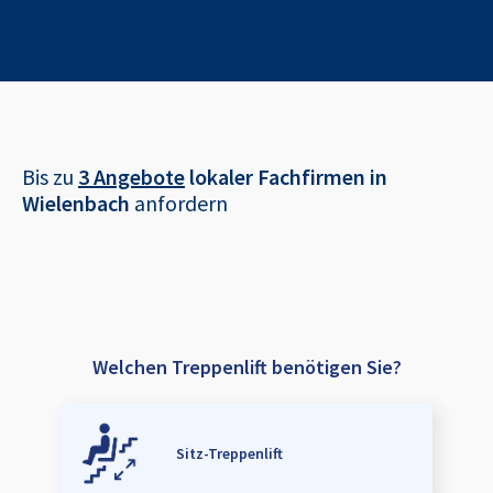
Bis zu
3 Angebote
lokaler Fachfirmen in
Wielenbach
anfordern
Welchen Treppenlift benötigen Sie?
Sitz-Treppenlift