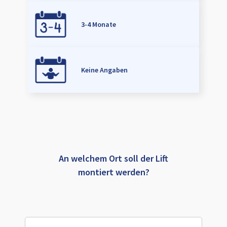
3-4 Monate
Keine Angaben
An welchem Ort soll der Lift
montiert werden?