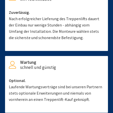
Zuverlässig.
Nach erfolgreicher Lieferung des Treppenlifts dauert
der Einbau nur wenige Stunden - abhängig vom
Umfang der Installation. Die Monteure wählen stets
die sicherste und schonendste Befestigung.
Wartung
schnell und günstig
Optional.
Laufende Wartungsverträge sind bei unseren Partnern
stets optionale Erweiterungen und niemals von
vornherein an einen Treppenlift-Kauf geknüpft.