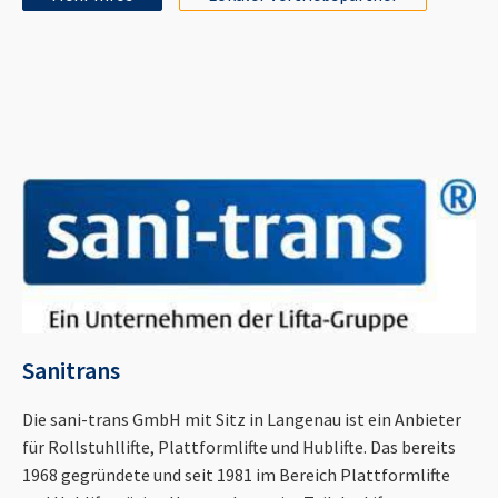
Sanitrans
Die sani-trans GmbH mit Sitz in Langenau ist ein Anbieter
für Rollstuhllifte, Plattformlifte und Hublifte. Das bereits
1968 gegründete und seit 1981 im Bereich Plattformlifte