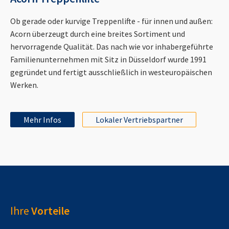
Ob gerade oder kurvige Treppenlifte - für innen und außen:
Acorn überzeugt durch eine breites Sortiment und
hervorragende Qualität. Das nach wie vor inhabergeführte
Familienunternehmen mit Sitz in Düsseldorf wurde 1991
gegründet und fertigt ausschließlich in westeuropäischen
Werken.
Mehr Infos
Lokaler Vertriebspartner
Ihre
Vorteile