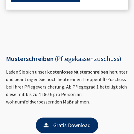
Musterschreiben
(Pflegekassenzuschuss)
Laden Sie sich unser
kostenloses Musterschreiben
herunter
und beantragen Sie noch heute einen Treppenlift-Zuschuss
bei Ihrer Pflegeversicherung. Ab Pflegegrad 1 beteiligt sich
diese mit bis zu 4.180 € pro Person an
wohnumfeldverbessernden Maßnahmen.
Gratis Download