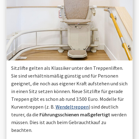
Sitzlifte gelten als Klassiker unter den Treppenliften.
Sie sind verhältnismäßig günstig und für Personen
geeignet, die noch aus eigener Kraft aufstehen und sich
in einen Sitz setzen können. Neue Sitzlifte für gerade
Treppen gibt es schon ab rund 3.500 Euro. Modelle für
Kurventreppen (z. B.
Wendeltreppen
) sind deutlich
teurer, da die
Führungsschienen maßgefertigt
werden
müssen. Dies ist auch beim Gebrauchtkauf zu
beachten.