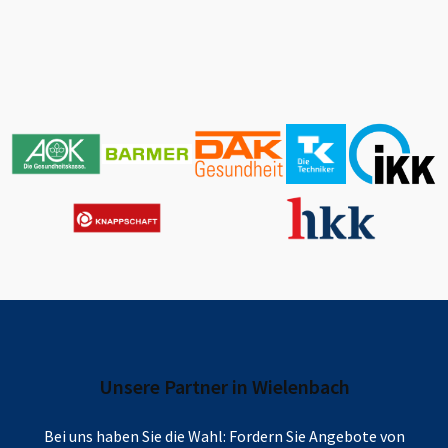
Unsere Partner in
Wielenbach
Bei uns haben Sie die Wahl: Fordern Sie Angebote von