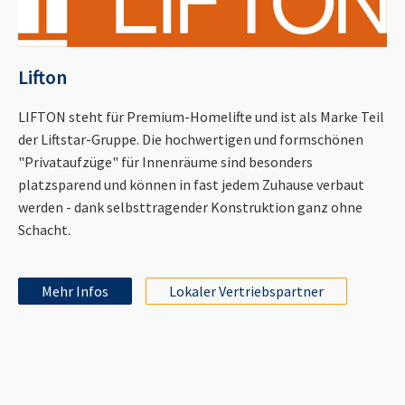
Lifton
LIFTON steht für Premium-Homelifte und ist als Marke Teil
der Liftstar-Gruppe. Die hochwertigen und formschönen
"Privataufzüge" für Innenräume sind besonders
platzsparend und können in fast jedem Zuhause verbaut
werden - dank selbsttragender Konstruktion ganz ohne
Schacht.
Mehr Infos
Lokaler Vertriebspartner