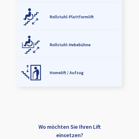
Rollstuhl-Plattformlift
Rollstuhl-Hebebühne
Homelift / Aufzug
Wo möchten Sie Ihren Lift
einsetzen?