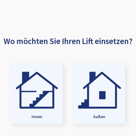
Wo möchten Sie Ihren Lift einsetzen?
Innen
Außen