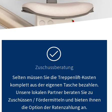
Zuschussberatung
Selten müssen Sie die Treppenlift-Kosten
komplett aus der eigenen Tasche bezahlen.
Unsere lokalen Partner beraten Sie zu
Zuschüssen / Fördermitteln und bieten Ihnen
die Option der Ratenzahlung an.