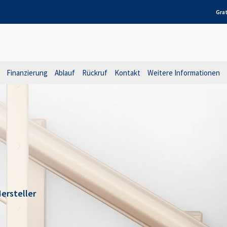
Gra
Finanzierung
Ablauf
Rückruf
Kontakt
Weitere Informationen
ersteller