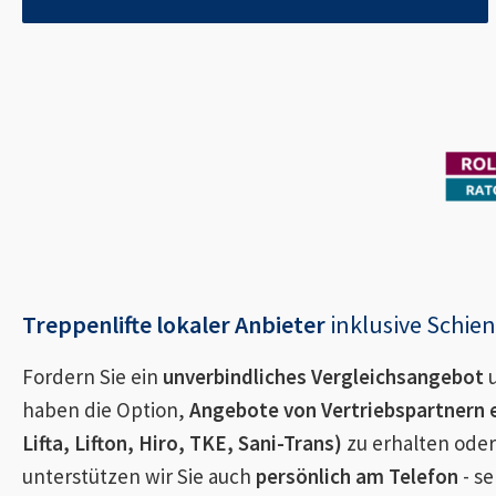
Treppenlifte lokaler Anbieter
inklusive Schi
Fordern Sie ein
unverbindliches Vergleichsangebot
u
haben die Option,
Angebote von Vertriebspartnern 
Lifta, Lifton, Hiro, TKE, Sani-Trans)
zu erhalten oder
unterstützen wir Sie auch
persönlich am Telefon
- se