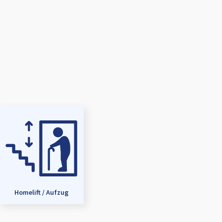
Homelift / Aufzug