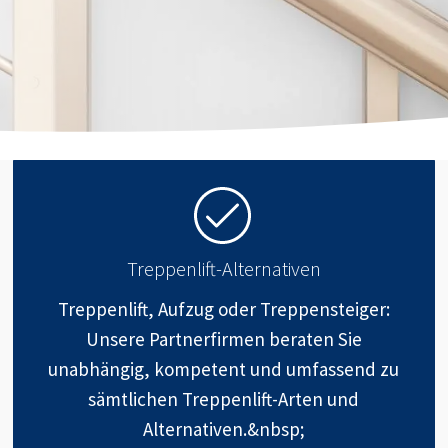
Treppenlift-Alternativen
Treppenlift, Aufzug oder Treppensteiger:
Unsere Partnerfirmen beraten Sie
unabhängig, kompetent und umfassend zu
sämtlichen Treppenlift-Arten und
Alternativen.&nbsp;