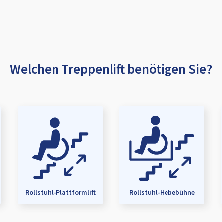
Welchen Treppenlift benötigen Sie?
Rollstuhl-Plattformlift
Rollstuhl-Hebebühne