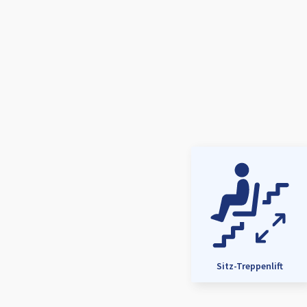
Sitz-Treppenlift