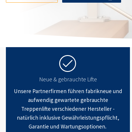
Neue & gebrauchte Lifte
Unsere Partnerfirmen führen fabrikneue und
aufwendig gewartete gebrauchte
Treppenlifte verschiedener Hersteller -
natürlich inklusive Gewährleistungspflicht,
Garantie und Wartungsoptionen.