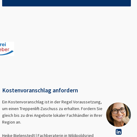
Kostenvoranschlag anfordern
Ein Kostenvoranschlag ist in der Regel Voraussetzung,
um einen Treppenlift-Zuschuss zu erhalten. Fordern Sie
gleich bis zu drei Angebote lokaler Fachhändler in Ihrer
Region an.
Heike Bielenstedt | Fachberaterin in
Wildpoldsried