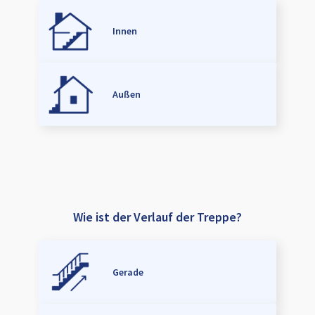
Innen
Außen
Wie ist der Verlauf der Treppe?
Gerade