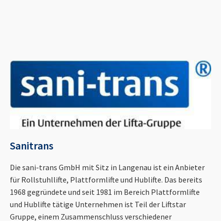
Sanitrans
Die sani-trans GmbH mit Sitz in Langenau ist ein Anbieter
für Rollstuhllifte, Plattformlifte und Hublifte. Das bereits
1968 gegründete und seit 1981 im Bereich Plattformlifte
und Hublifte tätige Unternehmen ist Teil der Liftstar
Gruppe, einem Zusammenschluss verschiedener