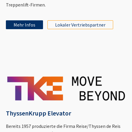
Treppenlift-Firmen.
Mehr Infos
Lokaler Vertriebspartner
ThyssenKrupp Elevator
Bereits 1957 produzierte die Firma Reise/Thyssen de Reis