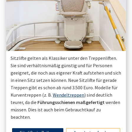
Sitzlifte gelten als Klassiker unter den Treppenliften.
Sie sind verhältnismäßig günstig und für Personen
geeignet, die noch aus eigener Kraft aufstehen und sich
in einen Sitz setzen können. Neue Sitzlifte für gerade
Treppen gibt es schon ab rund 3.500 Euro. Modelle für
Kurventreppen (z. B.
Wendeltreppen
) sind deutlich
teurer, da die
Führungsschienen maßgefertigt
werden
müssen. Dies ist auch beim Gebrauchtkauf zu
beachten.