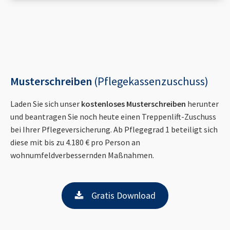
Musterschreiben
(Pflegekassenzuschuss)
Laden Sie sich unser
kostenloses Musterschreiben
herunter
und beantragen Sie noch heute einen Treppenlift-Zuschuss
bei Ihrer Pflegeversicherung. Ab Pflegegrad 1 beteiligt sich
diese mit bis zu 4.180 € pro Person an
wohnumfeldverbessernden Maßnahmen.
Gratis Download