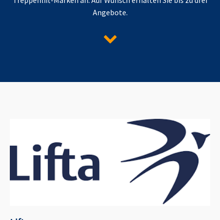
Angebote.