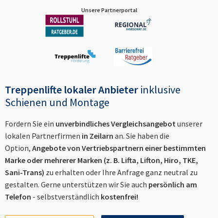
Unsere Partnerportal
Treppenlifte lokaler Anbieter
inklusive
Schienen und Montage
Fordern Sie ein
unverbindliches Vergleichsangebot
unserer
lokalen Partnerfirmen
in
Zeilarn
an. Sie haben die
Option,
Angebote von Vertriebspartnern einer bestimmten
Marke oder mehrerer Marken (z. B. Lifta, Lifton, Hiro, TKE,
Sani-Trans)
zu erhalten oder Ihre Anfrage ganz neutral zu
gestalten. Gerne unterstützen wir Sie auch
persönlich am
Telefon
- selbstverständlich
kostenfrei!