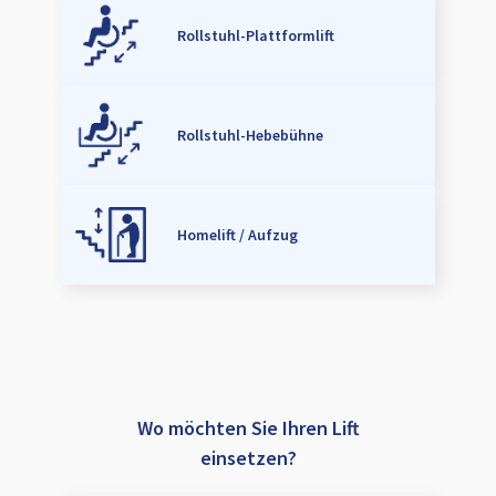
Rollstuhl-Plattformlift
Rollstuhl-Hebebühne
Homelift / Aufzug
Wo möchten Sie Ihren Lift
einsetzen?