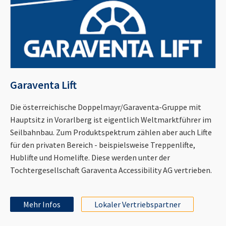
Garaventa Lift
Die österreichische Doppelmayr/Garaventa-Gruppe mit
Hauptsitz in Vorarlberg ist eigentlich Weltmarktführer im
Seilbahnbau. Zum Produktspektrum zählen aber auch Lifte
für den privaten Bereich - beispielsweise Treppenlifte,
Hublifte und Homelifte. Diese werden unter der
Tochtergesellschaft Garaventa Accessibility AG vertrieben.
Mehr Infos
Lokaler Vertriebspartner