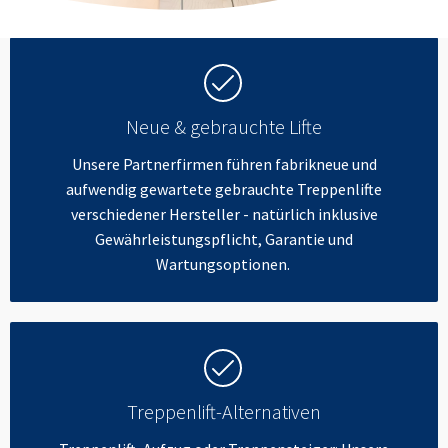
Neue & gebrauchte Lifte
Unsere Partnerfirmen führen fabrikneue und
aufwendig gewartete gebrauchte Treppenlifte
verschiedener Hersteller - natürlich inklusive
Gewährleistungspflicht, Garantie und
Wartungsoptionen.
Treppenlift-Alternativen