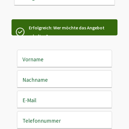
Erfolgreich: Wer möchte das Angebot
erhalten?
Vorname
Nachname
E-Mail
Telefonnummer