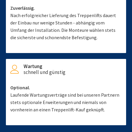
Zuverlässig.
Nach erfolgreicher Lieferung des Treppenlifts dauert
der Einbau nur wenige Stunden - abhängig vom
Umfang der Installation. Die Monteure wählen stets
die sicherste und schonendste Befestigung.
Wartung
schnell und günstig
Optional.
Laufende Wartungsverträge sind bei unseren Partnern
stets optionale Erweiterungen und niemals von
vornherein an einen Treppenlift-Kauf geknüpft.