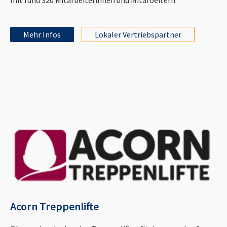
Mehr Infos
Lokaler Vertriebspartner
Acorn Treppenlifte