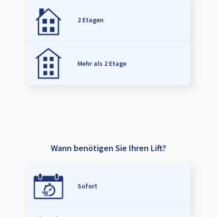
2 Etagen
Mehr als 2 Etage
Wann benötigen Sie Ihren Lift?
Sofort