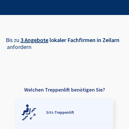
Bis zu
3 Angebote
lokaler Fachfirmen in
Zeilarn
anfordern
Welchen Treppenlift benötigen Sie?
Sitz-Treppenlift