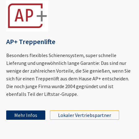
AP+ Treppenlifte
Besonders flexibles Schienensystem, super schnelle
Lieferung und ungewöhnlich lange Garantie: Das sind nur
wenige der zahlreichen Vorteile, die Sie genießen, wenn Sie
sich für einen Treppenlift aus dem Hause AP+ entscheiden.
Die noch junge Firma wurde 2004 gegründet und ist
ebenfalls Teil der Liftstar-Gruppe.
Mehr Infos
Lokaler Vertriebspartner