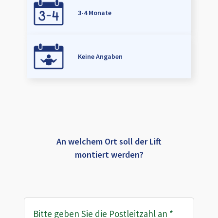
3-4 Monate
Keine Angaben
An welchem Ort soll der Lift
montiert werden?
Bitte geben Sie die Postleitzahl an
*