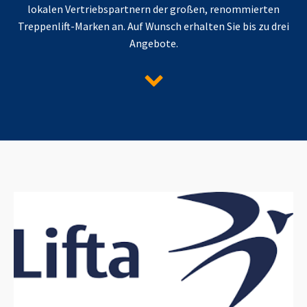
lokalen Vertriebspartnern der großen, renommierten
Treppenlift-Marken an. Auf Wunsch erhalten Sie bis zu drei
Angebote.