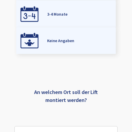
3-4 Monate
Keine Angaben
An welchem Ort soll der Lift
montiert werden?