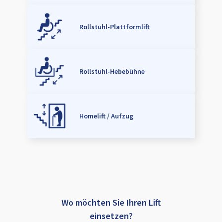
Rollstuhl-Plattformlift
Rollstuhl-Hebebühne
Homelift / Aufzug
Wo möchten Sie Ihren Lift
einsetzen?