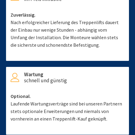
Zuverlässig.
Nach erfolgreicher Lieferung des Treppenlifts dauert
der Einbau nur wenige Stunden - abhängig vom
Umfang der Installation. Die Monteure wählen stets
die sicherste und schonendste Befestigung.
Wartung
schnell und günstig
Optional.
Laufende Wartungsverträge sind bei unseren Partnern
stets optionale Erweiterungen und niemals von
vornherein an einen Treppenlift-Kauf geknüpft.