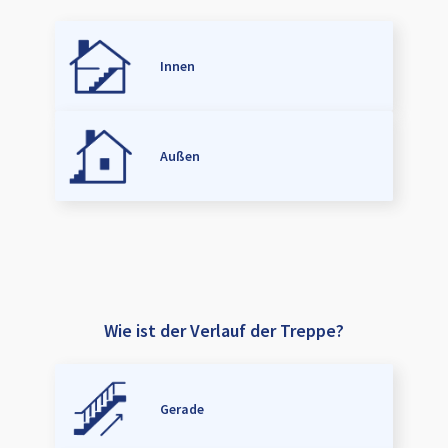
Innen
Außen
Wie ist der Verlauf der Treppe?
Gerade