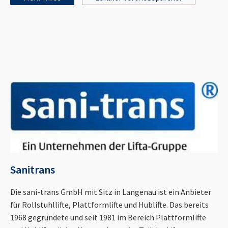
Sanitrans
Die sani-trans GmbH mit Sitz in Langenau ist ein Anbieter
für Rollstuhllifte, Plattformlifte und Hublifte. Das bereits
1968 gegründete und seit 1981 im Bereich Plattformlifte