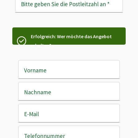
Bitte geben Sie die Postleitzahl an
*
Erfolgreich: Wer möchte das Angebot
erhalten?
Vorname
Nachname
E-Mail
Telefonnummer