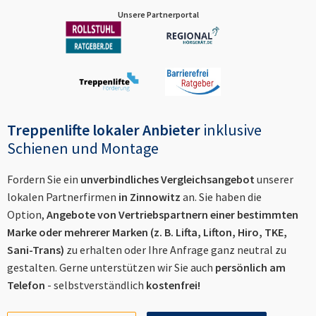
Unsere Partnerportal
Treppenlifte lokaler Anbieter
inklusive
Schienen und Montage
Fordern Sie ein
unverbindliches Vergleichsangebot
unserer
lokalen Partnerfirmen
in
Zinnowitz
an. Sie haben die
Option,
Angebote von Vertriebspartnern einer bestimmten
Marke oder mehrerer Marken (z. B. Lifta, Lifton, Hiro, TKE,
Sani-Trans)
zu erhalten oder Ihre Anfrage ganz neutral zu
gestalten. Gerne unterstützen wir Sie auch
persönlich am
Telefon
- selbstverständlich
kostenfrei!