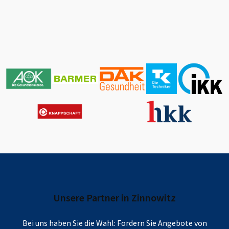
Unsere Partner in
Zinnowitz
Bei uns haben Sie die Wahl: Fordern Sie Angebote von