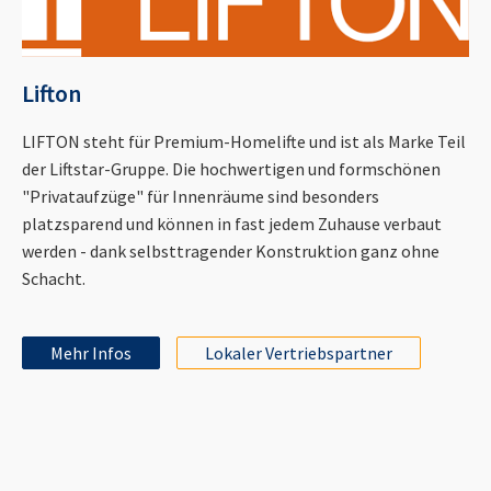
Lifton
LIFTON steht für Premium-Homelifte und ist als Marke Teil
der Liftstar-Gruppe. Die hochwertigen und formschönen
"Privataufzüge" für Innenräume sind besonders
platzsparend und können in fast jedem Zuhause verbaut
werden - dank selbsttragender Konstruktion ganz ohne
Schacht.
Mehr Infos
Lokaler Vertriebspartner