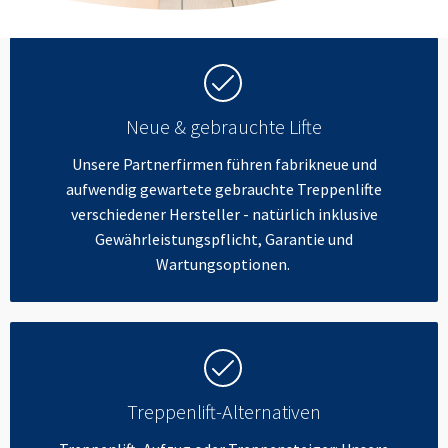
Neue & gebrauchte Lifte
Unsere Partnerfirmen führen fabrikneue und
aufwendig gewartete gebrauchte Treppenlifte
verschiedener Hersteller - natürlich inklusive
Gewährleistungspflicht, Garantie und
Wartungsoptionen.
Treppenlift-Alternativen