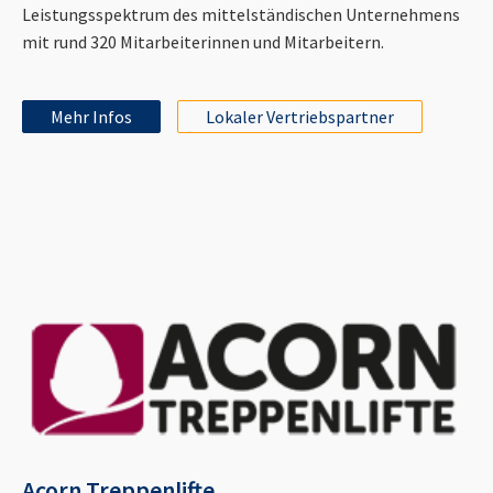
Leistungsspektrum des mittelständischen Unternehmens
mit rund 320 Mitarbeiterinnen und Mitarbeitern.
Mehr Infos
Lokaler Vertriebspartner
Acorn Treppenlifte