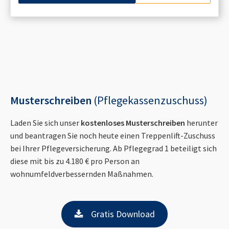
Musterschreiben
(Pflegekassenzuschuss)
Laden Sie sich unser
kostenloses Musterschreiben
herunter
und beantragen Sie noch heute einen Treppenlift-Zuschuss
bei Ihrer Pflegeversicherung. Ab Pflegegrad 1 beteiligt sich
diese mit bis zu 4.180 € pro Person an
wohnumfeldverbessernden Maßnahmen.
Gratis Download