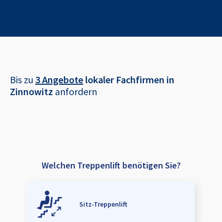
Bis zu
3 Angebote
lokaler Fachfirmen in
Zinnowitz
anfordern
Welchen Treppenlift benötigen Sie?
Sitz-Treppenlift