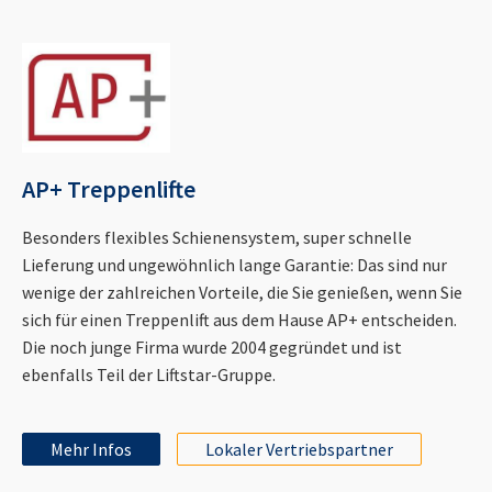
AP+ Treppenlifte
Besonders flexibles Schienensystem, super schnelle
Lieferung und ungewöhnlich lange Garantie: Das sind nur
wenige der zahlreichen Vorteile, die Sie genießen, wenn Sie
sich für einen Treppenlift aus dem Hause AP+ entscheiden.
Die noch junge Firma wurde 2004 gegründet und ist
ebenfalls Teil der Liftstar-Gruppe.
Mehr Infos
Lokaler Vertriebspartner