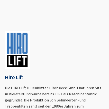
Hiro Lift
Die HIRO Lift Hillenkötter + Ronsieck GmbH hat ihren Sitz
in Bielefeld und wurde bereits 1891 als Maschinenfabrik
gegründet. Die Produktion von Behinderten- und
Treppenliften zählt seit den 1980er Jahren zum