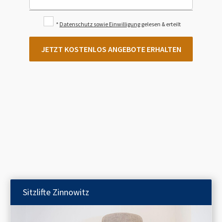
*
Datenschutz sowie Einwilligung
gelesen & erteilt
JETZT KOSTENLOS ANGEBOTE ERHALTEN
Sitzlifte
Zinnowitz