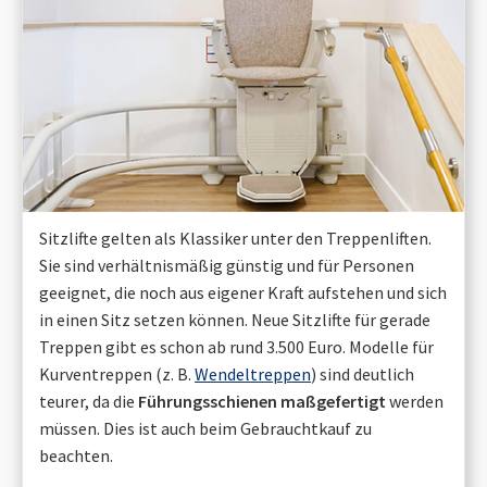
Sitzlifte gelten als Klassiker unter den Treppenliften.
Sie sind verhältnismäßig günstig und für Personen
geeignet, die noch aus eigener Kraft aufstehen und sich
in einen Sitz setzen können. Neue Sitzlifte für gerade
Treppen gibt es schon ab rund 3.500 Euro. Modelle für
Kurventreppen (z. B.
Wendeltreppen
) sind deutlich
teurer, da die
Führungsschienen maßgefertigt
werden
müssen. Dies ist auch beim Gebrauchtkauf zu
beachten.