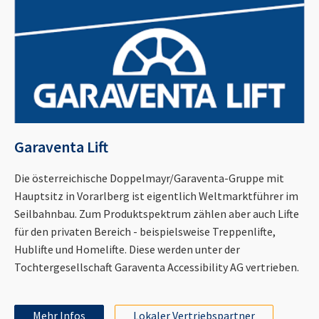
Garaventa Lift
Die österreichische Doppelmayr/Garaventa-Gruppe mit
Hauptsitz in Vorarlberg ist eigentlich Weltmarktführer im
Seilbahnbau. Zum Produktspektrum zählen aber auch Lifte
für den privaten Bereich - beispielsweise Treppenlifte,
Hublifte und Homelifte. Diese werden unter der
Tochtergesellschaft Garaventa Accessibility AG vertrieben.
Mehr Infos
Lokaler Vertriebspartner