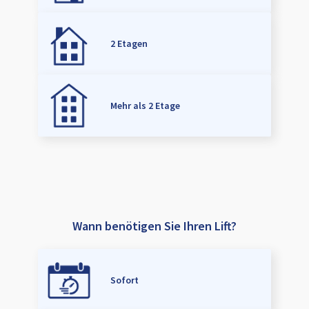
2 Etagen
Mehr als 2 Etage
Wann benötigen Sie Ihren Lift?
Sofort