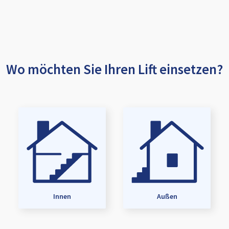
Wo möchten Sie Ihren Lift einsetzen?
Innen
Außen