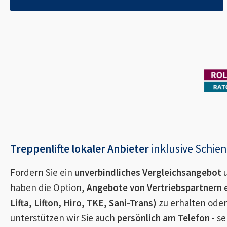
Treppenlifte lokaler Anbieter
inklusive Schi
Fordern Sie ein
unverbindliches Vergleichsangebot
u
haben die Option,
Angebote von Vertriebspartnern 
Lifta, Lifton, Hiro, TKE, Sani-Trans)
zu erhalten oder
unterstützen wir Sie auch
persönlich am Telefon
- se