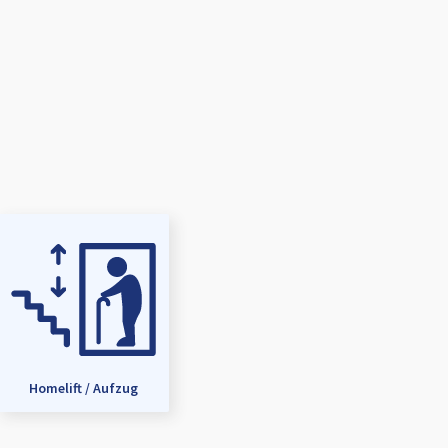
Homelift / Aufzug