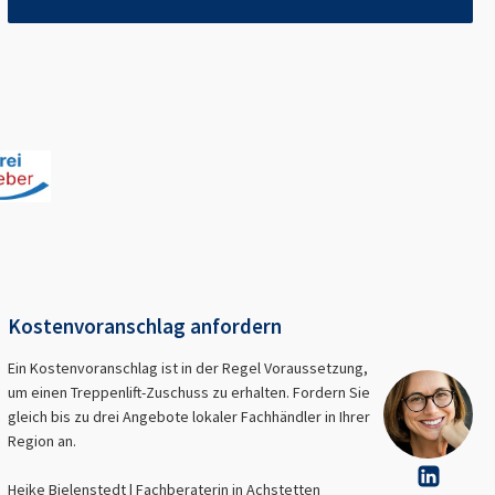
Kostenvoranschlag anfordern
Ein Kostenvoranschlag ist in der Regel Voraussetzung,
um einen Treppenlift-Zuschuss zu erhalten. Fordern Sie
gleich bis zu drei Angebote lokaler Fachhändler in Ihrer
Region an.
Heike Bielenstedt | Fachberaterin in
Achstetten