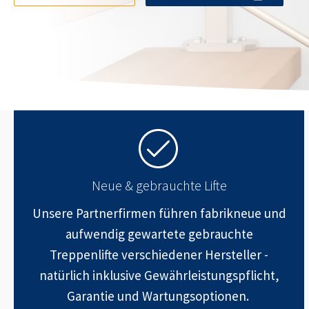
Neue & gebrauchte Lifte
Unsere Partnerfirmen führen fabrikneue und
aufwendig gewartete gebrauchte
Treppenlifte verschiedener Hersteller -
natürlich inklusive Gewährleistungspflicht,
Garantie und Wartungsoptionen.