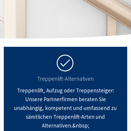
Treppenlift-Alternativen
Treppenlift, Aufzug oder Treppensteiger:
Unsere Partnerfirmen beraten Sie
unabhängig, kompetent und umfassend zu
sämtlichen Treppenlift-Arten und
Alternativen.&nbsp;