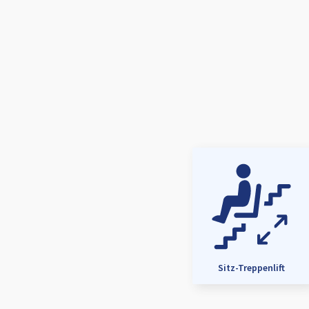
Sitz-Treppenlift