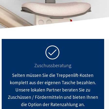
Zuschussberatung
Selten müssen Sie die Treppenlift-Kosten
komplett aus der eigenen Tasche bezahlen.
Unsere lokalen Partner beraten Sie zu
Zuschüssen / Fördermitteln und bieten Ihnen
die Option der Ratenzahlung an.