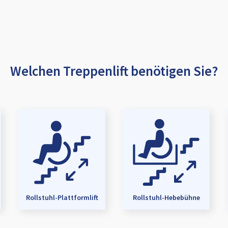
Welchen Treppenlift benötigen Sie?
Rollstuhl-Plattformlift
Rollstuhl-Hebebühne